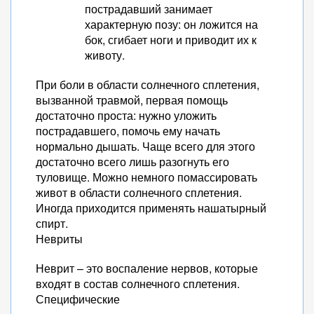
пострадавший занимает
характерную позу: он ложится на
бок, сгибает ноги и приводит их к
животу.
При боли в области солнечного сплетения,
вызванной травмой, первая помощь
достаточно проста: нужно уложить
пострадавшего, помочь ему начать
нормально дышать. Чаще всего для этого
достаточно всего лишь разогнуть его
туловище. Можно немного помассировать
живот в области солнечного сплетения.
Иногда приходится применять нашатырный
спирт.
Невриты
Неврит – это воспаление нервов, которые
входят в состав солнечного сплетения.
Специфические