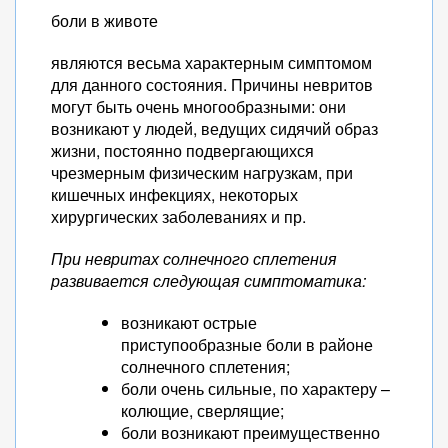
боли в животе
являются весьма характерным симптомом
для данного состояния. Причины невритов
могут быть очень многообразными: они
возникают у людей, ведущих сидячий образ
жизни, постоянно подвергающихся
чрезмерным физическим нагрузкам, при
кишечных инфекциях, некоторых
хирургических заболеваниях и пр.
При невритах солнечного сплетения
развивается следующая симптоматика:
возникают острые
приступообразные боли в районе
солнечного сплетения;
боли очень сильные, по характеру –
колющие, сверлящие;
боли возникают преимущественно