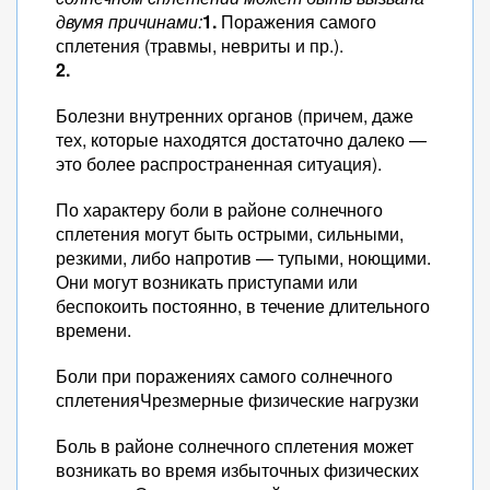
двумя причинами:
1.
Поражения самого
сплетения (травмы, невриты и пр.).
2.
Болезни внутренних органов (причем, даже
тех, которые находятся достаточно далеко —
это более распространенная ситуация).
По характеру боли в районе солнечного
сплетения могут быть острыми, сильными,
резкими, либо напротив — тупыми, ноющими.
Они могут возникать приступами или
беспокоить постоянно, в течение длительного
времени.
Боли при поражениях самого солнечного
сплетенияЧрезмерные физические нагрузки
Боль в районе солнечного сплетения может
возникать во время избыточных физических