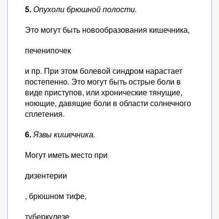
5.
Опухоли брюшной полости.
Это могут быть новообразования кишечника,
печенипочек
и пр. При этом болевой синдром нарастает
постепенно. Это могут быть острые боли в
виде приступов, или хронические тянущие,
ноющие, давящие боли в области солнечного
сплетения.
6.
Язвы кишечника.
Могут иметь место при
дизентерии
, брюшном тифе,
туберкулезе