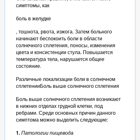
симптомы, как
боль в желудке
, тошнота, рвота, изжога. Затем больного
начинают беспокоить боли в области
солнечного сплетения, поносы, изменения
цвета и консистенции стула. Повышается
температура тела, нарушается общее
состояние.
Различные локализации боли в солнечном
сплетенииБоль выше солнечного сплетения
Боль выше солнечного сплетения возникают
в нижних отделах грудной клетки, под
ребрами. Среди основных причин данного
симптома можно выделить следующие:
1.
Патологии пищевода