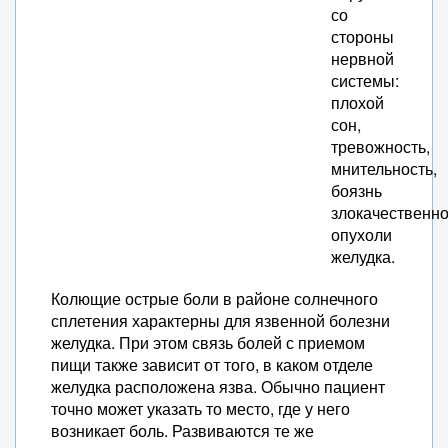
со
стороны
нервной
системы:
плохой
сон,
тревожность,
мнительность,
боязнь
злокачественн
опухоли
желудка.
Колющие острые боли в районе солнечного
сплетения характерны для язвенной болезни
желудка. При этом связь болей с приемом
пищи также зависит от того, в каком отделе
желудка расположена язва. Обычно пациент
точно может указать то место, где у него
возникает боль. Развиваются те же