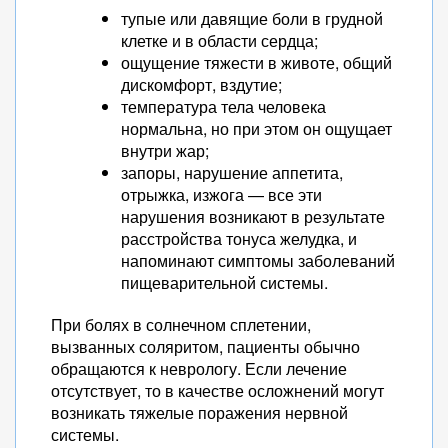
тупые или давящие боли в грудной
клетке и в области сердца;
ощущение тяжести в животе, общий
дискомфорт, вздутие;
температура тела человека
нормальна, но при этом он ощущает
внутри жар;
запоры, нарушение аппетита,
отрыжка, изжога — все эти
нарушения возникают в результате
расстройства тонуса желудка, и
напоминают симптомы заболеваний
пищеварительной системы.
При болях в солнечном сплетении,
вызванных соляритом, пациенты обычно
обращаются к неврологу. Если лечение
отсутствует, то в качестве осложнений могут
возникать тяжелые поражения нервной
системы.