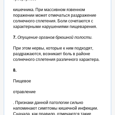
кишечника. При массивном язвенном
поражении может отмечаться раздражение
солнечного сплетения. Боли сочетаются с
характерными нарушениями пищеварения.
7.
Опущение органов брюшной полости.
При этом нервы, которые к ним подходят,
раздражаются, возникает боль в районе
солнечного сплетения различного характера.
8.
Пищевое
отравление
. Признаки данной патологии сильно
напоминают симптомы кишечной инфекции.
Сначала, как правило, отмечаются такие