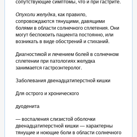
сопутствующие симптомы, что и при гастрите.
Опухоли желудка
, как правило,
сопровождаются тянущими, давящими
болями в области солнечного сплетения. Они
могут беспокоить пациента постоянно, или
возникать в виде обострений и стиханий.
Диагностикой и лечением болей в солнечном
сплетении при патологиях желудка
занимается гастроэнтеролог.
Заболевания двенадцатиперстной кишки
Для острого и хронического
дуоденита
— воспаления слизистой оболочки
двенадцатиперстной кишки — характерны
тянущие и ноющие боли в области солнечного