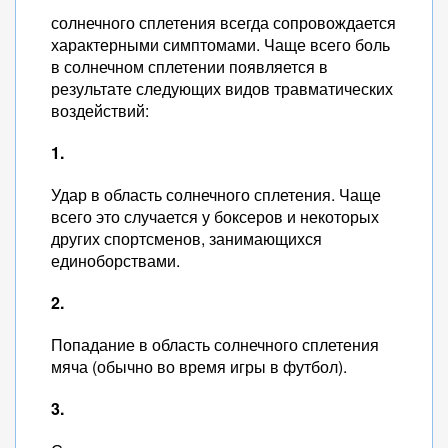
солнечного сплетения всегда сопровождается
характерными симптомами. Чаще всего боль
в солнечном сплетении появляется в
результате следующих видов травматических
воздействий:
1.
Удар в область солнечного сплетения. Чаще
всего это случается у боксеров и некоторых
других спортсменов, занимающихся
единоборствами.
2.
Попадание в область солнечного сплетения
мяча (обычно во время игры в футбол).
3.