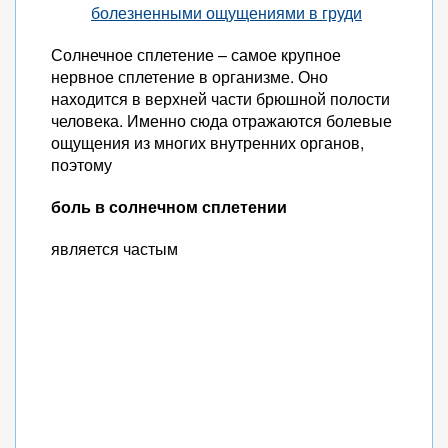
болезненными ощущениями в груди
Солнечное сплетение – самое крупное
нервное сплетение в организме. Оно
находится в верхней части брюшной полости
человека. Именно сюда отражаются болевые
ощущения из многих внутренних органов,
поэтому
боль в солнечном сплетении
является частым