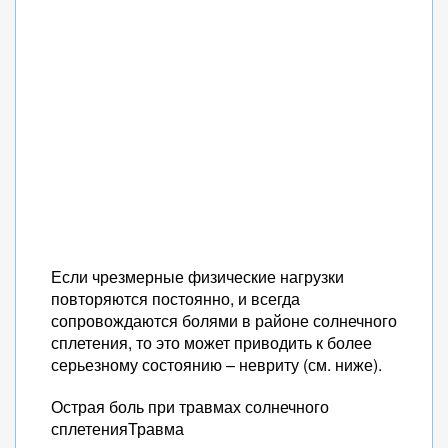
Если чрезмерные физические нагрузки
повторяются постоянно, и всегда
сопровождаются болями в районе солнечного
сплетения, то это может приводить к более
серьезному состоянию – невриту (см. ниже).
Острая боль при травмах солнечного
сплетенияТравма