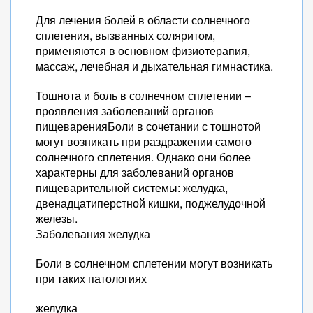
Для лечения болей в области солнечного
сплетения, вызванных соляритом,
применяются в основном физиотерапия,
массаж, лечебная и дыхательная гимнастика.
Тошнота и боль в солнечном сплетении –
проявления заболеваний органов
пищеваренияБоли в сочетании с тошнотой
могут возникать при раздражении самого
солнечного сплетения. Однако они более
характерны для заболеваний органов
пищеварительной системы: желудка,
двенадцатиперстной кишки, поджелудочной
железы.
Заболевания желудка
Боли в солнечном сплетении могут возникать
при таких патологиях
желудка