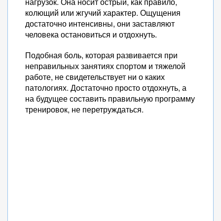
нагрузок. Она носит острый, как правило,
колющий или жгучий характер. Ощущения
достаточно интенсивны, они заставляют
человека остановиться и отдохнуть.
Подобная боль, которая развивается при
неправильных занятиях спортом и тяжелой
работе, не свидетельствует ни о каких
патологиях. Достаточно просто отдохнуть, а
на будущее составить правильную программу
тренировок, не перетруждаться.