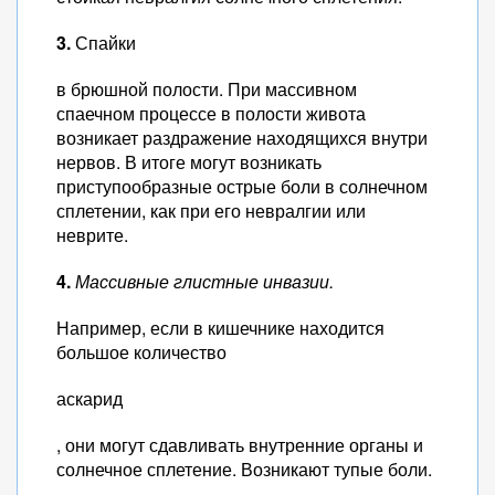
3.
Спайки
в брюшной полости. При массивном
спаечном процессе в полости живота
возникает раздражение находящихся внутри
нервов. В итоге могут возникать
приступообразные острые боли в солнечном
сплетении, как при его невралгии или
неврите.
4.
Массивные глистные инвазии.
Например, если в кишечнике находится
большое количество
аскарид
, они могут сдавливать внутренние органы и
солнечное сплетение. Возникают тупые боли.