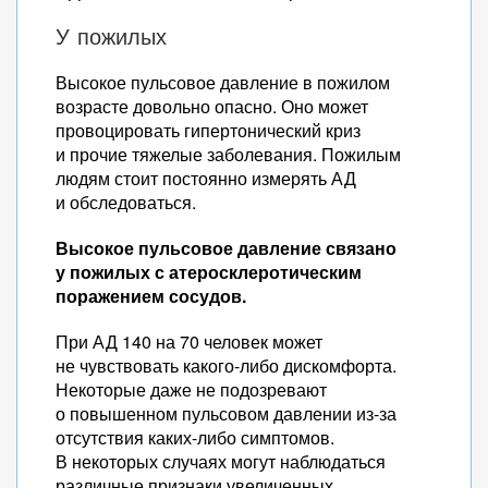
У пожилых
Высокое пульсовое давление в пожилом
возрасте довольно опасно. Оно может
провоцировать гипертонический криз
и прочие тяжелые заболевания. Пожилым
людям стоит постоянно измерять АД
и обследоваться.
Высокое пульсовое давление связано
у пожилых с атеросклеротическим
поражением сосудов.
При АД 140 на 70 человек может
не чувствовать какого-либо дискомфорта.
Некоторые даже не подозревают
о повышенном пульсовом давлении из-за
отсутствия каких-либо симптомов.
В некоторых случаях могут наблюдаться
различные признаки увеличенных