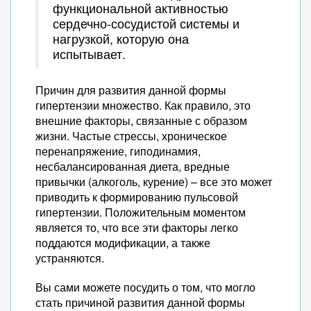
функциональной активностью
сердечно-сосудистой системы и
нагрузкой, которую она
испытывает.
Причин для развития данной формы
гипертензии множество. Как правило, это
внешние факторы, связанные с образом
жизни. Частые стрессы, хроническое
перенапряжение, гиподинамия,
несбалансированная диета, вредные
привычки (алкоголь, курение) – все это может
приводить к формированию пульсовой
гипертензии. Положительным моментом
является то, что все эти факторы легко
поддаются модификации, а также
устраняются.
Вы сами можете посудить о том, что могло
стать причиной развития данной формы