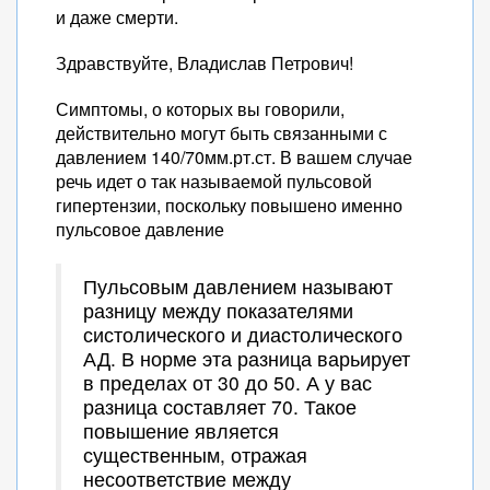
и даже смерти.
Здравствуйте, Владислав Петрович!
Симптомы, о которых вы говорили,
действительно могут быть связанными с
давлением 140/70мм.рт.ст. В вашем случае
речь идет о так называемой пульсовой
гипертензии, поскольку повышено именно
пульсовое давление
Пульсовым давлением называют
разницу между показателями
систолического и диастолического
АД. В норме эта разница варьирует
в пределах от 30 до 50. А у вас
разница составляет 70. Такое
повышение является
существенным, отражая
несоответствие между