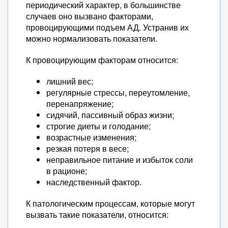
периодический характер, в большинстве
случаев оно вызвано факторами,
провоцирующими подъем АД. Устранив их
можно нормализовать показатели.
К провоцирующим факторам относится:
лишний вес;
регулярные стрессы, переутомление,
перенапряжение;
сидячий, пассивный образ жизни;
строгие диеты и голодание;
возрастные изменения;
резкая потеря в весе;
неправильное питание и избыток соли
в рационе;
наследственный фактор.
К патологическим процессам, которые могут
вызвать такие показатели, относится: