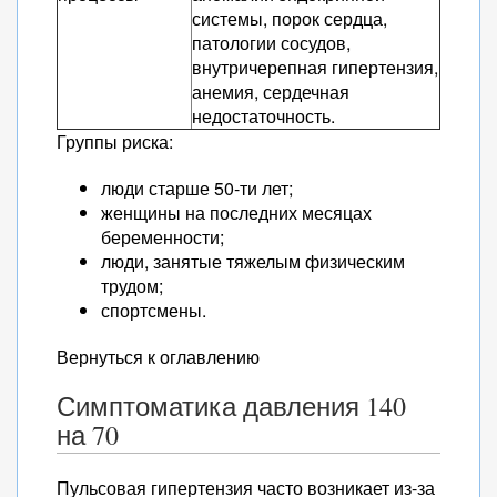
системы, порок сердца,
патологии сосудов,
внутричерепная гипертензия,
анемия, сердечная
недостаточность.
Группы риска:
люди старше 50-ти лет;
женщины на последних месяцах
беременности;
люди, занятые тяжелым физическим
трудом;
спортсмены.
Вернуться к оглавлению
Симптоматика давления 140
на 70
Пульсовая гипертензия часто возникает из-за