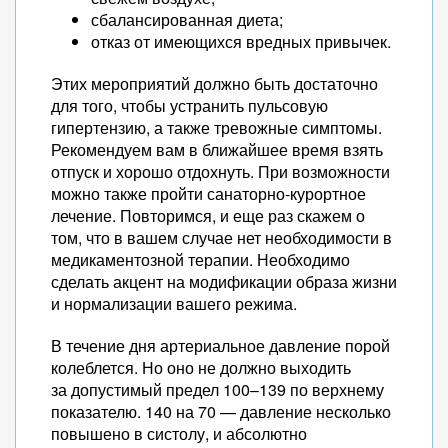
сбалансированная диета;
отказ от имеющихся вредных привычек.
Этих мероприятий должно быть достаточно
для того, чтобы устранить пульсовую
гипертензию, а также тревожные симптомы.
Рекомендуем вам в ближайшее время взять
отпуск и хорошо отдохнуть. При возможности
можно также пройти санаторно-курортное
лечение. Повторимся, и еще раз скажем о
том, что в вашем случае нет необходимости в
медикаментозной терапии. Необходимо
сделать акцент на модификации образа жизни
и нормализации вашего режима.
В течение дня артериальное давление порой
колеблется. Но оно не должно выходить
за допустимый предел 100–139 по верхнему
показателю. 140 на 70 — давление несколько
повышено в систолу, и абсолютно