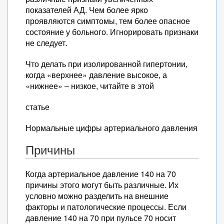
показателей АД. Чем более ярко
проявляются симптомы, тем более опасное
состояние у больного. Игнорировать признаки
не следует.
Что делать при изолированной гипертонии,
когда «верхнее» давление высокое, а
«нижнее» – низкое, читайте в этой
статье
Нормальные цифры артериального давления
Причины
Когда артериальное давление 140 на 70
причины этого могут быть различные. Их
условно можно разделить на внешние
факторы и патологические процессы. Если
давление 140 на 70 при пульсе 70 носит