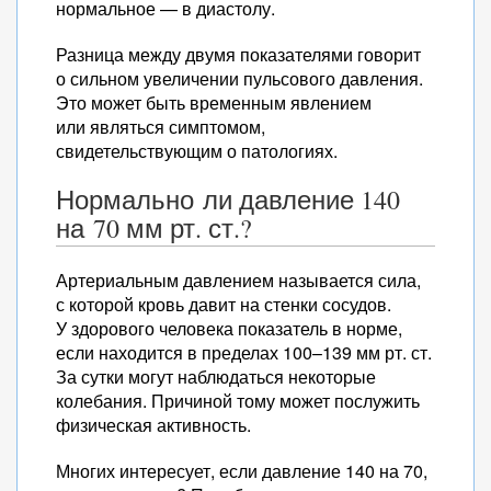
нормальное — в диастолу.
Разница между двумя показателями говорит
о сильном увеличении пульсового давления.
Это может быть временным явлением
или являться симптомом,
свидетельствующим о патологиях.
Нормально ли давление 140
на 70 мм рт. ст.?
Артериальным давлением называется сила,
с которой кровь давит на стенки сосудов.
У здорового человека показатель в норме,
если находится в пределах 100–139 мм рт. ст.
За сутки могут наблюдаться некоторые
колебания. Причиной тому может послужить
физическая активность.
Многих интересует, если давление 140 на 70,