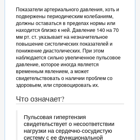
Показатели артериального давления, хоть и
подвержены периодическим колебаниям,
должны оставаться в пределах нормы или
находится близко к ней. Давление 140 на 70
мм рт. ст. указывает на незначительное
повышение систолических показателей и
понижение диастолических. При этом
наблюдается сильно увеличенное пульсовое
давление, которое иногда является
временным явлением, а может
свидетельствовать о наличии проблем со
здоровьем, или спровоцировать их.
Что означает?
Пульсовая гипертензия
свидетельствует о несоответствии
нагрузки на сердечно-сосудистую
систему с ее функциональной