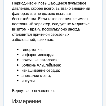
Периодически повышающееся пульсовое
давление, скорее всего, вызвано внешними
факторами, и не должно вызывать
беспокойства. Если такое состояние имеет
постоянный характер, следует не медлить с
визитом к врачу, поскольку оно иногда
становится причиной серьезных
заболеваний, таких как:
гипертония;
инфаркт миокарда;
почечные патологии;
болезнь Альцгеймера;
изнашивание сердца;
аномалии мозга;
инсульт.
Вернуться к оглавлению
Измерение