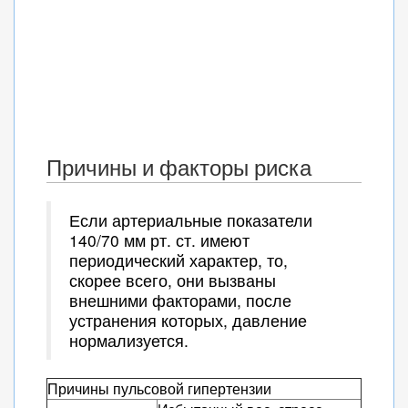
Причины и факторы риска
Если артериальные показатели
140/70 мм рт. ст. имеют
периодический характер, то,
скорее всего, они вызваны
внешними факторами, после
устранения которых, давление
нормализуется.
Причины пульсовой гипертензии