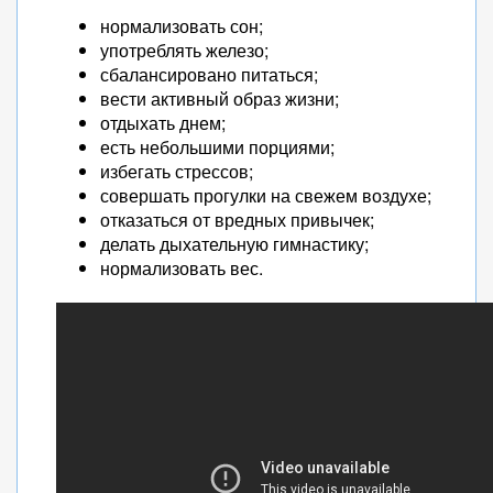
нормализовать сон;
употреблять железо;
сбалансировано питаться;
вести активный образ жизни;
отдыхать днем;
есть небольшими порциями;
избегать стрессов;
совершать прогулки на свежем воздухе;
отказаться от вредных привычек;
делать дыхательную гимнастику;
нормализовать вес.