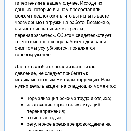
гипертензии в вашем случае. Исходя из
данных, которые вы нам предоставили,
можем предположить, что вы испытываете
чрезмерные нагрузки на работе. Возможно,
вы часто испытываете стрессы,
перенапрягаетесь. Об этом свидетельствует
то, что именно к концу рабочего дня ваши
симптомы усугубляются, появляется
головокружение.
Для того чтобы нормализовать такое
давление, не следует прибегать к
медикаментозным методам коррекции. Вам
нужно делать акцент на следующих моментах:
нормализация режима труда и отдыха;
исключение стрессовых ситуаций,
перенапряжения;
активный отдых;
регулярное времяпрепровождение на
свежем воздухе;