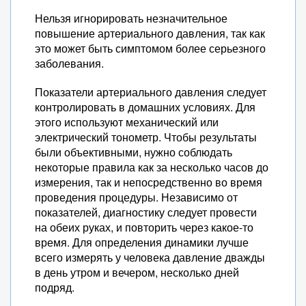
Нельзя игнорировать незначительное
повышение артериального давления, так как
это может быть симптомом более серьезного
заболевания.
Показатели артериального давления следует
контролировать в домашних условиях. Для
этого используют механический или
электрический тонометр. Чтобы результаты
были объективными, нужно соблюдать
некоторые правила как за несколько часов до
измерения, так и непосредственно во время
проведения процедуры. Независимо от
показателей, диагностику следует провести
на обеих руках, и повторить через какое-то
время. Для определения динамики лучше
всего измерять у человека давление дважды
в день утром и вечером, несколько дней
подряд.