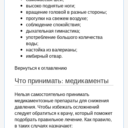
высоко поднятые ноги;
вращение головой в разные стороны;
прогулки на свежем воздухе;
соблюдение спокойствия;
дыхательная гимнастика;
употребление большого количества
воды;
настойка из валерианы;
имбирный отвар.
Вернуться к оглавлению
Что принимать: медикаменты
Нельзя самостоятельно принимать
медикаментозные препараты для снижения
давления. Чтобы избежать осложнений
следует обратиться к врачу, который поможет
подобрать правильное лечение. Как правило,
в таких случаях назначают: