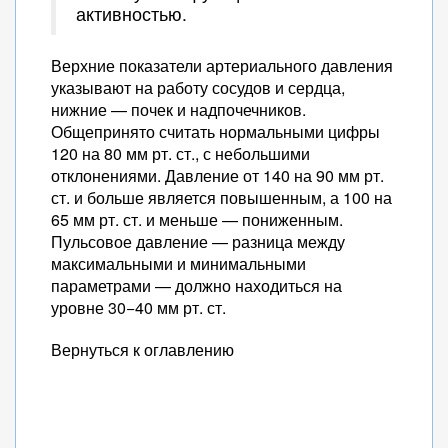
активностью.
Верхние показатели артериального давления
указывают на работу сосудов и сердца,
нижние — почек и надпочечников.
Общепринято считать нормальными цифры
120 на 80 мм рт. ст., с небольшими
отклонениями. Давление от 140 на 90 мм рт.
ст. и больше является повышенным, а 100 на
65 мм рт. ст. и меньше — пониженным.
Пульсовое давление — разница между
максимальными и минимальными
параметрами — должно находиться на
уровне 30−40 мм рт. ст.
Вернуться к оглавлению