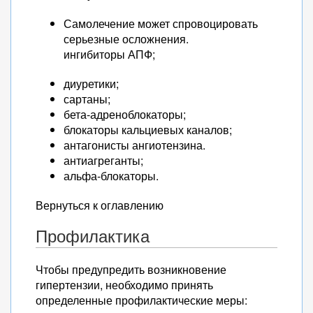
Самолечение может спровоцировать
серьезные осложнения.
ингибиторы АПФ;
диуретики;
сартаны;
бета-адреноблокаторы;
блокаторы кальциевых каналов;
антагонисты ангиотензина.
антиагреганты;
альфа-блокаторы.
Вернуться к оглавлению
Профилактика
Чтобы предупредить возникновение
гипертензии, необходимо принять
определенные профилактические меры: