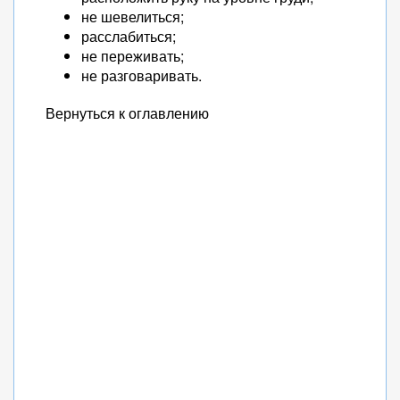
не шевелиться;
расслабиться;
не переживать;
не разговаривать.
Вернуться к оглавлению