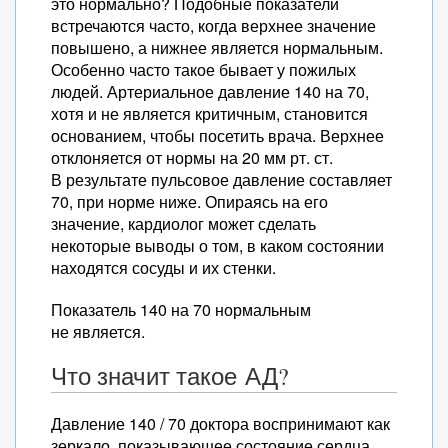
это нормально? Подобные показатели
встречаются часто, когда верхнее значение
повышено, а нижнее является нормальным.
Особенно часто такое бывает у пожилых
людей. Артериальное давление 140 на 70,
хотя и не является критичным, становится
основанием, чтобы посетить врача. Верхнее
отклоняется от нормы на 20 мм рт. ст.
В результате пульсовое давление составляет
70, при норме ниже. Опираясь на его
значение, кардиолог может сделать
некоторые выводы о том, в каком состоянии
находятся сосуды и их стенки.
Показатель 140 на 70 нормальным
не является.
Что значит такое АД?
Давление 140 / 70 доктора воспринимают как
зеркало, показывающее состояние сердца.