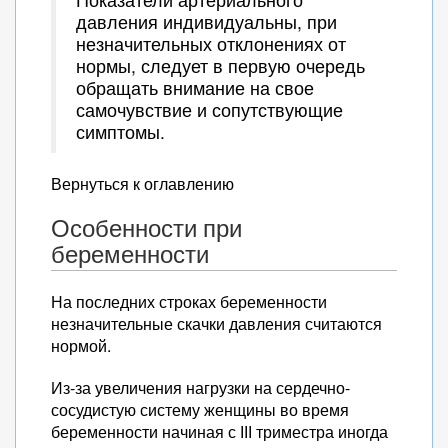
давления индивидуальны, при
незначительных отклонениях от
нормы, следует в первую очередь
обращать внимание на свое
самочувствие и сопутствующие
симптомы.
Вернуться к оглавлению
Особенности при
беременности
На последних строках беременности
незначительные скачки давления считаются
нормой.
Из-за увеличения нагрузки на сердечно-
сосудистую систему женщины во время
беременности начиная с ІІІ триместра иногда