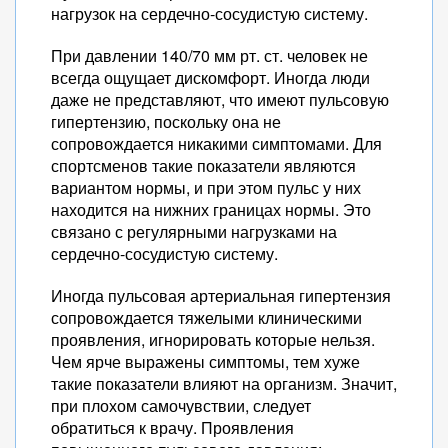
нагрузок на сердечно-сосудистую систему.
При давлении 140/70 мм рт. ст. человек не
всегда ощущает дискомфорт. Иногда люди
даже не представляют, что имеют пульсовую
гипертензию, поскольку она не
сопровождается никакими симптомами. Для
спортсменов такие показатели являются
вариантом нормы, и при этом пульс у них
находится на нижних границах нормы. Это
связано с регулярными нагрузками на
сердечно-сосудистую систему.
Иногда пульсовая артериальная гипертензия
сопровождается тяжелыми клиническими
проявления, игнорировать которые нельзя.
Чем ярче выражены симптомы, тем хуже
такие показатели влияют на организм. Значит,
при плохом самочувствии, следует
обратиться к врачу. Проявления