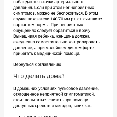
наблюдаются скачки артериального
давления. Если при этом нет неприятных
симптомов, можно не беспокоиться. В этом
случае показатели 140/70 мм рт. ст. считаются
вариантом нормы. При неприятных
ощущениях следует обратиться к врачу.
Вынашивая ребенка, женщина должна
ежедневно самостоятельно контролировать
давление, а при малейшем дискомфорте
прибегать к медицинской помощи.
Вернуться к оглавлению
Что делать дома?
В домашних условиях пульсовое давление,
отягощенное неприятной симптоматикой,
стоит попытаться снизить при помощи
доступных средств и методов, таких как:
самомассаж шеи;