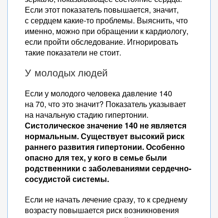
Если этот показатель повышается, значит,
с сердцем какие-то проблемы. Выяснить, что
именно, можно при обращении к кардиологу,
если пройти обследование. Игнорировать
такие показатели не стоит.
У молодых людей
Если у молодого человека давление 140
на 70, что это значит? Показатель указывает
на начальную стадию гипертонии.
Систолическое значение 140 не является
нормальным. Существует высокий риск
раннего развития гипертонии. Особенно
опасно для тех, у кого в семье были
родственники с заболеваниями сердечно-
сосудистой системы.
Если не начать лечение сразу, то к среднему
возрасту повышается риск возникновения