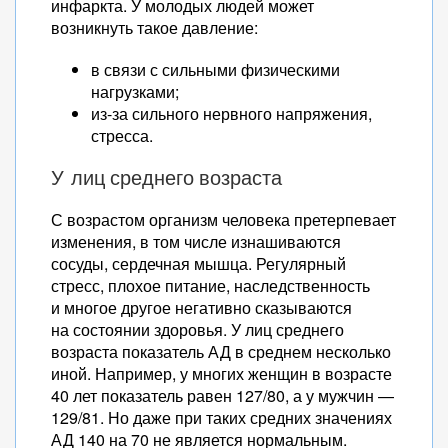
инфаркта. У молодых людей может
возникнуть такое давление:
в связи с сильными физическими
нагрузками;
из-за сильного нервного напряжения,
стресса.
У лиц среднего возраста
С возрастом организм человека претерпевает
изменения, в том числе изнашиваются
сосуды, сердечная мышца. Регулярный
стресс, плохое питание, наследственность
и многое другое негативно сказываются
на состоянии здоровья. У лиц среднего
возраста показатель АД в среднем несколько
иной. Например, у многих женщин в возрасте
40 лет показатель равен 127/80, а у мужчин —
129/81. Но даже при таких средних значениях
АД 140 на 70 не является нормальным.