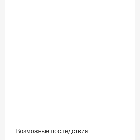
Возможные последствия