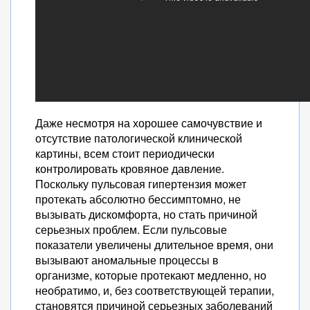
Даже несмотря на хорошее самочувствие и
отсутствие патологической клинической
картины, всем стоит периодически
контролировать кровяное давление.
Поскольку пульсовая гипертензия может
протекать абсолютно бессимптомно, не
вызывать дискомфорта, но стать причиной
серьезных проблем. Если пульсовые
показатели увеличены длительное время, они
вызывают аномальные процессы в
организме, которые протекают медленно, но
необратимо, и, без соответствующей терапии,
становятся причиной серьезных заболеваний