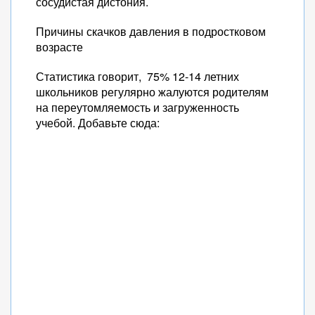
сосудистая дистония.
Причины скачков давления в подростковом
возрасте
Статистика говорит, 75% 12-14 летних
школьников регулярно жалуются родителям
на переутомляемость и загруженность
учебой. Добавьте сюда: