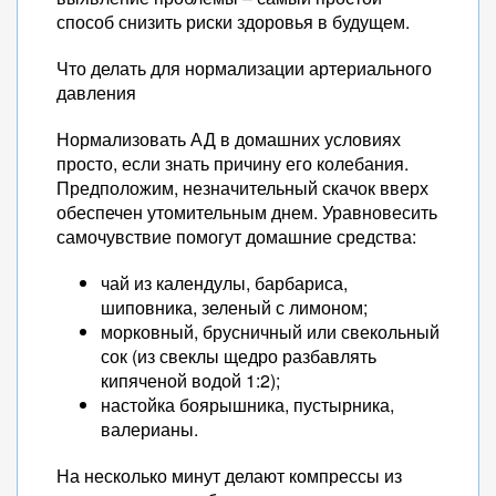
способ снизить риски здоровья в будущем.
Что делать для нормализации артериального
давления
Нормализовать АД в домашних условиях
просто, если знать причину его колебания.
Предположим, незначительный скачок вверх
обеспечен утомительным днем. Уравновесить
самочувствие помогут домашние средства:
чай из календулы, барбариса,
шиповника, зеленый с лимоном;
морковный, брусничный или свекольный
сок (из свеклы щедро разбавлять
кипяченой водой 1:2);
настойка боярышника, пустырника,
валерианы.
На несколько минут делают компрессы из