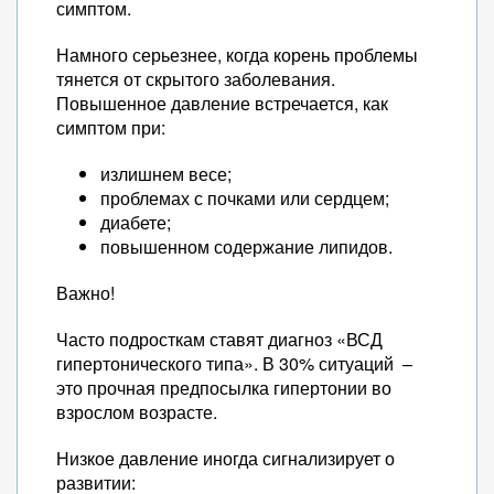
симптом.
Намного серьезнее, когда корень проблемы
тянется от скрытого заболевания.
Повышенное давление встречается, как
симптом при:
излишнем весе;
проблемах с почками или сердцем;
диабете;
повышенном содержание липидов.
Важно!
Часто подросткам ставят диагноз «ВСД
гипертонического типа». В 30% ситуаций –
это прочная предпосылка гипертонии во
взрослом возрасте.
Низкое давление иногда сигнализирует о
развитии: