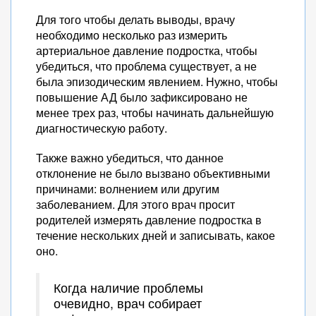
Для того чтобы делать выводы, врачу
необходимо несколько раз измерить
артериальное давление подростка, чтобы
убедиться, что проблема существует, а не
была эпизодическим явлением. Нужно, чтобы
повышение АД было зафиксировано не
менее трех раз, чтобы начинать дальнейшую
диагностическую работу.
Также важно убедиться, что данное
отклонение не было вызвано объективными
причинами: волнением или другим
заболеванием. Для этого врач просит
родителей измерять давление подростка в
течение нескольких дней и записывать, какое
оно.
Когда наличие проблемы
очевидно, врач собирает