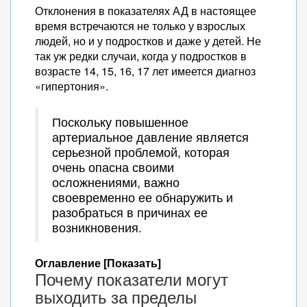
Отклонения в показателях АД в настоящее
время встречаются не только у взрослых
людей, но и у подростков и даже у детей. Не
так уж редки случаи, когда у подростков в
возрасте 14, 15, 16, 17 лет имеется диагноз
«гипертония».
Поскольку повышенное
артериальное давление является
серьезной проблемой, которая
очень опасна своими
осложнениями, важно
своевременно ее обнаружить и
разобраться в причинах ее
возникновения.
Оглавление [Показать]
Почему показатели могут
выходить за пределы