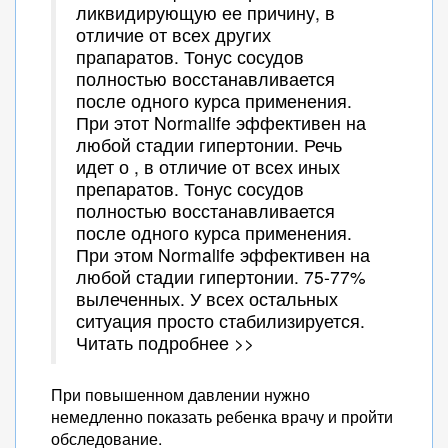
ликвидирующую ее причину, в
отличие от всех других
прапаратов. Тонус сосудов
полностью восстанавливается
после одного курса применения.
При этот Normalife эффективен на
любой стадии гипертонии. Речь
идет о , в отличие от всех иных
препаратов. Тонус сосудов
полностью восстанавливается
после одного курса применения.
При этом Normalife эффективен на
любой стадии гипертонии. 75-77%
вылеченных. У всех остальных
ситуация просто стабилизируется.
Читать подробнее >>
При повышенном давлении нужно
немедленно показать ребенка врачу и пройти
обследование.