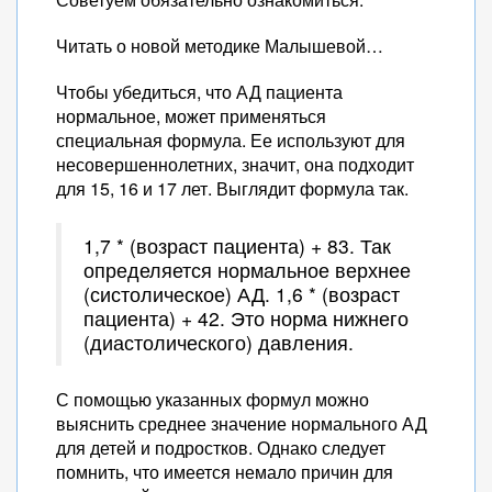
Читать о новой методике Малышевой…
Чтобы убедиться, что АД пациента
нормальное, может применяться
специальная формула. Ее используют для
несовершеннолетних, значит, она подходит
для 15, 16 и 17 лет. Выглядит формула так.
1,7 * (возраст пациента) + 83. Так
определяется нормальное верхнее
(систолическое) АД. 1,6 * (возраст
пациента) + 42. Это норма нижнего
(диастолического) давления.
С помощью указанных формул можно
выяснить среднее значение нормального АД
для детей и подростков. Однако следует
помнить, что имеется немало причин для