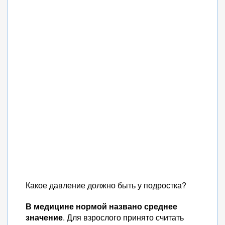
Какое давление должно быть у подростка?
В медицине нормой названо среднее
значение
. Для взрослого принято считать