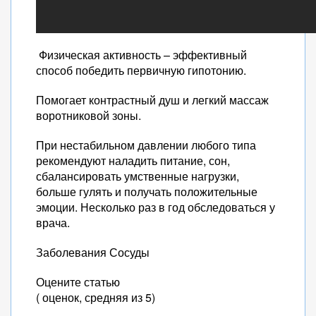
Физическая активность – эффективный
способ победить первичную гипотонию.
Помогает контрастный душ и легкий массаж
воротниковой зоны.
При нестабильном давлении любого типа
рекомендуют наладить питание, сон,
сбалансировать умственные нагрузки,
больше гулять и получать положительные
эмоции. Несколько раз в год обследоваться у
врача.
Заболевания Сосуды
Оцените статью
( оценок, средняя из 5)