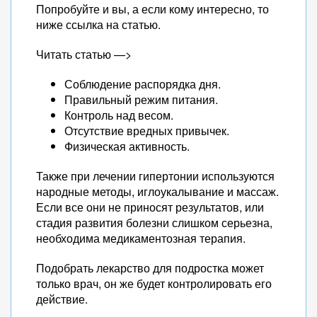
Попробуйте и вы, а если кому интересно, то
ниже ссылка на статью.
Читать статью —>
Соблюдение распорядка дня.
Правильный режим питания.
Контроль над весом.
Отсутствие вредных привычек.
Физическая активность.
Также при лечении гипертонии используются
народные методы, иглоукалывание и массаж.
Если все они не приносят результатов, или
стадия развития болезни слишком серьезна,
необходима медикаментозная терапия.
Подобрать лекарство для подростка может
только врач, он же будет контролировать его
действие.