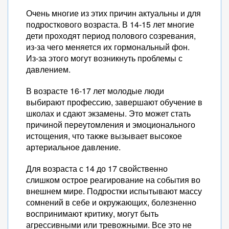
Очень многие из этих причин актуальны и для
подросткового возраста. В 14-15 лет многие
дети проходят период полового созревания,
из-за чего меняется их гормональный фон.
Из-за этого могут возникнуть проблемы с
давлением.
В возрасте 16-17 лет молодые люди
выбирают профессию, завершают обучение в
школах и сдают экзамены. Это может стать
причиной переутомления и эмоционального
истощения, что также вызывает высокое
артериальное давление.
Для возраста с 14 до 17 свойственно
слишком острое реагирование на события во
внешнем мире. Подростки испытывают массу
сомнений в себе и окружающих, болезненно
воспринимают критику, могут быть
агрессивными или тревожными. Все это не