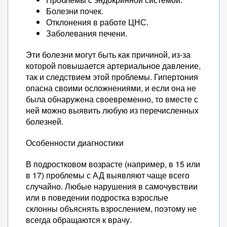
Болезни почек.
Отклонения в работе ЦНС.
Заболевания печени.
Эти болезни могут быть как причиной, из-за
которой повышается артериальное давление,
так и следствием этой проблемы. Гипертония
опасна своими осложнениями, и если она не
была обнаружена своевременно, то вместе с
ней можно выявить любую из перечисленных
болезней.
Особенности диагностики
В подростковом возрасте (например, в 15 или
в 17) проблемы с АД выявляют чаще всего
случайно. Любые нарушения в самочувствии
или в поведении подростка взрослые
склонны объяснять взрослением, поэтому не
всегда обращаются к врачу.