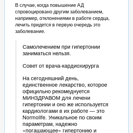
В случае, когда повышение АД
спровоцировано другим заболеванием,
например, отклонениями в работе сердца,
лечить придется в первую очередь это
заболевание.
Самолечением при гипертонии
заниматься нельзя.
Совет от врача-кардиохирурга
На сегодняшний день,
единственное лекарство, которое
официльно рекомеднуется
МИНЗДРАВОМ для лечени
гипертонии и оно же используется
кардиологами в их работе — это
Normolife. Уникальное по своим
параметрам, надежно
«погашающее» гипертонию и