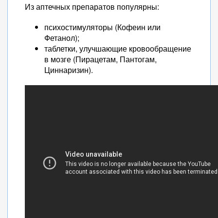
Из аптечных препаратов популярны:
психостимуляторы (Кофеин или
Фетанол);
таблетки, улучшающие кровообращение
в мозге (Пирацетам, Пантогам,
Циннаризин).