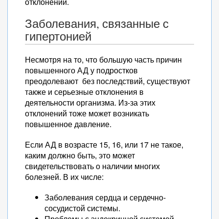
отклонений.
Заболевания, связанные с
гипертонией
Несмотря на то, что большую часть причин
повышенного АД у подростков
преодолевают без последствий, существуют
также и серьезные отклонения в
деятельности организма. Из-за этих
отклонений тоже может возникать
повышенное давление.
Если АД в возрасте 15, 16, или 17 не такое,
каким должно быть, это может
свидетельствовать о наличии многих
болезней. В их числе:
Заболевания сердца и сердечно-
сосудистой системы.
Проблемы с эндокринной системой.