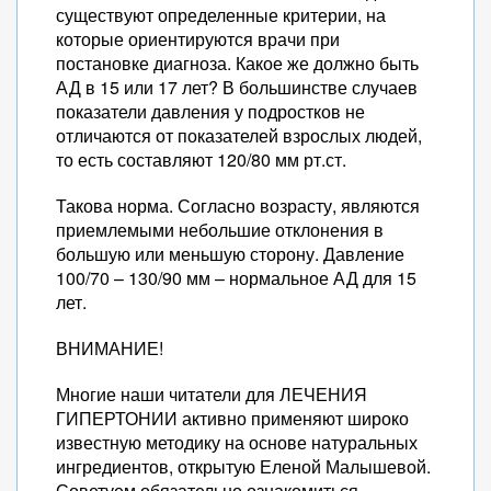
существуют определенные критерии, на
которые ориентируются врачи при
постановке диагноза. Какое же должно быть
АД в 15 или 17 лет? В большинстве случаев
показатели давления у подростков не
отличаются от показателей взрослых людей,
то есть составляют 120/80 мм рт.ст.
Такова норма. Согласно возрасту, являются
приемлемыми небольшие отклонения в
большую или меньшую сторону. Давление
100/70 – 130/90 мм – нормальное АД для 15
лет.
ВНИМАНИЕ!
Многие наши читатели для ЛЕЧЕНИЯ
ГИПЕРТОНИИ активно применяют широко
известную методику на основе натуральных
ингредиентов, открытую Еленой Малышевой.
Советуем обязательно ознакомиться.