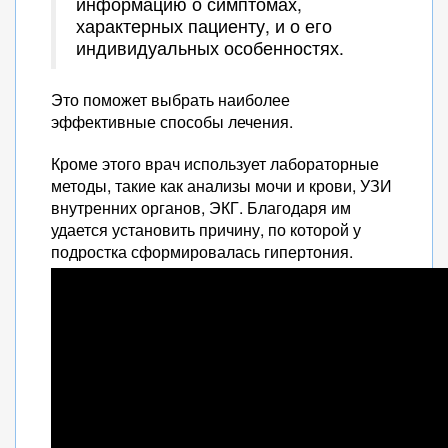
информацию о симптомах,
характерных пациенту, и о его
индивидуальных особенностях.
Это поможет выбрать наиболее
эффективные способы лечения.
Кроме этого врач использует лабораторные
методы, такие как анализы мочи и крови, УЗИ
внутренних органов, ЭКГ. Благодаря им
удается установить причину, по которой у
подростка сформировалась гипертония.