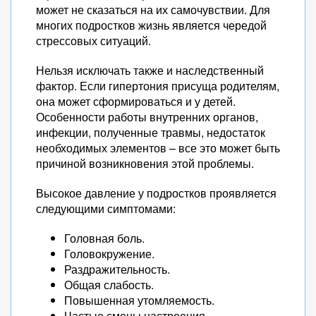
может не сказаться на их самочувствии. Для
многих подростков жизнь является чередой
стрессовых ситуаций.
Нельзя исключать также и наследственный
фактор. Если гипертония присуща родителям,
она может сформироваться и у детей.
Особенности работы внутренних органов,
инфекции, полученные травмы, недостаток
необходимых элементов – все это может быть
причиной возникновения этой проблемы.
Высокое давление у подростков проявляется
следующими симптомами:
Головная боль.
Головокружение.
Раздражительность.
Общая слабость.
Повышенная утомляемость.
Частые смены настроения.