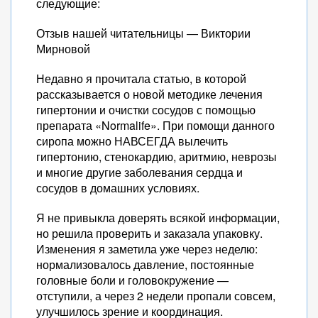
следующие:
Отзыв нашей читательницы — Виктории
Мирновой
Недавно я прочитала статью, в которой
рассказывается о новой методике лечения
гипертонии и очистки сосудов с помощью
препарата «Normalife». При помощи данного
сиропа можно НАВСЕГДА вылечить
гипертонию, стенокардию, аритмию, неврозы
и многие другие заболевания сердца и
сосудов в домашних условиях.
Я не привыкла доверять всякой информации,
но решила проверить и заказала упаковку.
Изменения я заметила уже через неделю:
нормализовалось давление, постоянные
головные боли и головокружение —
отступили, а через 2 недели пропали совсем,
улучшилось зрение и координация.