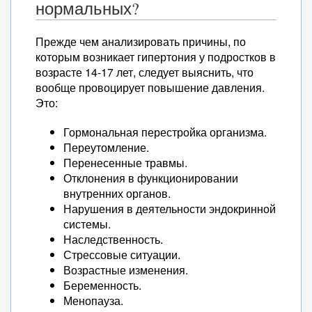
нормальных?
Прежде чем анализировать причины, по
которым возникает гипертония у подростков в
возрасте 14-17 лет, следует выяснить, что
вообще провоцирует повышение давления.
Это:
Гормональная перестройка организма.
Переутомление.
Перенесенные травмы.
Отклонения в функционировании
внутренних органов.
Нарушения в деятельности эндокринной
системы.
Наследственность.
Стрессовые ситуации.
Возрастные изменения.
Беременность.
Менопауза.