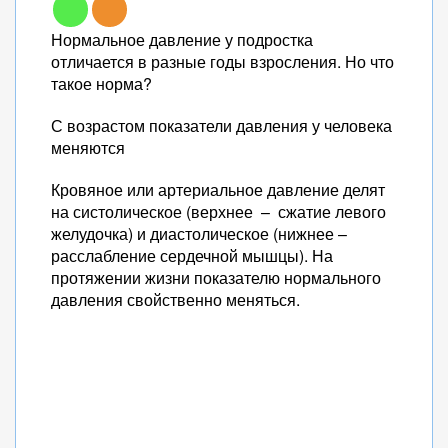
Нормальное давление у подростка
отличается в разные годы взросления. Но что
такое норма?
С возрастом показатели давления у человека
меняются
Кровяное или артериальное давление делят
на систолическое (верхнее – сжатие левого
желудочка) и диастолическое (нижнее –
расслабление сердечной мышцы). На
протяжении жизни показателю нормального
давления свойственно меняться.