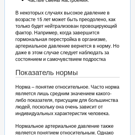
В некоторых случаях высокое давление в
возрасте 15 лет может быть преодолено, как
только будет нейтрализован провоцирующий
фактор. Например, когда завершится
гормональная перестройка в организме,
артериальное давление вернется в норму. Но
даже в этом случае следует наблюдать за
состоянием и самочувствием подростка
Показатель нормы
Норма – понятие относительное. Часто норма
является лишь средним значением какого-
либо показателя, присущим для большинства
людей, поскольку она очень зависит от
индивидуальных характеристик человека.
Нормальное артериальное давление также
является понятием относительным. Однако