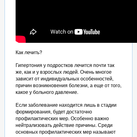
Как лечить?
Гипертония у подростков лечится почти так
же, как и у взрослых людей. Очень многое
зависит от индивидуальных особенностей,
причин возникновения болезни, а еще от того,
какое у больного давление.
Если заболевание находится лишь в стадии
формирования, будет достаточно
профилактических мер. Особенно важно
нейтрализовать действие причины. Среди
основных профилактических мер называют