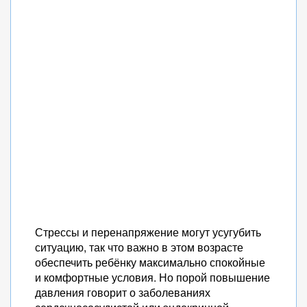
Стрессы и перенапряжение могут усугубить
ситуацию, так что важно в этом возрасте
обеспечить ребёнку максимально спокойные
и комфортные условия. Но порой повышение
давления говорит о заболеваниях