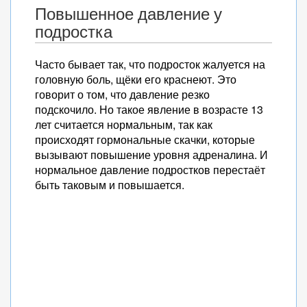
Повышенное давление у
подростка
Часто бывает так, что подросток жалуется на
головную боль, щёки его краснеют. Это
говорит о том, что давление резко
подскочило. Но такое явление в возрасте 13
лет считается нормальным, так как
происходят гормональные скачки, которые
вызывают повышение уровня адреналина. И
нормальное давление подростков перестаёт
быть таковым и повышается.