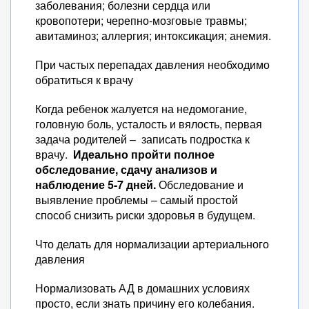
заболевания; болезни сердца или
кровопотери; черепно-мозговые травмы;
авитаминоз; аллергия; интоксикация; анемия.
При частых перепадах давления необходимо
обратиться к врачу
Когда ребенок жалуется на недомогание,
головную боль, усталость и вялость, первая
задача родителей – записать подростка к
врачу.
Идеально пройти полное
обследование, сдачу анализов и
наблюдение 5-7 дней.
Обследование и
выявление проблемы – самый простой
способ снизить риски здоровья в будущем.
Что делать для нормализации артериального
давления
Нормализовать АД в домашних условиях
просто, если знать причину его колебания.