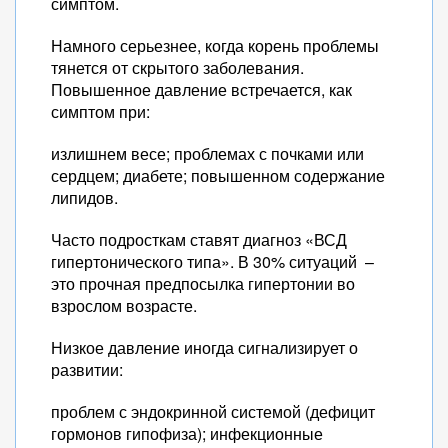
симптом.
Намного серьезнее, когда корень проблемы
тянется от скрытого заболевания.
Повышенное давление встречается, как
симптом при:
излишнем весе; проблемах с почками или
сердцем; диабете; повышенном содержание
липидов.
Часто подросткам ставят диагноз «ВСД
гипертонического типа». В 30% ситуаций –
это прочная предпосылка гипертонии во
взрослом возрасте.
Низкое давление иногда сигнализирует о
развитии:
проблем с эндокринной системой (дефицит
гормонов гипофиза); инфекционные