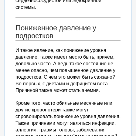
сердечнососудистой или эндокринной
системы.
Пониженное давление у
подростков
И такое явление, как понижение уровня
давление, также имеет место быть, причём,
довольно часто. А ведь такое состояние не
менее опасно, чем повышенное давление у
подростков. С чем это может быть связано?
Во-первых, с диетами и дефицитом веса.
Причиной также может стать анемия.
Кроме того, часто обильные месячные или
другие кровопотери также могут
спровоцировать понижение уровня давления.
Также причинами могут являться инфекции,
аллергия, травмы головы, заболевания