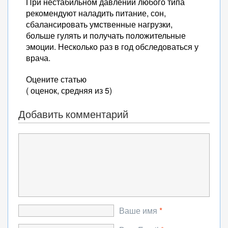
При нестабильном давлении любого типа
рекомендуют наладить питание, сон,
сбалансировать умственные нагрузки,
больше гулять и получать положительные
эмоции. Несколько раз в год обследоваться у
врача.
Оцените статью
( оценок, средняя из 5)
Добавить комментарий
Ваше имя
*