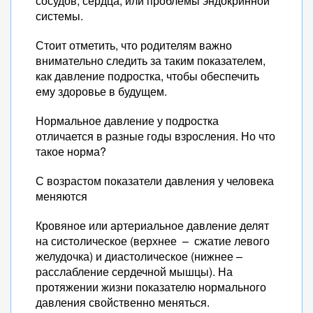
сосудов, сердца, или проблемы эндокринной
системы.
Стоит отметить, что родителям важно
внимательно следить за таким показателем,
как давление подростка, чтобы обеспечить
ему здоровье в будущем.
Нормальное давление у подростка
отличается в разные годы взросления. Но что
такое норма?
С возрастом показатели давления у человека
меняются
Кровяное или артериальное давление делят
на систолическое (верхнее – сжатие левого
желудочка) и диастолическое (нижнее –
расслабление сердечной мышцы). На
протяжении жизни показателю нормального
давления свойственно меняться.