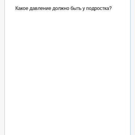
Какое давление должно быть у подростка?