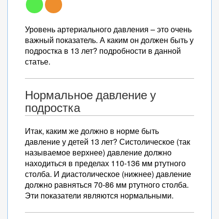
Уровень артериального давления – это очень
важный показатель. А каким он должен быть у
подростка в 13 лет? подробности в данной
статье.
Нормальное давление у
подростка
Итак, каким же должно в норме быть
давление у детей 13 лет? Систолическое (так
называемое верхнее) давление должно
находиться в пределах 110-136 мм ртутного
столба. И диастолическое (нижнее) давление
должно равняться 70-86 мм ртутного столба.
Эти показатели являются нормальными.