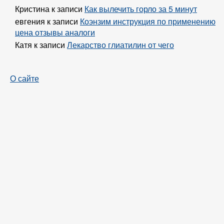
Кристина
к записи
Как вылечить горло за 5 минут
евгения
к записи
Коэнзим инструкция по применению
цена отзывы аналоги
Катя
к записи
Лекарство глиатилин от чего
О сайте