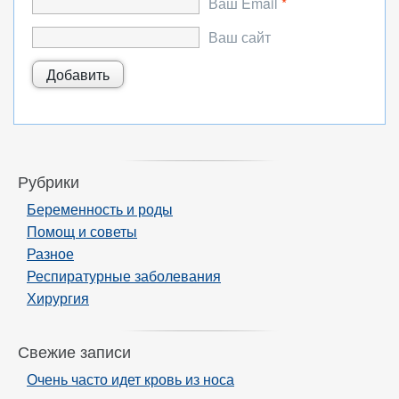
Ваш Email
*
Ваш сайт
Рубрики
Беременность и роды
Помощ и советы
Разное
Респиратурные заболевания
Хирургия
Свежие записи
Очень часто идет кровь из носа