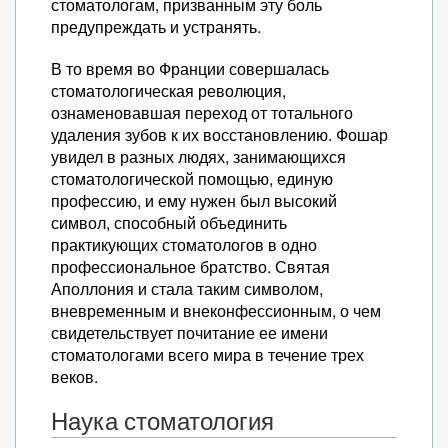
стоматологам, призванным эту боль
предупреждать и устранять.
В то время во Франции совершалась
стоматологическая революция,
ознаменовавшая переход от тотального
удаления зубов к их восстановлению. Фошар
увидел в разных людях, занимающихся
стоматологической помощью, единую
профессию, и ему нужен был высокий
символ, способный объединить
практикующих стоматологов в одно
профессиональное братство. Святая
Аполлония и стала таким символом,
вневременным и внеконфессионным, о чем
свидетельствует почитание ее имени
стоматологами всего мира в течение трех
веков.
Наука стоматология