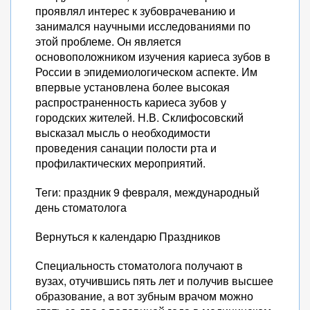
проявлял интерес к зубоврачеванию и
занимался научными исследованиями по
этой проблеме. Он является
основоположником изучения кариеса зубов в
России в эпидемиологическом аспекте. Им
впервые установлена более высокая
распространенность кариеса зубов у
городских жителей. Н.В. Склифосовский
высказал мысль о необходимости
проведения санации полости рта и
профилактических мероприятий.
Теги: праздник 9 февраля, международный
день стоматолога
Вернуться к календарю Праздников
Специальность стоматолога получают в
вузах, отучившись пять лет и получив высшее
образование, а вот зубным врачом можно