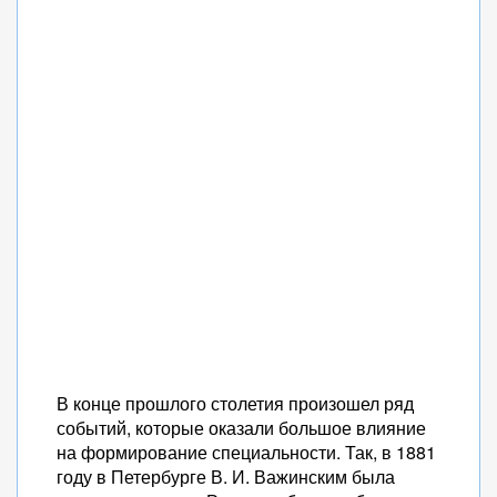
В конце прошлого столетия произошел ряд
событий, которые оказали большое влияние
на формирование специальности. Так, в 1881
году в Петербурге В. И. Важинским была