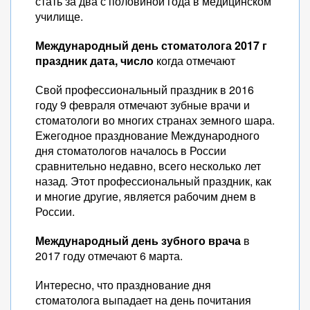
стать за два с половиной года в медицинском
училище.
Международный день стоматолога 2017 г
праздник дата, число
когда отмечают
Свой профессиональный праздник в 2016
году 9 февраля отмечают зубные врачи и
стоматологи во многих странах земного шара.
Ежегодное празднование Международного
дня стоматологов началось в России
сравнительно недавно, всего несколько лет
назад. Этот профессиональный праздник, как
и многие другие, является рабочим днем в
России.
Международный день зубного врача
в
2017 году отмечают 6 марта.
Интересно, что празднование дня
стоматолога выпадает на день почитания