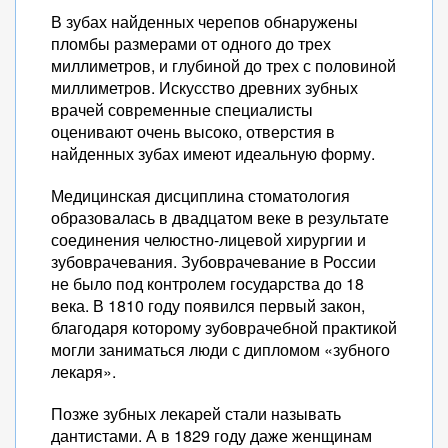
В зубах найденных черепов обнаружены
пломбы размерами от одного до трех
миллиметров, и глубиной до трех с половиной
миллиметров. Искусство древних зубных
врачей современные специалисты
оценивают очень высоко, отверстия в
найденных зубах имеют идеальную форму.
Медицинская дисциплина стоматология
образовалась в двадцатом веке в результате
соединения челюстно-лицевой хирургии и
зубоврачевания. Зубоврачевание в России
не было под контролем государства до 18
века. В 1810 году появился первый закон,
благодаря которому зубоврачебной практикой
могли заниматься люди с дипломом «зубного
лекаря».
Позже зубных лекарей стали называть
дантистами. А в 1829 году даже женщинам