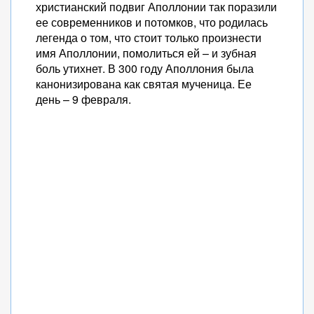
христианский подвиг Аполлонии так поразили
ее современников и потомков, что родилась
легенда о том, что стоит только произнести
имя Аполлонии, помолиться ей – и зубная
боль утихнет. В 300 году Аполлония была
канонизирована как святая мученица. Ее
день – 9 февраля.