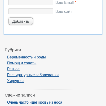
Ваш Email
*
Ваш сайт
Рубрики
Беременность и роды
Помощ и советы
Разное
Респиратурные заболевания
Хирургия
Свежие записи
Очень часто идет кровь из носа