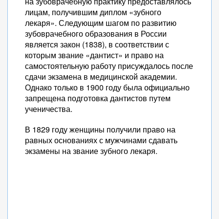
на зубоврачебную практику предоставлялось
лицам, получившим диплом «зубного
лекаря». Следующим шагом по развитию
зубоврачебного образования в России
является закон (1838), в соответствии с
которым звание «дантист» и право на
самостоятельную работу присуждалось после
сдачи экзамена в медицинской академии.
Однако только в 1900 году была официально
запрещена подготовка дантистов путем
ученичества.
В 1829 году женщины получили право на
равных основаниях с мужчинами сдавать
экзамены на звание зубного лекаря.