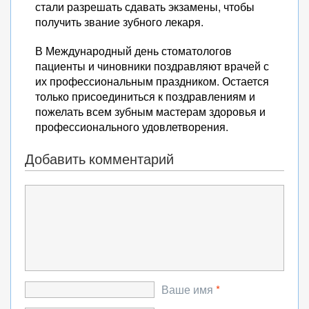
стали разрешать сдавать экзамены, чтобы
получить звание зубного лекаря.
В Международный день стоматологов
пациенты и чиновники поздравляют врачей с
их профессиональным праздником. Остается
только присоединиться к поздравлениям и
пожелать всем зубным мастерам здоровья и
профессионального удовлетворения.
Добавить комментарий
Ваше имя
*