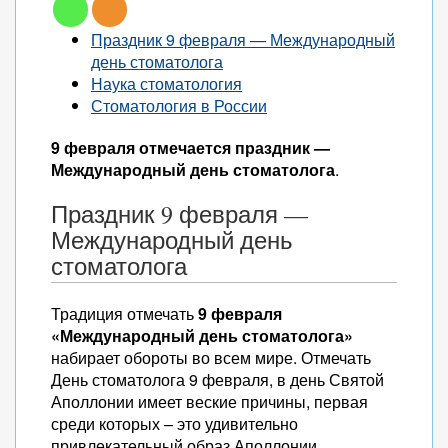
Праздник 9 февраля — Международный
день стоматолога
Наука стоматология
Стоматология в России
9 февраля отмечается праздник —
Международный день стоматолога
.
Праздник 9 февраля —
Международный день
стоматолога
Традиция отмечать
9 февраля
«Международный день стоматолога»
набирает обороты во всем мире. Отмечать
День стоматолога 9 февраля, в день Святой
Аполлонии имеет веские причины, первая
среди которых – это удивительно
привлекательный образ Аполлонии,