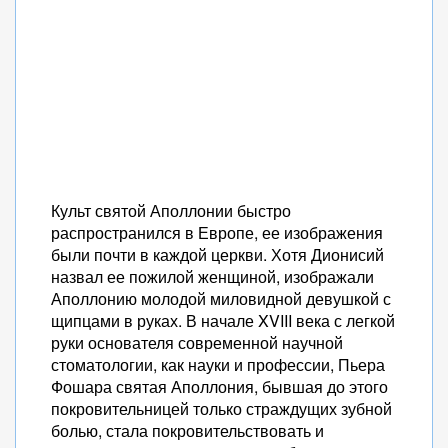
Культ святой Аполлонии быстро
распространился в Европе, ее изображения
были почти в каждой церкви. Хотя Дионисий
назвал ее пожилой женщиной, изображали
Аполлонию молодой миловидной девушкой с
щипцами в руках. В начале XVIII века с легкой
руки основателя современной научной
стоматологии, как науки и профессии, Пьера
Фошара святая Аполлония, бывшая до этого
покровительницей только страждущих зубной
болью, стала покровительствовать и