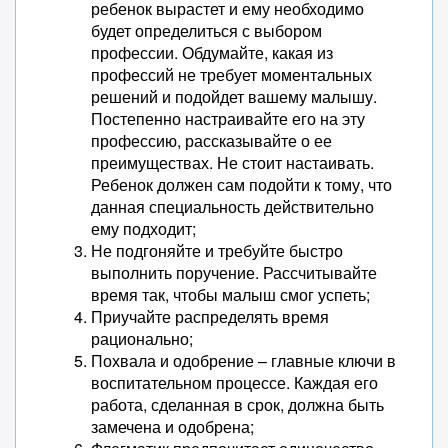
ребенок вырастет и ему необходимо
будет определиться с выбором
профессии. Обдумайте, какая из
профессий не требует моментальных
решений и подойдет вашему малышу.
Постепенно настраивайте его на эту
профессию, рассказывайте о ее
преимуществах. Не стоит настаивать.
Ребенок должен сам подойти к тому, что
данная специальность действительно
ему подходит;
Не подгоняйте и требуйте быстро
выполнить поручение. Рассчитывайте
время так, чтобы малыш смог успеть;
Приучайте распределять время
рационально;
Похвала и одобрение – главные ключи в
воспитательном процессе. Каждая его
работа, сделанная в срок, должна быть
замечена и одобрена;