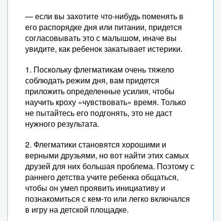
— если вы захотите что-нибудь поменять в
его распорядке дня или питании, придется
согласовывать это с малышом, иначе вы
увидите, как ребенок закатывает истерики.
1. Поскольку флегматикам очень тяжело
соблюдать режим дня, вам придется
приложить определенные усилия, чтобы
научить кроху «чувствовать» время. Только
не пытайтесь его подгонять, это не даст
нужного результата.
2. Флегматики становятся хорошими и
верными друзьями, но вот найти этих самых
друзей для них большая проблема. Поэтому с
раннего детства учите ребенка общаться,
чтобы он умел проявить инициативу и
познакомиться с кем-то или легко включался
в игру на детской площадке.