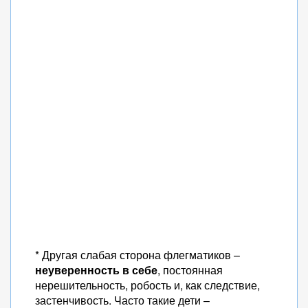
* Другая слабая сторона флегматиков –
неуверенность в себе
, постоянная
нерешительность, робость и, как следствие,
застенчивость. Часто такие дети –