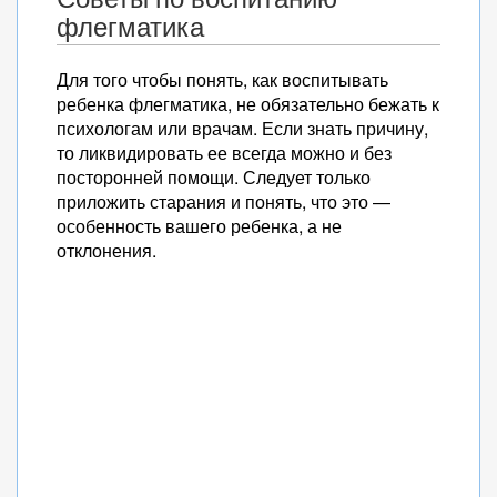
флегматика
Для того чтобы понять, как воспитывать
ребенка флегматика, не обязательно бежать к
психологам или врачам. Если знать причину,
то ликвидировать ее всегда можно и без
посторонней помощи. Следует только
приложить старания и понять, что это —
особенность вашего ребенка, а не
отклонения.