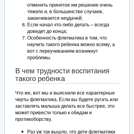
отменить принятое им решение очень
тяжело и, в большинстве случаев,
заканчивается неудачей;
Если начал что-либо делать – всегда
доведет до конца;
Особенность флегматика в том, что
научить такого ребенка можно всему, а
вот с переучиванием возникнут
проблемы.
В чем трудности воспитания
такого ребенка
Что же, вот мы и выяснили все характерные
черты флегматика. Если вы будете ругать или
заставлять малыша делать все быстрее, это
может привести только к обидам и
противоборству.
Раз уж так вышло, что дети флегматики