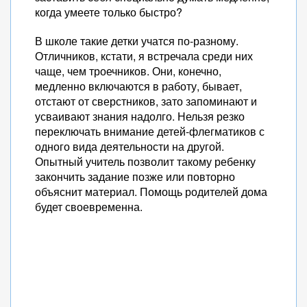
когда умеете только быстро?
В школе такие детки учатся по-разному.
Отличников, кстати, я встречала среди них
чаще, чем троечников. Они, конечно,
медленно включаются в работу, бывает,
отстают от сверстников, зато запоминают и
усваивают знания надолго. Нельзя резко
переключать внимание детей-флегматиков с
одного вида деятельности на другой.
Опытный учитель позволит такому ребенку
закончить задание позже или повторно
объяснит материал. Помощь родителей дома
будет своевременна.