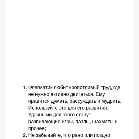
Флегматик любит кропотливый труд, где
не нужно активно двигаться. Ему
нравится думать, рассуждать и мудрить.
Используйте это для его развития.
Удачными для этого станут
развивающие игры, пазлы, шахматы и
прочее;
Не забывайте, что рано или поздно