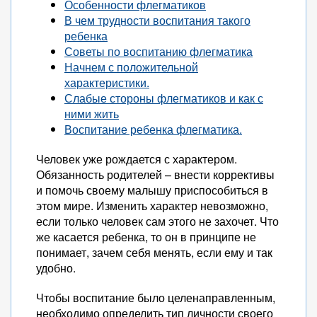
Особенности флегматиков
В чем трудности воспитания такого
ребенка
Советы по воспитанию флегматика
Начнем с положительной
характеристики.
Слабые стороны флегматиков и как с
ними жить
Воспитание ребенка флегматика.
Человек уже рождается с характером.
Обязанность родителей – внести коррективы
и помочь своему малышу приспособиться в
этом мире. Изменить характер невозможно,
если только человек сам этого не захочет. Что
же касается ребенка, то он в принципе не
понимает, зачем себя менять, если ему и так
удобно.
Чтобы воспитание было целенаправленным,
необходимо определить тип личности своего