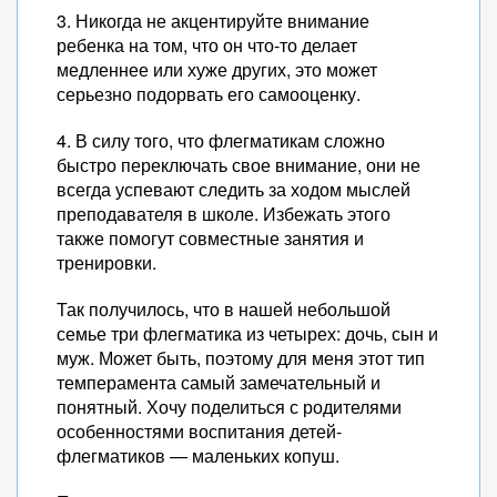
3. Никогда не акцентируйте внимание
ребенка на том, что он что-то делает
медленнее или хуже других, это может
серьезно подорвать его самооценку.
4. В силу того, что флегматикам сложно
быстро переключать свое внимание, они не
всегда успевают следить за ходом мыслей
преподавателя в школе. Избежать этого
также помогут совместные занятия и
тренировки.
Так получилось, что в нашей небольшой
семье три флегматика из четырех: дочь, сын и
муж. Может быть, поэтому для меня этот тип
темперамента самый замечательный и
понятный. Хочу поделиться с родителями
особенностями воспитания детей-
флегматиков — маленьких копуш.