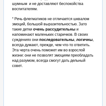
шумным и не доставляют беспокойства
воспитателям.
* Речь флегматиков не отличается шквалом
эмоций, большой выразительностью. Зато
такие детки
очень рассудительны
и
напоминают маленьких старичков. В своих
суждениях они
последовательны
,
логичны
,
всегда думают, прежде, чем что-то ответить.
Эта черта очень поможет им во взрослой
жизни: они не позволят эмоциям преобладать
над разумом, всегда смогут дать дельный
совет.