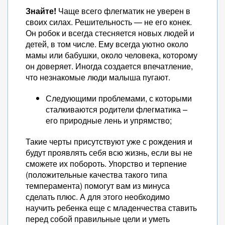
Знайте!
Чаще всего флегматик не уверен в
своих силах. Решительность — не его конек.
Он робок и всегда стесняется новых людей и
детей, в том числе. Ему всегда уютно около
мамы или бабушки, около человека, которому
он доверяет. Иногда создается впечатление,
что незнакомые люди малыша пугают.
Следующими проблемами, с которыми
сталкиваются родители флегматика –
его природные лень и упрямство;
Такие черты присутствуют уже с рождения и
будут проявлять себя всю жизнь, если вы не
сможете их побороть. Упорство и терпение
(положительные качества такого типа
темперамента) помогут вам из минуса
сделать плюс. А для этого необходимо
научить ребенка еще с младенчества ставить
перед собой правильные цели и уметь