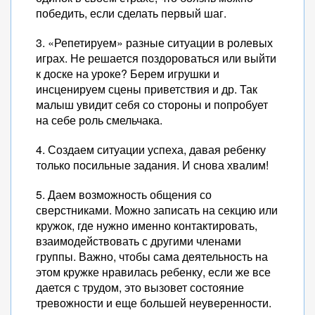
победить, если сделать первый шаг.
3. «Репетируем» разные ситуации в ролевых
играх. Не решается поздороваться или выйти
к доске на уроке? Берем игрушки и
инсценируем сцены приветствия и др. Так
малыш увидит себя со стороны и попробует
на себе роль смельчака.
4. Создаем ситуации успеха, давая ребенку
только посильные задания. И снова хвалим!
5. Даем возможность общения со
сверстниками. Можно записать на секцию или
кружок, где нужно именно контактировать,
взаимодействовать с другими членами
группы. Важно, чтобы сама деятельность на
этом кружке нравилась ребенку, если же все
дается с трудом, это вызовет состояние
тревожности и еще большей неуверенности.