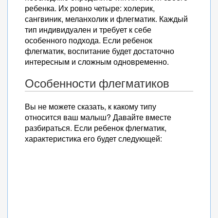
ребенка. Их ровно четыре: холерик,
сангвиник, меланхолик и флегматик. Каждый
тип индивидуален и требует к себе
особенного подхода. Если ребенок
флегматик, воспитание будет достаточно
интересным и сложным одновременно.
Особенности флегматиков
Вы не можете сказать, к какому типу
относится ваш малыш? Давайте вместе
разбираться. Если ребенок флегматик,
характеристика его будет следующей: