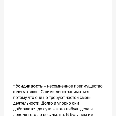
* Усидчивость
– несомненное преимущество
флегматиков. С ними легко заниматься,
потому что они не требуют частой смены
деятельности. Долго и упорно они
добираются до сути какого-нибудь дела и
доводят его до результата. В будущем им