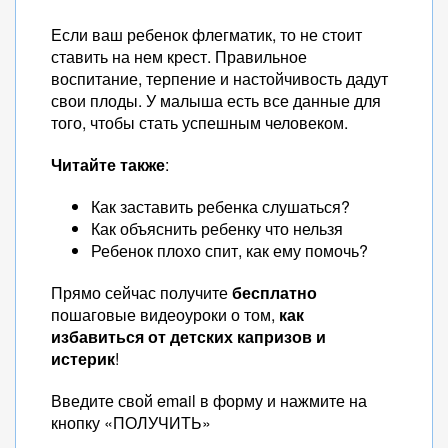
Если ваш ребенок флегматик, то не стоит
ставить на нем крест. Правильное
воспитание, терпение и настойчивость дадут
свои плоды. У малыша есть все данные для
того, чтобы стать успешным человеком.
Читайте также
:
Как заставить ребенка слушаться?
Как объяснить ребенку что нельзя
Ребенок плохо спит, как ему помочь?
Прямо сейчас получите
бесплатно
пошаговые видеоуроки о том,
как
избавиться от детских капризов и
истерик
!
Введите свой email в форму и нажмите на
кнопку «ПОЛУЧИТЬ»