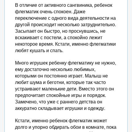
В отличие от активного сангвиника, ребенок
флегматик очень спокоен. Даже
переключение с одного вида деятельности на
другой происходит несколько затруднительно.
Засыпает он быстро, но проснувшись, не
вскакивает с постели, а спокойно лежит
некоторое время. Кстати, именно флегматики
любят кушать и спать.
Много игрушек ребенку флегматику не нужно,
ему достаточно несколько любимых,
которыми он постоянно играет. Малыш не
любит шума и беготни, которые так часто
устраивают маленькие дети. Вместо этого он
предпочитает спокойные игры и порядок.
Замечено, что уже с раннего детства он
аккуратно складывает игрушки и одежду.
Кстати, именно ребенок флегматик может
долго и упорно обдирать обои в комнате, пока