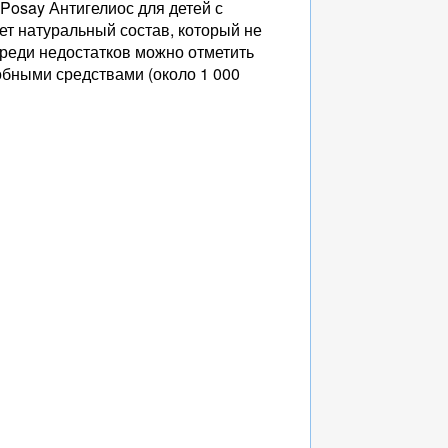
osay Антигелиос для детей с
ет натуральный состав, который не
реди недостатков можно отметить
обными средствами (около 1 000