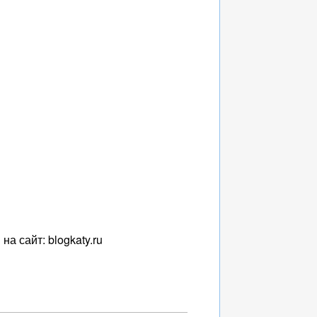
а сайт: blogkaty.ru