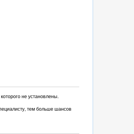
которого не установлены.
пециалисту, тем больше шансов