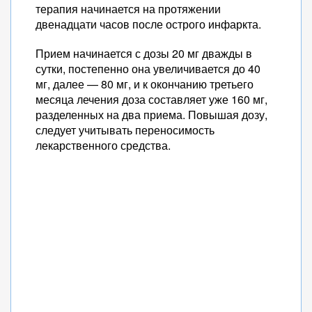
терапия начинается на протяжении
двенадцати часов после острого инфаркта.
Прием начинается с дозы 20 мг дважды в
сутки, постепенно она увеличивается до 40
мг, далее — 80 мг, и к окончанию третьего
месяца лечения доза составляет уже 160 мг,
разделенных на два приема. Повышая дозу,
следует учитывать переносимость
лекарственного средства.