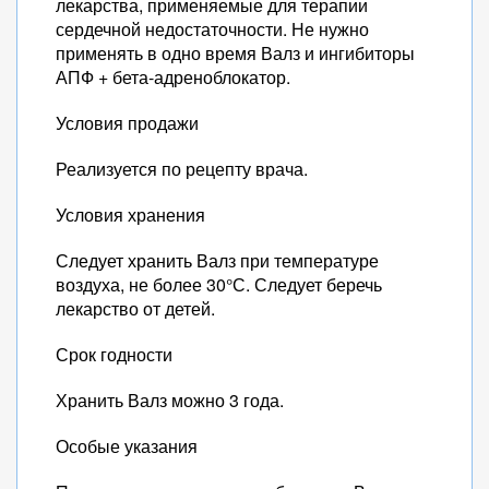
лекарства, применяемые для терапии
сердечной недостаточности. Не нужно
применять в одно время Валз и ингибиторы
АПФ + бета-адреноблокатор.
Условия продажи
Реализуется по рецепту врача.
Условия хранения
Следует хранить Валз при температуре
воздуха, не более 30°С. Следует беречь
лекарство от детей.
Срок годности
Хранить Валз можно 3 года.
Особые указания