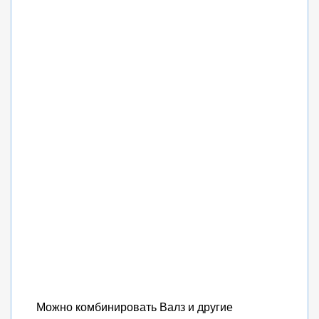
Можно комбинировать Валз и другие