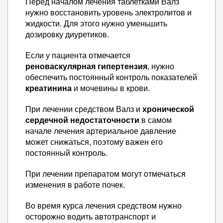
Перед началом лечения таблетками Валз
нужно восстановить уровень электролитов и
жидкости. Для этого нужно уменьшить
дозировку диуретиков.
Если у пациента отмечается
реноваскулярная гипертензия
, нужно
обеспечить постоянный контроль показателей
креатинина
и мочевины в крови.
При лечении средством Валз и
хронической
сердечной недостаточности
в самом
начале лечения артериальное давление
может снижаться, поэтому важен его
постоянный контроль.
При лечении препаратом могут отмечаться
изменения в работе почек.
Во время курса лечения средством нужно
осторожно водить автотранспорт и