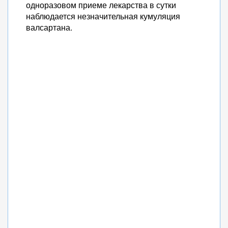
одноразовом приеме лекарства в сутки
наблюдается незначительная кумуляция
валсартана.