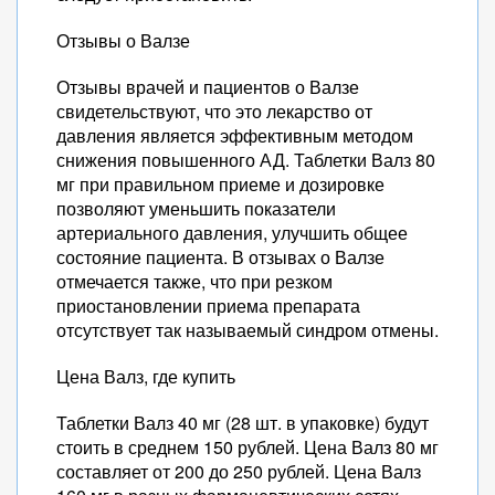
Отзывы о Валзе
Отзывы врачей и пациентов о Валзе
свидетельствуют, что это лекарство от
давления является эффективным методом
снижения повышенного АД. Таблетки Валз 80
мг при правильном приеме и дозировке
позволяют уменьшить показатели
артериального давления, улучшить общее
состояние пациента. В отзывах о Валзе
отмечается также, что при резком
приостановлении приема препарата
отсутствует так называемый синдром отмены.
Цена Валз, где купить
Таблетки Валз 40 мг (28 шт. в упаковке) будут
стоить в среднем 150 рублей. Цена Валз 80 мг
составляет от 200 до 250 рублей. Цена Валз