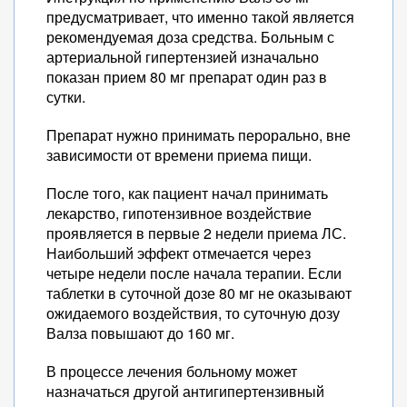
предусматривает, что именно такой является
рекомендуемая доза средства. Больным с
артериальной гипертензией изначально
показан прием 80 мг препарат один раз в
сутки.
Препарат нужно принимать перорально, вне
зависимости от времени приема пищи.
После того, как пациент начал принимать
лекарство, гипотензивное воздействие
проявляется в первые 2 недели приема ЛС.
Наибольший эффект отмечается через
четыре недели после начала терапии. Если
таблетки в суточной дозе 80 мг не оказывают
ожидаемого воздействия, то суточную дозу
Валза повышают до 160 мг.
В процессе лечения больному может
назначаться другой антигипертензивный