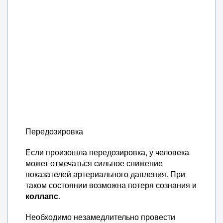
Передозировка
Если произошла передозировка, у человека
может отмечаться сильное снижение
показателей артериального давления. При
таком состоянии возможна потеря сознания и
коллапс
.
Необходимо незамедлительно провести