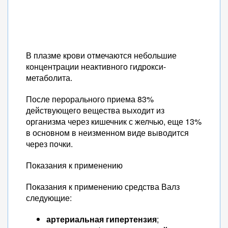
В плазме крови отмечаются небольшие
концентрации неактивного гидрокси-
метаболита.
После перорального приема 83%
действующего вещества выходит из
организма через кишечник с желчью, еще 13%
в основном в неизменном виде выводится
через почки.
Показания к применению
Показания к применению средства Валз
следующие:
артериальная гипертензия
;