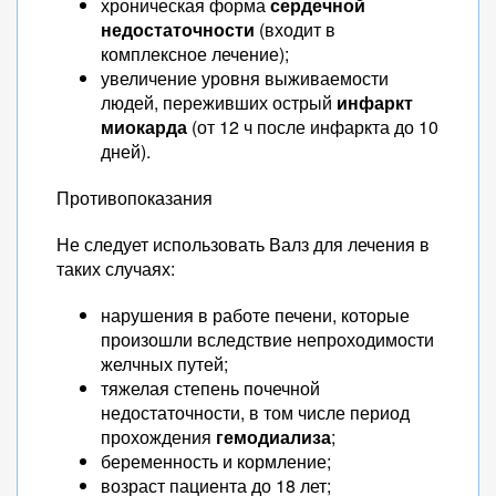
хроническая форма
сердечной
недостаточности
(входит в
комплексное лечение);
увеличение уровня выживаемости
людей, переживших острый
инфаркт
миокарда
(от 12 ч после инфаркта до 10
дней).
Противопоказания
Не следует использовать Валз для лечения в
таких случаях:
нарушения в работе печени, которые
произошли вследствие непроходимости
желчных путей;
тяжелая степень почечной
недостаточности, в том числе период
прохождения
гемодиализа
;
беременность и кормление;
возраст пациента до 18 лет;