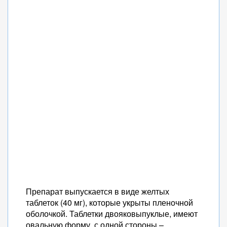
Препарат выпускается в виде желтых
таблеток (40 мг), которые укрыты пленочной
оболочкой. Таблетки двояковыпуклые, имеют
овальную форму, с одной стороны –