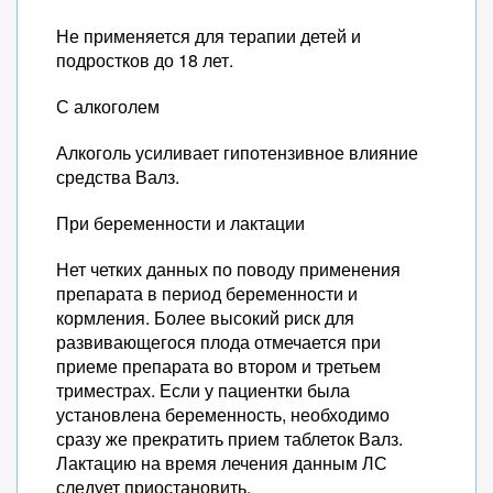
Не применяется для терапии детей и
подростков до 18 лет.
С алкоголем
Алкоголь усиливает гипотензивное влияние
средства Валз.
При беременности и лактации
Нет четких данных по поводу применения
препарата в период беременности и
кормления. Более высокий риск для
развивающегося плода отмечается при
приеме препарата во втором и третьем
триместрах. Если у пациентки была
установлена беременность, необходимо
сразу же прекратить прием таблеток Валз.
Лактацию на время лечения данным ЛС
следует приостановить.