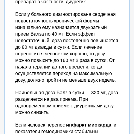
препарат в частности, диуретик.
Если у больного диагностирована сердечная
недостаточность хронической формы,
изначально ему назначается двукратный
прием Валза по 40 мг. Если эффект
недостаточный, доза постепенно повышается
до 80 мг дважды в сутки. Если лечение
переносится человеком хорошо, то дозу
можно повысить до 160 мг 2 раза в сутки. От
начала терапии до того времени, когда
осуществляется переход на максимальную
дозу, должно пройти не меньше двух недель.
Наибольшая доза Валз в сутки — 320 мг, доза
разделяется на два приема. При
одновременном приеме с диуретиками дозу
можно снизить.
Если человек перенес
инфаркт миокарда
, и
показатели гемодинамики стабильны,