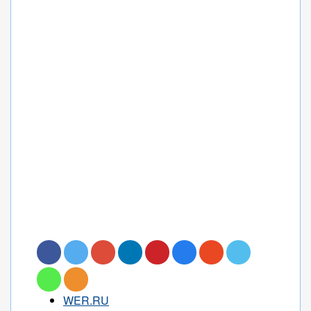
WER.RU