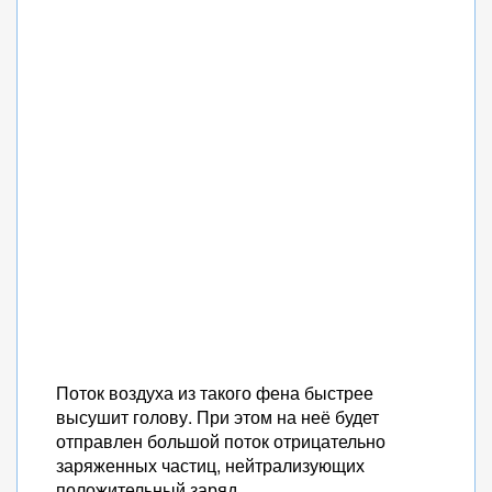
Поток воздуха из такого фена быстрее
высушит голову. При этом на неё будет
отправлен большой поток отрицательно
заряженных частиц, нейтрализующих
положительный заряд.