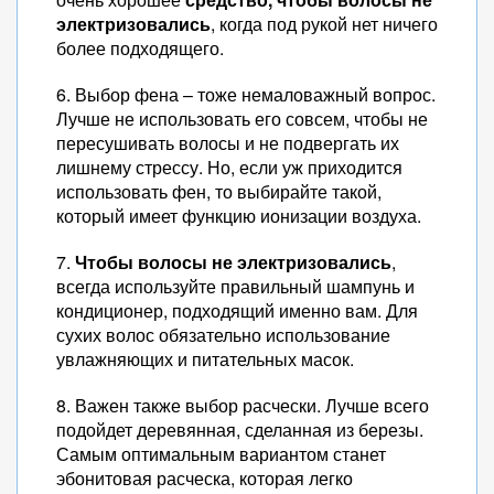
электризовались
, когда под рукой нет ничего
более подходящего.
6. Выбор фена – тоже немаловажный вопрос.
Лучше не использовать его совсем, чтобы не
пересушивать волосы и не подвергать их
лишнему стрессу. Но, если уж приходится
использовать фен, то выбирайте такой,
который имеет функцию ионизации воздуха.
7.
Чтобы волосы не электризовались
,
всегда используйте правильный шампунь и
кондиционер, подходящий именно вам. Для
сухих волос обязательно использование
увлажняющих и питательных масок.
8. Важен также выбор расчески. Лучше всего
подойдет деревянная, сделанная из березы.
Самым оптимальным вариантом станет
эбонитовая расческа, которая легко