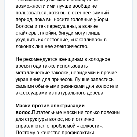
возможности ими лучше вообще не
пользоваться, хотя бы в осеннее-зимний
период, пока вы носите головные уборы.
Волосы и так пересушены, а всякие
стайлеры, плойки, бигуди могут лишь
ухудшить их состояние, «накапливая» в
локонах лишнее электричество.
Не рекомендуется женщинам в холодное
время года также использовать
металлические заколки, невидимки и прочие
украшения для причесок. Лучше запастись
самыми обычными резинками для волос или
аксессуарами из натурального дерева.
Маски против электризации
волос.
Питательные маски не только полезны
для структуры волос, но и отлично
справляются с проблемой «колкости».
Поэтому в качестве профилактики