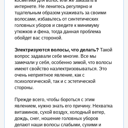
интернете. Не ленитесь регулярно и
тщательным образом ухаживать за своими
волосами, избавьтесь от синтетических
головных уборов и сведите к минимуму
утюжков и фена, тогда данная проблема
обойдет вас стороной.
Электризуются волосы, что делать?
Такой
вопрос задавали себе многие. Все мы
замечали у себя, особенно зимой, что волосы
имеют свойство наэлектризовываться. Это
очень неприятное явление, как с
психологической, так и с эстетической
стороны.
Прежде всего, чтобы бороться с этим
явлением, нужно знать его причину. Нехватка
витаминов, сухой воздух, холодный ветер,
дождь, снег, ношение головных уборов
делают наши волосы слабыми, сухими и