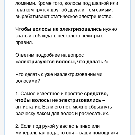
ломкими. Кроме того, волосы под шапкой или
платком трутся друг об друга и, тем самым,
вырабатывают статическое электричество.
Чтобы волосы не электризовались
нужно
знать и соблюдать несколько нехитрых
правил.
Ответим подробнее на вопрос
«
электризуются волосы, что делать
?»
Что делать с уже наэлектризованными
волосами?
1. Самое известное и простое
средство,
чтобы волосы не электризовались
–
антистатик. Если его нет, можно сбрызнуть
расческу лаком для волос и расчесать их.
2. Если под рукой у вас есть пиво или
минеральная вода, то они – ваши помощники