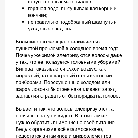
искусственных материалов;
горячая вода, высушивающая корни и
кончики;
неправильно подобранный шампунь и
уходовые средства.
Большинство женщин сталкивается с
пушистой проблемой в холодное время года.
Почему же зимой электризуются волосы даже
у тех, кто не пользуется головными уборами?
Виноват оказывается сухой воздух: как
морозный, так и нагретый отопительными
приборами. Пересушенные холодом или
жаром локоны быстрее накапливают заряд,
заставляя страдать от беспорядка на голове.
Бывает и так, что волосы электризуются, а
причины сразу не видны. В этом случае
нужно обратить внимание на своё питание.
Ведь в организме всё взаимосвязано,
недостаток витаминов и микроэлементов