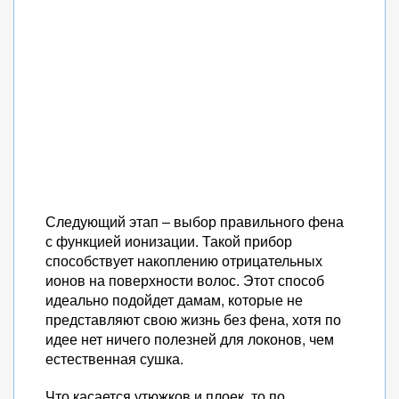
Следующий этап – выбор правильного фена
с функцией ионизации. Такой прибор
способствует накоплению отрицательных
ионов на поверхности волос. Этот способ
идеально подойдет дамам, которые не
представляют свою жизнь без фена, хотя по
идее нет ничего полезней для локонов, чем
естественная сушка.
Что касается утюжков и плоек, то по