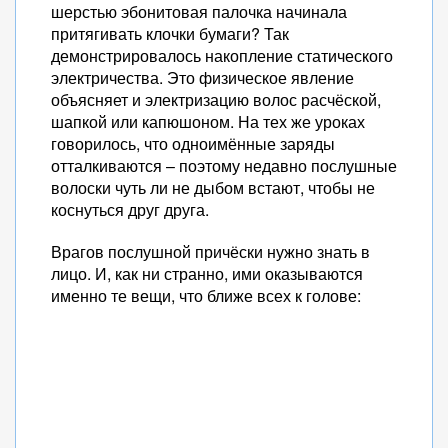
шерстью эбонитовая палочка начинала
притягивать клочки бумаги? Так
демонстрировалось накопление статического
электричества. Это физическое явление
объясняет и электризацию волос расчёской,
шапкой или капюшоном. На тех же уроках
говорилось, что одноимённые заряды
отталкиваются – поэтому недавно послушные
волоски чуть ли не дыбом встают, чтобы не
коснуться друг друга.
Врагов послушной причёски нужно знать в
лицо. И, как ни странно, ими оказываются
именно те вещи, что ближе всех к голове: