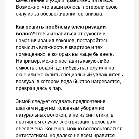
Возможно, что ваши волосы потеряли свою
силу из-за обезвоживания организма.
Как решить проблему электризации
волос?
Чтобы избавиться от сухости и
намагничивания локонов, постарайтесь
повысить влажность в квартире и тех
помещениях, в которых вы чаще бываете.
Например, можно поставить какую-либо
емкость с водой где-нибудь на полу или на
окне или же купить специальный увлажнитель
воздуха, в котором вода быстро нагревается,
превращаясь в пар.
Зимой следует отдавать предпочтение
шапкам и другим головным уборам из
натуральных волокон, а не из синтетики, в
противном случае электризация волос вам
обеспечена. Конечно, можно воспользоваться
антистатиком, но далеко не всем нравится