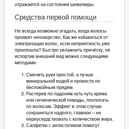
отражается на состоянии шевелюры.
Средства первой помощи
Не всегда возможно угадать, когда волосы
проявят непокорство. Как же избавиться от
электризации волос, если неприятность уже
произошла? Быстро увлажнить причёску, не
испортив внешний вид можно следующими
методами:
Смочить руки простой, а лучше
минеральной водой и провести по
беспокойным прядям.
Растерев по ладоням чуть-чуть крема
или гигиенической помады, похлопать
по волосам. Эффект в этом случае
сохраниться надолго, главное – не
переусердствовать с количеством жира.
Салфетки с антистатиком помогут