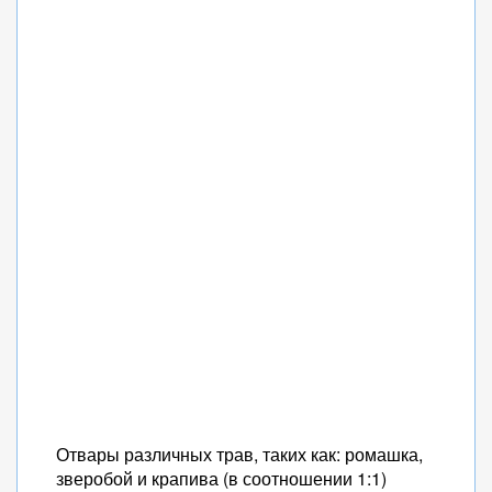
Отвары различных трав, таких как: ромашка,
зверобой и крапива (в соотношении 1:1)