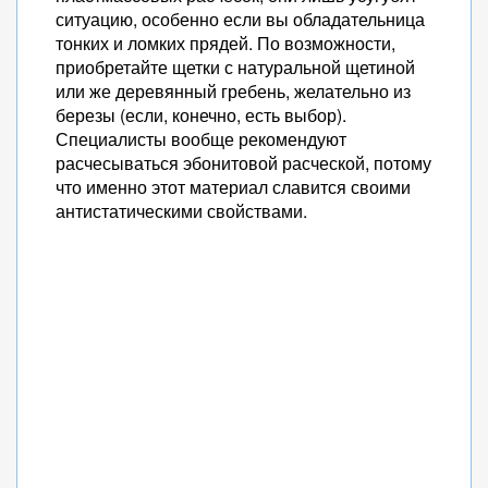
ситуацию, особенно если вы обладательница
тонких и ломких прядей. По возможности,
приобретайте щетки с натуральной щетиной
или же деревянный гребень, желательно из
березы (если, конечно, есть выбор).
Специалисты вообще рекомендуют
расчесываться эбонитовой расческой, потому
что именно этот материал славится своими
антистатическими свойствами.