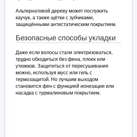
Альтернативой дереву может послужить
каучук, а также щётки с зубчиками,
защищёнными антистатическим покрытием.
Безопасные способы укладки
Даже если волосы стали электризоваться,
трудно обходиться без фена, плоек или
утюжков. Защититься от пересушивания
можно, используя мусс или гель с
термозащитой. Но лучшим выходом
становится фен с функцией ионизации или
насадка с турмалиновым покрытием.