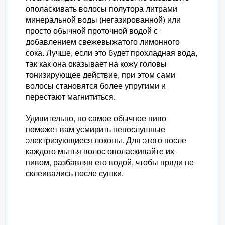
ополаскивать волосы полутора литрами
минеральной воды (негазированной) или
просто обычной проточной водой с
добавлением свежевыжатого лимонного
сока. Лучше, если это будет прохладная вода,
так как она оказывает на кожу головы
тонизирующее действие, при этом сами
волосы становятся более упругими и
перестают магнититься.
Удивительно, но самое обычное пиво
поможет вам усмирить непослушные
электризующиеся локоны. Для этого после
каждого мытья волос ополаскивайте их
пивом, разбавляя его водой, чтобы пряди не
склеивались после сушки.