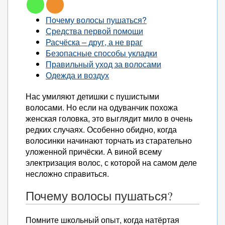
Почему волосы пушаться?
Средства первой помощи
Расчёска – друг, а не враг
Безопасные способы укладки
Правильный уход за волосами
Одежда и воздух
Нас умиляют детишки с пушистыми
волосами. Но если на одуванчик похожа
женская головка, это выглядит мило в очень
редких случаях. Особенно обидно, когда
волосинки начинают торчать из старательно
уложенной причёски. А виной всему
электризация волос, с которой на самом деле
несложно справиться.
Почему волосы пушаться?
Помните школьный опыт, когда натёртая