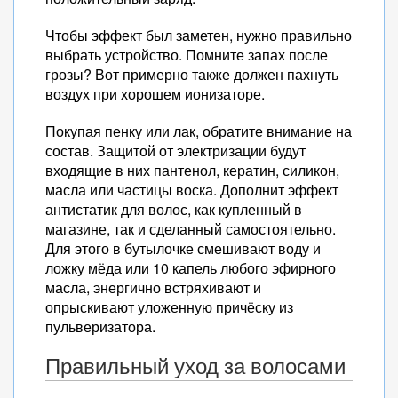
Чтобы эффект был заметен, нужно правильно
выбрать устройство. Помните запах после
грозы? Вот примерно также должен пахнуть
воздух при хорошем ионизаторе.
Покупая пенку или лак, обратите внимание на
состав. Защитой от электризации будут
входящие в них пантенол, кератин, силикон,
масла или частицы воска. Дополнит эффект
антистатик для волос, как купленный в
магазине, так и сделанный самостоятельно.
Для этого в бутылочке смешивают воду и
ложку мёда или 10 капель любого эфирного
масла, энергично встряхивают и
опрыскивают уложенную причёску из
пульверизатора.
Правильный уход за волосами