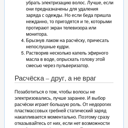
убрать электризацию волос. Лучше, если
они предназначены для удаления
заряда с одежды. Но если беда пришла
нежданно, то пригодятся и те, которыми
протирают экран телевизора или
монитора.
Брызнув лаком на расчёску, причесать
непослушные кудри.
Растворив несколько капель эфирного
масла в воде, опрыскать голову этой
смесью через пульверизатор.
Расчёска – друг, а не враг
Позаботиться о том, чтобы волосы не
электризовались, лучше заранее. И выбор
расчёски играет большую роль. От недорогих
пластмассовых гребней статический заряд
накапливается моментально. Поэтому сразу
отказывайтесь от них, если нет возможности