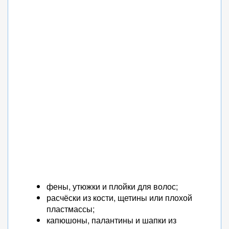
фены, утюжки и плойки для волос;
расчёски из кости, щетины или плохой
пластмассы;
капюшоны, палантины и шапки из