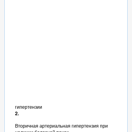
гипертензии
2.
Вторичная артериальная гипертензия при