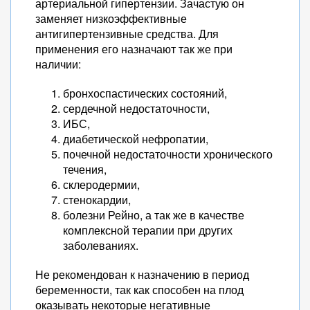
артериальной гипертензии. Зачастую он
заменяет низкоэффективные
антигипертензивные средства. Для
применения его назначают так же при
наличии:
бронхоспастических состояний,
сердечной недостаточности,
ИБС,
диабетической нефропатии,
почечной недостаточности хронического
течения,
склеродермии,
стенокардии,
болезни Рейно, а так же в качестве
комплексной терапии при других
заболеваниях.
Не рекомендован к назначению в период
беременности, так как способен на плод
оказывать некоторые негативные