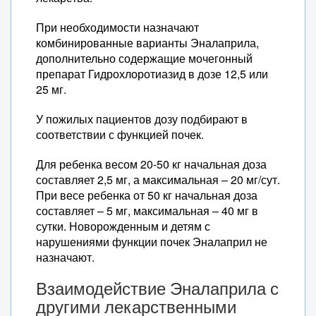
При необходимости назначают
комбинированные варианты Эналаприла,
дополнительно содержащие мочегонный
препарат Гидрохлоротиазид в дозе 12,5 или
25 мг.
У пожилых пациентов дозу подбирают в
соответствии с функцией почек.
Для ребенка весом 20-50 кг начальная доза
составляет 2,5 мг, а максимальная – 20 мг/сут.
При весе ребенка от 50 кг начальная доза
составляет – 5 мг, максимальная – 40 мг в
сутки. Новорожденным и детям с
нарушениями функции почек Эналаприл не
назначают.
Взаимодействие Эналаприла с
другими лекарственными