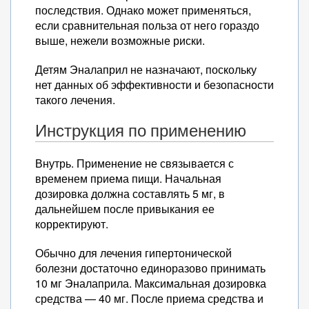
последствия. Однако может применяться,
если сравнительная польза от него гораздо
выше, нежели возможные риски.
Детям Эналаприл не назначают, поскольку
нет данных об эффективности и безопасности
такого лечения.
Инструкция по применению
Внутрь. Применение не связывается с
временем приема пищи. Начальная
дозировка должна составлять 5 мг, в
дальнейшем после привыкания ее
корректируют.
Обычно для лечения гипертонической
болезни достаточно единоразово принимать
10 мг Эналаприла. Максимальная дозировка
средства — 40 мг. После приема средства и