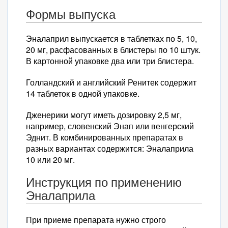
Формы выпуска
Эналаприл выпускается в таблетках по 5, 10,
20 мг, расфасованных в блистеры по 10 штук.
В картонной упаковке два или три блистера.
Голландский и английский Ренитек содержит
14 таблеток в одной упаковке.
Дженерики могут иметь дозировку 2,5 мг,
например, словенский Энап или венгерский
Эднит. В комбинированных препаратах в
разных вариантах содержится: Эналаприла
10 или 20 мг.
Инструкция по применению
Эналаприла
При приеме препарата нужно строго