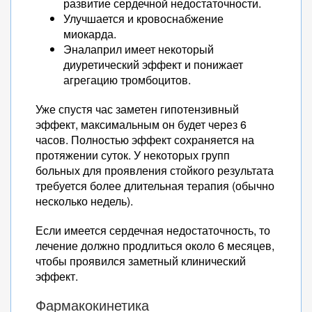
развитие сердечной недостаточности.
Улучшается и кровоснабжение
миокарда.
Эналаприл имеет некоторый
диуретический эффект и понижает
агрегацию тромбоцитов.
Уже спустя час заметен гипотензивный
эффект, максимальным он будет через 6
часов. Полностью эффект сохраняется на
протяжении суток. У некоторых групп
больных для проявления стойкого результата
требуется более длительная терапия (обычно
несколько недель).
Если имеется сердечная недостаточность, то
лечение должно продлиться около 6 месяцев,
чтобы проявился заметный клинический
эффект.
Фармакокинетика