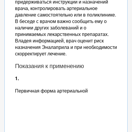
придерживаться инструкции и назначений
врача, контролировать артериальное
давление самостоятельно или в поликлинике.
В беседе с врачом важно сообщить ему о
наличии других заболеваний и о
принимаемых лекарственных препаратах.
Владея информацией, врач оценит риск
назначения Эналаприла и при необходимости
скорректирует лечение.
Показания к применению
1.
Первичная форма артериальной