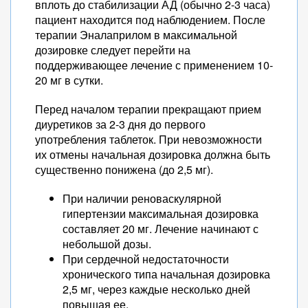
вплоть до стабилизации АД (обычно 2-3 часа)
пациент находится под наблюдением. После
терапии Эналаприлом в максимальной
дозировке следует перейти на
поддерживающее лечение с применением 10-
20 мг в сутки.
Перед началом терапии прекращают прием
диуретиков за 2-3 дня до первого
употребления таблеток. При невозможности
их отмены начальная дозировка должна быть
существенно понижена (до 2,5 мг).
При наличии реноваскулярной
гипертензии максимальная дозировка
составляет 20 мг. Лечение начинают с
небольшой дозы.
При сердечной недостаточности
хронического типа начальная дозировка
2,5 мг, через каждые несколько дней
повышая ее.