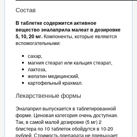
Состав
В таблетке содержится активное
вещество эналаприла малеат в дозировке
5, 10, 20 мг.
Компоненты, которые являются
вспомогательными:
сахар,
магния стеарат или кальция стеарат,
лактоза,
желатин медицинский,
картофельный крахмал.
Лекарственные формы
Эналаприл выпускается в таблетированной
форме. Ценовая категория очень доступная.
Так, в самой малой дозировке (5 мг) 2
блистера по 10 таблеток обойдутся в 10-20
рублей. Стоимость препарата не превышает