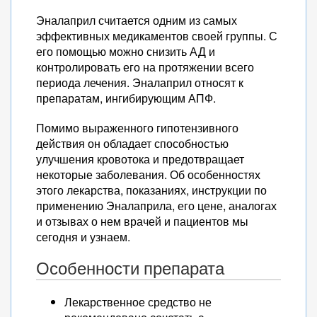
Эналаприл считается одним из самых
эффективных медикаментов своей группы. С
его помощью можно снизить АД и
контролировать его на протяжении всего
периода лечения. Эналаприл относят к
препаратам, ингибирующим АПФ.
Помимо выраженного гипотензивного
действия он обладает способностью
улучшения кровотока и предотвращает
некоторые заболевания. Об особенностях
этого лекарства, показаниях, инструкции по
применению Эналаприла, его цене, аналогах
и отзывах о нем врачей и пациентов мы
сегодня и узнаем.
Особенности препарата
Лекарственное средство не