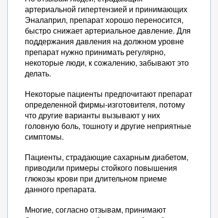
артериальной гипертензией и принимающих
Эналаприл, препарат хорошо переносится,
быстро снижает артериальное давление. Для
поддержания давления на должном уровне
препарат нужно принимать регулярно,
некоторые люди, к сожалению, забывают это
делать.
Некоторые пациенты предпочитают препарат
определенной фирмы-изготовителя, потому
что другие варианты вызывают у них
головную боль, тошноту и другие неприятные
симптомы.
Пациенты, страдающие сахарным диабетом,
приводили примеры стойкого повышения
глюкозы крови при длительном приеме
данного препарата.
Многие, согласно отзывам, принимают