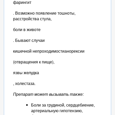
фарингит
. Возможно появление тошноты,
расстройства стула,
боли в животе
. Бывают случаи
кишечной непроходимостианорексии
(отвращения к пище),
язвы желудка
, холестаза.
Препарат может вызывать также:
Боли за грудиной, сердцебиение,
артериальную гипотензию,