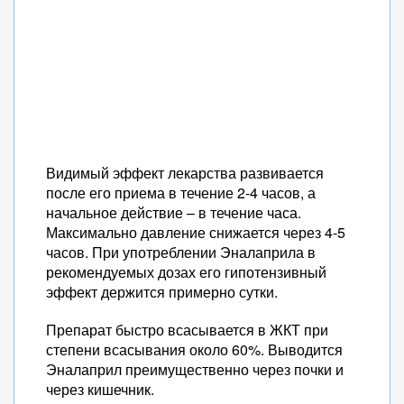
Видимый эффект лекарства развивается
после его приема в течение 2-4 часов, а
начальное действие – в течение часа.
Максимально давление снижается через 4-5
часов. При употреблении Эналаприла в
рекомендуемых дозах его гипотензивный
эффект держится примерно сутки.
Препарат быстро всасывается в ЖКТ при
степени всасывания около 60%. Выводится
Эналаприл преимущественно через почки и
через кишечник.