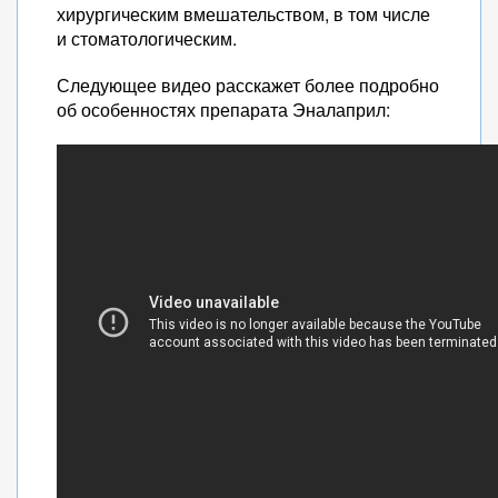
хирургическим вмешательством, в том числе
и стоматологическим.
Следующее видео расскажет более подробно
об особенностях препарата Эналаприл: