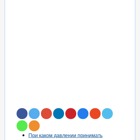
При каком давлении принимать