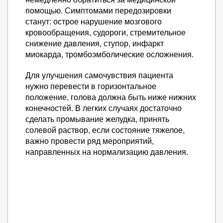
помощью. Симптомами передозировки
станут: острое нарушение мозгового
кровообращения, судороги, стремительное
снижение давления, ступор, инфаркт
миокарда, тромбоэмболические осложнения.
Для улучшения самочувствия пациента
нужно перевести в горизонтальное
положение, голова должна быть ниже нижних
конечностей. В легких случаях достаточно
сделать промывание желудка, принять
солевой раствор, если состояние тяжелое,
важно провести ряд мероприятий,
направленных на нормализацию давления.