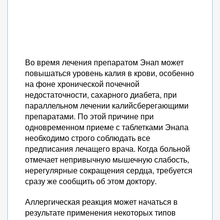
Во время лечения препаратом Энап может
повышаться уровень калия в крови, особенно
на фоне хронической почечной
недостаточности, сахарного диабета, при
параллельном лечении калийсберегающими
препаратами. По этой причине при
одновременном приеме с таблетками Энапа
необходимо строго соблюдать все
предписания лечащего врача. Когда больной
отмечает непривычную мышечную слабость,
нерегулярные сокращения сердца, требуется
сразу же сообщить об этом доктору.
Аллергическая реакция может начаться в
результате применения некоторых типов