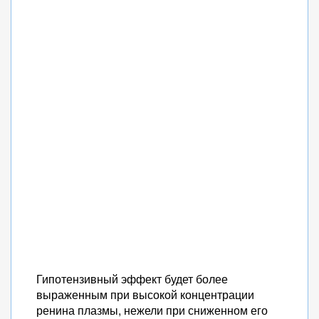
Гипотензивный эффект будет более
выраженным при высокой концентрации
ренина плазмы, нежели при сниженном его