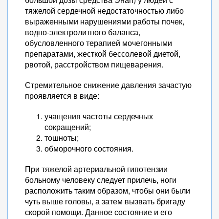
тяжелой сердечной недостаточностью либо
выраженными нарушениями работы почек,
водно-электролитного баланса,
обусловленного терапией мочегонными
препаратами, жесткой бессолевой диетой,
рвотой, расстройством пищеварения.
Стремительное снижение давления зачастую
проявляется в виде:
учащения частоты сердечных
сокращений;
тошноты;
обморочного состояния.
При тяжелой артериальной гипотензии
больному человеку следует прилечь, ноги
расположить таким образом, чтобы они были
чуть выше головы, а затем вызвать бригаду
скорой помощи. Данное состояние и его