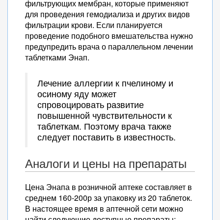
фильтрующих мембран, которые применяют
для проведения гемодиализа и других видов
фильтрации крови. Если планируется
проведение подобного вмешательства нужно
предупредить врача о параллельном лечении
таблетками Энап.
Лечение аллергии к пчелиному и
осиному яду может
спровоцировать развитие
повышенной чувствительности к
таблеткам. Поэтому врача также
следует поставить в известность.
Аналоги и цены на препараты
Цена Энапа в розничной аптеке составляет в
среднем 160-200р за упаковку из 20 таблеток.
В настоящее время в аптечной сети можно
найти следующие доступные препараты: