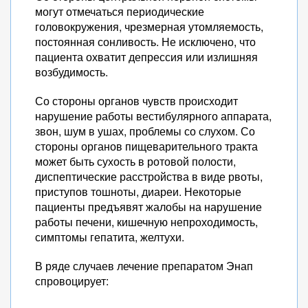
могут отмечаться периодические
головокружения, чрезмерная утомляемость,
постоянная сонливость. Не исключено, что
пациента охватит депрессия или излишняя
возбудимость.
Со стороны органов чувств происходит
нарушение работы вестибулярного аппарата,
звон, шум в ушах, проблемы со слухом. Со
стороны органов пищеварительного тракта
может быть сухость в ротовой полости,
диспептические расстройства в виде рвоты,
приступов тошноты, диареи. Некоторые
пациенты предъявят жалобы на нарушение
работы печени, кишечную непроходимость,
симптомы гепатита, желтухи.
В ряде случаев лечение препаратом Энап
спровоцирует: