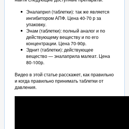
Эналаприл (таблетки): так же является
ингибитором АПФ. Цена 40-70 р за
упаковку.
Энам (таблетки): полный аналог и по
действующему веществу и по его
концентрации. Цена 70-90р.
Эднит (таблетки): действующее
вещество — эналаприла малеат. Цена
80-100р.
Видео в этой статье расскажет, как правильно
и когда правильно принимать таблетки от
давления.