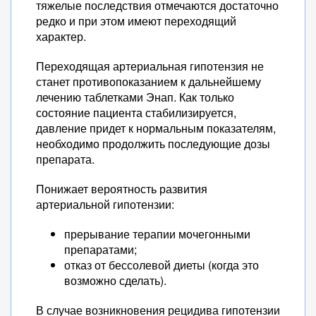
тяжелые последствия отмечаются достаточно
редко и при этом имеют переходящий
характер.
Переходящая артериальная гипотензия не
станет противопоказанием к дальнейшему
лечению таблетками Энап. Как только
состояние пациента стабилизируется,
давление придет к нормальным показателям,
необходимо продолжить последующие дозы
препарата.
Понижает вероятность развития
артериальной гипотензии:
прерывание терапии мочегонными
препаратами;
отказ от бессолевой диеты (когда это
возможно сделать).
В случае возникновения рецидива гипотензии