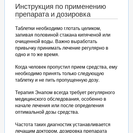
Инструкция по применению
препарата и дозировка
Таблетки необходимо глотать целиком,
запивая половиной стакана кипяченой или
очищенной воды. Важно выработать
привычку принимать лечение регулярно в
одно и то же время.
Когда человек пропустил прием средства, ему
необходимо принять только следующую
таблетку и не пить пропущенную дозу.
Терапия Энапом всегда требует регулярного
медицинского обследования, особенно в
начале лечения или после определения
оптимальной дозы средства.
Частота таких диагностик устанавливается
лечащим доктором, дозировка препарата