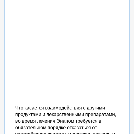
Что касается взаимодействия с другими
продуктами и лекарственными препаратами,
во время лечения Энапом требуется в
обязательном порядке отказаться от
употребления спиртных напитков, поскольку