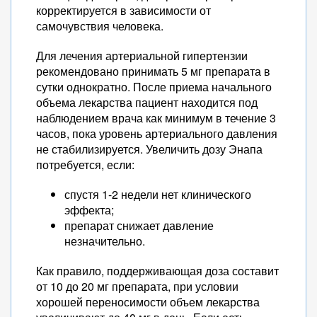
корректируется в зависимости от
самочувствия человека.
Для лечения артериальной гипертензии
рекомендовано принимать 5 мг препарата в
сутки однократно. После приема начального
объема лекарства пациент находится под
наблюдением врача как минимум в течение 3
часов, пока уровень артериального давления
не стабилизируется. Увеличить дозу Энапа
потребуется, если:
спустя 1-2 недели нет клинического
эффекта;
препарат снижает давление
незначительно.
Как правило, поддерживающая доза составит
от 10 до 20 мг препарата, при условии
хорошей переносимости объем лекарства