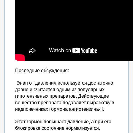
Последние обсуждения:
Энап от давления используется достаточно
давно и считается одним из популярных
гипотензивных препаратов. Действующее
вещество препарата подавляет выработку в
надпочечниках гормона ангиотензина-II.
Этот гормон повышает давление, а при его
блокировке состояние нормализуется,