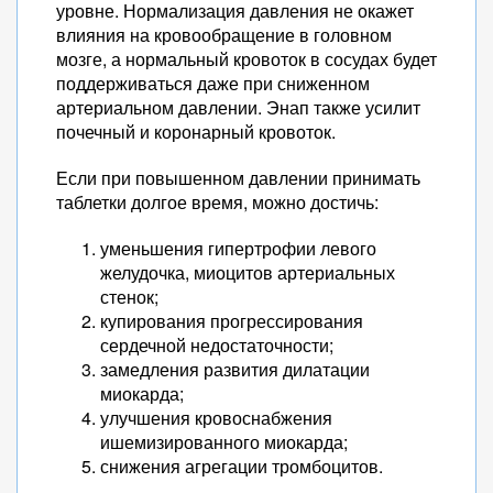
уровне. Нормализация давления не окажет
влияния на кровообращение в головном
мозге, а нормальный кровоток в сосудах будет
поддерживаться даже при сниженном
артериальном давлении. Энап также усилит
почечный и коронарный кровоток.
Если при повышенном давлении принимать
таблетки долгое время, можно достичь:
уменьшения гипертрофии левого
желудочка, миоцитов артериальных
стенок;
купирования прогрессирования
сердечной недостаточности;
замедления развития дилатации
миокарда;
улучшения кровоснабжения
ишемизированного миокарда;
снижения агрегации тромбоцитов.