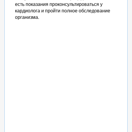
есть показания проконсультироваться у
кардиолога и пройти полное обследование
организма.