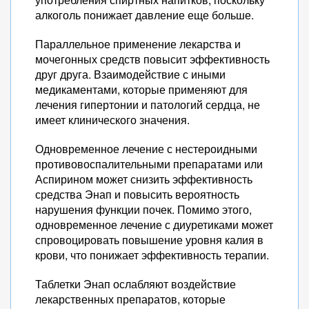
алкоголь понижает давление еще больше.
Параллельное применение лекарства и
мочегонных средств повысит эффективность
друг друга. Взаимодействие с иными
медикаментами, которые применяют для
лечения гипертонии и патологий сердца, не
имеет клинического значения.
Одновременное лечение с нестероидными
противовоспалительными препаратами или
Аспирином может снизить эффективность
средства Энап и повысить вероятность
нарушения функции почек. Помимо этого,
одновременное лечение с диуретиками может
спровоцировать повышение уровня калия в
крови, что понижает эффективность терапии.
Таблетки Энап ослабляют воздействие
лекарственных препаратов, которые