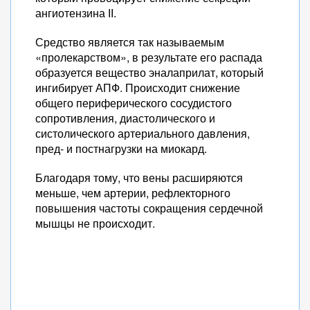
ангиотензина ІІ.
Средство является так называемым
«пролекарством», в результате его распада
образуется вещество эналаприлат, который
ингибирует АПФ. Происходит снижение
общего периферического сосудистого
сопротивления, диастолического и
систолического артериального давления,
пред- и постнагрузки на миокард.
Благодаря тому, что вены расширяются
меньше, чем артерии, рефлекторного
повышения частоты сокращения сердечной
мышцы не происходит.