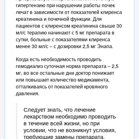
гипертензию при нарушении работы почек
лечат в зависимости от показателей клиренса
креатинина и почечной функции. Для
пациентов с клиренсом креатинина свыше 30
мл/с терапию начинают с 5 мг препарата в
сутки, больные с показателями клиренса
менее 30 мл/с – с дозировки 2,5 мг Энапа.
Когда есть необходимость проводить
гемодиализ суточная норма препарата – 2,5
мг, во все остальные дни доктор понижает
или повышает количество медикамента,
отталкиваясь от показателей кровяного
давления.
Следует знать, что лечение
лекарством необходимо проводить
в течение всей жизни, но при
условии, что не возникнут условия,
требующие замены препарата.