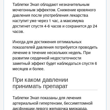
Таблетки Энап обладают незначительным
мочегонным эффектом. Снижение кровяного
давления после употребления лекарства
наступит уже через 1 час, а максимума
достигнет спустя 4-6 часов и сохранится до 24
часов.
Иногда для достижения оптимальных
показателей давления потребуется проводить
лечение в течение нескольких недель. При
развитии сердечной недостаточности
заметный эффект будет наблюдаться спустя 6
месяцев и более.
При каком давлении
принимать препарат
Таблетки Энап показаны для лечения
артериальной гипертензии, бессимптомной
дисфункции левого желудочка миокарда,