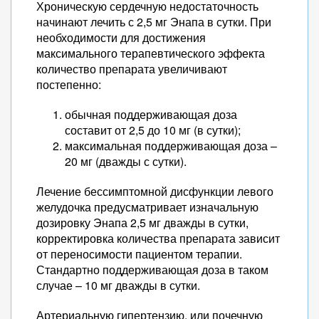
Хроническую сердечную недостаточность
начинают лечить с 2,5 мг Энапа в сутки. При
необходимости для достижения
максимального терапевтического эффекта
количество препарата увеличивают
постепенно:
обычная поддерживающая доза
составит от 2,5 до 10 мг (в сутки);
максимальная поддерживающая доза –
20 мг (дважды с сутки).
Лечение бессимптомной дисфункции левого
желудочка предусматривает изначальную
дозировку Энапа 2,5 мг дважды в сутки,
корректировка количества препарата зависит
от переносимости пациентом терапии.
Стандартно поддерживающая доза в таком
случае – 10 мг дважды в сутки.
Артериальную гипертензию, или почечную