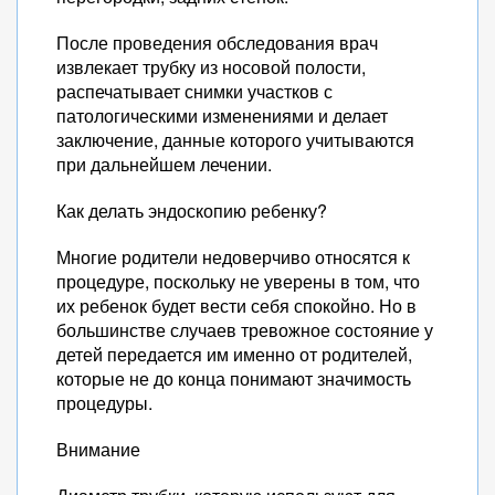
После проведения обследования врач
извлекает трубку из носовой полости,
распечатывает снимки участков с
патологическими изменениями и делает
заключение, данные которого учитываются
при дальнейшем лечении.
Как делать эндоскопию ребенку?
Многие родители недоверчиво относятся к
процедуре, поскольку не уверены в том, что
их ребенок будет вести себя спокойно. Но в
большинстве случаев тревожное состояние у
детей передается им именно от родителей,
которые не до конца понимают значимость
процедуры.
Внимание