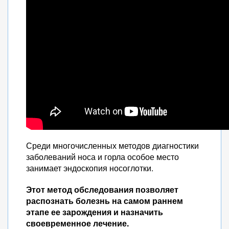
Среди многочисленных методов диагностики
заболеваний носа и горла особое место
занимает эндоскопия носоглотки.
Этот метод обследования позволяет
распознать болезнь на самом раннем
этапе ее зарождения и назначить
своевременное лечение.