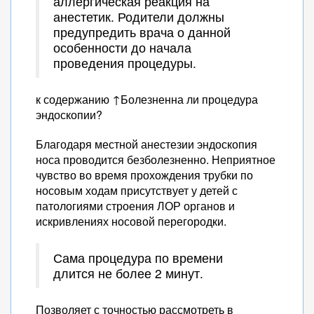
аллергическая реакция на
анестетик. Родители должны
предупредить врача о данной
особенности до начала
проведения процедуры.
к содержанию ↑Болезненна ли процедура
эндоскопии?
Благодаря местной анестезии эндоскопия
носа проводится безболезненно. Неприятное
чувство во время прохождения трубки по
носовым ходам присутствует у детей с
патологиями строения ЛОР органов и
искривлениях носовой перегородки.
Сама процедура по времени
длится не более 2 минут.
Позволяет с точностью рассмотреть в