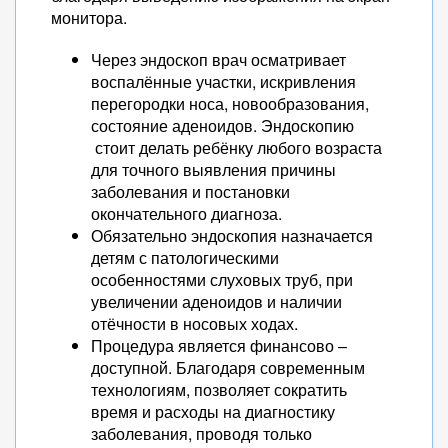
монитора.
Через эндоскоп врач осматривает
воспалённые участки, искривления
перегородки носа, новообразования,
состояние аденоидов. Эндоскопию
стоит делать ребёнку любого возраста
для точного выявления причины
заболевания и постановки
окончательного диагноза.
Обязательно эндоскопия назначается
детям с патологическими
особенностями слуховых труб, при
увеличении аденоидов и наличии
отёчности в носовых ходах.
Процедура является финансово –
доступной. Благодаря современным
технологиям, позволяет сократить
время и расходы на диагностику
заболевания, проводя только