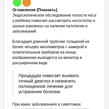
Оглавление [Показать]
Эндоскопическое обследование полости носа
у ребёнка помогает рассмотреть носоглотку и
ушные раковины на наличии патологии и
заболеваний.
Благодаря длинной трубочке толщиной не
более четырёх миллиметров с камерой и
осветительным прибором на конце,
изображение выводится на монитор в
расширенном виде.
Процедура помогает выявить
точный диагноз и назначить
полноценное лечение для
устранения болезни.
При каких заболеваниях и симптомах