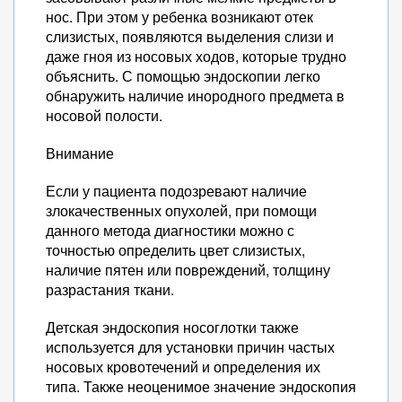
нос. При этом у ребенка возникают отек
слизистых, появляются выделения слизи и
даже гноя из носовых ходов, которые трудно
объяснить. С помощью эндоскопии легко
обнаружить наличие инородного предмета в
носовой полости.
Внимание
Если у пациента подозревают наличие
злокачественных опухолей, при помощи
данного метода диагностики можно с
точностью определить цвет слизистых,
наличие пятен или повреждений, толщину
разрастания ткани.
Детская эндоскопия носоглотки также
используется для установки причин частых
носовых кровотечений и определения их
типа. Также неоценимое значение эндоскопия