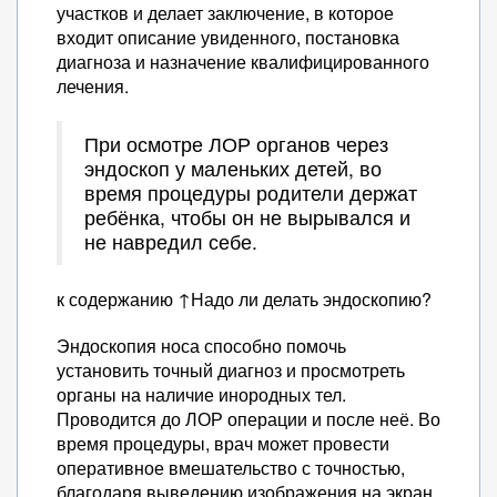
участков и делает заключение, в которое
входит описание увиденного, постановка
диагноза и назначение квалифицированного
лечения.
При осмотре ЛОР органов через
эндоскоп у маленьких детей, во
время процедуры родители держат
ребёнка, чтобы он не вырывался и
не навредил себе.
к содержанию ↑Надо ли делать эндоскопию?
Эндоскопия носа способно помочь
установить точный диагноз и просмотреть
органы на наличие инородных тел.
Проводится до ЛОР операции и после неё. Во
время процедуры, врач может провести
оперативное вмешательство с точностью,
благодаря выведению изображения на экран