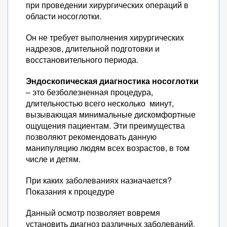
при проведении хирургических операций в
области носоглотки.
Он не требует выполнения хирургических
надрезов, длительной подготовки и
восстановительного периода.
Эндоскопическая диагностика носоглотки
– это безболезненная процедура,
длительностью всего несколько минут,
вызывающая минимальные дискомфортные
ощущения пациентам. Эти преимущества
позволяют рекомендовать данную
манипуляцию людям всех возрастов, в том
числе и детям.
При каких заболеваниях назначается?
Показания к процедуре
Данный осмотр позволяет вовремя
установить диагноз различных заболеваний.