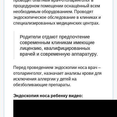
процедурном помещении оснащённый всем
необходимым оборудованием. Проводят
эндоскопическое обследование в клиниках и
специализированных медицинских центрах.
Родители отдают предпочтение
современным клиникам имеющие
лицензию, квалифицированных
врачей и современную аппаратуру.
Перед проведением эндоскопии носа врач –
отоларинголог, назначает анализы крови для
исключения аллергии у детей на
обезболивающие препараты.
Эндоскопия носа ребенку видео: