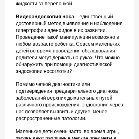
жидкости за перепонкой.
Видеоэндоскопия носа
– единственный
достоверный метод выявления и наблюдения
гипертрофии аденоидов в их развитии.
Проведение такой манипуляции возможно в
любом возрасте ребенка. Совсем маленьких
детей во время проведения обследования
родители могут держать на руках. Что можно
обнаружить при помощи диагностической
эндоскопии носоглотки?
Помимо четкой диагностики или
подтверждения предварительного диагноза
заболеваний верхних дыхательных путей
различного происхождения, эндоскопия через
нос позволяет выявить и другие, менее
распространенные патологии.
Маленькие дети очень часто, во время игры,
засовывают различные мелкие предметы в