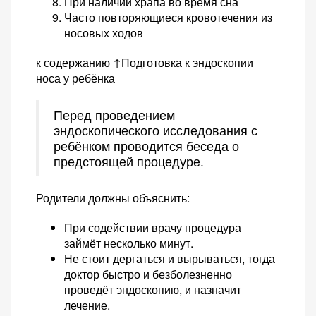
При наличии храпа во время сна
Часто повторяющиеся кровотечения из
носовых ходов
к содержанию ↑Подготовка к эндоскопии
носа у ребёнка
Перед проведением
эндоскопического исследования с
ребёнком проводится беседа о
предстоящей процедуре.
Родители должны объяснить:
При содействии врачу процедура
займёт несколько минут.
Не стоит дергаться и вырываться, тогда
доктор быстро и безболезненно
проведёт эндоскопию, и назначит
лечение.