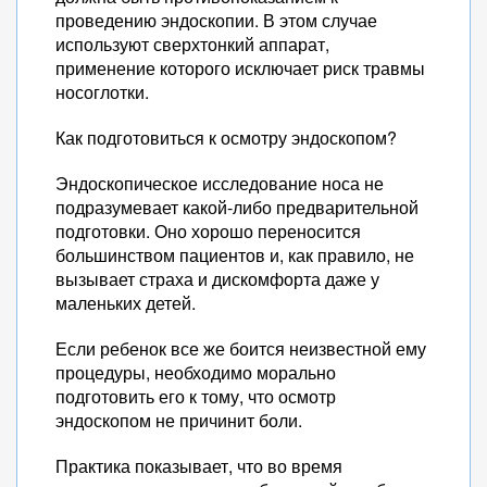
проведению эндоскопии. В этом случае
используют сверхтонкий аппарат,
применение которого исключает риск травмы
носоглотки.
Как подготовиться к осмотру эндоскопом?
Эндоскопическое исследование носа не
подразумевает какой-либо предварительной
подготовки. Оно хорошо переносится
большинством пациентов и, как правило, не
вызывает страха и дискомфорта даже у
маленьких детей.
Если ребенок все же боится неизвестной ему
процедуры, необходимо морально
подготовить его к тому, что осмотр
эндоскопом не причинит боли.
Практика показывает, что во время