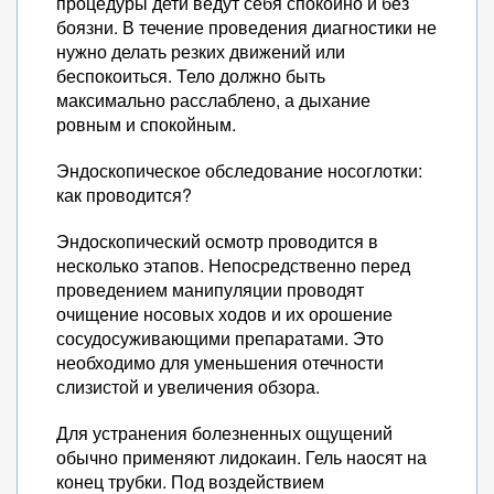
процедуры дети ведут себя спокойно и без
боязни. В течение проведения диагностики не
нужно делать резких движений или
беспокоиться. Тело должно быть
максимально расслаблено, а дыхание
ровным и спокойным.
Эндоскопическое обследование носоглотки:
как проводится?
Эндоскопический осмотр проводится в
несколько этапов. Непосредственно перед
проведением манипуляции проводят
очищение носовых ходов и их орошение
сосудосуживающими препаратами. Это
необходимо для уменьшения отечности
слизистой и увеличения обзора.
Для устранения болезненных ощущений
обычно применяют лидокаин. Гель наосят на
конец трубки. Под воздействием