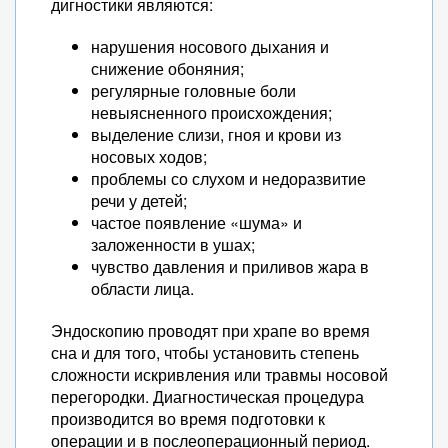
дигностики являются:
нарушения носового дыхания и
снижение обоняния;
регулярные головные боли
невыясненного происхождения;
выделение слизи, гноя и крови из
носовых ходов;
проблемы со слухом и недоразвитие
речи у детей;
частое появление «шума» и
заложенности в ушах;
чувство давления и приливов жара в
области лица.
Эндоскопию проводят при храпе во время
сна и для того, чтобы установить степень
сложности искривления или травмы носовой
перегородки. Диагностическая процедура
производится во время подготовки к
операции и в послеоперационный период.