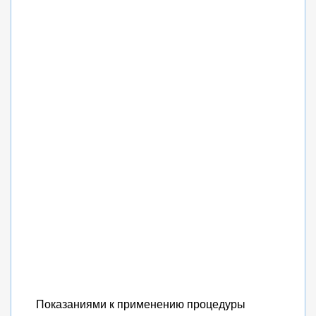
Показаниями к применению процедуры