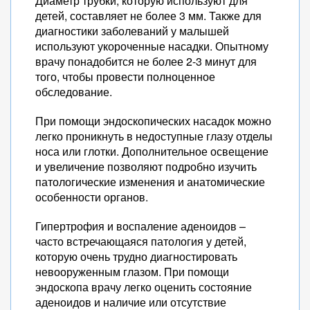
Диаметр трубки, которую используют для
детей, составляет не более 3 мм. Также для
диагностики заболеваний у малышей
используют укороченные насадки. Опытному
врачу понадобится не более 2-3 минут для
того, чтобы провести полноценное
обследование.
При помощи эндоскопических насадок можно
легко проникнуть в недоступные глазу отделы
носа или глотки. Дополнительное освещение
и увеличение позволяют подробно изучить
патологические изменения и анатомические
особенности органов.
Гипертрофия и воспаление аденоидов –
часто встречающаяся патология у детей,
которую очень трудно диагностировать
невооруженным глазом. При помощи
эндоскопа врачу легко оценить состояние
аденоидов и наличие или отсутствие