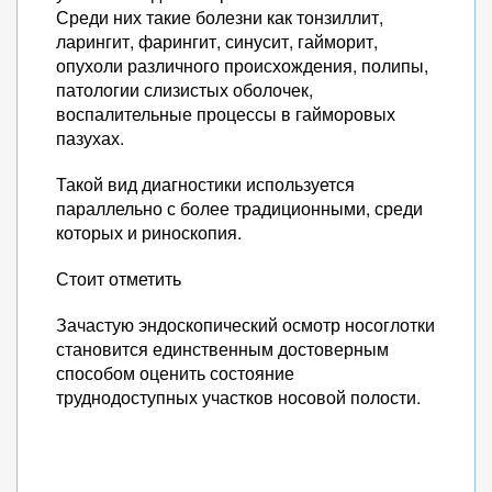
Среди них такие болезни как тонзиллит,
ларингит, фарингит, синусит, гайморит,
опухоли различного происхождения, полипы,
патологии слизистых оболочек,
воспалительные процессы в гайморовых
пазухах.
Такой вид диагностики используется
параллельно с более традиционными, среди
которых и риноскопия.
Стоит отметить
Зачастую эндоскопический осмотр носоглотки
становится единственным достоверным
способом оценить состояние
труднодоступных участков носовой полости.