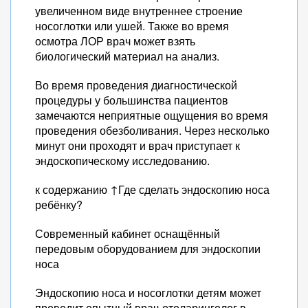
увеличенном виде внутреннее строение
носоглотки или ушей. Также во время
осмотра ЛОР врач может взять
биологический материал на анализ.
Во время проведения диагностической
процедуры у большинства пациентов
замечаются неприятные ощущения во время
проведения обезболивания. Через несколько
минут они проходят и врач приступает к
эндоскопическому исследованию.
к содержанию ↑Где сделать эндоскопию носа
ребёнку?
Современный кабинет оснащённый
передовым оборудованием для эндоскопии
носа
Эндоскопию носа и носоглотки детям может
проводит опытный врач-отоларинголог в