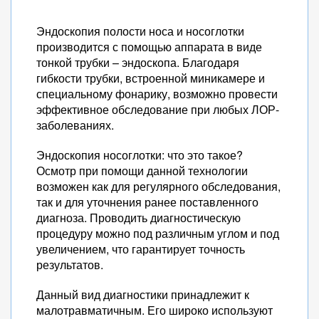
Эндоскопия полости носа и носоглотки
производится с помощью аппарата в виде
тонкой трубки – эндоскопа. Благодаря
гибкости трубки, встроенной миникамере и
специальному фонарику, возможно провести
эффективное обследование при любых ЛОР-
заболеваниях.
Эндоскопия носоглотки: что это такое?
Осмотр при помощи данной технологии
возможен как для регулярного обследования,
так и для уточнения ранее поставленного
диагноза. Проводить диагностическую
процедуру можно под различным углом и под
увеличением, что гарантирует точность
результатов.
Данный вид диагностики принадлежит к
малотравматичным. Его широко используют