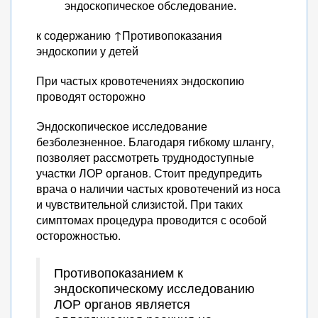
эндоскопическое обследование.
к содержанию ↑Противопоказания
эндоскопии у детей
При частых кровотечениях эндоскопию
проводят осторожно
Эндоскопическое исследование
безболезненное. Благодаря гибкому шлангу,
позволяет рассмотреть труднодоступные
участки ЛОР органов. Стоит предупредить
врача о наличии частых кровотечений из носа
и чувствительной слизистой. При таких
симптомах процедура проводится с особой
осторожностью.
Противопоказанием к
эндоскопическому исследованию
ЛОР органов является