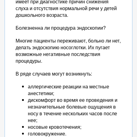
имеет при диагностике причин снижения
слуха и отсутствия нормальной речи у детей
дошкольного возраста.
Болезненна ли процедура эндоскопии?
Многие пациенты переживают, больно ли нет,
делать эндоскопию носоглотки. Их пугает
возможные негативные последствия
процедуры.
В ряде случаев могут возникнуть:
аллергические реакции на местные
анестетики;
дискомфорт во время ее проведения и
незначительные болевые ощущения в
носу в течение нескольких часов после
нее;
носовые кровотечения;
головокружение.