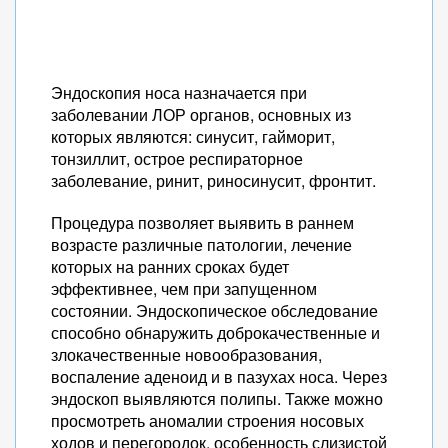
Эндоскопия носа назначается при
заболевании ЛОР органов, основных из
которых являются: синусит, гайморит,
тонзиллит, острое респираторное
заболевание, ринит, риносинусит, фронтит.
Процедура позволяет выявить в раннем
возрасте различные патологии, лечение
которых на ранних сроках будет
эффективнее, чем при запущенном
состоянии. Эндоскопическое обследование
способно обнаружить доброкачественные и
злокачественные новообразования,
воспаление аденоид и в пазухах носа. Через
эндоскоп выявляются полипы. Также можно
просмотреть аномалии строения носовых
ходов и перегородок, особенность слизистой