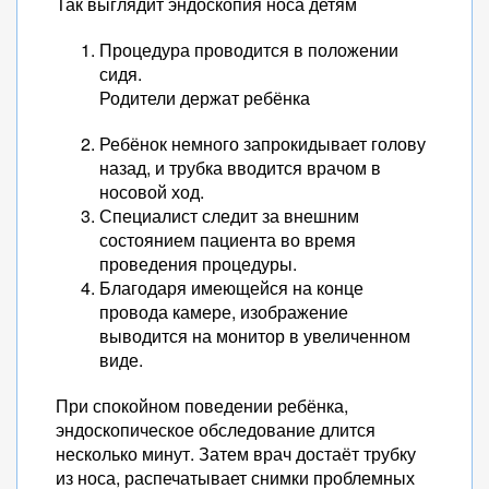
Так выглядит эндоскопия носа детям
Процедура проводится в положении
сидя.
Родители держат ребёнка
Ребёнок немного запрокидывает голову
назад, и трубка вводится врачом в
носовой ход.
Специалист следит за внешним
состоянием пациента во время
проведения процедуры.
Благодаря имеющейся на конце
провода камере, изображение
выводится на монитор в увеличенном
виде.
При спокойном поведении ребёнка,
эндоскопическое обследование длится
несколько минут. Затем врач достаёт трубку
из носа, распечатывает снимки проблемных