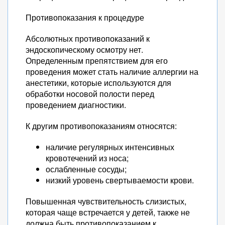
Противопоказания к процедуре
Абсолютных противопоказаний к
эндоскопическому осмотру нет.
Определенным препятствием для его
проведения может стать наличие аллергии на
анестетики, которые используются для
обработки носовой полости перед
проведением диагностики.
К другим противопоказаниям относятся:
наличие регулярных интенсивных
кровотечений из носа;
ослабленные сосуды;
низкий уровень свертываемости крови.
Повышенная чувствительность слизистых,
которая чаще встречается у детей, также не
должна быть противопоказанием к