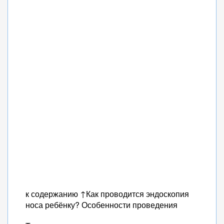
к содержанию ↑Как проводится эндоскопия
носа ребёнку? Особенности проведения