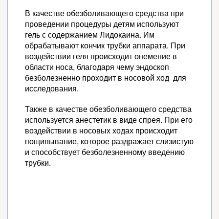
В качестве обезболивающего средства при
проведении процедуры детям используют
гель с содержанием Лидокаина. Им
обрабатывают кончик трубки аппарата. При
воздействии геля происходит онемение в
области носа, благодаря чему эндоскоп
безболезненно проходит в носовой ход для
исследования.
Также в качестве обезболивающего средства
используется анестетик в виде спрея. При его
воздействии в носовых ходах происходит
пощипывание, которое раздражает слизистую
и способствует безболезненному введению
трубки.