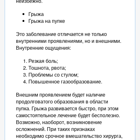
неизбежно.
Грыжа
Грыжа на пупке
Это заболевание отличается не только
внутренними проявлениями, но и внешними.
Внутренние ощущения:
Резкая боль;
Тошнота, рвота;
Проблемы со стулом;
Повышенное газообразование.
Внешним проявлением будет наличие
продолговатого образования в области
пупка. Грыжа развивается быстро, при этом
самостоятельное лечение будет бесполезно.
Возможно, наоборот, возникновение
осложнений. При таких признаках
необходимо срочное вмешательство хирурга,