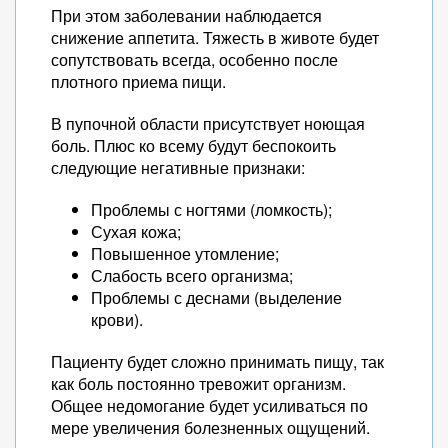
При этом заболевании наблюдается
снижение аппетита. Тяжесть в животе будет
сопутствовать всегда, особенно после
плотного приема пищи.
В пупочной области присутствует ноющая
боль. Плюс ко всему будут беспокоить
следующие негативные признаки:
Проблемы с ногтями (ломкость);
Сухая кожа;
Повышенное утомление;
Слабость всего организма;
Проблемы с деснами (выделение
крови).
Пациенту будет сложно принимать пищу, так
как боль постоянно тревожит организм.
Общее недомогание будет усиливаться по
мере увеличения болезненных ощущений.