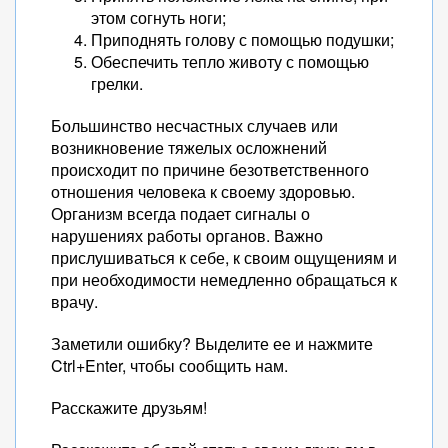
этом согнуть ноги;
Приподнять голову с помощью подушки;
Обеспечить тепло животу с помощью
грелки.
Большинство несчастных случаев или
возникновение тяжелых осложнений
происходит по причине безответственного
отношения человека к своему здоровью.
Организм всегда подает сигналы о
нарушениях работы органов. Важно
прислушиваться к себе, к своим ощущениям и
при необходимости немедленно обращаться к
врачу.
Заметили ошибку? Выделите ее и нажмите
Ctrl+Enter, чтобы сообщить нам.
Расскажите друзьям!