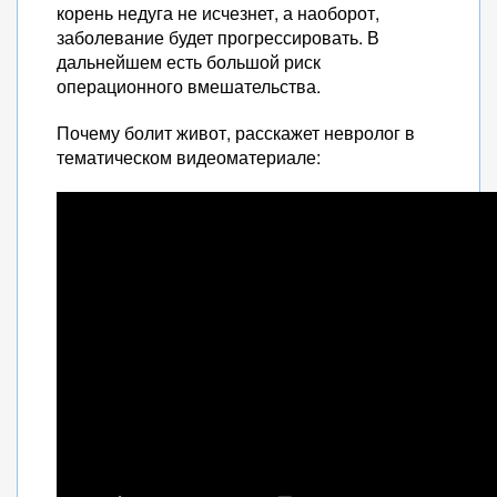
корень недуга не исчезнет, а наоборот,
заболевание будет прогрессировать. В
дальнейшем есть большой риск
операционного вмешательства.
Почему болит живот, расскажет невролог в
тематическом видеоматериале: