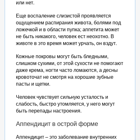
или нет.
Еще воспаление слизистой проявляется
ощущением распирания живота, болями под
ложечкой и в области пупка; аппетита может
не быть никакого, человек ест неохотно. В
животе в это время может урчать, он вздут.
Кожные покровы могут быть бледными,
слишком сухими, от этой сухости не помогают
даже крема, ногти часто ломаются, а десны
кровоточат не смотря на хорошие зубные
пасты и щетки.
Человек чувствует сильную усталость и
слабость, быстро утомляется, у него могут
быть перепады настроения.
Аппендицит в острой форме
Аппендицит – это заболевание внутренних