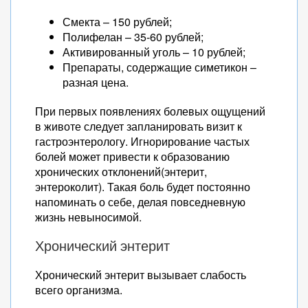
Смекта – 150 рублей;
Полифелан – 35-60 рублей;
Активированный уголь – 10 рублей;
Препараты, содержащие симетикон –
разная цена.
При первых появлениях болевых ощущений
в животе следует запланировать визит к
гастроэнтерологу. Игнорирование частых
болей может привести к образованию
хронических отклонений(энтерит,
энтероколит). Такая боль будет постоянно
напоминать о себе, делая повседневную
жизнь невыносимой.
Хронический энтерит
Хронический энтерит вызывает слабость
всего организма.