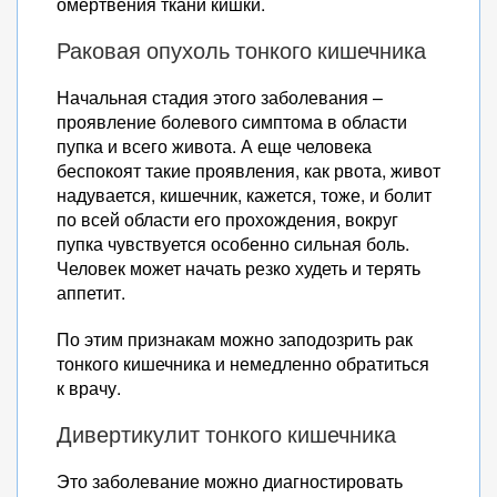
омертвения ткани кишки.
Раковая опухоль тонкого кишечника
Начальная стадия этого заболевания –
проявление болевого симптома в области
пупка и всего живота. А еще человека
беспокоят такие проявления, как рвота, живот
надувается, кишечник, кажется, тоже, и болит
по всей области его прохождения, вокруг
пупка чувствуется особенно сильная боль.
Человек может начать резко худеть и терять
аппетит.
По этим признакам можно заподозрить рак
тонкого кишечника и немедленно обратиться
к врачу.
Дивертикулит тонкого кишечника
Это заболевание можно диагностировать