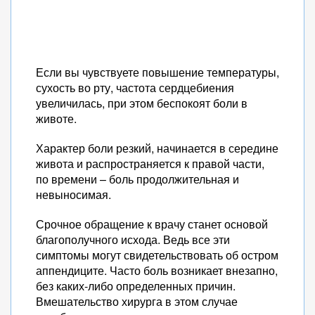
Если вы чувствуете повышение температуры,
сухость во рту, частота сердцебиения
увеличилась, при этом беспокоят боли в
животе.
Характер боли резкий, начинается в середине
живота и распространяется к правой части,
по времени – боль продолжительная и
невыносимая.
Срочное обращение к врачу станет основой
благополучного исхода. Ведь все эти
симптомы могут свидетельствовать об остром
аппендиците. Часто боль возникает внезапно,
без каких-либо определенных причин.
Вмешательство хирурга в этом случае