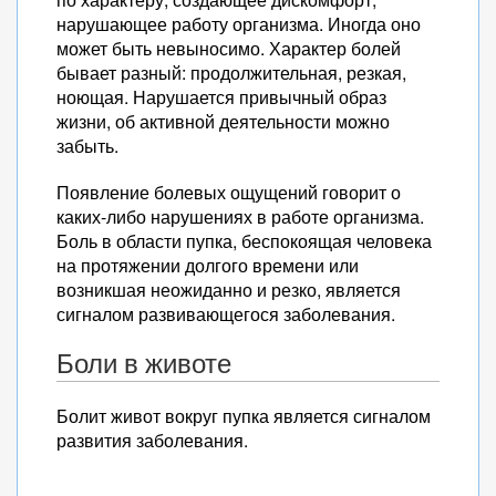
нарушающее работу организма. Иногда оно
может быть невыносимо. Характер болей
бывает разный: продолжительная, резкая,
ноющая. Нарушается привычный образ
жизни, об активной деятельности можно
забыть.
Появление болевых ощущений говорит о
каких-либо нарушениях в работе организма.
Боль в области пупка, беспокоящая человека
на протяжении долгого времени или
возникшая неожиданно и резко, является
сигналом развивающегося заболевания.
Боли в животе
Болит живот вокруг пупка является сигналом
развития заболевания.