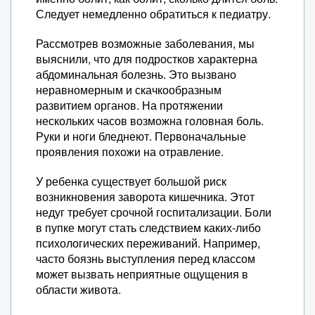
Следует немедленно обратиться к педиатру.
Рассмотрев возможные заболевания, мы
выяснили, что для подростков характерна
абдоминальная болезнь. Это вызвано
неравномерным и скачкообразным
развитием органов. На протяжении
нескольких часов возможна головная боль.
Руки и ноги бледнеют. Первоначальные
проявления похожи на отравление.
У ребенка существует большой риск
возникновения заворота кишечника. Этот
недуг требует срочной госпитализации. Боли
в пупке могут стать следствием каких-либо
психологических переживаний. Например,
часто боязнь выступления перед классом
может вызвать неприятные ощущения в
области живота.