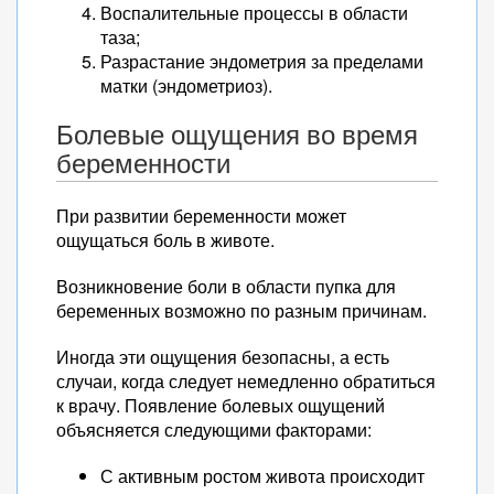
Воспалительные процессы в области
таза;
Разрастание эндометрия за пределами
матки (эндометриоз).
Болевые ощущения во время
беременности
При развитии беременности может
ощущаться боль в животе.
Возникновение боли в области пупка для
беременных возможно по разным причинам.
Иногда эти ощущения безопасны, а есть
случаи, когда следует немедленно обратиться
к врачу. Появление болевых ощущений
объясняется следующими факторами:
С активным ростом живота происходит