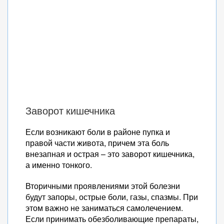
Заворот кишечника
Если возникают боли в районе пупка и
правой части живота, причем эта боль
внезапная и острая – это заворот кишечника,
а именно тонкого.
Вторичными проявлениями этой болезни
будут запоры, острые боли, газы, спазмы. При
этом важно не заниматься самолечением.
Если принимать обезболивающие препараты,