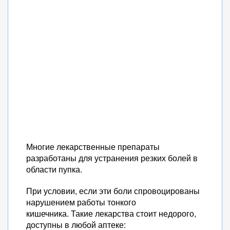
Многие лекарственные препараты
разработаны для устранения резких болей в
области пупка.
При условии, если эти боли спровоцированы
нарушением работы тонкого
кишечника. Такие лекарства стоит недорого,
доступны в любой аптеке: