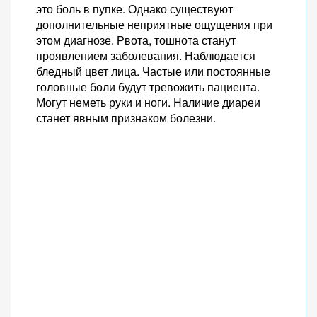
это боль в пупке. Однако существуют
дополнительные неприятные ощущения при
этом диагнозе. Рвота, тошнота станут
проявлением заболевания. Наблюдается
бледный цвет лица. Частые или постоянные
головные боли будут тревожить пациента.
Могут неметь руки и ноги. Наличие диареи
станет явным признаком болезни.