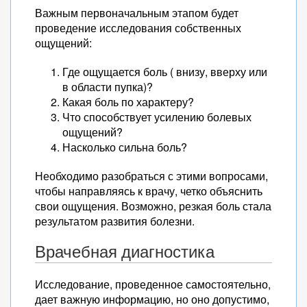
Важным первоначальным этапом будет
проведение исследования собственных
ощущений:
Где ощущается боль ( внизу, вверху или
в области пупка)?
Какая боль по характеру?
Что способствует усилению болевых
ощущений?
Насколько сильна боль?
Необходимо разобраться с этими вопросами,
чтобы направляясь к врачу, четко объяснить
свои ощущения. Возможно, резкая боль стала
результатом развития болезни.
Врачебная диагностика
Исследование, проведенное самостоятельно,
дает важную информацию, но оно допустимо,