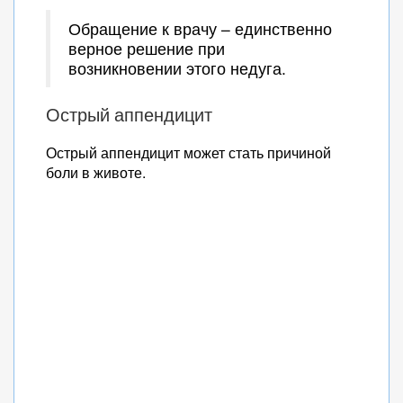
Обращение к врачу – единственно
верное решение при
возникновении этого недуга.
Острый аппендицит
Острый аппендицит может стать причиной
боли в животе.