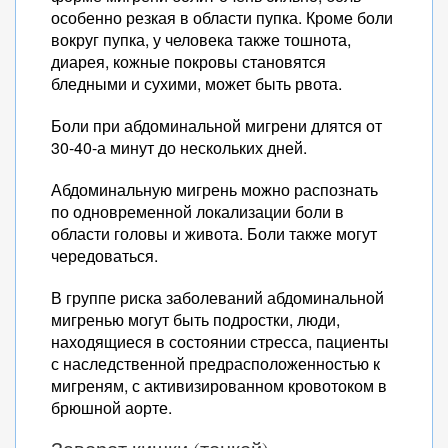
особенно резкая в области пупка. Кроме боли
вокруг пупка, у человека также тошнота,
диарея, кожные покровы становятся
бледными и сухими, может быть рвота.
Боли при абдоминальной мигрени длятся от
30-40-а минут до нескольких дней.
Абдоминальную мигрень можно распознать
по одновременной локализации боли в
области головы и живота. Боли также могут
чередоваться.
В группе риска заболеваний абдоминальной
мигренью могут быть подростки, люди,
находящиеся в состоянии стресса, пациенты
с наследственной предрасположенностью к
мигреням, с активизированном кровотоком в
брюшной аорте.