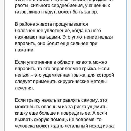
рвоты, сильного сердцебиения, учащенных
газов, живот надут, может быть запор.
В районе живота прощупывается
болезненное уплотнение, когда на него
нажимают пальцами. Это уплотнение нельзя
вправить, оно болит еще сильнее при
нажатии.
Если уплотнение в области живота можно
вправить, то это вправляемая грыжа. Если
нельзя – это ущемленная грыжа, для которой
следует применить хирургические методы
лечения.
Если грыжу начать вправлять самому, это
может быть опасным из-за риска ущемить
кишку еще больше и повредить ее. А если
вызвать скорую помощь не вовремя, то
человека может ждать летальный исход из-за