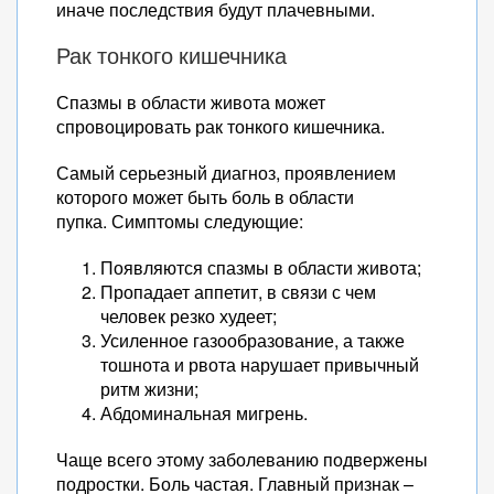
иначе последствия будут плачевными.
Рак тонкого кишечника
Спазмы в области живота может
спровоцировать рак тонкого кишечника.
Самый серьезный диагноз, проявлением
которого может быть боль в области
пупка. Симптомы следующие:
Появляются спазмы в области живота;
Пропадает аппетит, в связи с чем
человек резко худеет;
Усиленное газообразование, а также
тошнота и рвота нарушает привычный
ритм жизни;
Абдоминальная мигрень.
Чаще всего этому заболеванию подвержены
подростки. Боль частая. Главный признак –