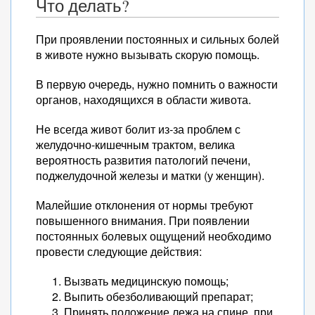
Что делать?
При проявлении постоянных и сильных болей
в животе нужно вызывать скорую помощь.
В первую очередь, нужно помнить о важности
органов, находящихся в области живота.
Не всегда живот болит из-за проблем с
желудочно-кишечным трактом, велика
вероятность развития патологий печени,
поджелудочной железы и матки (у женщин).
Малейшие отклонения от нормы требуют
повышенного внимания. При появлении
постоянных болевых ощущений необходимо
провести следующие действия:
Вызвать медицинскую помощь;
Выпить обезболивающий препарат;
Принять положение лежа на спине, при