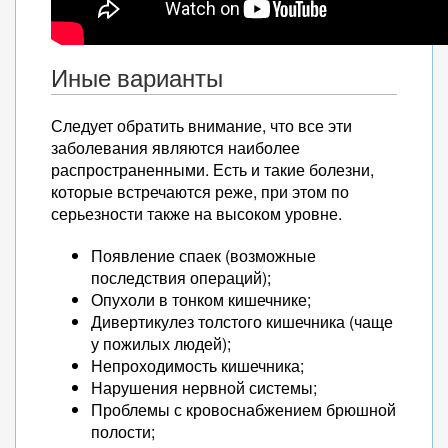
Иные варианты
Следует обратить внимание, что все эти
заболевания являются наиболее
распространенными. Есть и такие болезни,
которые встречаются реже, при этом по
серьезности также на высоком уровне.
Появление спаек (возможные
последствия операций);
Опухоли в тонком кишечнике;
Дивертикулез толстого кишечника (чаще
у пожилых людей);
Непроходимость кишечника;
Нарушения нервной системы;
Проблемы с кровоснабжением брюшной
полости;