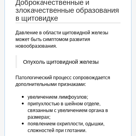
Доброкачественные и
злокачественные образования
в щитовидке
Давление в области щитовидной железы
может быть симптомом развития
новообразования.
Опухоль щитовидной железы
Патологический процесс сопровождается
дополнительными признаками:
увеличением лимфоузлов;
припухлостью в шейном отделе,
связанным с увеличением органа в
размерах;
появлением охриплости, одышки,
сложностей при глотании.