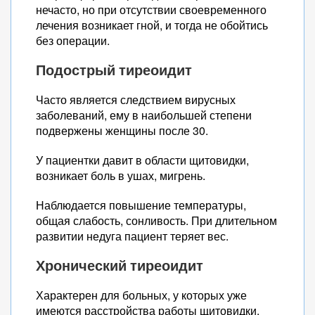
нечасто, но при отсутствии своевременного
лечения возникает гной, и тогда не обойтись
без операции.
Подострый тиреоидит
Часто является следствием вирусных
заболеваний, ему в наибольшей степени
подвержены женщины после 30.
У пациентки давит в области щитовидки,
возникает боль в ушах, мигрень.
Наблюдается повышение температуры,
общая слабость, сонливость. При длительном
развитии недуга пациент теряет вес.
Хронический тиреоидит
Характерен для больных, у которых уже
имеются расстройства работы щитовидки.