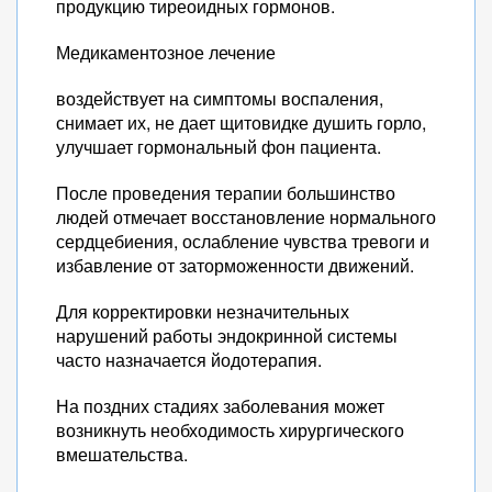
продукцию тиреоидных гормонов.
Медикаментозное лечение
воздействует на симптомы воспаления,
снимает их, не дает щитовидке душить горло,
улучшает гормональный фон пациента.
После проведения терапии большинство
людей отмечает восстановление нормального
сердцебиения, ослабление чувства тревоги и
избавление от заторможенности движений.
Для корректировки незначительных
нарушений работы эндокринной системы
часто назначается йодотерапия.
На поздних стадиях заболевания может
возникнуть необходимость хирургического
вмешательства.