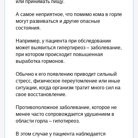
или принимать пищу.
А самое неприятное, что помимо кома в горле
могут развиваться и другие опасные
состояния.
Например, у пациента при обследовании
может выявиться гипертиреоз – заболевание,
при котором происходит повышенная
выработка гормонов.
Обычно к его появлению приводит сильный
стресс, физическое переутомление или иные
ситуации, когда организм тратит много сил на
свое восстановление.
Противоположное заболевание, которое не
менее часто сопровождается удушением в
области горла – гипотиреоз.
В этом случае у пациента наблюдается