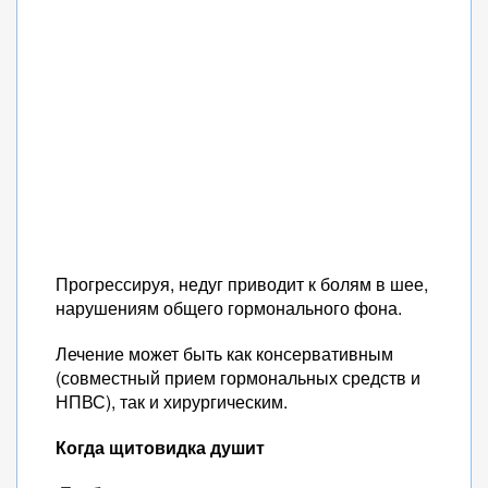
Прогрессируя, недуг приводит к болям в шее,
нарушениям общего гормонального фона.
Лечение может быть как консервативным
(совместный прием гормональных средств и
НПВС), так и хирургическим.
Когда щитовидка душит