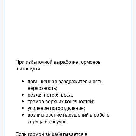
При избыточной выработке гормонов
щитовидки:
повышенная раздражительность,
нервозность;
резкая потеря веса;
тремор верхних конечностей;
усиление потоотделение;
возникновение нарушений в работе
сердца и сосудов.
Если гормон вырабатывается в