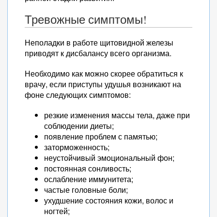
Тревожные симптомы!
Неполадки в работе щитовидной железы
приводят к дисбалансу всего организма.
Необходимо как можно скорее обратиться к
врачу, если приступы удушья возникают на
фоне следующих симптомов:
резкие изменения массы тела, даже при
соблюдении диеты;
появление проблем с памятью;
заторможенность;
неустойчивый эмоциональный фон;
постоянная сонливость;
ослабление иммунитета;
частые головные боли;
ухудшение состояния кожи, волос и
ногтей;