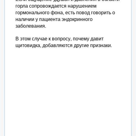
горла сопровождается нарушением
гормонального фона, есть повод говорить о
наличии у пациента эндокринного
заболевания.
В этом случае к вопросу, почему давит
щитовидка, добавляются другие признаки.