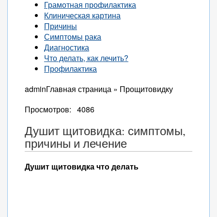
Грамотная профилактика
Клиническая картина
Причины
Симптомы рака
Диагностика
Что делать, как лечить?
Профилактика
adminГлавная страница » Прощитовидку
Просмотров: 4086
Душит щитовидка: симптомы,
причины и лечение
Душит щитовидка что делать