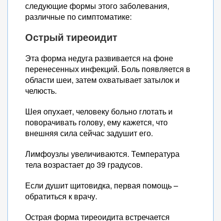
следующие формы этого заболевания,
различные по симптоматике:
Острый тиреоидит
Эта форма недуга развивается на фоне
перенесенных инфекций. Боль появляется в
области шеи, затем охватывает затылок и
челюсть.
Шея опухает, человеку больно глотать и
поворачивать голову, ему кажется, что
внешняя сила сейчас задушит его.
Лимфоузлы увеличиваются. Температура
тела возрастает до 39 градусов.
Если душит щитовидка, первая помощь –
обратиться к врачу.
Острая форма тиреоидита встречается