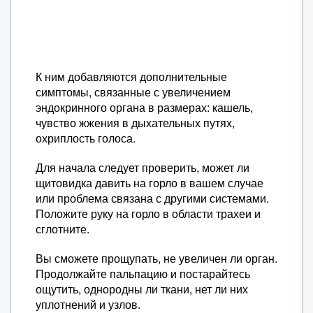
К ним добавляются дополнительные
симптомы, связанные с увеличением
эндокринного органа в размерах: кашель,
чувство жжения в дыхательных путях,
охриплость голоса.
Для начала следует проверить, может ли
щитовидка давить на горло в вашем случае
или проблема связана с другими системами.
Положите руку на горло в области трахеи и
сглотните.
Вы сможете прощупать, не увеличен ли орган.
Продолжайте пальпацию и постарайтесь
ощутить, однородны ли ткани, нет ли них
уплотнений и узлов.