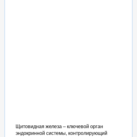
Щитовидная железа – ключевой орган
эндокринной системы, контролирующий