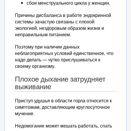
сбои менструального цикла у женщин.
Причины дисбаланса в работе эндокринной
системы зачастую связаны с плохой
экологией, нездоровым образом жизни и
неправильным питанием.
Поэтому при наличии данных
неблагоприятных условий единственное, что
надо делать — чутко прислушиваться к
своему организму.
Плохое дыхание затрудняет
выживание
Приступ удушья в области горла относится к
симптомам, доставляющим круглосуточное
мучение.
Недомогание может мешать работать, спать