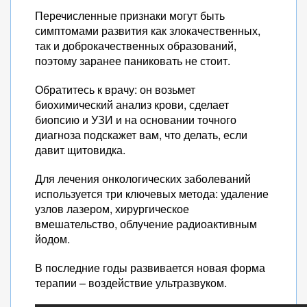
Перечисленные признаки могут быть
симптомами развития как злокачественных,
так и доброкачественных образований,
поэтому заранее паниковать не стоит.
Обратитесь к врачу: он возьмет
биохимический анализ крови, сделает
биопсию и УЗИ и на основании точного
диагноза подскажет вам, что делать, если
давит щитовидка.
Для лечения онкологических заболеваний
используется три ключевых метода: удаление
узлов лазером, хирургическое
вмешательство, облучение радиоактивным
йодом.
В последние годы развивается новая форма
терапии – воздействие ультразвуком.