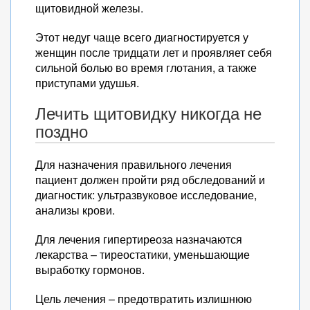
щитовидной железы.
Этот недуг чаще всего диагностируется у
женщин после тридцати лет и проявляет себя
сильной болью во время глотания, а также
приступами удушья.
Лечить щитовидку никогда не
поздно
Для назначения правильного лечения
пациент должен пройти ряд обследований и
диагностик: ультразвуковое исследование,
анализы крови.
Для лечения гипертиреоза назначаются
лекарства – тиреостатики, уменьшающие
выработку гормонов.
Цель лечения – предотвратить излишнюю