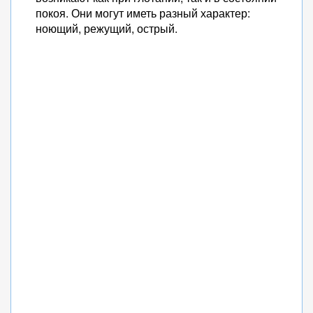
покоя. Они могут иметь разный характер:
ноющий, режущий, острый.