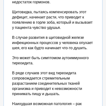
недостаток гормонов.
Щитовидка, пытаясь компенсировать этот
дефицит, начинает расти, что приводит к
появлению в горле зоба, который и вызывает
у пациента чувство удушья.
В случае развития в щитовидной железе
инфекционных процессов у человека опухает
шея, его как будто начинает что-то душить.
Это может быть симптомом аутоиммунного
тиреоидита.
В ряде случаев этот вид тиреоидита
сопровождается стремительным
разрастанием соединительных тканей
организма и приводит к невозможности
принимать пищу и дышать.
Наихудшая возможная патология – рак