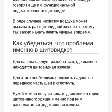
говорят еще и о функциональной
недостаточности щитовидки.
В ряде случаев нехватку воздуха может
вызывать рак щитовидной железы, поэтому
так важно начать лечить удушье вовремя.
Как убедиться, что проблема
именно в щитовидке?
Для начала следует разобраться, где именно
находится щитовидная железа.
Для этого необходимо положить ладонь на
переднюю часть шеи и сглотнуть.
Рукой можно почувствовать движение в горле
щитовидного хряща, именно под ним
располагается эндокринная железа.