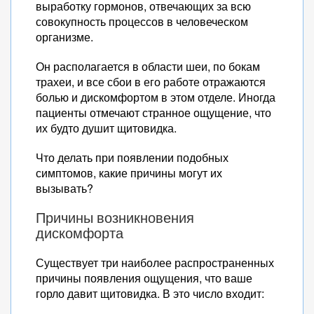
выработку гормонов, отвечающих за всю
совокупность процессов в человеческом
организме.
Он располагается в области шеи, по бокам
трахеи, и все сбои в его работе отражаются
болью и дискомфортом в этом отделе. Иногда
пациенты отмечают странное ощущение, что
их будто душит щитовидка.
Что делать при появлении подобных
симптомов, какие причины могут их
вызывать?
Причины возникновения
дискомфорта
Существует три наиболее распространенных
причины появления ощущения, что ваше
горло давит щитовидка. В это число входит: