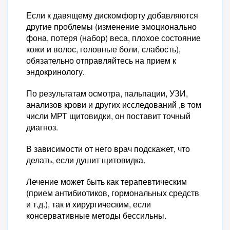
Если к давящему дискомфорту добавляются
другие проблемы (изменение эмоционально
фона, потеря (набор) веса, плохое состояние
кожи и волос, головные боли, слабость),
обязательно отправляйтесь на прием к
эндокринологу.
По результатам осмотра, пальпации, УЗИ,
анализов крови и других исследований ,в том
числи МРТ щитовидки, он поставит точный
диагноз.
В зависимости от него врач подскажет, что
делать, если душит щитовидка.
Лечение может быть как терапевтическим
(прием антибиотиков, гормональных средств
и т.д.), так и хирургическим, если
консервативные методы бессильны.