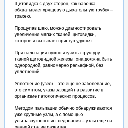
Щитовидка с двух сторон, как бабочка,
обхватывает хрящевую дыхательную трубку –
трахею.
Прощупав шею, можно диагностировать
увеличение мягких тканей щитовидки,
которое и вызывает приступ удушья.
При пальпации нужно изучить структуру
тканей щитовидной железы: она должна быть
однородной, равномерно рельефной, без
уплотнений.
Уплотнение (узел) – это еще не заболевание,
это симптом, указывающий на развитие в
организме патологических процессов.
Методом пальпации обычно обнаруживаются
уже крупные узлы, а с помощью
ультразвукового исследования – узлы еще на
ранней стадии развития.