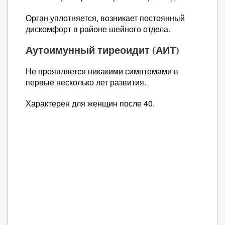
Орган уплотняется, возникает постоянный
дискомфорт в районе шейного отдела.
Аутоимунный тиреоидит (АИТ)
Не проявляется никакими симптомами в
первые несколько лет развития.
Характерен для женщин после 40.