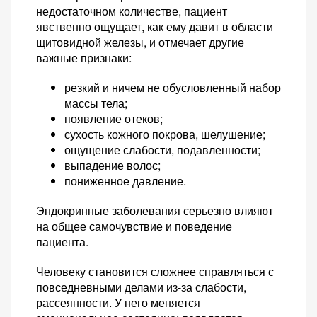
недостаточном количестве, пациент
явственно ощущает, как ему давит в области
щитовидной железы, и отмечает другие
важные признаки:
резкий и ничем не обусловленный набор
массы тела;
появление отеков;
сухость кожного покрова, шелушение;
ощущение слабости, подавленности;
выпадение волос;
пониженное давление.
Эндокринные заболевания серьезно влияют
на общее самочувствие и поведение
пациента.
Человеку становится сложнее справляться с
повседневными делами из-за слабости,
рассеянности. У него меняется