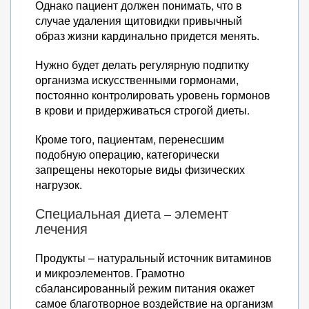
Однако пациент должен понимать, что в
случае удаления щитовидки привычный
образ жизни кардинально придется менять.
Нужно будет делать регулярную подпитку
организма искусственными гормонами,
постоянно контролировать уровень гормонов
в крови и придерживаться строгой диеты.
Кроме того, пациентам, перенесшим
подобную операцию, категорически
запрещены некоторые виды физических
нагрузок.
Специальная диета – элемент
лечения
Продукты – натуральный источник витаминов
и микроэлементов. Грамотно
сбалансированный режим питания окажет
самое благотворное воздействие на организм