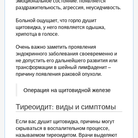
эмоциональное состояние: появляется
раздражительность, агрессия, неусидчивость.
Больной ощущает, что горло душит
щитовидка, у него появляется одышка,
хрипотца в голосе.
Очень важно заметить проявления
эндокринного заболевания своевременно и
не допустить его дальнейшего развития или
трансформации в шейный лимфаденит –
причину появления раковой опухоли.
Операция на щитовидной железе
Тиреоидит: виды и симптомы
Если вас душит щитовидка, причины могут
скрываться в воспалительном процессе,
называемом тиреоидитом. Врачи выделяют