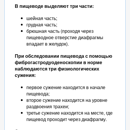
В пищеводе выделяют три части:
шейная часть;
грудная часть;
брюшная часть (проходя через
пищеводное отверстие диафрагмы
впадает в желудок).
При обследовании пищевода с помощью
фиброгастродуоденоскопии в норме
наблюдаются три физиологических
сужения:
первое сужение находится в начале
пищевода;
второе сужение находится на уровне
раздвоения трахеи;
третье сужение находится на месте, где
пищевод проходит через диафрагму.