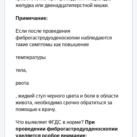
желудка или двенадцатиперстной кишки.
Примечание:
Если после проведения
фиброгастродуоденоскопии наблюдаются
такие симптомы как повышение
температуры
тела,
рвота
, жидкий стул черного цвета и боли в области
живота, необходимо срочно обратиться за
помощью к врачу.
Что выявляет ФГДС в норме?
При
проведении фиброгастродуоденоскопии
уделяется особое внимание: