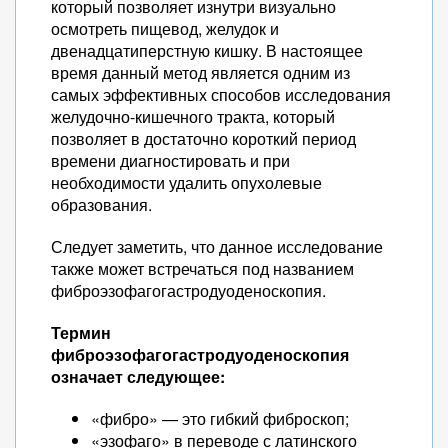
который позволяет изнутри визуально
осмотреть пищевод, желудок и
двенадцатиперстную кишку. В настоящее
время данный метод является одним из
самых эффективных способов исследования
желудочно-кишечного тракта, который
позволяет в достаточно короткий период
времени диагностировать и при
необходимости удалить опухолевые
образования.
Следует заметить, что данное исследование
также может встречаться под названием
фиброэзофагогастродуоденоскопия.
Термин
фиброэзофагогастродуоденоскопия
означает следующее:
«фибро» — это гибкий фиброскоп;
«эзофаго» в переводе с латинского