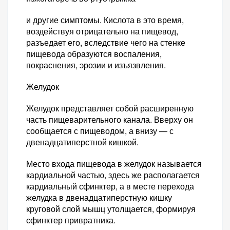
и другие симптомы. Кислота в это время,
воздействуя отрицательно на пищевод,
разъедает его, вследствие чего на стенке
пищевода образуются воспаления,
покраснения, эрозии и изъязвления.
Желудок
Желудок представляет собой расширенную
часть пищеварительного канала. Вверху он
сообщается с пищеводом, а внизу — с
двенадцатиперстной кишкой.
Место входа пищевода в желудок называется
кардиальной частью, здесь же располагается
кардиальный сфинктер, а в месте перехода
желудка в двенадцатиперстную кишку
круговой слой мышц утолщается, формируя
сфинктер привратника.