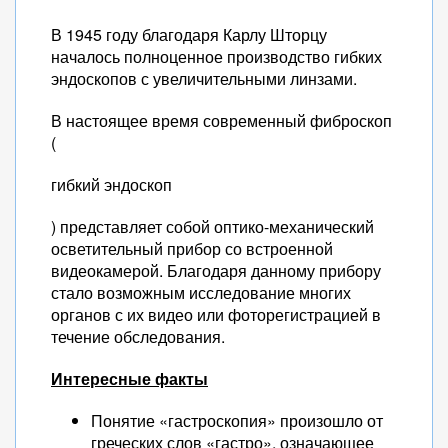
В 1945 году благодаря Карлу Шторцу
началось полноценное производство гибких
эндоскопов с увеличительными линзами.
В настоящее время современный фиброскоп
(
гибкий эндоскоп
) представляет собой оптико-механический
осветительный прибор со встроенной
видеокамерой. Благодаря данному прибору
стало возможным исследование многих
органов с их видео или фоторегистрацией в
течение обследования.
Интересные факты
Понятие «гастроскопия» произошло от
греческих слов «гастро», означающее