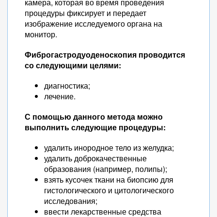
камера, которая во время проведения
процедуры фиксирует и передает
изображение исследуемого органа на
монитор.
Фиброгастродуоденоскопия проводится
со следующими целями:
диагностика;
лечение.
С помощью данного метода можно
выполнить следующие процедуры:
удалить инородное тело из желудка;
удалить доброкачественные
образования (например, полипы);
взять кусочек ткани на биопсию для
гистологического и цитологического
исследования;
ввести лекарственные средства