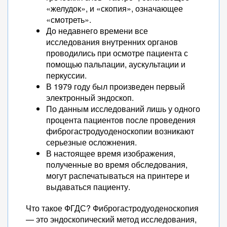
«желудок», и «скопия», означающее
«смотреть».
До недавнего времени все
исследования внутренних органов
проводились при осмотре пациента с
помощью пальпации, аускультации и
перкуссии.
В 1979 году был произведен первый
электронный эндоскоп.
По данным исследований лишь у одного
процента пациентов после проведения
фиброгастродуоденоскопии возникают
серьезные осложнения.
В настоящее время изображения,
полученные во время обследования,
могут распечатываться на принтере и
выдаваться пациенту.
Что такое ФГДС? Фиброгастродуоденоскопия
— это эндоскопический метод исследования,