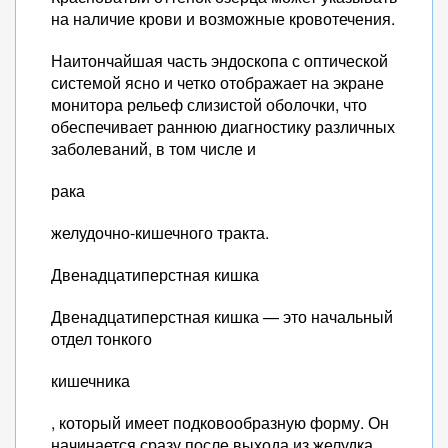
на наличие крови и возможные кровотечения.
Наитончайшая часть эндоскопа с оптической
системой ясно и четко отображает на экране
монитора рельеф слизистой оболочки, что
обеспечивает раннюю диагностику различных
заболеваний, в том числе и
рака
желудочно-кишечного тракта.
Двенадцатиперстная кишка
Двенадцатиперстная кишка — это начальный
отдел тонкого
кишечника
, который имеет подковообразную форму. Он
начинается сразу после выхода из желудка.