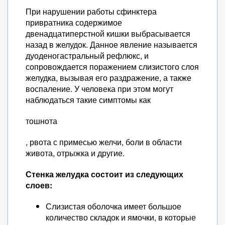
При нарушении работы сфинктера
привратника содержимое
двенадцатиперстной кишки выбрасывается
назад в желудок. Данное явление называется
дуоденогастральный рефлюкс, и
сопровождается поражением слизистого слоя
желудка, вызывая его раздражение, а также
воспаление. У человека при этом могут
наблюдаться такие симптомы как
тошнота
, рвота с примесью желчи, боли в области
живота, отрыжка и другие.
Стенка желудка состоит из следующих
слоев:
Слизистая оболочка имеет большое
количество складок и ямочки, в которые