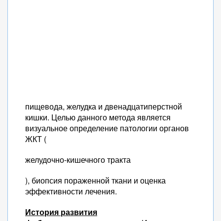
пищевода, желудка и двенадцатиперстной
кишки. Целью данного метода является
визуальное определение патологии органов
ЖКТ (
желудочно-кишечного тракта
), биопсия пораженной ткани и оценка
эффективности лечения.
История развития