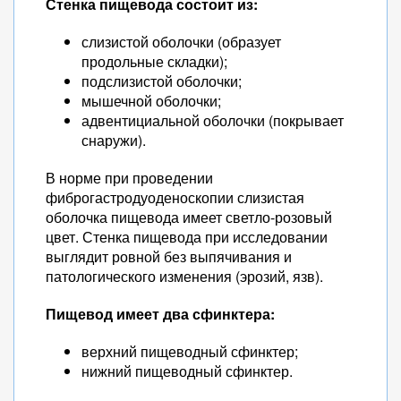
Стенка пищевода состоит из:
слизистой оболочки (образует
продольные складки);
подслизистой оболочки;
мышечной оболочки;
адвентициальной оболочки (покрывает
снаружи).
В норме при проведении
фиброгастродуоденоскопии слизистая
оболочка пищевода имеет светло-розовый
цвет. Стенка пищевода при исследовании
выглядит ровной без выпячивания и
патологического изменения (эрозий, язв).
Пищевод имеет два сфинктера:
верхний пищеводный сфинктер;
нижний пищеводный сфинктер.