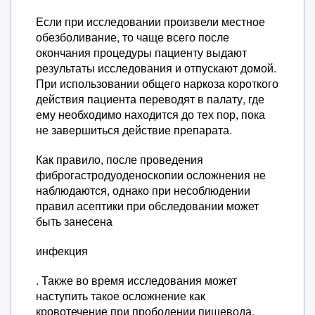
Если при исследовании произвели местное
обезболивание, то чаще всего после
окончания процедуры пациенту выдают
результаты исследования и отпускают домой.
При использовании общего наркоза короткого
действия пациента переводят в палату, где
ему необходимо находится до тех пор, пока
не завершиться действие препарата.
Как правило, после проведения
фиброгастродуоденоскопии осложнения не
наблюдаются, однако при несоблюдении
правил асептики при обследовании может
быть занесена
инфекция
. Также во время исследования может
наступить такое осложнение как
кровотечение при прободении пищевода,