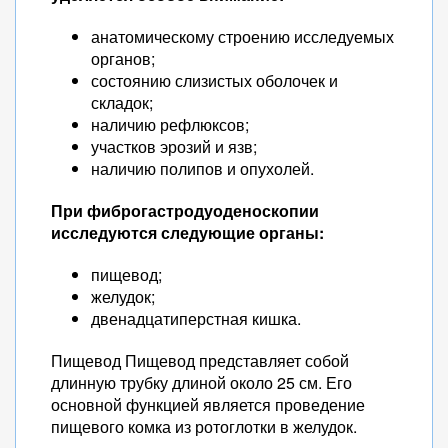
анатомическому строению исследуемых
органов;
состоянию слизистых оболочек и
складок;
наличию рефлюксов;
участков эрозий и язв;
наличию полипов и опухолей.
При фиброгастродуоденоскопии
исследуются следующие органы:
пищевод;
желудок;
двенадцатиперстная кишка.
Пищевод Пищевод представляет собой
длинную трубку длиной около 25 см. Его
основной функцией является проведение
пищевого комка из ротоглотки в желудок.