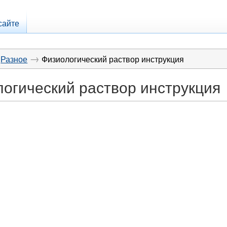
сайте
→
Разное
Физиологический раствор инструкция
огический раствор инструкция