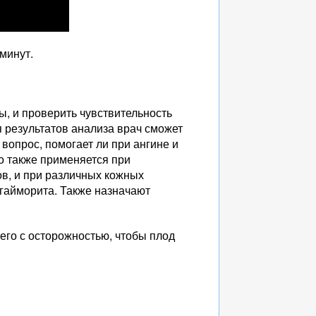
минут.
, и проверить чувствительность
 результатов анализа врач сможет
вопрос, помогает ли при ангине и
но также применяется при
в, и при различных кожных
 гайморита. Также назначают
его с осторожностью, чтобы плод