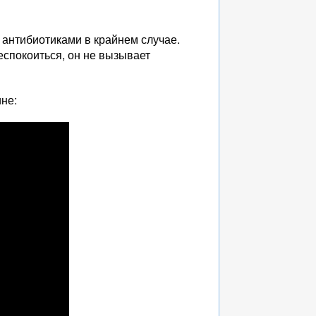
 антибиотиками в крайнем случае.
еспокоиться, он не вызывает
не: