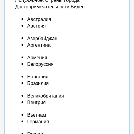
Достопримечательности Видео
Австралия
Австрия
Азербайджан
Аргентина
Армения
Белоруссия
Болгария
Бразилия
Великобритания
Венгрия
Вьетнам
Германия
Греция