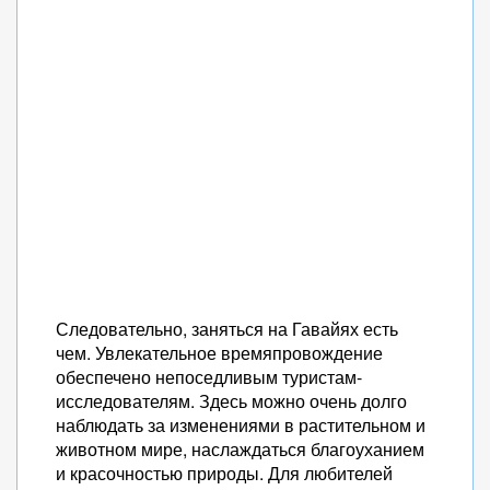
Следовательно, заняться на Гавайях есть
чем. Увлекательное времяпровождение
обеспечено непоседливым туристам-
исследователям. Здесь можно очень долго
наблюдать за изменениями в растительном и
животном мире, наслаждаться благоуханием
и красочностью природы. Для любителей