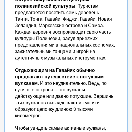
полинезийской культуры
. Туристам
предлагается посетить семь деревень –
Таити, Тонга, Гавайи, Фиджи, Гавайи, Новая
Зеландия, Маркезские острова и Самоа.
Каждая деревня воспроизводит свою часть
культуры Полинезии, радуя приезжих
представлениями в национальных костюмах,
зажигательными танцами и игрой на
аутентичных музыкальных инструментах.
Отдыхающим на Гавайях обычно
предлагают путешествие к потухшим
вулканам
. И это неудивительно. Ведь, по
сути, все острова – это вулканы,
действующие или давно потухшие. Вершины
этих вулканов выглядывают из моря и
образуют цепочку длиною 3 тысячи
километров.
Чтобы увидеть самые активные вулканы,