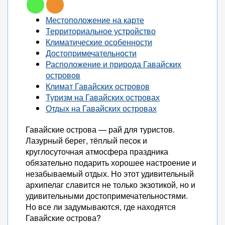
Местоположение на карте
Территориальное устройство
Климатические особенности
Достопримечательности
Расположение и природа Гавайских
островов
Климат Гавайских островов
Туризм на Гавайских островах
Отдых на Гавайских островах
Гавайские острова — рай для туристов.
Лазурный берег, тёплый песок и
круглосуточная атмосфера праздника
обязательно подарить хорошее настроение и
незабываемый отдых. Но этот удивительный
архипелаг славится не только экзотикой, но и
удивительными достопримечательностями.
Но все ли задумываются, где находятся
Гавайские острова?