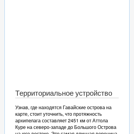
Территориальное устройство
Узнав, где находятся Гавайские острова на
карте, стоит уточнить, что протяжность
архипелага составляет 2451 км от Аттола
Куре на северо-западе до Большого Острова
на юго-востоке. Это самая длинная вереница