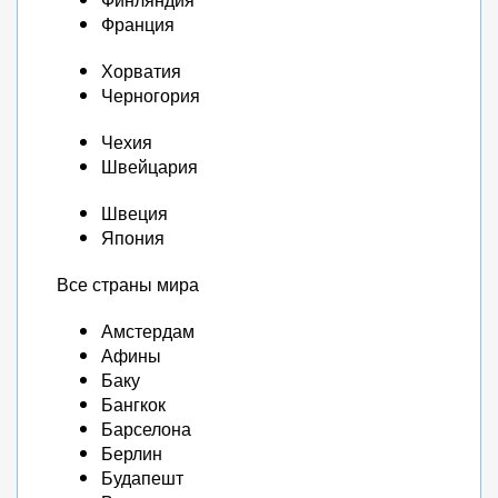
Франция
Хорватия
Черногория
Чехия
Швейцария
Швеция
Япония
Все страны мира
Амстердам
Афины
Баку
Бангкок
Барселона
Берлин
Будапешт