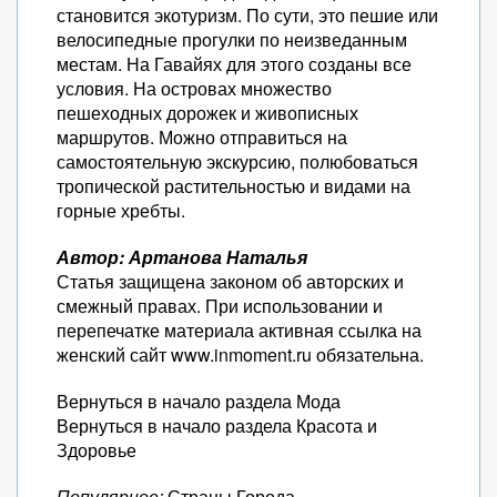
становится экотуризм. По сути, это пешие или
велосипедные прогулки по неизведанным
местам. На Гавайях для этого созданы все
условия. На островах множество
пешеходных дорожек и живописных
маршрутов. Можно отправиться на
самостоятельную экскурсию, полюбоваться
тропической растительностью и видами на
горные хребты.
Автор: Артанова Наталья
Статья защищена законом об авторских и
смежный правах. При использовании и
перепечатке материала активная ссылка на
женский сайт www.inmoment.ru обязательна.
Вернуться в начало раздела Мода
Вернуться в начало раздела Красота и
Здоровье
Популярное:
Страны Города