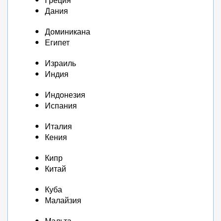
Дания
Доминикана
Египет
Израиль
Индия
Индонезия
Испания
Италия
Кения
Кипр
Китай
Куба
Малайзия
Мальта