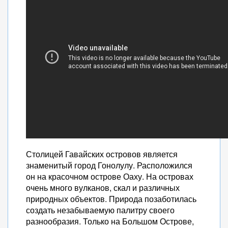
Столицей Гавайских островов является
знаменитый город Гонолулу. Расположился
он на красочном острове Оаху. На островах
очень много вулканов, скал и различных
природных объектов. Природа позаботилась
создать незабываемую палитру своего
разнообразия. Только на Большом Острове,