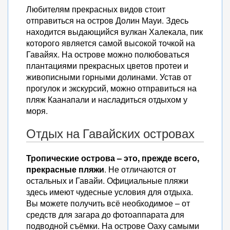
Любителям прекрасных видов стоит
отправиться на остров Долин Мауи. Здесь
находится выдающийся вулкан Халекала, пик
которого является самой высокой точкой на
Гавайях. На острове можно полюбоваться
плантациями прекрасных цветов протеи и
живописными горными долинами. Устав от
прогулок и экскурсий, можно отправиться на
пляж Каанапали и насладиться отдыхом у
моря.
Отдых на Гавайских островах
Тропические острова – это, прежде всего,
прекрасные пляжи
. Не отличаются от
остальных и Гавайи. Официальные пляжи
здесь имеют чудесные условия для отдыха.
Вы можете получить всё необходимое – от
средств для загара до фотоаппарата для
подводной съёмки. На острове Оаху самыми