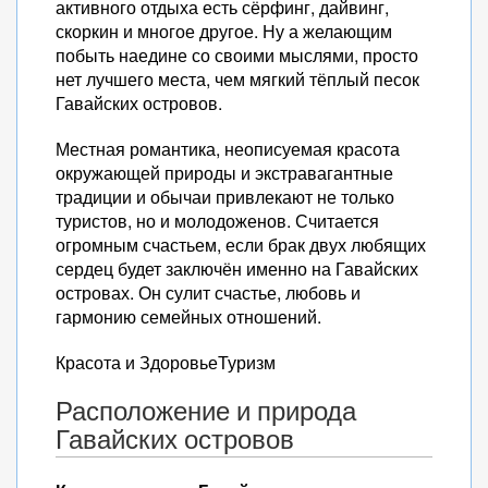
активного отдыха есть сёрфинг, дайвинг,
скоркин и многое другое. Ну а желающим
побыть наедине со своими мыслями, просто
нет лучшего места, чем мягкий тёплый песок
Гавайских островов.
Местная романтика, неописуемая красота
окружающей природы и экстравагантные
традиции и обычаи привлекают не только
туристов, но и молодоженов. Считается
огромным счастьем, если брак двух любящих
сердец будет заключён именно на Гавайских
островах. Он сулит счастье, любовь и
гармонию семейных отношений.
Красота и ЗдоровьеТуризм
Расположение и природа
Гавайских островов