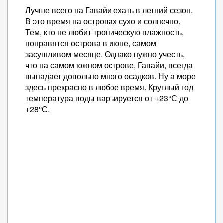
Лучше всего на Гавайи ехать в летний сезон.
В это время на островах сухо и солнечно.
Тем, кто не любит тропическую влажность,
понравятся острова в июне, самом
засушливом месяце. Однако нужно учесть,
что на самом южном острове, Гавайи, всегда
выпадает довольно много осадков. Ну а море
здесь прекрасно в любое время. Круглый год
температура воды варьируется от +23°С до
+28°С.