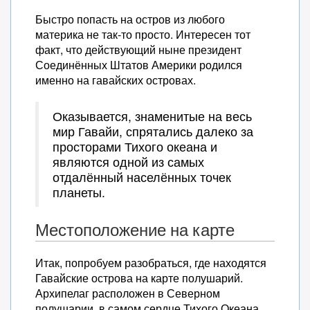
Быстро попасть на остров из любого
материка не так-то просто. Интересен тот
факт, что действующий ныне президент
Соединённых Штатов Америки родился
именно на гавайских островах.
Оказывается, знаменитые на весь
мир Гавайи, спрятались далеко за
просторами Тихого океана и
являются одной из самых
отдалённый населённых точек
планеты.
Местоположение на карте
Итак, попробуем разобраться, где находятся
Гавайские острова на карте полушарий.
Архипелаг расположен в Северном
полушарии, в самом сердце Тихого Океана.