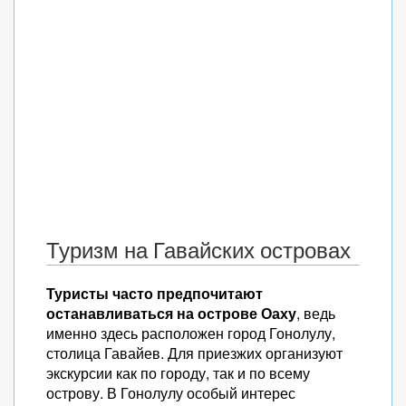
Туризм на Гавайских островах
Туристы часто предпочитают
останавливаться на острове Оаху
, ведь
именно здесь расположен город Гонолулу,
столица Гавайев. Для приезжих организуют
экскурсии как по городу, так и по всему
острову. В Гонолулу особый интерес