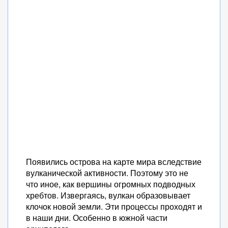
Появились острова на карте мира вследствие
вулканической активности. Поэтому это не
что иное, как вершины огромных подводных
хребтов. Извергаясь, вулкан образовывает
клочок новой земли. Эти процессы проходят и
в наши дни. Особенно в южной части