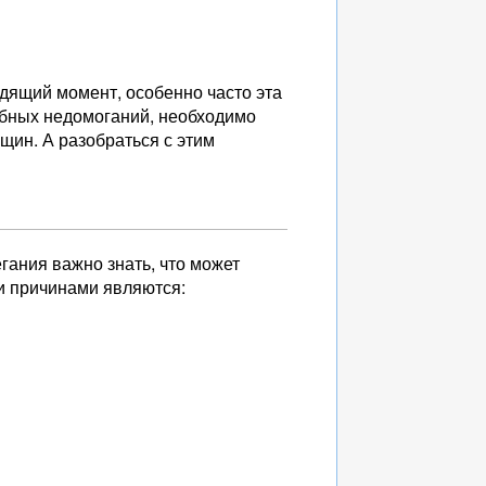
дящий момент, особенно часто эта
обных недомоганий, необходимо
щин. А разобраться с этим
гания важно знать, что может
и причинами являются: