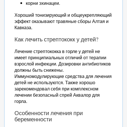
корни эхинацеи.
Хороший тонизирующий и общеукрепляющий
эффект оказывают травяные сборы Алтая и
Кавказа.
Как лечить стрептококк у детей?
Лечение стрептококка в горле у детей не
имеет принципиальных отличий от терапии
взрослой инфекции. Дозировки антибиотиков
должны быть снижены.
Иммуномодулирующие средства для лечения
детей не используются. Также хорошо
зарекомендовал себя при комплексном
лечении безопасный спрей Аквалор для
горла.
Особенности лечения при
беременности