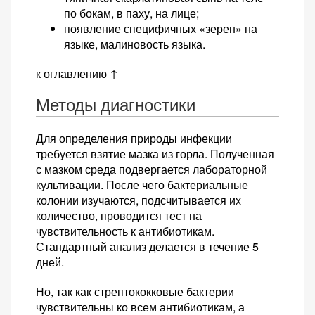
по бокам, в паху, на лице;
появление специфичных «зерен» на
языке, малиновость языка.
к оглавлению ↑
Методы диагностики
Для определения природы инфекции
требуется взятие мазка из горла. Полученная
с мазком среда подвергается лабораторной
культивации. После чего бактериальные
колонии изучаются, подсчитывается их
количество, проводится тест на
чувствительность к антибиотикам.
Стандартный анализ делается в течение 5
дней.
Но, так как стрептококковые бактерии
чувствительны ко всем антибиотикам, а