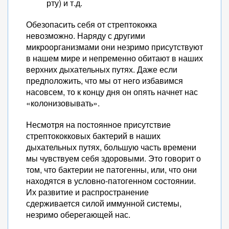
рту) и т.д.
Обезопасить себя от стрептококка
невозможно. Наряду с другими
микроорганизмами они незримо присутствуют
в нашем мире и непременно обитают в наших
верхних дыхательных путях. Даже если
предположить, что мы от него избавимся
насовсем, то к концу дня он опять начнет нас
«колонизовывать».
Несмотря на постоянное присутствие
стрептококковых бактерий в наших
дыхательных путях, большую часть времени
мы чувствуем себя здоровыми. Это говорит о
том, что бактерии не патогенны, или, что они
находятся в условно-патогенном состоянии.
Их развитие и распространение
сдерживается силой иммунной системы,
незримо оберегающей нас.