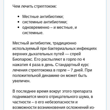
Чем лечить стрептококк:
Местные антибиотики;
системные антибиотики;
одновременно – и местные, и
системные.
Местный антибиотик, традиционно
используемый при бактериальных инфекциях
верхних дыхательных путей — спрей
Биопарокс. Его распыляют в горло по 4
нажатия 4 раза в день. Стандартный курс
лечения стрептококка в горле – 7 дней. При
положительной динамике он может быть
увеличен.
В последнее время вокруг этого препарата
поднимается много отрицательного шума, в
частности – о его небезопасности и
возможности возникновения осложнений из-