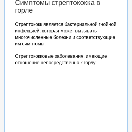
Симптомы стрептококка в
горле
Стрептококк является бактериальной гнойной
инфекцией, которая может вызывать
многочисленные болезни и соответствующие
им симптомы.
Стрептококковые заболевания, имеющие
отношение непосредственно к горлу: