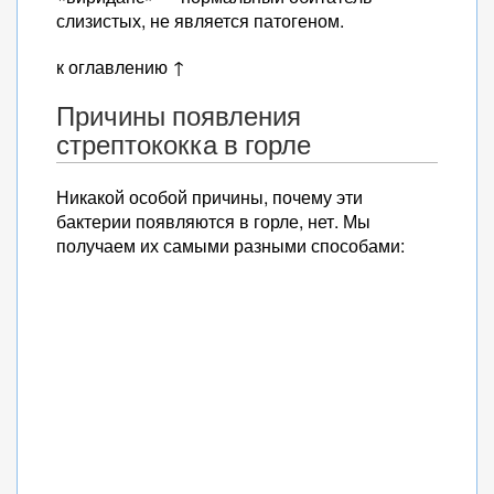
слизистых, не является патогеном.
к оглавлению ↑
Причины появления
стрептококка в горле
Никакой особой причины, почему эти
бактерии появляются в горле, нет. Мы
получаем их самыми разными способами: