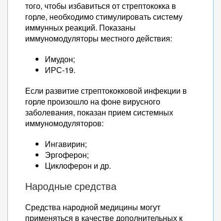
того, чтобы избавиться от стрептококка в
горле, необходимо стимулировать систему
иммунных реакций. Показаны
иммуномодуляторы местного действия:
Имудон;
ИРС-19.
Если развитие стрептококковой инфекции в
горле произошло на фоне вирусного
заболевания, показан прием системных
иммуномодуляторов:
Ингавирин;
Эргоферон;
Циклоферон и др.
Народные средства
Средства народной медицины могут
применяться в качестве дополнительных к