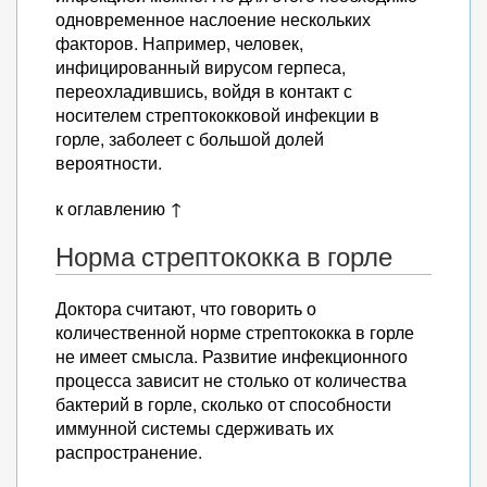
одновременное наслоение нескольких
факторов. Например, человек,
инфицированный вирусом герпеса,
переохладившись, войдя в контакт с
носителем стрептококковой инфекции в
горле, заболеет с большой долей
вероятности.
к оглавлению ↑
Норма стрептококка в горле
Доктора считают, что говорить о
количественной норме стрептококка в горле
не имеет смысла. Развитие инфекционного
процесса зависит не столько от количества
бактерий в горле, сколько от способности
иммунной системы сдерживать их
распространение.