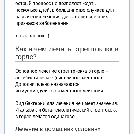
острый процесс не позволяет ждать
несколько дней, в большинстве случаев для
назначения лечения достаточно внешних
признаков заболевания.
к оглавлению ↑
Как и чем лечить стрептококк в
горле?
Основное лечение стрептококка в горле –
антибиотическое (системное, местное).
Дополнительно назначаются
иммуномодуляторы местного действия.
Вид бактерии для лечения не имеет значения.
И альфа-, и бета-гемолитический стрептококк
в горле лечатся одинаково.
Лечение в домашних условиях