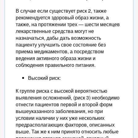
В случае если существует риск 2, также
рекомендуется здоровый образ жизни, а
также, на протяжении трех — шести месяцев
лекарственные средства могут не
назначаться, дабы дать возможность
пациенту улучшить свое состояние без
приема медикаментов, а посредством
ведения активного образа жизни и
соблюдения правильного питания.
Высокий риск:
К группе риска с высокой вероятностью
выявления осложнений, (риск 3) необходимо
отнести пациентов первой и второй форм
вышеуказанного заболевания, но при
условии наличии у них уже нескольких
предрасполагающих факторов, описанных
выше. Так же к ним принято относить любые