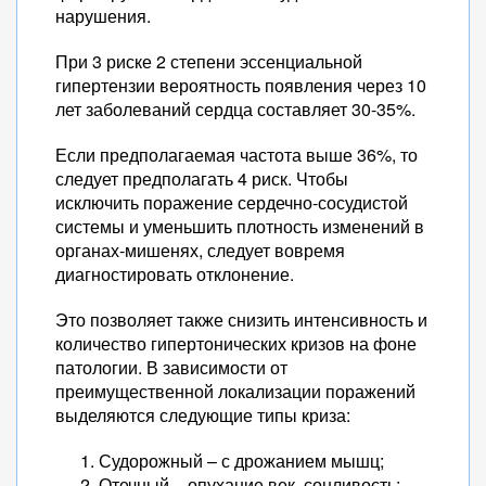
нарушения.
При 3 риске 2 степени эссенциальной
гипертензии вероятность появления через 10
лет заболеваний сердца составляет 30-35%.
Если предполагаемая частота выше 36%, то
следует предполагать 4 риск. Чтобы
исключить поражение сердечно-сосудистой
системы и уменьшить плотность изменений в
органах-мишенях, следует вовремя
диагностировать отклонение.
Это позволяет также снизить интенсивность и
количество гипертонических кризов на фоне
патологии. В зависимости от
преимущественной локализации поражений
выделяются следующие типы криза:
Судорожный – с дрожанием мышц;
Отечный – опухание век, сонливость;