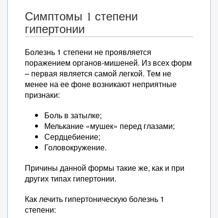
Симптомы 1 степени
гипертонии
Болезнь 1 степени не проявляется
поражением органов-мишеней. Из всех форм
– первая является самой легкой. Тем не
менее на ее фоне возникают неприятные
признаки:
Боль в затылке;
Мелькание «мушек» перед глазами;
Сердцебиение;
Головокружение.
Причины данной формы такие же, как и при
других типах гипертонии.
Как лечить гипертоническую болезнь 1
степени: