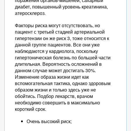
поражения органов-мишеней, сахарный
диабет, повышенный уровень креатинина,
атеросклероз.
Факторы риска могут отсутствовать, но
пациент с третьей стадией артериальной
гипертензии он же риск 3, тоже относится к
данной группе пациентов. Все они уже
наблюдаются у кардиолога, поскольку
гипертоническая болезнь по большей части
длительная. Вероятность осложнений в
данном случае может достигать 30%.
Изменение образа жизни идет как
вспомогательная тактика, однако здоровым
образом жизни и только здесь уже не
обойтись. Подбор лекарств, врачом
необходимо совершить в максимально
короткий срок.
Очень высокий риск;