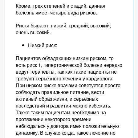
Кроме, трех степеней и стадий, данная
болезнь имеет четыре вида рисков.
Риски бывают: низкий; средний; высокий;
очень высокий.
Низкий риск:
Пациентов обладающих низким риском, то
есть риск 1, гипертонической болезни нередко
ведут терапевты, так как такие пациенты не
требуют серьезного лечения у кардиолога.
При низком риске врачами советуется просто
соблюдать правильное питание, вести
активный образ жизни, и серьезных
последствий и развития можно избежать.
Также таким пациентам необходимо на
протяжении некоторого времени
наблюдаться у доктора имея положительную
динамику. В случае когда, такое лечение не