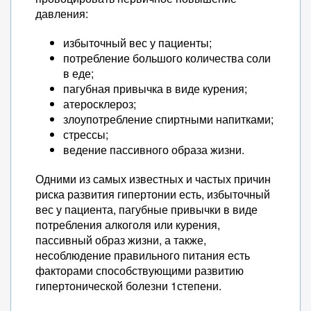
давления:
избыточный вес у пациенты;
потребление большого количества соли
в еде;
пагубная привычка в виде курения;
атеросклероз;
злоупотребление спиртными напитками;
стрессы;
ведение пассивного образа жизни.
Одними из самых известных и частых причин
риска развития гипертонии есть, избыточный
вес у пациента, пагубные привычки в виде
потребления алкоголя или курения,
пассивный образ жизни, а также,
несоблюдение правильного питания есть
факторами способствующими развитию
гипертонической болезни 1степени.