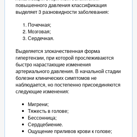
повышенного давления классификация
выделяет 3 разновидности заболевания:
Почечная;
Мозговая;
Сердечная.
Выделяется злокачественная форма
гипертензии, при которой прослеживаются
быстро нарастающие изменения
артериального давления. В начальной стадии
болезни клинических симптомов не
наблюдается, но постепенно присоединяются
следующие изменения:
Мигрени;
Тяжесть в голове;
Бессонница;
Сердцебиение.
Ощущение приливов крови к голове;