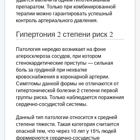
препаратом. Только при комбинированной
терапии можно гарантировать успешный
контроль артериального давления.
Гипертония 2 степени риск 2
Патология нередко возникает на фоне
атеросклероза сосудов, при котором
стенокардитические приступы — сильная
боль за грудиной при нехватке
кровоснабжения в коронарной артерии.
Симптомы данной формы не отличаются от
гипертонической болезни 2 степени первой
группы риска. Только наблюдается поражения
сердечно-сосудистой системы.
Данный тип патологии относится к средней
степени тяжести. Такая категория считается
опасной тем, что через 10 лет у 15% людей
формируются сердечно-сосудистые