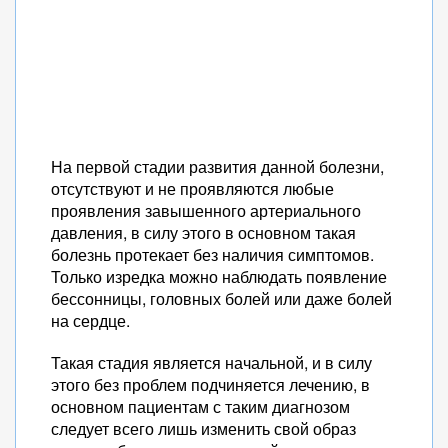
На первой стадии развития данной болезни,
отсутствуют и не проявляются любые
проявления завышенного артериального
давления, в силу этого в основном такая
болезнь протекает без наличия симптомов.
Только изредка можно наблюдать появление
бессонницы, головных болей или даже болей
на сердце.
Такая стадия является начальной, и в силу
этого без проблем подчиняется лечению, в
основном пациентам с таким диагнозом
следует всего лишь изменить свой образ