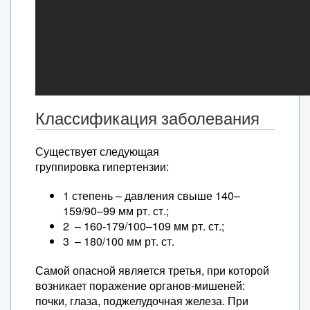
Классификация заболевания
Существует следующая
группировка гипертензии:
1 степень – давления свыше 140–
159/90–99 мм рт. ст.;
2 – 160-179/100–109 мм рт. ст.;
3 – 180/100 мм рт. ст.
Самой опасной является третья, при которой
возникает поражение органов-мишеней:
почки, глаза, поджелудочная железа. При