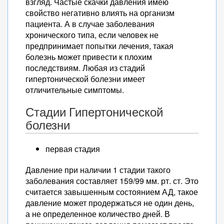
взгляд. Частые скачки давления имею
свойство негативно влиять на организм
пациента. А в случае заболевания
хронического типа, если человек не
предпринимает попытки лечения, такая
болезнь может привести к плохим
последствиям. Любая из стадий
гипертонической болезни имеет
отличительные симптомы.
Стадии Гипертонической
болезни
первая стадия
Давление при наличии 1 стадии такого
заболевания составляет 159/99 мм. рт. ст. Это
считается завышенным состоянием АД, такое
давление может продержаться не один день,
а не определенное количество дней. В