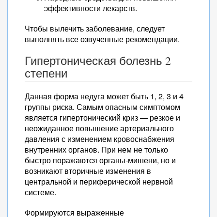
эффективности лекарств.
Чтобы вылечить заболевание, следует
выполнять все озвученные рекомендации.
Гипертоническая болезнь 2
степени
Данная форма недуга может быть 1, 2, 3 и 4
группы риска. Самым опасным симптомом
является гипертонический криз — резкое и
неожиданное повышение артериального
давления с изменением кровоснабжения
внутренних органов. При нем не только
быстро поражаются органы-мишени, но и
возникают вторичные изменения в
центральной и периферической нервной
системе.
Формируются выраженные