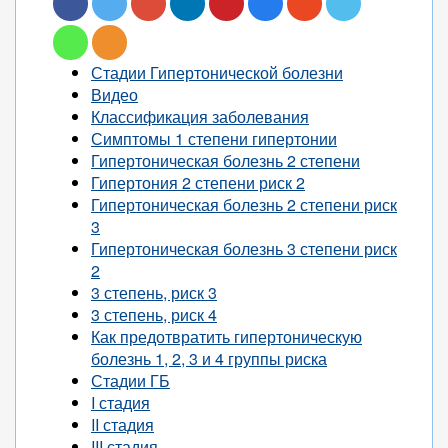
Стадии Гипертонической болезни
Видео
Классификация заболевания
Симптомы 1 степени гипертонии
Гипертоническая болезнь 2 степени
Гипертония 2 степени риск 2
Гипертоническая болезнь 2 степени риск
3
Гипертоническая болезнь 3 степени риск
2
3 степень, риск 3
3 степень, риск 4
Как предотвратить гипертоническую
болезнь 1, 2, 3 и 4 группы риска
Стадии ГБ
I стадия
II стадия
III стадия