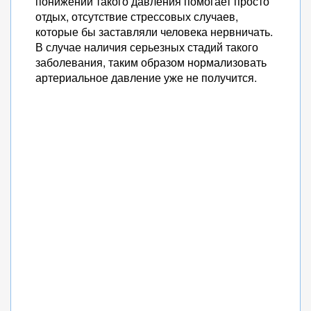
понижении такого давления помогает просто
отдых, отсутствие стрессовых случаев,
которые бы заставляли человека нервничать.
В случае наличия серьезных стадий такого
заболевания, таким образом нормализовать
артериальное давление уже не получится.