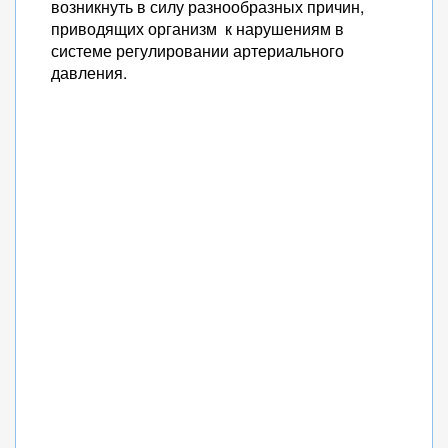
возникнуть в силу разнообразных причин,
приводящих организм к нарушениям в
системе регулировании артериального
давления.