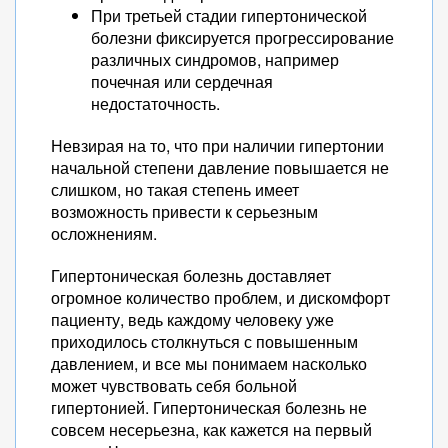
При третьей стадии гипертонической
болезни фиксируется прогрессирование
различных синдромов, например
почечная или сердечная
недостаточность.
Невзирая на то, что при наличии гипертонии
начальной степени давление повышается не
слишком, но такая степень имеет
возможность привести к серьезным
осложнениям.
Гипертоническая болезнь доставляет
огромное количество проблем, и дискомфорт
пациенту, ведь каждому человеку уже
приходилось столкнуться с повышенным
давлением, и все мы понимаем насколько
может чувствовать себя больной
гипертонией. Гипертоническая болезнь не
совсем несерьезна, как кажется на первый