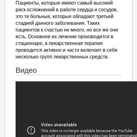
Пациенты, которые имеют самый высокий
риск осложнений в работе сердца и сосудов,
это те больные, которые обладают третьей
стадией данного заболевания. Таких
пациентов к счастью не много, но все же они
есть. Основное их лечение производится в
стационаре, а лекарственная терапия
проводится активно и часто включает в себя
несколько групп лекарственных средств.
Видео