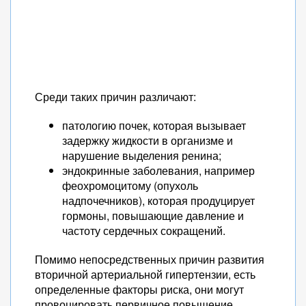
Среди таких причин различают:
патологию почек, которая вызывает
задержку жидкости в организме и
нарушение выделения ренина;
эндокринные заболевания, например
феохромоцитому (опухоль
надпочечников), которая продуцирует
гормоны, повышающие давление и
частоту сердечных сокращений.
Помимо непосредственных причин развития
вторичной артериальной гипертензии, есть
определенные факторы риска, они могут
провоцировать первичное повышение