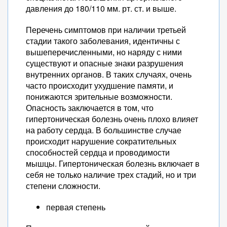
давления до 180/110 мм. рт. ст. и выше.
Перечень симптомов при наличии третьей
стадии такого заболевания, идентичны с
вышеперечисленными, но наряду с ними
существуют и опасные знаки разрушения
внутренних органов. В таких случаях, очень
часто происходит ухудшение памяти, и
понижаются зрительные возможности.
Опасность заключается в том, что
гипертоническая болезнь очень плохо влияет
на работу сердца. В большинстве случае
происходит нарушение сократительных
способностей сердца и проводимости
мышцы. Гипертоническая болезнь включает в
себя не только наличие трех стадий, но и три
степени сложности.
первая степень