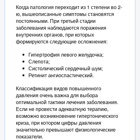
Когда патология переходит из 1 степени во 2-
ю, вышеописанные симптомы становятся
постоянными. При третьей стадии
заболевания наблюдаются поражения
внутренних органов, при которых
формируются следующие осложнения:
Гипертрофия левого желудочка;
Слепота;
Систолический сердечный шум;
Ретинит ангиоспастический.
Классификация видов повышенного
давления очень важна для выбора
оптимальной тактики лечения заболевания.
Если не провести адекватную терапию,
возможно возникновение гипертонического
криза, при котором цифры давления
значительно превышают физиологические
показатели.