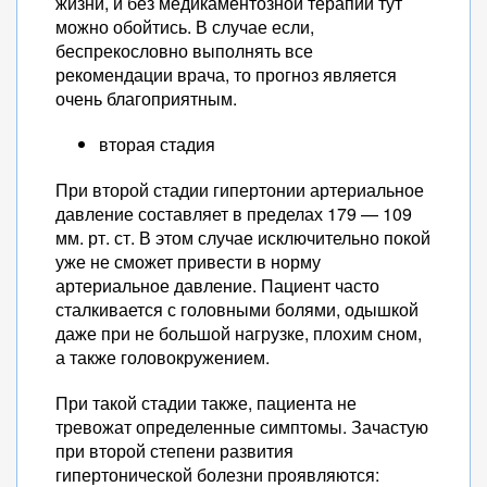
жизни, и без медикаментозной терапии тут
можно обойтись. В случае если,
беспрекословно выполнять все
рекомендации врача, то прогноз является
очень благоприятным.
вторая стадия
При второй стадии гипертонии артериальное
давление составляет в пределах 179 — 109
мм. рт. ст. В этом случае исключительно покой
уже не сможет привести в норму
артериальное давление. Пациент часто
сталкивается с головными болями, одышкой
даже при не большой нагрузке, плохим сном,
а также головокружением.
При такой стадии также, пациента не
тревожат определенные симптомы. Зачастую
при второй степени развития
гипертонической болезни проявляются: