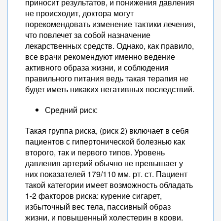
приносит результатов, и понижения давления
не происходит, доктора могут
порекомендовать изменение тактики лечения,
что повлечет за собой назначение
лекарственных средств. Однако, как правило,
все врачи рекомендуют именно ведение
активного образа жизни, и соблюдения
правильного питания ведь такая терапия не
будет иметь никаких негативных последствий.
Средний риск:
Такая группа риска, (риск 2) включает в себя
пациентов с гипертонической болезнью как
второго, так и первого типов. Уровень
давления артерий обычно не превышает у
них показателей 179/110 мм. рт. ст. Пациент
такой категории имеет возможность обладать
1-2 факторов риска: курение сигарет,
избыточный вес тела, пассивный образ
жизни, и повышенный холестерин в крови.