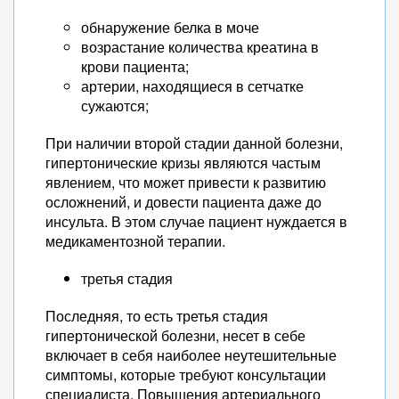
обнаружение белка в моче
возрастание количества креатина в
крови пациента;
артерии, находящиеся в сетчатке
сужаются;
При наличии второй стадии данной болезни,
гипертонические кризы являются частым
явлением, что может привести к развитию
осложнений, и довести пациента даже до
инсульта. В этом случае пациент нуждается в
медикаментозной терапии.
третья стадия
Последняя, то есть третья стадия
гипертонической болезни, несет в себе
включает в себя наиболее неутешительные
симптомы, которые требуют консультации
специалиста. Повышения артериального