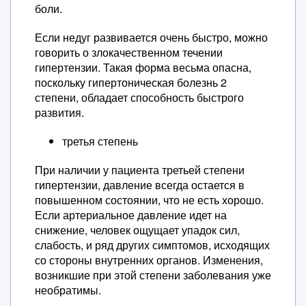
боли.
Если недуг развивается очень быстро, можно
говорить о злокачественном течении
гипертензии. Такая форма весьма опасна,
поскольку гипертоническая болезнь 2
степени, обладает способность быстрого
развития.
третья степень
При наличии у пациента третьей степени
гипертензии, давление всегда остается в
повышенном состоянии, что не есть хорошо.
Если артериальное давление идет на
снижение, человек ощущает упадок сил,
слабость, и ряд других симптомов, исходящих
со стороны внутренних органов. Изменения,
возникшие при этой степени заболевания уже
необратимы.