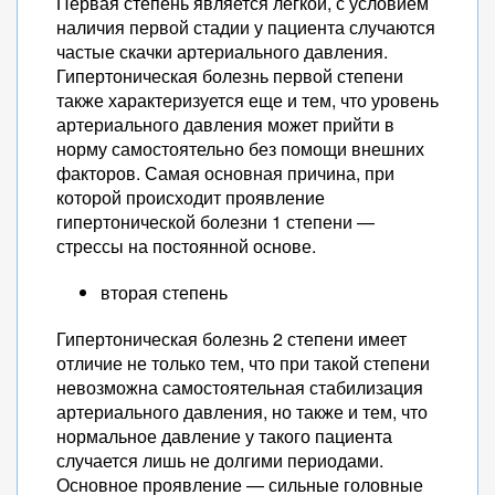
Первая степень является легкой, с условием
наличия первой стадии у пациента случаются
частые скачки артериального давления.
Гипертоническая болезнь первой степени
также характеризуется еще и тем, что уровень
артериального давления может прийти в
норму самостоятельно без помощи внешних
факторов. Самая основная причина, при
которой происходит проявление
гипертонической болезни 1 степени —
стрессы на постоянной основе.
вторая степень
Гипертоническая болезнь 2 степени имеет
отличие не только тем, что при такой степени
невозможна самостоятельная стабилизация
артериального давления, но также и тем, что
нормальное давление у такого пациента
случается лишь не долгими периодами.
Основное проявление — сильные головные