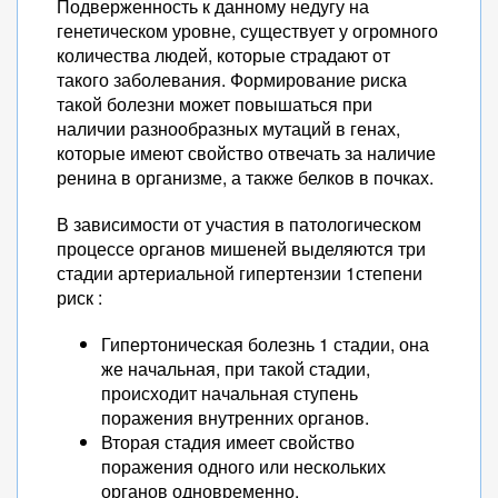
Подверженность к данному недугу на
генетическом уровне, существует у огромного
количества людей, которые страдают от
такого заболевания. Формирование риска
такой болезни может повышаться при
наличии разнообразных мутаций в генах,
которые имеют свойство отвечать за наличие
ренина в организме, а также белков в почках.
В зависимости от участия в патологическом
процессе органов мишеней выделяются три
стадии артериальной гипертензии 1степени
риск :
Гипертоническая болезнь 1 стадии, она
же начальная, при такой стадии,
происходит начальная ступень
поражения внутренних органов.
Вторая стадия имеет свойство
поражения одного или нескольких
органов одновременно.