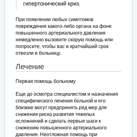
гипертонический криз.
При появлении любых симптомов
повреждения какого-либо органа на фоне
повышенного артериального давления
немедленно вызовите скорую помощь или
попросите, чтобы вас в кратчайший срок
отвезли в больницу.
Лечение
Первая помощь больному
Еще до осмотра специалистом и назначения
специфического лечения больной и его
близкие могут предпринять ряд мер для
снижения риска развития тяжелых
осложнений и сделать первые шаги к
снижению повышенного артериального
давления. Неотложная помощь при