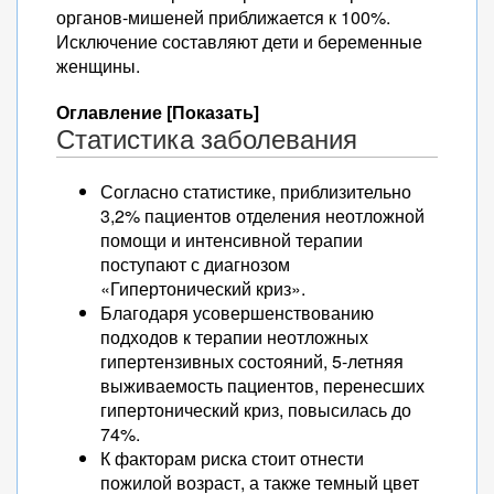
органов-мишеней приближается к 100%.
Исключение составляют дети и беременные
женщины.
Оглавление [Показать]
Статистика заболевания
Согласно статистике, приблизительно
3,2% пациентов отделения неотложной
помощи и интенсивной терапии
поступают с диагнозом
«Гипертонический криз».
Благодаря усовершенствованию
подходов к терапии неотложных
гипертензивных состояний, 5-летняя
выживаемость пациентов, перенесших
гипертонический криз, повысилась до
74%.
К факторам риска стоит отнести
пожилой возраст, а также темный цвет