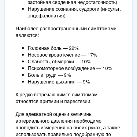
застойная сердечная недостаточность)
Нарушение сознания, судороги (инсульт,
энцефалопатия)
Наиболее распространенными симптомами
являются:
Головная боль — 22%
Носовое кровотечение — 17%
Слабость, обмороки — 10%
Психомоторное возбуждение — 10%
Боль в груди — 9%
Нарушение дыхания — 9%
К редко встречающимся симптомам
относятся аритмии и парестезии.
Для адекватной оценки величины
артериального давления необходимо
проводить измерения на обеих руках, а также
использовать правильно подобранную по