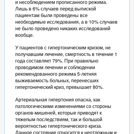
и несоблюдением прописанного режима.
Лишь в 6% случаев перед выпиской
пациентам были проведены все
необходимые исследования, а в 10% случаев
не было проведено никаких исследований
вообще.
У пациентов с гипертоническим кризом, не
получавшим лечение, смертность в течение 1
года составляет 79%. При правильно
проводимом лечении и соблюдении
рекомендованного режима 5-летняя
выживаемость больных, перенесших
гипертонический криз, превышает 80%.
Артериальная гипертония опасна, как
патологическими изменениями со стороны
органов-мишеней, которые приводят к
тяжелым последствиям, так и большой
вероятностью гипертонического криза.
Данное состояние относится к неотложным и