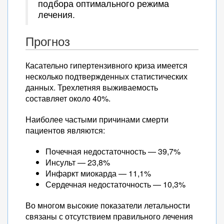
подбора оптимального режима
лечения.
Прогноз
Касательно гипертензивного криза имеется
несколько подтвержденных статистических
данных. Трехлетняя выживаемость
составляет около 40%.
Наиболее частыми причинами смерти
пациентов являются:
Почечная недостаточность — 39,7%
Инсульт — 23,8%
Инфаркт миокарда — 11,1%
Сердечная недостаточность — 10,3%
Во многом высокие показатели летальности
связаны с отсутствием правильного лечения