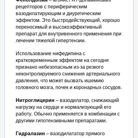
рецепторов с периферическим
вазодилатирующим и диуретическим
эффектом. Это быстродействующий, хорошо
переносимый и высокоэффективный
препарат для внутривенного применения при
лечении тяжелой гипертензии.
Использование нифедипина с
кратковременным эффектом на сегодня
признано небезопасным из-за резкого
неконтролируемого снижения артериального
давления, что может вызвать ишемию
головного мозга, почек и коронарных сосудов.
Нитроглицерин
– вазодилатор, снижающий
нагрузку на сердце и нормализующий его
работу. Обычно применяется в комбинации с
другими гипотензивными препаратами.
Гидралазин
– вазодилататор прямого