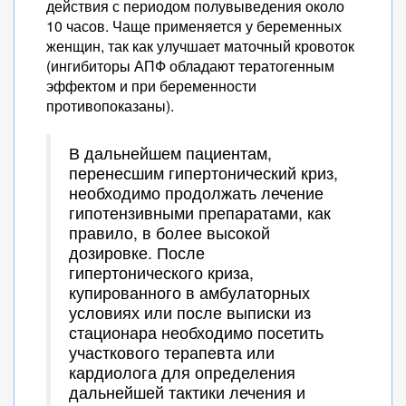
действия с периодом полувыведения около
10 часов. Чаще применяется у беременных
женщин, так как улучшает маточный кровоток
(ингибиторы АПФ обладают тератогенным
эффектом и при беременности
противопоказаны).
В дальнейшем пациентам,
перенесшим гипертонический криз,
необходимо продолжать лечение
гипотензивными препаратами, как
правило, в более высокой
дозировке. После
гипертонического криза,
купированного в амбулаторных
условиях или после выписки из
стационара необходимо посетить
участкового терапевта или
кардиолога для определения
дальнейшей тактики лечения и