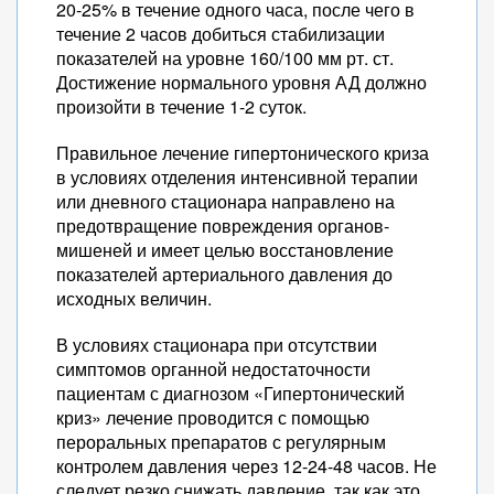
20-25% в течение одного часа, после чего в
течение 2 часов добиться стабилизации
показателей на уровне 160/100 мм рт. ст.
Достижение нормального уровня АД должно
произойти в течение 1-2 суток.
Правильное лечение гипертонического криза
в условиях отделения интенсивной терапии
или дневного стационара направлено на
предотвращение повреждения органов-
мишеней и имеет целью восстановление
показателей артериального давления до
исходных величин.
В условиях стационара при отсутствии
симптомов органной недостаточности
пациентам с диагнозом «Гипертонический
криз» лечение проводится с помощью
пероральных препаратов с регулярным
контролем давления через 12-24-48 часов. Не
следует резко снижать давление, так как это