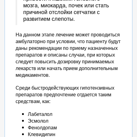
мозга, миокарда, почек или стать
причиной отслойки сетчатки с
развитием слепоты.
На данном этапе лечение может проводиться
амбулаторно при условии, что пациенту будут
даны рекомендации по приему назначенных
препаратов и описаны случаи, при которых
следует повысить дозировку принимаемых
лекарств или начать прием дополнительным
медикаментов.
Среди быстродействующих гипотензивных
препаратов предпочтение отдается таким
средствам, как:
Лабеталол
Эсмолол
Фенолдопам
Клевидипин