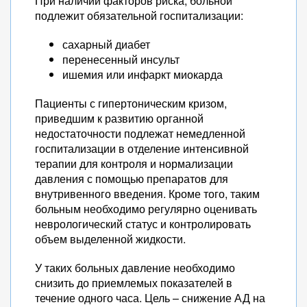
При наличии факторов риска, больной
подлежит обязательной госпитализации:
сахарный диабет
перенесенный инсульт
ишемия или инфаркт миокарда
Пациенты с гипертоническим кризом,
приведшим к развитию органной
недостаточности подлежат немедленной
госпитализации в отделение интенсивной
терапии для контроля и нормализации
давления с помощью препаратов для
внутривенного введения. Кроме того, таким
больным необходимо регулярно оценивать
неврологический статус и контролировать
объем выделенной жидкости.
У таких больных давление необходимо
снизить до приемлемых показателей в
течение одного часа. Цель – снижение АД на