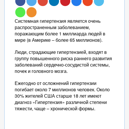
Системная гипертензия является очень
распространенным заболеванием,
поражающим более 1 миллиарда людей в
мире (в Америке – более 65 миллионов).
Люди, страдающие гипертензией, входят в
группу повышенного риска раннего развития
заболеваний сердечно-сосудистой системы,
почек и головного мозга.
Ежегодно от осложнений гипертензии
погибает около 7 миллионов человек. Около
30% жителей США старше 18 лет имеют
диагноз «Гипертензия» различной степени
тяжести, чаще – хронической формы.