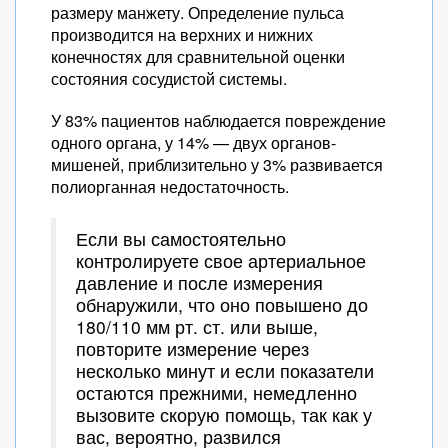
размеру манжету. Определение пульса
производится на верхних и нижних
конечностях для сравнительной оценки
состояния сосудистой системы.
У 83% пациентов наблюдается повреждение
одного органа, у 14% — двух органов-
мишеней, приблизительно у 3% развивается
полиорганная недостаточность.
Если вы самостоятельно
контролируете свое артериальное
давление и после измерения
обнаружили, что оно повышено до
180/110 мм рт. ст. или выше,
повторите измерение через
несколько минут и если показатели
остаются прежними, немедленно
вызовите скорую помощь, так как у
вас, вероятно, развился