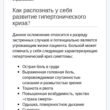
Как распознать у себя
развитие гипертонического
криза?
Данное осложнение относится к разряду
экстренных случаев и потенциально является
угрожающим жизни пациента. Больной может
отмечать у себя следующие характеризующие
гипертонический криз симптомы:
Острая боль в груди
Выраженная головная боль,
сопровождаемая спутанностью
сознания и размытостью зрения
Тошнота и рвота
Повышенная возбудимость, чувство
«страха смерти»
Одышка, поверхностное дыхание
Судороги