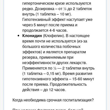
гипертоническом кризе используются
редко. Дозировка – от ½ до 2 таблеток
внутрь (1 таблетка – 10 мг).
Гипотензивный эффект наступает уже
через 5 минут после приема и
продолжается 4-6 часов.
Клонидин
(Клофелин). В настоящее
время почти не используется (из-за
большого количества побочных
эффектов) и является препаратом
резерва, применяемым при
неэффективности других лекарств.
Применяется по ½ — 2 таблетки внутрь
(1 таблетка – 0,15 мг). Время развития
гипотензивного эффекта – 15-60 минут
после приема. Продолжительность
действия – до 12 часов.
Когда необходима срочная госпитализация?