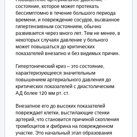
состояние, которое может протекать
бессимптомно в течение большого периода
времени, и повреждение сосудов, вызванное
гипертензивным состоянием, обычно
развивается через много лет. Тем не менее, в
некоторых случаях давление у больного
может повышаться до критических
показателей внезапно и без видимых причин.
Гипертонический криз – это состояние,
характеризующееся значительным
повышением артериального давления до
критических показателей с диастолическим
АД более 120 мм рт. ст.
Внезапное его до высоких показателей
повреждает клетки, выстилающие стенки
артерий, что становится причиной скопления
тромбоцитов и фибрина на поврежденном
участке. Это начальный этап образования