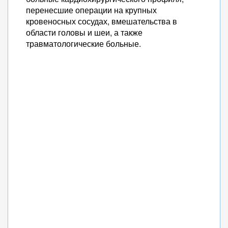
перенесшие операции на крупных
кровеносных сосудах, вмешательства в
области головы и шеи, а также
травматологические больные.