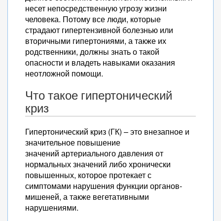
несет непосредственную угрозу жизни
человека. Потому все люди, которые
страдают гипертензивной болезнью или
вторичными гипертониями, а также их
родственники, должны знать о такой
опасности и владеть навыками оказания
неотложной помощи.
Что такое гипертонический
криз
Гипертонический криз (ГК) – это внезапное и
значительное повышение
значений артериального давления от
нормальных значений либо хронически
повышенных, которое протекает с
симптомами нарушения функции органов-
мишеней, а также вегетативными
нарушениями.