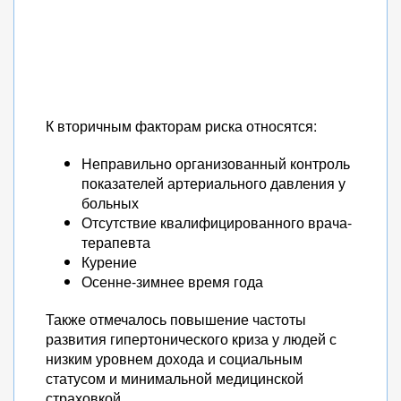
К вторичным факторам риска относятся:
Неправильно организованный контроль
показателей артериального давления у
больных
Отсутствие квалифицированного врача-
терапевта
Курение
Осенне-зимнее время года
Также отмечалось повышение частоты
развития гипертонического криза у людей с
низким уровнем дохода и социальным
статусом и минимальной медицинской
страховкой.