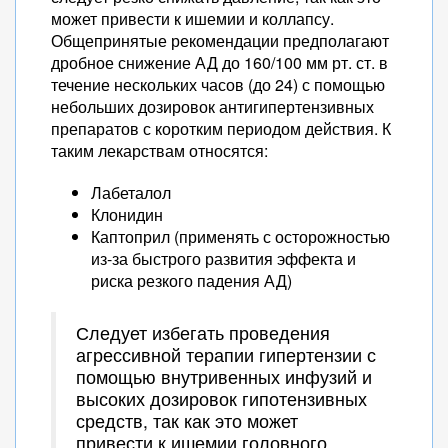
может привести к ишемии и коллапсу.
Общепринятые рекомендации предполагают
дробное снижение АД до 160/100 мм рт. ст. в
течение нескольких часов (до 24) с помощью
небольших дозировок антигипертензивных
препаратов с коротким периодом действия. К
таким лекарствам относятся:
Лабеталол
Клонидин
Каптоприл (применять с осторожностью
из-за быстрого развития эффекта и
риска резкого падения АД)
Следует избегать проведения
агрессивной терапии гипертензии с
помощью внутривенных инфузий и
высоких дозировок гипотензивных
средств, так как это может
привести к ишемии головного