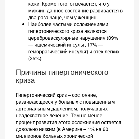
кожи. Кроме того, отмечается, что у
мужчин данное состояние развивается в
два раза чаще, чем у женщин.
Наиболее частыми осложнениями
гипертонического криза являются
цереброваскулярные нарушения (39%
— ишемический инсульт, 17% —
геморрагический инсульт) и отек легких
(25%).
Причины гипертонического
криза
Гипертонический криз – состояние,
развивающееся у больных с повышенным
артериальным давлением, получавших
неадекватное лечение. Тем не менее,
процент развития этого осложнения остается
довольно низким (в Америке – 1% на 60
миллионов больных хронической