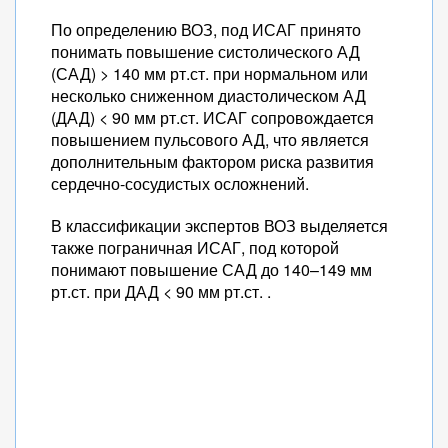
По определению ВОЗ, под ИСАГ принято
понимать повышение систолического АД
(САД) > 140 мм рт.ст. при нормальном или
несколько сниженном диастолическом АД
(ДАД) < 90 мм рт.ст. ИСАГ сопровождается
повышением пульсового АД, что является
дополнительным фактором риска развития
сердечно-сосудистых осложнений.
В классификации экспертов ВОЗ выделяется
также пограничная ИСАГ, под которой
понимают повышение САД до 140–149 мм
рт.ст. при ДАД < 90 мм рт.ст. .