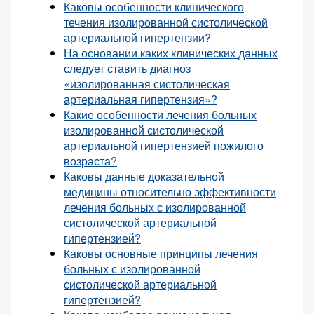
Каковы особенности клинического
течения изолированной систолической
артериальной гипертензии?
На основании каких клинических данных
следует ставить диагноз
«изолированная систолическая
артериальная гипертензия»?
Какие особенности лечения больных
изолированной систолической
артериальной гипертензией пожилого
возраста?
Каковы данные доказательной
медицины относительно эффективности
лечения больных с изолированной
систолической артериальной
гипертензией?
Каковы основные принципы лечения
больных с изолированной
систолической артериальной
гипертензией?