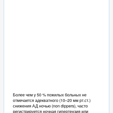
Более чем у 50 % пожилых больных не
отмечается адекватного (10–20 мм рт.ст.)
снижения АД ночью (non dippers), часто
регистрируется ночная гипертензия или