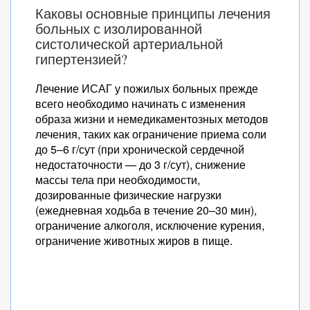
Каковы основные принципы лечения
больных с изолированной
систолической артериальной
гипертензией?
Лечение ИСАГ у пожилых больных прежде
всего необходимо начинать с изменения
образа жизни и немедикаментозных методов
лечения, таких как ограничение приема соли
до 5–6 г/сут (при хронической сердечной
недостаточности — до 3 г/сут), снижение
массы тела при необходимости,
дозированные физические нагрузки
(ежедневная ходьба в течение 20–30 мин),
ограничение алкоголя, исключение курения,
ограничение животных жиров в пище.