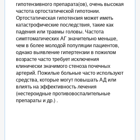
гипотензивного препарата(ов), очень высокая
частота ортостатической гипотонии.
Ортостатическая гипотензия может иметь
катастрофические последствия, такие как
падения или травмы головы. Частота
симптоматических АГ значительно меньше,
чем в более молодой популяции пациентов,
однако выявление гипертензии в пожилом
возрасте часто требует исключения
клинически значимого стеноза почечных
артерий. Пожилые больные часто используют
средства, которые могут повышать АД или
влиять на эффективность лечения
(нестероидные противовоспалительные
препараты и др.) .