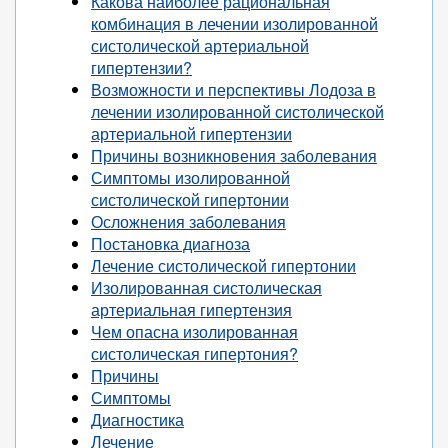
Какова наиболее рациональная
комбинация в лечении изолированной
систолической артериальной
гипертензии?
Возможности и перспективы Лодоза в
лечении изолированной систолической
артериальной гипертензии
Причины возникновения заболевания
Симптомы изолированной
систолической гипертонии
Осложнения заболевания
Постановка диагноза
Лечение систолической гипертонии
Изолированная систолическая
артериальная гипертензия
Чем опасна изолированная
систолическая гипертония?
Причины
Симптомы
Диагностика
Лечение