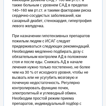
также больным с уровнем САД в пределах
140–160 мм рт.ст. и такими факторами риска
сердечно-сосудистых заболеваний, как
сахарный диабет, стенокардия, гипертрофия
левого желудочка.
При назначении гипотензивных препаратов
пожилым людям c ИСАГ следует
придерживаться следующих рекомендаций.
Необходимо медленно подбирать дозу с
обязательным контролем АД в положении
стоя и после еды. Снижать АД в начале
лечения нужно только постепенно, не более
чем на 30 % от исходного уровня, чтобы не
вызвать или не усугубить мозговую и
почечную недостаточность. Регулярно
контролировать функцию почек,
электролитный и углеводный обмен.
Необходим простой режим приема
препаратов, индивидуальный подбор с