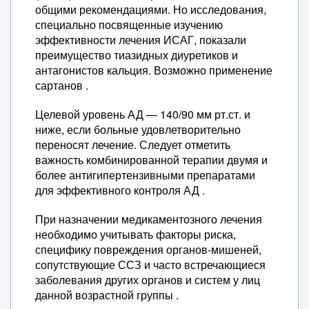
общими рекомендациями. Но исследования,
специально посвященные изучению
эффективности лечения ИСАГ, показали
преимущество тиазидных диуретиков и
антагонистов кальция. Возможно применение
сартанов .
Целевой уровень АД — 140/90 мм рт.ст. и
ниже, если больные удовлетворительно
переносят лечение. Следует отметить
важность комбинированной терапии двумя и
более антигипертензивными препаратами
для эффективного контроля АД .
При назначении медикаментозного лечения
необходимо учитывать факторы риска,
специфику повреждения органов-мишеней,
сопутствующие ССЗ и часто встречающиеся
заболевания других органов и систем у лиц
данной возрастной группы .