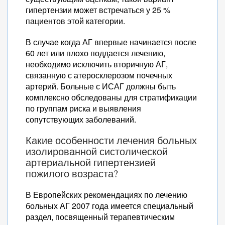
гипертензии может встречаться у 25 %
пациентов этой категории.
В случае когда АГ впервые начинается после
60 лет или плохо поддается лечению,
необходимо исключить вторичную АГ,
связанную с атеросклерозом почечных
артерий. Больные с ИСАГ должны быть
комплексно обследованы для стратификации
по группам риска и выявления
сопутствующих заболеваний.
Какие особенности лечения больных
изолированной систолической
артериальной гипертензией
пожилого возраста?
В Европейских рекомендациях по лечению
больных АГ 2007 года имеется специальный
раздел, посвященный терапевтическим