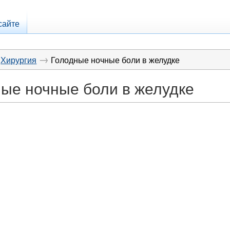
сайте
→
Хирургия
Голодные ночные боли в желудке
ые ночные боли в желудке