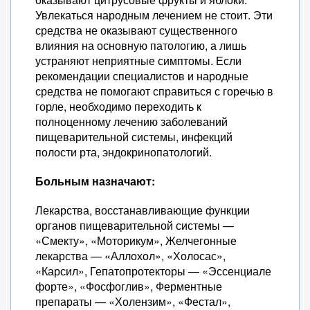
Увлекаться народным лечением не стоит. Эти
средства не оказывают существенного
влияния на основную патологию, а лишь
устраняют неприятные симптомы. Если
рекомендации специалистов и народные
средства не помогают справиться с горечью в
горле, необходимо переходить к
полноценному лечению заболеваний
пищеварительной системы, инфекций
полости рта, эндокринопатологий.
Больным назначают:
Лекарства, восстанавливающие функции
органов пищеварительной системы —
«Смекту», «Моторикум», Желчегонные
лекарства — «Аллохол», «Холосас»,
«Карсил», Гепатопротекторы — «Эссенциале
форте», «Фосфоглив», Ферментные
препараты — «Холензим», «Фестал»,