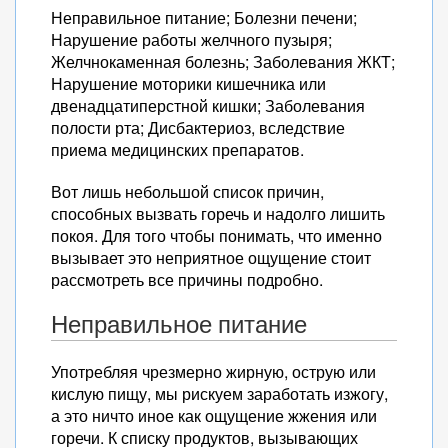
Неправильное питание; Болезни печени;
Нарушение работы желчного пузыря;
Желчнокаменная болезнь; Заболевания ЖКТ;
Нарушение моторики кишечника или
двенадцатиперстной кишки; Заболевания
полости рта; Дисбактериоз, вследствие
приема медицинских препаратов.
Вот лишь небольшой список причин,
способных вызвать горечь и надолго лишить
покоя. Для того чтобы понимать, что именно
вызывает это неприятное ощущение стоит
рассмотреть все причины подробно.
Неправильное питание
Употребляя чрезмерно жирную, острую или
кислую пищу, мы рискуем заработать изжогу,
а это ничто иное как ощущение жжения или
горечи. К списку продуктов, вызывающих