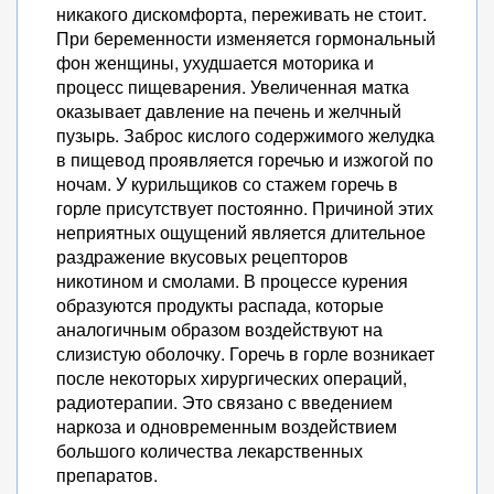
никакого дискомфорта, переживать не стоит.
При беременности изменяется гормональный
фон женщины, ухудшается моторика и
процесс пищеварения. Увеличенная матка
оказывает давление на печень и желчный
пузырь. Заброс кислого содержимого желудка
в пищевод проявляется горечью и изжогой по
ночам. У курильщиков со стажем горечь в
горле присутствует постоянно. Причиной этих
неприятных ощущений является длительное
раздражение вкусовых рецепторов
никотином и смолами. В процессе курения
образуются продукты распада, которые
аналогичным образом воздействуют на
слизистую оболочку. Горечь в горле возникает
после некоторых хирургических операций,
радиотерапии. Это связано с введением
наркоза и одновременным воздействием
большого количества лекарственных
препаратов.