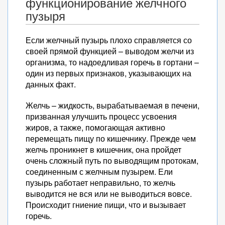
функционирование желчного
пузыря
Если желчный пузырь плохо справляется со
своей прямой функцией – выводом желчи из
организма, то надоедливая горечь в гортани –
один из первых признаков, указывающих на
данных факт.
Желчь – жидкость, вырабатываемая в печени,
призванная улучшить процесс усвоения
жиров, а также, помогающая активно
перемещать пищу по кишечнику. Прежде чем
желчь проникнет в кишечник, она пройдет
очень сложный путь по выводящим протокам,
соединенным с желчным пузырем. Ели
пузырь работает неправильно, то желчь
выводится не вся или не выводиться вовсе.
Происходит гниение пищи, что и вызывает
горечь.