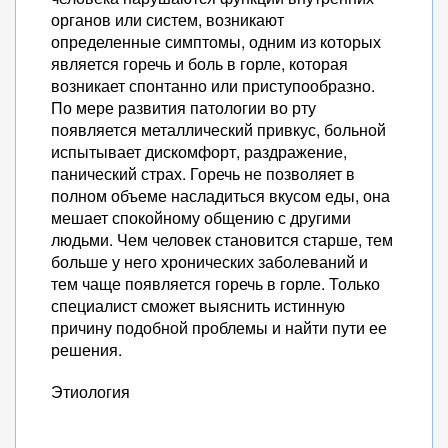
органов или систем, возникают
определенные симптомы, одним из которых
является горечь и боль в горле, которая
возникает спонтанно или приступообразно.
По мере развития патологии во рту
появляется металлический привкус, больной
испытывает дискомфорт, раздражение,
панический страх. Горечь не позволяет в
полном объеме насладиться вкусом еды, она
мешает спокойному общению с другими
людьми. Чем человек становится старше, тем
больше у него хронических заболеваний и
тем чаще появляется горечь в горле. Только
специалист сможет выяснить истинную
причину подобной проблемы и найти пути ее
решения.
Этиология