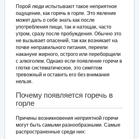
Порой люди испытывают такое неприятное
ощущение, как горечь в горле. Это явление
может дать о себе знать как после
употребления пищи, так и натощак, часто
утром, сразу после пробуждения. Обычно это
не вызывает опасений, так как возникает на
почве неправильного питания, переели
накануне жирного, острого или переборщили
с алкоголем. Однако если появление горечи в
глотке систематическое, это симптом
тревожный и оставить его без внимания
нельзя.
Почему появляется горечь в
горле
Причины возникновения неприятной горечи
могут быть самыми разнообразными. Самые
распространенные среди них: