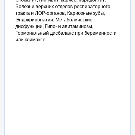
Болезни верхних отделов респираторного
тракта и ЛОР-органов, Кариозные зубы,
Эндокринопатии, Метаболические
дисфункции, Гипо- и авитаминозы,
Гормональный дисбаланс при беременности
или климаксе.