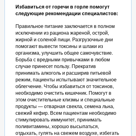
Избавиться от горечи в горле помогут
следующие рекомендации специалистов:
Правильное питание заключается в полном
исключении из рациона жареной, острой,
жирной и соленой пищи. Разгрузочные дни
помогают вывести токсины и шлаки из
организма, улучшить общее самочувствие.
Борьба с вредными привычками в любом
случае принесет пользу. Прекратив
принимать алкоголь и расширив питьевой
режим, пациенты испытывают значительное
облегчение. Чтобы избавиться от токсинов,
необходимо очистить кишечник. Помогут в
этом очистительные клизмы и специальные
продукты — отварная свекла, семена льна,
свежий кефир. Всем пациентам необходимо
стимулировать иммунитет, принимать
поливитамины, хорошо высыпаться,
отдыхать, гулять на свежем воздухе, избегать