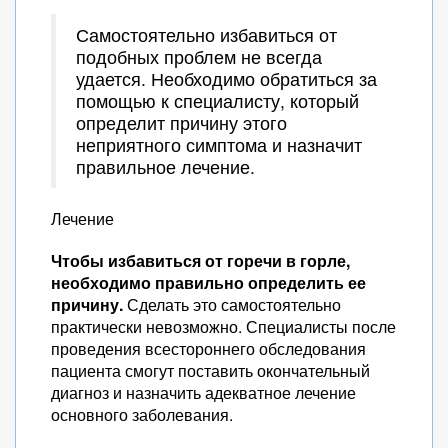
Самостоятельно избавиться от
подобных проблем не всегда
удается. Необходимо обратиться за
помощью к специалисту, который
определит причину этого
неприятного симптома и назначит
правильное лечение.
Лечение
Чтобы избавиться от горечи в горле,
необходимо правильно определить ее
причину.
Сделать это самостоятельно
практически невозможно. Специалисты после
проведения всестороннего обследования
пациента смогут поставить окончательный
диагноз и назначить адекватное лечение
основного заболевания.