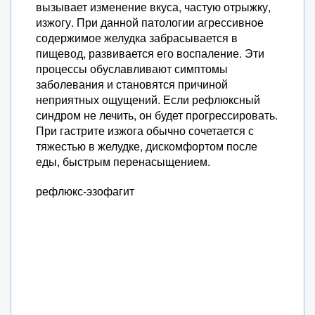
вызывает изменение вкуса, частую отрыжку,
изжогу. При данной патологии агрессивное
содержимое желудка забрасывается в
пищевод, развивается его воспаление. Эти
процессы обуславливают симптомы
заболевания и становятся причиной
неприятных ощущений. Если рефлюксный
синдром не лечить, он будет прогрессировать.
При гастрите изжога обычно сочетается с
тяжестью в желудке, дискомфортом после
еды, быстрым перенасыщением.
рефлюкс-эзофагит