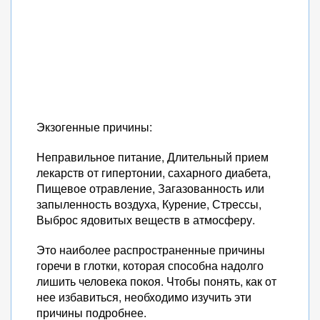
Экзогенные причины:
Неправильное питание, Длительный прием
лекарств от гипертонии, сахарного диабета,
Пищевое отравление, Загазованность или
запыленность воздуха, Курение, Стрессы,
Выброс ядовитых веществ в атмосферу.
Это наиболее распространенные причины
горечи в глотки, которая способна надолго
лишить человека покоя. Чтобы понять, как от
нее избавиться, необходимо изучить эти
причины подробнее.