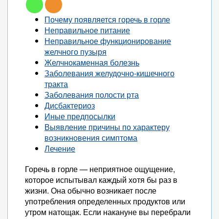
Почему появляется горечь в горле
Неправильное питание
Неправильное функционирование
желчного пузыря
Желчнокаменная болезнь
Заболевания желудочно-кишечного
тракта
Заболевания полости рта
Дисбактериоз
Иные предпосылки
Выявление причины по характеру
возникновения симптома
Лечение
Горечь в горле — неприятное ощущение,
которое испытывал каждый хотя бы раз в
жизни. Она обычно возникает после
употребления определенных продуктов или
утром натощак. Если накануне вы перебрали