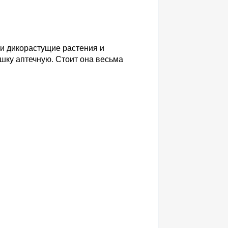
и дикорастущие растения и
ашку аптечную. Стоит она весьма