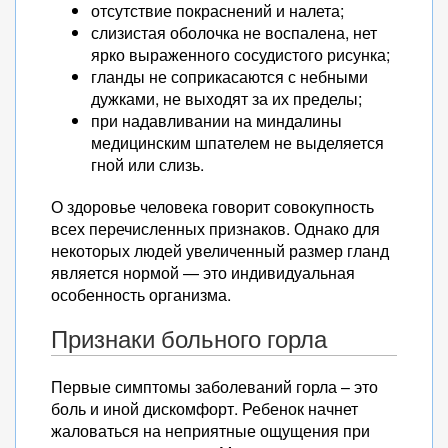
отсутствие покраснений и налета;
слизистая оболочка не воспалена, нет
ярко выраженного сосудистого рисунка;
гланды не соприкасаются с небными
дужками, не выходят за их пределы;
при надавливании на миндалины
медицинским шпателем не выделяется
гной или слизь.
О здоровье человека говорит совокупность
всех перечисленных признаков. Однако для
некоторых людей увеличенный размер гланд
является нормой — это индивидуальная
особенность организма.
Признаки больного горла
Первые симптомы заболеваний горла – это
боль и иной дискомфорт. Ребенок начнет
жаловаться на неприятные ощущения при