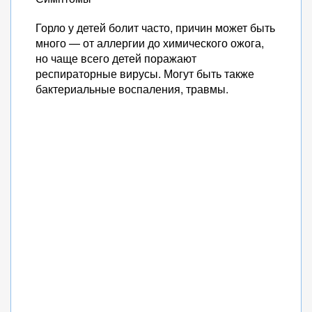
Горло у детей болит часто, причин может быть
много — от аллергии до химического ожога,
но чаще всего детей поражают
респираторные вирусы. Могут быть также
бактериальные воспаления, травмы.