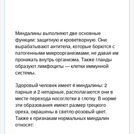
Миндалины выполняют две основные
функции: защитную и кроветворную. Они
вырабатывают антитела, которые борются с
патогенными микроорганизмами, не давая им
проникать внутрь организма. Также гланды
образуют лимфоциты — клетки иммунной
системы.
Здоровый человек имеет 4 миндалины: 2
парные и 2 непарные, располагаются они в
месте перехода носоглотки в глотку. В норме
эти образования имеют размер грецкого
ореха, окрашены в светло-розовый цвет.
Также к признакам нормальных миндалин
относят: