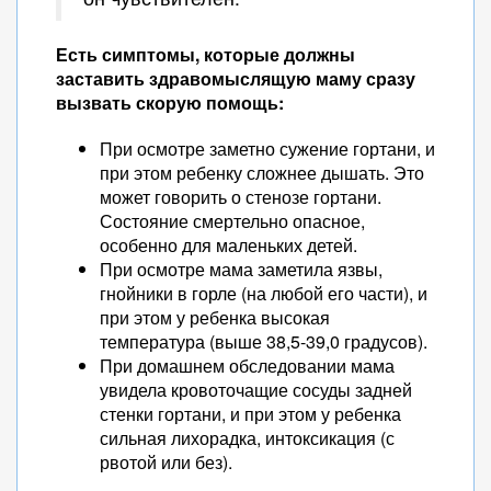
Есть симптомы, которые должны
заставить здравомыслящую маму сразу
вызвать скорую помощь:
При осмотре заметно сужение гортани, и
при этом ребенку сложнее дышать. Это
может говорить о стенозе гортани.
Состояние смертельно опасное,
особенно для маленьких детей.
При осмотре мама заметила язвы,
гнойники в горле (на любой его части), и
при этом у ребенка высокая
температура (выше 38,5-39,0 градусов).
При домашнем обследовании мама
увидела кровоточащие сосуды задней
стенки гортани, и при этом у ребенка
сильная лихорадка, интоксикация (с
рвотой или без).