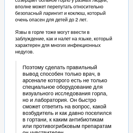
вполне может перепутать относительно
безопасный ларингит и коклюш, который
очень опасен для детей до 2 лет.
Язвы в горле тоже могут ввести в
заблуждение, как и налет на языке, который
характерен для многих инфекционных
недугов.
Поэтому сделать правильный
вывод способен только врач, в
арсенале которого есть не только
специальное оборудование для
визуального исследования горла,
но и лаборатория. Он быстро
сможет ответить на вопрос, какой
возбудитель и как давно поселился
в гортани, к каким антибиотикам
или противогрибковым препаратам
он чувствителен.