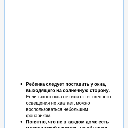
Ребенка следует поставить у окна,
выходящего на солнечную сторону.
Если такого окна нет или естественного
освещения не хватает, можно
воспользоваться небольшим
фонариком.
Понятно, что не в каждом доме есть
медицинский шпатель, но обычная