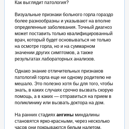
Как выглядит патология?
Визуальные признаки больного горла гораздо
более разнообразны и указывают на вполне
определенные заболевания. Точный диагноз
может поставить только квалифицированный
врач, который будет основываться не только
на осмотре горла, но и на суммарном
значении других симптомов, а также
результатах лабораторных анализов.
Однако знание отличительных признаков
патологий горла еще ни одному родителю не
мешало. Это полезно хотя бы для того, чтобы
знать, в каких случаях срочно вызвать скорую
помощь, а в каких — отправиться на прием в
поликлинику или вызвать доктора на дом.
На ранних стадиях
ангины
миндалины
становятся ярко-красными, через несколько
часов они покрываются белым налетом.