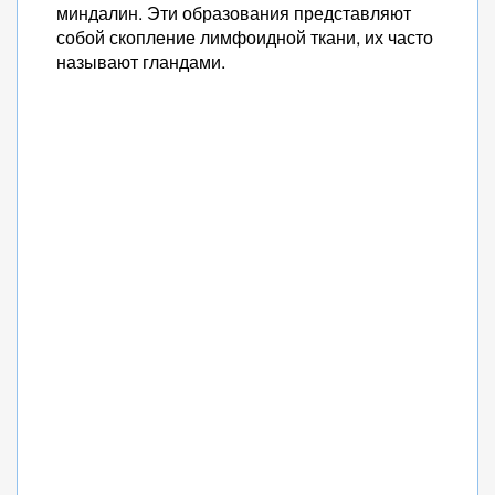
миндалин. Эти образования представляют
собой скопление лимфоидной ткани, их часто
называют гландами.