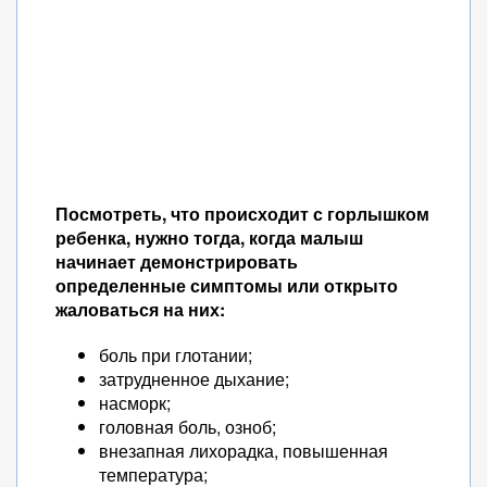
Посмотреть, что происходит с горлышком
ребенка, нужно тогда, когда малыш
начинает демонстрировать
определенные симптомы или открыто
жаловаться на них:
боль при глотании;
затрудненное дыхание;
насморк;
головная боль, озноб;
внезапная лихорадка, повышенная
температура;