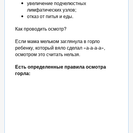
увеличение подчелюстных
лимфатических узлов;
отказ от питья и еды.
Как проводить осмотр?
Если мама мельком заглянула в горло
ребенку, который вяло сделал «а-а-а-а»,
осмотром это считать нельзя.
Есть определенные правила осмотра
горла: