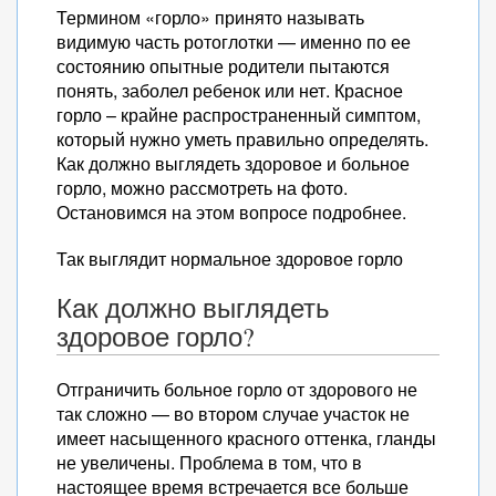
Термином «горло» принято называть
видимую часть ротоглотки — именно по ее
состоянию опытные родители пытаются
понять, заболел ребенок или нет. Красное
горло – крайне распространенный симптом,
который нужно уметь правильно определять.
Как должно выглядеть здоровое и больное
горло, можно рассмотреть на фото.
Остановимся на этом вопросе подробнее.
Так выглядит нормальное здоровое горло
Как должно выглядеть
здоровое горло?
Отграничить больное горло от здорового не
так сложно — во втором случае участок не
имеет насыщенного красного оттенка, гланды
не увеличены. Проблема в том, что в
настоящее время встречается все больше