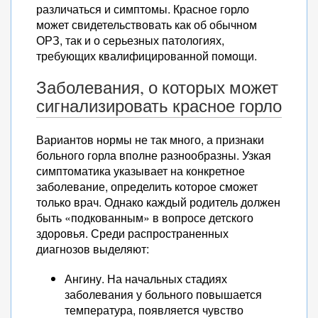
различаться и симптомы. Красное горло
может свидетельствовать как об обычном
ОРЗ, так и о серьезных патологиях,
требующих квалифицированной помощи.
Заболевания, о которых может
сигнализировать красное горло
Вариантов нормы не так много, а признаки
больного горла вполне разнообразны. Узкая
симптоматика указывает на конкретное
заболевание, определить которое сможет
только врач. Однако каждый родитель должен
быть «подкованным» в вопросе детского
здоровья. Среди распространенных
диагнозов выделяют:
Ангину. На начальных стадиях
заболевания у больного повышается
температура, появляется чувство