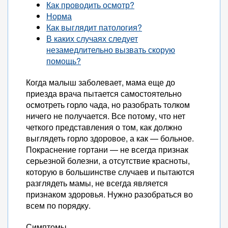
Как проводить осмотр?
Норма
Как выглядит патология?
В каких случаях следует
незамедлительно вызвать скорую
помощь?
Когда малыш заболевает, мама еще до
приезда врача пытается самостоятельно
осмотреть горло чада, но разобрать толком
ничего не получается. Все потому, что нет
четкого представления о том, как должно
выглядеть горло здоровое, а как — больное.
Покраснение гортани — не всегда признак
серьезной болезни, а отсутствие красноты,
которую в большинстве случаев и пытаются
разглядеть мамы, не всегда является
признаком здоровья. Нужно разобраться во
всем по порядку.
Симптомы