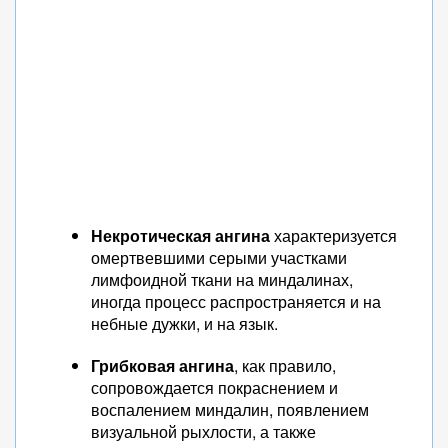
Некротическая ангина
характеризуется
омертвевшими серыми участками
лимфоидной ткани на миндалинах,
иногда процесс распространяется и на
небные дужки, и на язык.
Грибковая ангина
, как правило,
сопровождается покраснением и
воспалением миндалин, появлением
визуальной рыхлости, а также