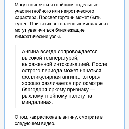
Могут появляться гнойники, отдельные
участки гнойного или некротического
характера. Просвет гортани может быть
сужен. При таких воспаленных миндалинах
могут увеличиться близлежащие
лимфатические узлы.
Ангина всегда сопровождается
высокой температурой,
выраженной интоксикацией. После
острого периода может начаться
фолликулярная ангина, которая
хорошо различается при осмотре
благодаря яркому признаку —
рыхлому гнойному налету на
миндалинах.
О том, как распознать ангину, смотрите в
следующем видео.