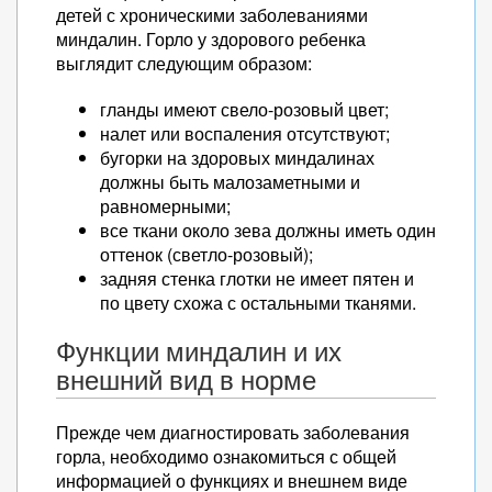
детей с хроническими заболеваниями
миндалин. Горло у здорового ребенка
выглядит следующим образом:
гланды имеют свело-розовый цвет;
налет или воспаления отсутствуют;
бугорки на здоровых миндалинах
должны быть малозаметными и
равномерными;
все ткани около зева должны иметь один
оттенок (светло-розовый);
задняя стенка глотки не имеет пятен и
по цвету схожа с остальными тканями.
Функции миндалин и их
внешний вид в норме
Прежде чем диагностировать заболевания
горла, необходимо ознакомиться с общей
информацией о функциях и внешнем виде