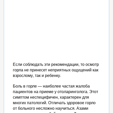
Если соблюдать эти рекомендации, то осмотр
горла не принесет неприятных ощущений как
взрослому, так и ребенку.
Боль в горле — наиболее частая жалоба
пациентов на приеме у отоларинголога. Этот
симптом неспецифичен, характерен для
многих патологий. Отличать здоровое горло
от больного несложно научиться. Азами