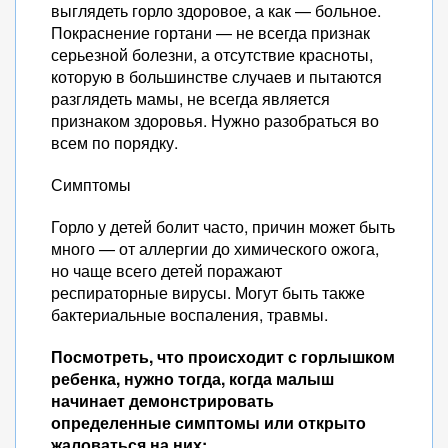
выглядеть горло здоровое, а как — больное.
Покраснение гортани — не всегда признак
серьезной болезни, а отсутствие красноты,
которую в большинстве случаев и пытаются
разглядеть мамы, не всегда является
признаком здоровья. Нужно разобраться во
всем по порядку.
Симптомы
Горло у детей болит часто, причин может быть
много — от аллергии до химического ожога,
но чаще всего детей поражают
респираторные вирусы. Могут быть также
бактериальные воспаления, травмы.
Посмотреть, что происходит с горлышком
ребенка, нужно тогда, когда малыш
начинает демонстрировать
определенные симптомы или открыто
жаловаться на них: