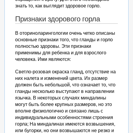
знать то, как выглядит здоровое горло.
Признаки здорового горла
В оториноларингологии очень четко описаны
основные признаки того, что гланды и горло
полностью здоровы. Эти признаки
применимы для ребенка и для взрослого
человека. Ими являются:
Светло-розовая окраска гланд, отсутствие на
них налета и изменений цвета. Их размер
должен быть небольшой, что означает то, что
гланды несколько выступают в направлении
язычка. В некоторых случаях миндалины
могут быть более крупных размеров, но это
вполне физиологично и связано лишь с
индивидуальными особенностями строения
горла; На миндалинах имеются возвышения,
или бугорки, но они возвышаются не резко и