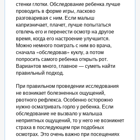
стенки глотки. Обследование ребенка лучше
проводить в форме игры, ласково
разговаривая с ним. Если малыш
капризничает, плачет, лучше попытаться
отвлечь его и перенести осмотр на другое
время, когда его настроение улучшится.
Можно немного поиграть с ним во врача,
сначала «обследовав» куклу, а потом
попросить самого ребенка открыть рот.
Вариантов много, главное — суметь найти
правильный подход.
При правильном проведении исследования
не возникает болезненных ощущений,
рвотного рефлекса. Особенно осторожно
нужно осматривать горло у ребенка. Если
обследование не вызвало у малыша
неприятных ощущений, то у него не возникнет
страха в последующем при подобных
осмотрах. Это очень важно при посещениях