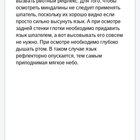
вызвать рвотный рефлекс. Для того, чтобы
осмотреть миндалины не следует применять
шпатель, поскольку их хорошо видно если
просто сильно высунуть язык. А при осмотре
задней стенки глотки необходимо придавить
язык шпателем, а вот высовывать его совсем
не нужно. При осмотре необходимо глубоко
дышать ртом. В таком случае язык
рефлекторно опускается, тем самым
приподнимая мягкое небо.