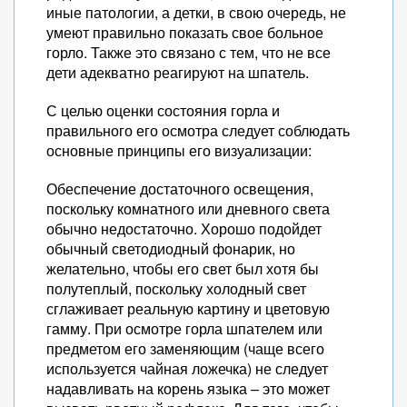
иные патологии, а детки, в свою очередь, не
умеют правильно показать свое больное
горло. Также это связано с тем, что не все
дети адекватно реагируют на шпатель.
С целью оценки состояния горла и
правильного его осмотра следует соблюдать
основные принципы его визуализации:
Обеспечение достаточного освещения,
поскольку комнатного или дневного света
обычно недостаточно. Хорошо подойдет
обычный светодиодный фонарик, но
желательно, чтобы его свет был хотя бы
полутеплый, поскольку холодный свет
сглаживает реальную картину и цветовую
гамму. При осмотре горла шпателем или
предметом его заменяющим (чаще всего
используется чайная ложечка) не следует
надавливать на корень языка – это может