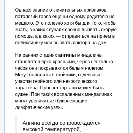
Однако знание отличительных признаков
патологий горла еще ни одному родителю не
мешало. Это полезно хотя бы для того, чтобы
знать, в каких случаях срочно вызвать скорую
помощь, а в каких — отправиться на прием в
поликлинику или вызвать доктора на дом.
На ранних стадиях
ангины
миндалины
становятся ярко-красными, через несколько
часов они покрываются белым налетом.
Могут появляться гнойники, отдельные
участки гнойного или некротического
характера. Просвет гортани может быть
сужен. При таких воспаленных миндалинах
могут увеличиться близлежащие
лимфатические узлы.
Ангина всегда сопровождается
высокой температурой,