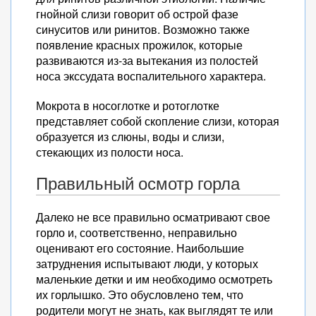
гнойной слизи говорит об острой фазе
синуситов или ринитов. Возможно также
появление красных прожилок, которые
развиваются из-за вытекания из полостей
носа экссудата воспалительного характера.
Мокрота в носоглотке и ротоглотке
представляет собой скопление слизи, которая
образуется из слюны, воды и слизи,
стекающих из полости носа.
Правильный осмотр горла
Далеко не все правильно осматривают свое
горло и, соответственно, неправильно
оценивают его состояние. Наибольшие
затруднения испытывают люди, у которых
маленькие детки и им необходимо осмотреть
их горлышко. Это обусловлено тем, что
родители могут не знать, как выглядят те или