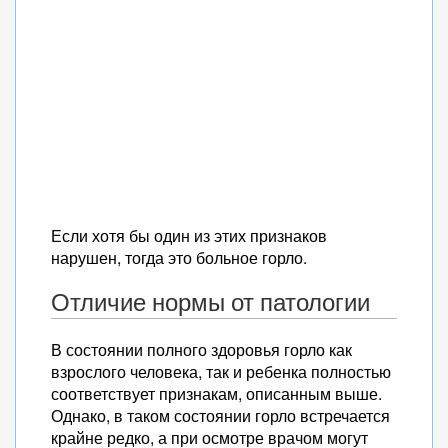
Если хотя бы один из этих признаков
нарушен, тогда это больное горло.
Отличие нормы от патологии
В состоянии полного здоровья горло как
взрослого человека, так и ребенка полностью
соответствует признакам, описанным выше.
Однако, в таком состоянии горло встречается
крайне редко, а при осмотре врачом могут