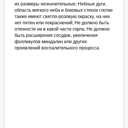
их размеры незначительные; Небные дуги,
область мягкого неба и боковых стенок глотки
также имеют светло-розовую окраску, на них
нет пятен или покраснений; Не должно быть
отечности ни в какой части горла; Не должно
быть расширения сосудов, увеличения
фолликулов миндалин или других
проявлений воспалительного процесса.