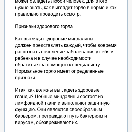
может овладеть любой человек. Для этого
нужно знать, как выглядит горло в норме и как
правильно проводить осмотр.
Признаки здорового горла
Как выглядят здоровые миндалины,
должен представлять каждый, чтобы вовремя
распознать появление заболевания у себя и
ребенка и в случае необходимости
обратиться за помощью к специалисту.
Нормальное горло имеет определенные
признаки.
Итак, как должны выглядеть здоровые
гланды? Небные миндалины состоят из
лимфоидной ткани и выполняют защитную
функцию. Они являются своеобразным
барьером, преграждают путь бактериям и
вирусам, обезвреживают их.