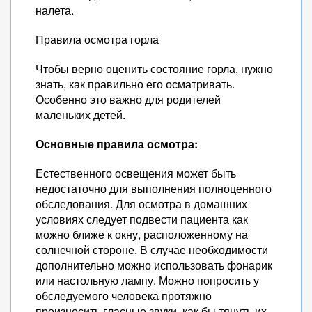
налета.
Правила осмотра горла
Чтобы верно оценить состояние горла, нужно
знать, как правильно его осматривать.
Особенно это важно для родителей
маленьких детей.
Основные правила осмотра:
Естественного освещения может быть
недостаточно для выполнения полноценного
обследования. Для осмотра в домашних
условиях следует подвести пациента как
можно ближе к окну, расположенному на
солнечной стороне. В случае необходимости
дополнительно можно использовать фонарик
или настольную лампу. Можно попросить у
обследуемого человека протяжно
произносить гласные звуки, как бы тянуть их.