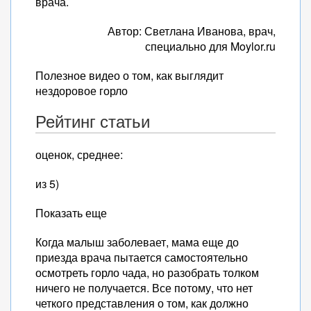
врача.
Автор: Светлана Иванова, врач,
специально для Moylor.ru
Полезное видео о том, как выглядит
нездоровое горло
Рейтинг статьи
оценок, среднее:
из 5)
Показать еще
Когда малыш заболевает, мама еще до
приезда врача пытается самостоятельно
осмотреть горло чада, но разобрать толком
ничего не получается. Все потому, что нет
четкого представления о том, как должно