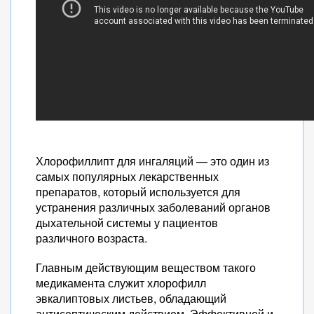
Хлорофиллипт для ингаляций — это один из
самых популярных лекарственных
препаратов, который используется для
устранения различных заболеваний органов
дыхательной системы у пациентов
различного возраста.
Главным действующим веществом такого
медикамента служит хлорофилл
эвкалиптовых листьев, обладающий
антисептическим действием. Эффективной и