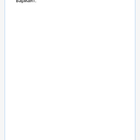
вариант.