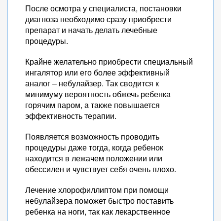
После осмотра у специалиста, постановки
диагноза необходимо сразу приобрести
препарат и начать делать лечебные
процедуры.
Крайне желательно приобрести специальный
ингалятор или его более эффективный
аналог – небулайзер. Так сводится к
минимуму вероятность обжечь ребенка
горячим паром, а также повышается
эффективность терапии.
Появляется возможность проводить
процедуры даже тогда, когда ребенок
находится в лежачем положении или
обессилен и чувствует себя очень плохо.
Лечение хлорофиллиптом при помощи
небулайзера поможет быстро поставить
ребенка на ноги, так как лекарственное