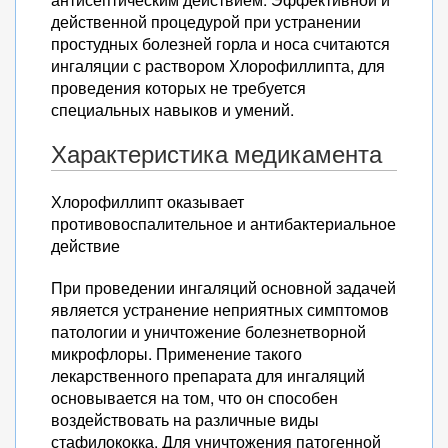
действенной процедурой при устранении
простудных болезней горла и носа считаются
ингаляции с раствором Хлорофиллипта, для
проведения которых не требуется
специальных навыков и умений.
Характеристика медикамента
Хлорофиллипт оказывает
противовоспалительное и антибактериальное
действие
При проведении ингаляций основной задачей
является устранение неприятных симптомов
патологии и уничтожение болезнетворной
микрофлоры. Применение такого
лекарственного препарата для ингаляций
основывается на том, что он способен
воздействовать на различные виды
стафилококка. Для уничтожения патогенной