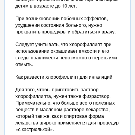
детям в возрасте до 10 лет.
При возникновении побочных эффектов,
ухудшении состояния больного, нужно
прекратить процедуры и обратиться к врачу.
Следует учитывать, что хлорофиллипт при
использовании окрашивает емкости и его
следы практически невозможно оттереть или
отмыть.
Как развести хлорофиллипт для ингаляций
Для того, чтобы приготовить раствор
хлорофиллипта, нужен также физраствор.
Примечательно, что больше всего полезных
веществ в масляном растворе лекарства,
который так же, как и спиртовая форма
лекарства широко применяется для процедур
«с кастрюлькой».