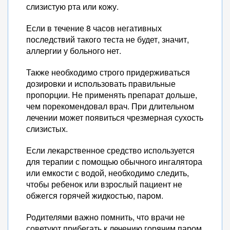
слизистую рта или кожу.
Если в течение 8 часов негативных
последствий такого теста не будет, значит,
аллергии у больного нет.
Также необходимо строго придерживаться
дозировки и использовать правильные
пропорции. Не применять препарат дольше,
чем порекомендовал врач. При длительном
лечении может появиться чрезмерная сухость
слизистых.
Если лекарственное средство используется
для терапии с помощью обычного ингалятора
или емкости с водой, необходимо следить,
чтобы ребенок или взрослый пациент не
обжегся горячей жидкостью, паром.
Родителями важно помнить, что врачи не
советуют прибегать к лечению горячим паром