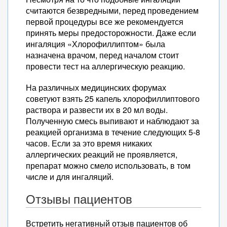
считаются безвредными, перед проведением
первой процедуры все же рекомендуется
принять меры предосторожности. Даже если
ингаляция «Хлорофиллиптом» была
назначена врачом, перед началом стоит
провести тест на аллергическую реакцию.
На различных медицинских форумах
советуют взять 25 капель хлорофиллиптового
раствора и развести их в 20 мл воды.
Полученную смесь выпивают и наблюдают за
реакцией организма в течение следующих 5-8
часов. Если за это время никаких
аллергических реакций не проявляется,
препарат можно смело использовать, в том
числе и для ингаляций.
Отзывы пациентов
Встретить негативный отзыв пациентов об