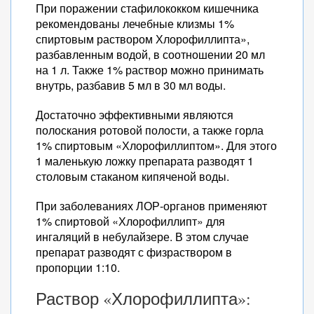
При поражении стафилококком кишечника
рекомендованы лечебные клизмы 1%
спиртовым раствором Хлорофиллипта»,
разбавленным водой, в соотношении 20 мл
на 1 л. Также 1% раствор можно принимать
внутрь, разбавив 5 мл в 30 мл воды.
Достаточно эффективными являются
полоскания ротовой полости, а также горла
1% спиртовым «Хлорофиллиптом». Для этого
1 маленькую ложку препарата разводят 1
столовым стаканом кипяченой воды.
При заболеваниях ЛОР-органов применяют
1% спиртовой «Хлорофиллипт» для
ингаляций в небулайзере. В этом случае
препарат разводят с физраствором в
пропорции 1:10.
Раствор «Хлорофиллипта»: