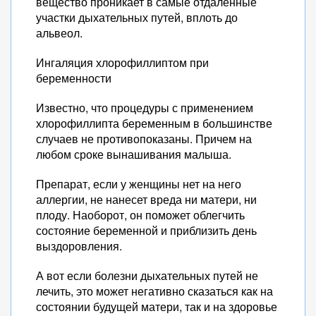
вещество проникает в самые отдаленные
участки дыхательных путей, вплоть до
альвеол.
Ингаляция хлорофиллиптом при
беременности
Известно, что процедуры с применением
хлорофиллипта беременным в большинстве
случаев не противопоказаны. Причем на
любом сроке вынашивания малыша.
Препарат, если у женщины нет на него
аллергии, не нанесет вреда ни матери, ни
плоду. Наоборот, он поможет облегчить
состояние беременной и приблизить день
выздоровления.
А вот если болезни дыхательных путей не
лечить, это может негативно сказаться как на
состоянии будущей матери, так и на здоровье