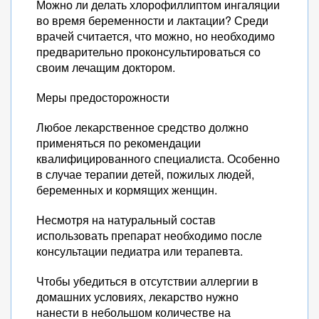
Можно ли делать хлорофиллиптом ингаляции
во время беременности и лактации? Среди
врачей считается, что можно, но необходимо
предварительно проконсультироваться со
своим лечащим доктором.
Меры предосторожности
Любое лекарственное средство должно
применяться по рекомендации
квалифицированного специалиста. Особенно
в случае терапии детей, пожилых людей,
беременных и кормящих женщин.
Несмотря на натуральный состав
использовать препарат необходимо после
консультации педиатра или терапевта.
Чтобы убедиться в отсутствии аллергии в
домашних условиях, лекарство нужно
нанести в небольшом количестве на