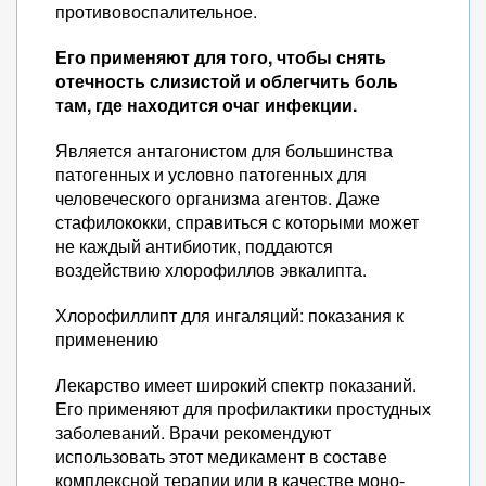
противовоспалительное.
Его применяют для того, чтобы снять
отечность слизистой и облегчить боль
там, где находится очаг инфекции.
Является антагонистом для большинства
патогенных и условно патогенных для
человеческого организма агентов. Даже
стафилококки, справиться с которыми может
не каждый антибиотик, поддаются
воздействию хлорофиллов эвкалипта.
Хлорофиллипт для ингаляций: показания к
применению
Лекарство имеет широкий спектр показаний.
Его применяют для профилактики простудных
заболеваний. Врачи рекомендуют
использовать этот медикамент в составе
комплексной терапии или в качестве моно-