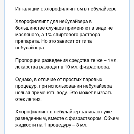
Ингаляции с хлорофиллиптом в небулайзере
Хлорофиллипт для небулайзера в
большинстве случаев применяют в виде не
масляного, а 1% спиртового раствора
препарата. Но это зависит от типа
небулайзера.
Пропорции разведения средства те же – 1мл.
лекарства разводят в 10 мл. физраствора.
Однако, в отличие от простых паровых
процедур, при использовании небулайзера
нельзя применять воду. Это может вызвать
отек легких.
Хлорофиллипт в небулайзер заливают уже
разведенным, вместе с физраствором. Объем
жидкости на 1 процедуру – 3 мл.