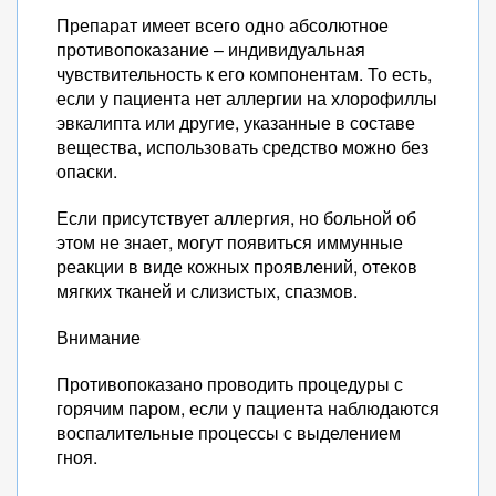
Препарат имеет всего одно абсолютное
противопоказание – индивидуальная
чувствительность к его компонентам. То есть,
если у пациента нет аллергии на хлорофиллы
эвкалипта или другие, указанные в составе
вещества, использовать средство можно без
опаски.
Если присутствует аллергия, но больной об
этом не знает, могут появиться иммунные
реакции в виде кожных проявлений, отеков
мягких тканей и слизистых, спазмов.
Внимание
Противопоказано проводить процедуры с
горячим паром, если у пациента наблюдаются
воспалительные процессы с выделением
гноя.