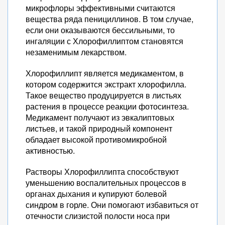
микрофлоры эффективными считаются
вещества ряда пенициллинов. В том случае,
если они оказываются бессильными, то
ингаляции с Хлорофиллиптом становятся
незаменимым лекарством.
Хлорофиллипт является медикаментом, в
котором содержится экстракт хлорофилла.
Такое вещество продуцируется в листьях
растения в процессе реакции фотосинтеза.
Медикамент получают из эвкалиптовых
листьев, и такой природный компонент
обладает высокой противомикробной
активностью.
Растворы Хлорофиллипта способствуют
уменьшению воспалительных процессов в
органах дыхания и купируют болевой
синдром в горле. Они помогают избавиться от
отечности слизистой полости носа при