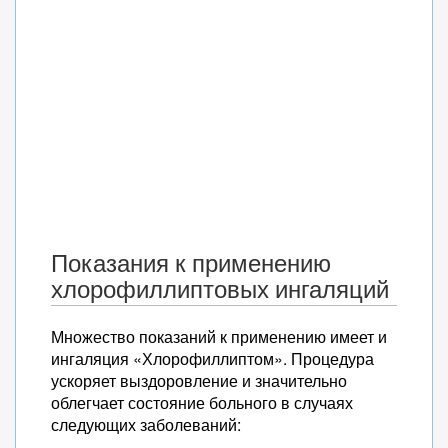
Показания к применению
хлорофиллиптовых ингаляций
Множество показаний к применению имеет и
ингаляция «Хлорофиллиптом». Процедура
ускоряет выздоровление и значительно
облегчает состояние больного в случаях
следующих заболеваний: