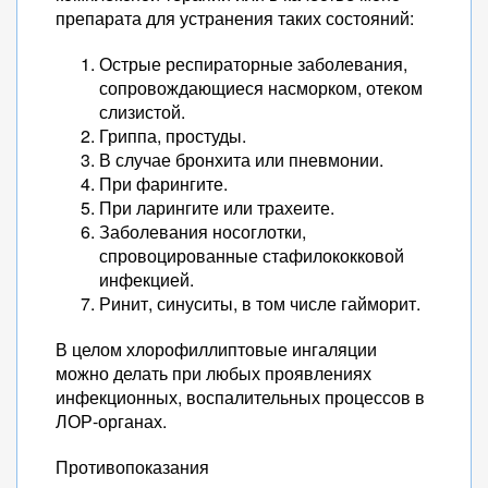
препарата для устранения таких состояний:
Острые респираторные заболевания,
сопровождающиеся насморком, отеком
слизистой.
Гриппа, простуды.
В случае бронхита или пневмонии.
При фарингите.
При ларингите или трахеите.
Заболевания носоглотки,
спровоцированные стафилококковой
инфекцией.
Ринит, синуситы, в том числе гайморит.
В целом хлорофиллиптовые ингаляции
можно делать при любых проявлениях
инфекционных, воспалительных процессов в
ЛОР-органах.
Противопоказания