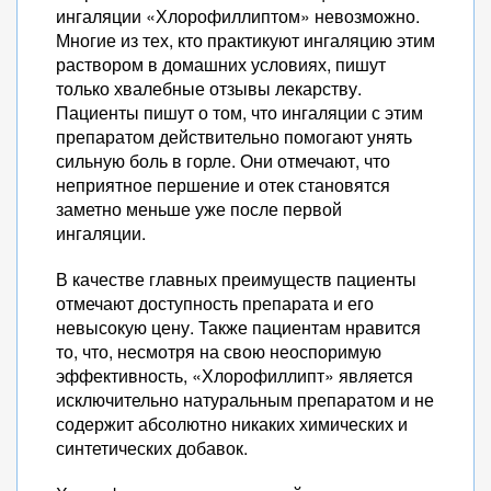
ингаляции «Хлорофиллиптом» невозможно.
Многие из тех, кто практикуют ингаляцию этим
раствором в домашних условиях, пишут
только хвалебные отзывы лекарству.
Пациенты пишут о том, что ингаляции с этим
препаратом действительно помогают унять
сильную боль в горле. Они отмечают, что
неприятное першение и отек становятся
заметно меньше уже после первой
ингаляции.
В качестве главных преимуществ пациенты
отмечают доступность препарата и его
невысокую цену. Также пациентам нравится
то, что, несмотря на свою неоспоримую
эффективность, «Хлорофиллипт» является
исключительно натуральным препаратом и не
содержит абсолютно никаких химических и
синтетических добавок.