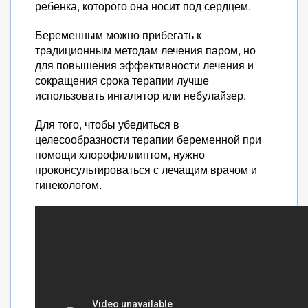
ребенка, которого она носит под сердцем.
Беременным можно прибегать к
традиционным методам лечения паром, но
для повышения эффективности лечения и
сокращения срока терапии лучше
использовать ингалятор или небулайзер.
Для того, чтобы убедиться в
целесообразности терапии беременной при
помощи хлорофиллиптом, нужно
проконсультироваться с лечащим врачом и
гинекологом.