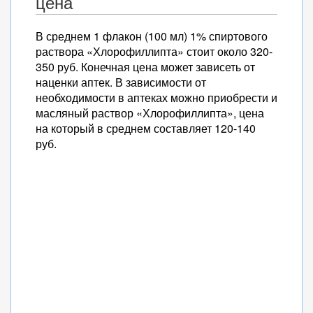
цена
В среднем 1 флакон (100 мл) 1% спиртового
раствора «Хлорофиллипта» стоит около 320-
350 руб. Конечная цена может зависеть от
наценки аптек. В зависимости от
необходимости в аптеках можно приобрести и
масляный раствор «Хлорофиллипта», цена
на который в среднем составляет 120-140
руб.