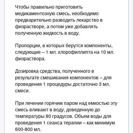
Чтобы правильно приготовить
медикаментозную смесь, необходимо
предварительно разводить лекарство в
физрастворе, а потом уже добавлять
полученную жидкость в воду.
Пропорции, в которых берутся компоненты,
следующие – 1 мл. хлорофиллипта на 10 мл.
физраствора.
Дозировка средства, полученного в
результате смешивания компонентов – для
проведения 1 процедуры достаточно 3 мл.
смеси.
При лечении горячим паром над емкостью эту
смесь вливают в воду, доведенную до
температуры 80 градусов. Объем воды для
проведения 1 сеанса терапии – как минимум
600-800 мл.