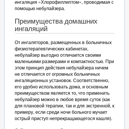
ингаляция «Хлорофиллиптом», проводимая с
помощью небулайзера.
Преимущества домашних
ингаляций
От ингаляторов, размещенных в больничных
физиотерапевтических кабинетах,
небулайзер выгодно отличается своими
маленькими размерами и компактностью. При
этом принцип действия небулайзера ничем
не отличается от огромных больничных
ингаляционных установок. Соответственно,
его удобно использовать дома, и основным
преимуществом является то, что применить
небулайзер можно в любое время суток (как
для плановой терапии, так и для экстренной, к
примеру, если среди ночи больного мучает
острый приступ непрекращающегося кашля).