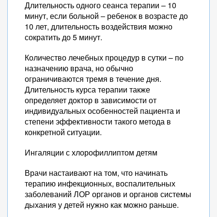
Длительность одного сеанса терапии – 10
минут, если больной – ребенок в возрасте до
10 лет, длительность воздействия можно
сократить до 5 минут.
Количество лечебных процедур в сутки – по
назначению врача, но обычно
ограничиваются тремя в течение дня.
Длительность курса терапии также
определяет доктор в зависимости от
индивидуальных особенностей пациента и
степени эффективности такого метода в
конкретной ситуации.
Ингаляции с хлорофиллиптом детям
Врачи настаивают на том, что начинать
терапию инфекционных, воспалительных
заболеваний ЛОР органов и органов системы
дыхания у детей нужно как можно раньше.