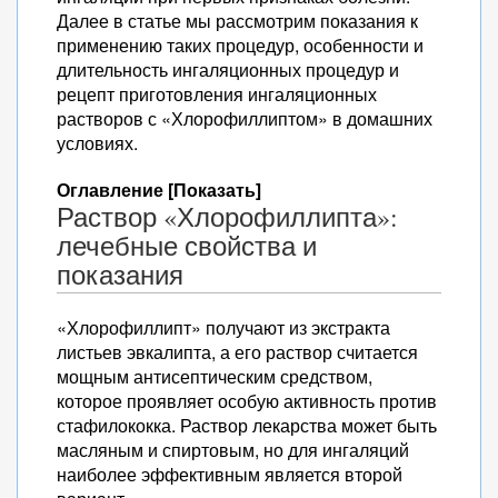
Далее в статье мы рассмотрим показания к
применению таких процедур, особенности и
длительность ингаляционных процедур и
рецепт приготовления ингаляционных
растворов с «Хлорофиллиптом» в домашних
условиях.
Оглавление [Показать]
Раствор «Хлорофиллипта»:
лечебные свойства и
показания
«Хлорофиллипт» получают из экстракта
листьев эвкалипта, а его раствор считается
мощным антисептическим средством,
которое проявляет особую активность против
стафилококка. Раствор лекарства может быть
масляным и спиртовым, но для ингаляций
наиболее эффективным является второй