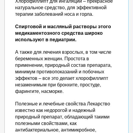
Хлорофиллипт для ингаляций – прекрасное
натуральное средство, для эффективной
терапии заболеваний носа и горла.
Спиртовой и масляный растворы этого
медикаментозного средства широко
используют в педиатрии.
А также для лечения взрослых, в том числе
беременных женщин. Простота в
применении, природный состав препарата,
минимум противопоказаний и побочных
эффектов – все это делает хлорофиллипт
незаменимым при бронхите, простуде,
фарингите, насморке.
Полезные и лечебные свойства Лекарство
известно как недорогой и надежный
природный препарат, обладающий такими
полезными свойствами, как
антибактериальное, антимикробное,