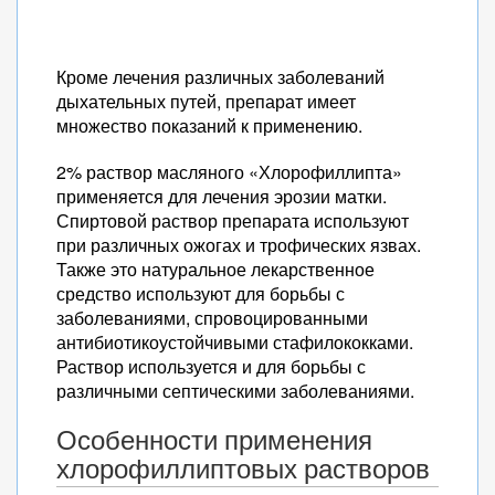
Кроме лечения различных заболеваний
дыхательных путей, препарат имеет
множество показаний к применению.
2% раствор масляного «Хлорофиллипта»
применяется для лечения эрозии матки.
Спиртовой раствор препарата используют
при различных ожогах и трофических язвах.
Также это натуральное лекарственное
средство используют для борьбы с
заболеваниями, спровоцированными
антибиотикоустойчивыми стафилококками.
Раствор используется и для борьбы с
различными септическими заболеваниями.
Особенности применения
хлорофиллиптовых растворов