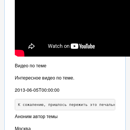
Видео по теме
Интересное видео по теме.
2013-06-05T00:00:00
К сожалению, пришлось пережить это печальное соб
Аноним автор темы
Москва