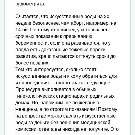
эндометрита.
Считается, что искусственные роды на 20
неделе безопаснее, чем аборт, например, на
14-ой. Поэтому женщинам, у которых нет
срочных показаний к прерыванию
беременности, если она развивается, но у
плода есть доказанные тяжелые пороки
развития, врачи пытаются оттянуть сроки до
более поздних.
Тем кто интересуется, сколько стоят
искусственные роды и к кому обратиться для
их проведения — нужно знать следующее.
Процедура выполняется в обычных
гинекологических стационарах и родильных
домах. Но, напомним, не по желанию
женщины, а по строгим показаниям! Поэтому
на вопрос где можно сделать искусственные
роды за деньги без решения медицинской
комиссии, ответа вы никогда не получите. Это