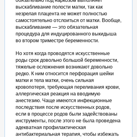
выскабливание полости матки, так как
незрелая плацента не может полностью
самостоятельно отслоиться от матки. Вообще,
выскабливание — это обязательная
процедура для индуцированного выкидыша
во втором триместре беременности.
Но хотя когда проводятся искусственные
роды срок довольно большой беременности,
тяжелые осложнения возникают довольно
редко. К ним относится перфорация шейки
матки и тела матки, очень сильная
кровопотеря, требующая переливания крови,
аллергическая реакция на вводимую
анестезию. Чаще имеются инфекционные
последствия после искусственных родов,
если в процессе родов были задействованы
инструменты, после этого не была проведена
адекватная профилактическая
антибактериальная терапия, чтобы избежать