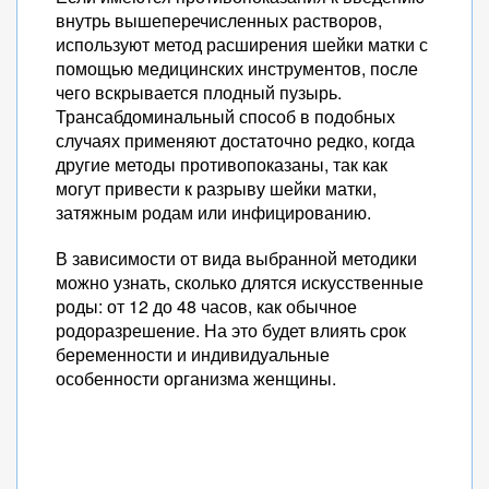
внутрь вышеперечисленных растворов,
используют метод расширения шейки матки с
помощью медицинских инструментов, после
чего вскрывается плодный пузырь.
Трансабдоминальный способ в подобных
случаях применяют достаточно редко, когда
другие методы противопоказаны, так как
могут привести к разрыву шейки матки,
затяжным родам или инфицированию.
В зависимости от вида выбранной методики
можно узнать, сколько длятся искусственные
роды: от 12 до 48 часов, как обычное
родоразрешение. На это будет влиять срок
беременности и индивидуальные
особенности организма женщины.