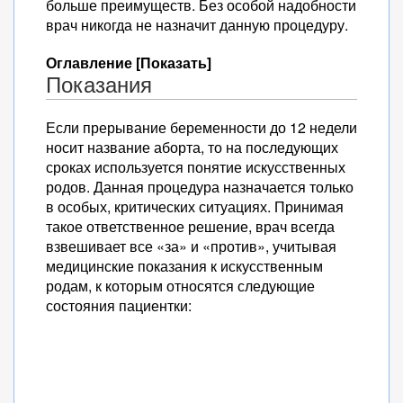
больше преимуществ. Без особой надобности
врач никогда не назначит данную процедуру.
Оглавление [Показать]
Показания
Если прерывание беременности до 12 недели
носит название аборта, то на последующих
сроках используется понятие искусственных
родов. Данная процедура назначается только
в особых, критических ситуациях. Принимая
такое ответственное решение, врач всегда
взвешивает все «за» и «против», учитывая
медицинские показания к искусственным
родам, к которым относятся следующие
состояния пациентки: