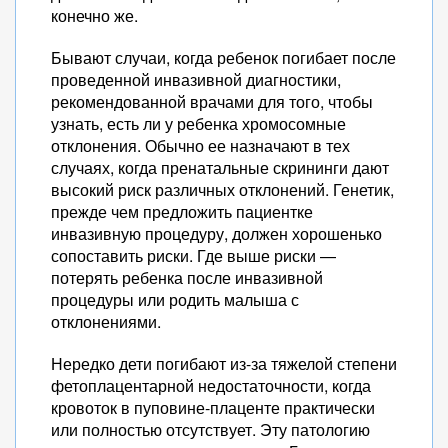
конечно же.
Бывают случаи, когда ребенок погибает после
проведенной инвазивной диагностики,
рекомендованной врачами для того, чтобы
узнать, есть ли у ребенка хромосомные
отклонения. Обычно ее назначают в тех
случаях, когда пренатальные скрининги дают
высокий риск различных отклонений. Генетик,
прежде чем предложить пациентке
инвазивную процедуру, должен хорошенько
сопоставить риски. Где выше риски —
потерять ребенка после инвазивной
процедуры или родить малыша с
отклонениями.
Нередко дети погибают из-за тяжелой степени
фетоплацентарной недостаточности, когда
кровоток в пуповине-плаценте практически
или полностью отсутствует. Эту патологию