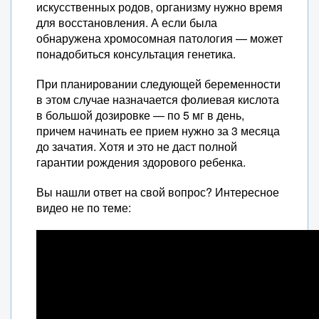
искусственных родов, организму нужно время
для восстановления. А если была
обнаружена хромосомная патология — может
понадобиться консультация генетика.
При планировании следующей беременности
в этом случае назначается фолиевая кислота
в большой дозировке — по 5 мг в день,
причем начинать ее прием нужно за 3 месяца
до зачатия. Хотя и это не даст полной
гарантии рождения здорового ребенка.
Вы нашли ответ на свой вопрос? Интересное
видео не по теме: