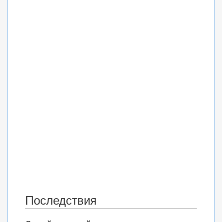
Последствия