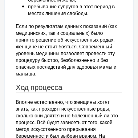
пребывание супругов в этот период в
местах лишения свободы.
Если по результатам данных показаний (как
медицинских, так и социальных) было
принято решение об искусственных родах,
женщине не стоит бояться. Современный
уровень медицины позволяет провести эту
процедуру быстро, безболезненно и без
опасных последствий для здоровья мамы и
малыша.
Ход процесса
Вполне естественно, что женщины хотят
знать, как проходят искусственные роды,
сколько они длятся и не болезненный ли это
процесс. Всё будет зависеть от того, какой
метод искусственного прерывания
беременности был выбран врачом. На