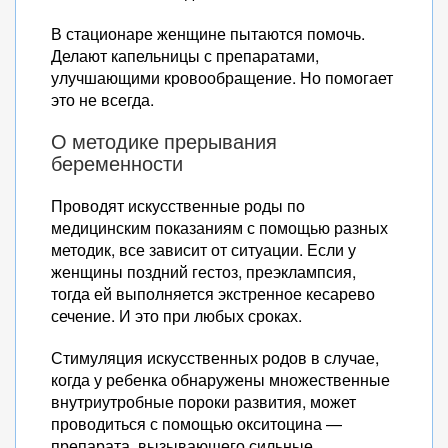
В стационаре женщине пытаются помочь.
Делают капельницы с препаратами,
улучшающими кровообращение. Но помогает
это не всегда.
О методике прерывания
беременности
Проводят искусственные роды по
медицинским показаниям с помощью разных
методик, все зависит от ситуации. Если у
женщины поздний гестоз, преэклампсия,
тогда ей выполняется экстренное кесарево
сечение. И это при любых сроках.
Стимуляция искусственных родов в случае,
когда у ребенка обнаружены множественные
внутриутробные пороки развития, может
проводиться с помощью окситоцина —
препарата, вызывающего сильные