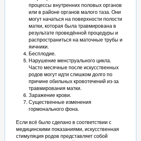
процессы внутренних половых органов
или в районе органов малого таза. Они
могут начаться на поверхности полости
матки, которая была травмирована в
результате проведённой процедуры и
распространиться на маточные трубы и
яичники.
Бесплодие.
Нарушение менструального цикла.
Часто месячные после искусственных
родов могут идти слишком долго по
причине обильных кровотечений из-за
травмирования матки.
Заражение крови.
Существенные изменения
гормонального фона.
Если всё было сделано в соответствии с
медицинскими показаниями, искусственная
стимуляция родов представляет собой