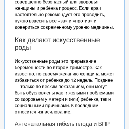
совершенно безопасный для здоровья
женщины и ребёнка процесс. Если врач
настоятельно рекомендует его проводить,
нужно взвесить все «за» и «против» и
довериться современному уровню медицины.
Как делают искусственные
роды
Искусственные роды это прерывание
беременности во втором триместре. Как
известно, по своему желанию женщина может
избавиться от ребенка до 12 недель. Позднее
— только по веским показаниям, они могут
быть обусловлены как тяжелыми проблемами
со здоровьем у матери и (или) ребенка, так и
социальными причинами. К последним
относится изнасилование.
Антенатальная гибель плода и ВПР