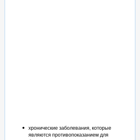
хронические заболевания, которые
являются противопоказанием для