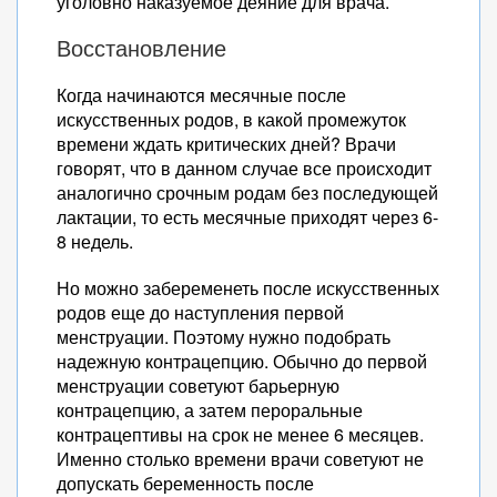
уголовно наказуемое деяние для врача.
Восстановление
Когда начинаются месячные после
искусственных родов, в какой промежуток
времени ждать критических дней? Врачи
говорят, что в данном случае все происходит
аналогично срочным родам без последующей
лактации, то есть месячные приходят через 6-
8 недель.
Но можно забеременеть после искусственных
родов еще до наступления первой
менструации. Поэтому нужно подобрать
надежную контрацепцию. Обычно до первой
менструации советуют барьерную
контрацепцию, а затем пероральные
контрацептивы на срок не менее 6 месяцев.
Именно столько времени врачи советуют не
допускать беременность после