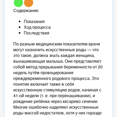
Содержание:
Показания
Ход процесса
Последствия
По разным медицинским показателям врачи
могут назначить искусственные роды — что
это такое, должна знать каждая женщина,
вынашивающая малыша. Они представляют
собой метод прерывания беременности от 20
недель путём провоцирования
преждевременного родового процесса. Это
понятие включает также в себя
искусственную стимуляцию родов, начиная с
41-ой недели (т. е. при перенашивании), и
рождение ребёнка через кесарево сечение.
Многие ошибочно наделяют искусственные
роды массой недостатков, хотя у них гораздо