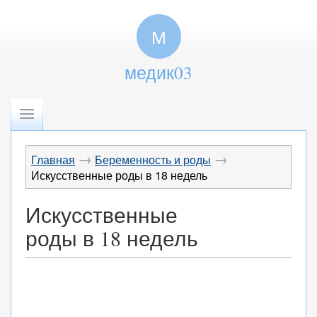
М
медик03
→
→
Главная
Беременность и роды
Искусственные роды в 18 недель
Искусственные
роды в 18 недель