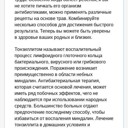
не хотите пичкать его организм
антибиотиками, можно применять различные
рецепты на основе трав. Комбинируйте
несколько способов для достижения быстрого
результата. Теперь вы можете быть уверены
в здоровье ваших родных и близких.
Тонзиллитом называют воспалительный
процесс лимфоидного глоточного кольца
бактериального, вирусного или грибкового
происхождения. Поражение возникает
преимущественно в области небных
миндалин. Антибактериальная терапия,
которая считается основой лечения, может
иметь ряд побочных эффектов, чего не
наблюдается при использовании народных
средств. Большинство больных отдают
предпочтение последнему способу, чтобы
избавиться от воспаления миндалин. Лечение
тонзиллита в домашних условиях и