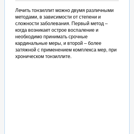
Лечить тонзиллит можно двумя различными
методами, в зависимости от степени и
сложности заболевания. Первый метод –
когда возникает острое воспаление и
необходимо принимать срочные
кардинальные меры, и второй – более
затяжной с применением комплекса мер, при
хроническом тонзиллите.