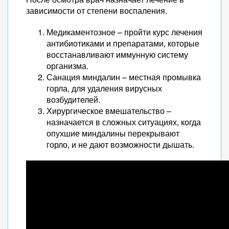
зависимости от степени воспаления.
Медикаментозное – пройти курс лечения
антибиотиками и препаратами, которые
восстанавливают иммунную систему
организма.
Санация миндалин – местная промывка
горла, для удаления вирусных
возбудителей.
Хирургическое вмешательство –
назначается в сложных ситуациях, когда
опухшие миндалины перекрывают
горло, и не дают возможности дышать.