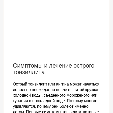
Симптомы и лечение острого
тонзиллита
Острый тонзиллит или ангина может начаться
довольно неожиданно после выпитой кружки
холодной воды, съеденного мороженого или
купания в прохладной воде. Поэтому многие
удивляются, почему они болеют именно
летом. Первые симптомы тонзилита, которые