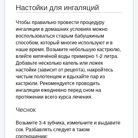
Настойки для ингаляций
Чтобы правильно провести процедуру
ингаляции в домашних условиях можно
воспользоваться старым бабушкиным
способом, который многие используют и в
наше время. Возьмите небольшую кастрюлю,
влейте кипячёной воды примерно 1-2 литра.
Добавьте несколько капель или ложек
настойки (зависит от рецепта), накройтесь
чистым полотенцем и вдыхайте пар из
кастрюли. Рекомендуется проводить
ингаляции ежедневно перед сном на
протяжении всего курса лечения.
Чеснок
Возьмите 3-4 зубчика, измельчите и выдавите
сок. Разбавлять следует в таком
соотношении: