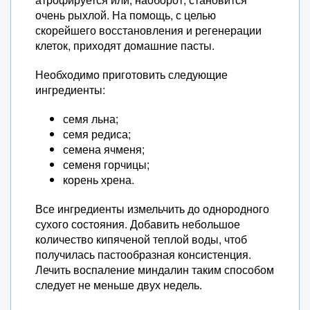
очень рыхлой. На помощь, с целью
скорейшего восстановления и регенерации
клеток, приходят домашние пасты.
Необходимо приготовить следующие
ингредиенты:
семя льна;
семя редиса;
семена ячменя;
семеня горчицы;
корень хрена.
Все ингредиенты измельчить до однородного
сухого состояния. Добавить небольшое
количество кипяченой теплой воды, чтоб
получилась пастообразная консистенция.
Лечить воспаление миндалин таким способом
следует не меньше двух недель.