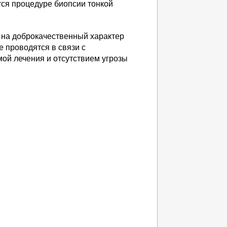
тся процедуре биопсии тонкой
 на доброкачественный характер
 проводятся в связи с
ой лечения и отсутствием угрозы