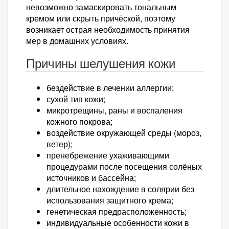
невозможно замаскировать тональным
кремом или скрыть причёской, поэтому
возникает острая необходимость принятия
мер в домашних условиях.
Причины шелушения кожи
бездействие в лечении аллергии;
сухой тип кожи;
микротрещины, раны и воспаления
кожного покрова;
воздействие окружающей среды (мороз,
ветер);
пренебрежение ухаживающими
процедурами после посещения солёных
источников и бассейна;
длительное нахождение в солярии без
использования защитного крема;
генетическая предрасположенность;
индивидуальные особенности кожи в