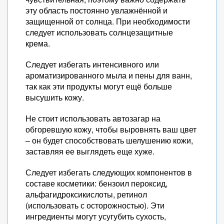
эту область постоянно увлажнённой и
защищенной от солнца. При необходимости
следует использовать солнцезащитные
крема.
Следует избегать интенсивного или
ароматизированного мыла и пены для ванн,
так как эти продукты могут ещё больше
высушить кожу.
Не стоит использовать автозагар на
обгоревшую кожу, чтобы выровнять ваш цвет
– он будет способствовать шелушению кожи,
заставляя ее выглядеть еще хуже.
Следует избегать следующих компонентов в
составе косметики: бензоил пероксид,
альфагидроксикислоты, ретинол
(использовать с осторожностью). Эти
ингредиенты могут усугубить сухость,