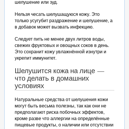
шелушение или зуд.
Нельзя чесать шелушащуюся кожу. Это
только усугубит раздражение и шелушение, а
в добавок может вызвать инфекцию.
Следует пить не менее двух литров воды,
свежих фруктовых и овощных соков в день.
Это сохранит кожу увлажнённой изнутри и
укрепит иммунитет.
Шелушится кожа на лице —
что делать в домашних
условиях
Натуральные средства от шелушения кожи
могут быть весьма полезны, так как они не
предполагают риска побочных эффектов,
кроме разве что аллергии на определённые
пищевые продукты, о наличии или отсутствии