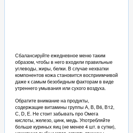
Сбалансируйте ежедневное меню таким
образом, чтобы в него входили правильные
углеводы, жиры, белки. В случае нехватки
компонентов кожа становится восприимчивой
даже к самым безобидным факторам в виде
утреннего умывания или сухого воздуха.
Обратите внимание на продукты,
содержащие витамины группы А, В, В6, В12,
С, D, Е. Не стоит забывать про Омега
кислоты, железо, цинк, медь. Употребляйте
больше куриных яиц (не менее 4 шт. в сутки),