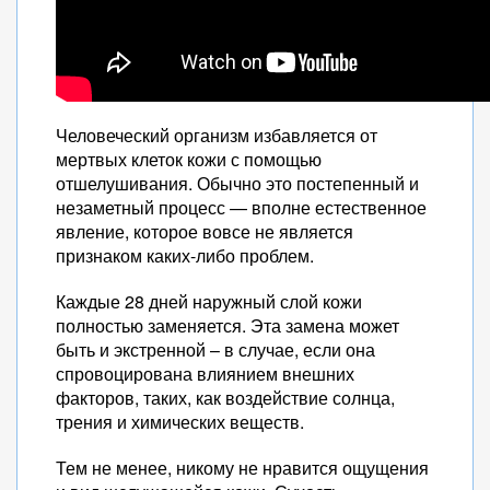
Человеческий организм избавляется от
мертвых клеток кожи с помощью
отшелушивания. Обычно это постепенный и
незаметный процесс — вполне естественное
явление, которое вовсе не является
признаком каких-либо проблем.
Каждые 28 дней наружный слой кожи
полностью заменяется. Эта замена может
быть и экстренной – в случае, если она
спровоцирована влиянием внешних
факторов, таких, как воздействие солнца,
трения и химических веществ.
Тем не менее, никому не нравится ощущения