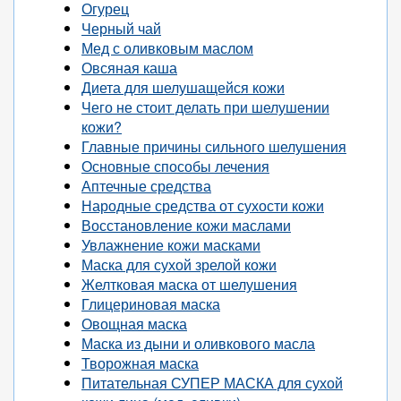
Огурец
Черный чай
Мед с оливковым маслом
Овсяная каша
Диета для шелушащейся кожи
Чего не стоит делать при шелушении
кожи?
Главные причины сильного шелушения
Основные способы лечения
Аптечные средства
Народные средства от сухости кожи
Восстановление кожи маслами
Увлажнение кожи масками
Маска для сухой зрелой кожи
Желтковая маска от шелушения
Глицериновая маска
Овощная маска
Маска из дыни и оливкового масла
Творожная маска
Питательная СУПЕР МАСКА для сухой