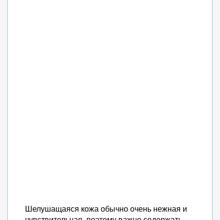
Шелушащаяся кожа обычно очень нежная и
чувствительная, поэтому важно содержать