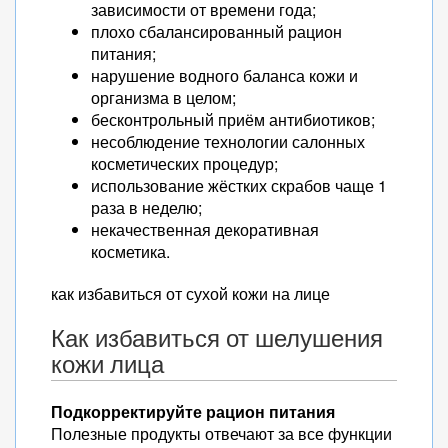
зависимости от времени года;
плохо сбалансированный рацион
питания;
нарушение водного баланса кожи и
организма в целом;
бесконтрольный приём антибиотиков;
несоблюдение технологии салонных
косметических процедур;
использование жёстких скрабов чаще 1
раза в неделю;
некачественная декоративная
косметика.
как избавиться от сухой кожи на лице
Как избавиться от шелушения
кожи лица
Подкорректируйте рацион питания
Полезные продукты отвечают за все функции