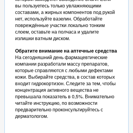
вы пользуетесь только увлажняющими
составами, а жирных компонентов под рукой
нет, используйте вазелин. Обработайте
повреждённые участки локально тонким
слоем, оставьте на полчаса и удалите
излишки ватным диском.
Обратите внимание на аптечные средства
На сегодняшний день фармацевтические
компании разработали массу препаратов,
которые справляются с любыми дефектами
кожи. Выбирайте средства, в состав которых
входит гидрокортизон. Следите за тем, чтобы
концентрация активного вещества не
превышала показатель в 0,5%. Внимательно
читайте инструкцию, по возможности
предварительно проконсультируйтесь с
дерматологом.