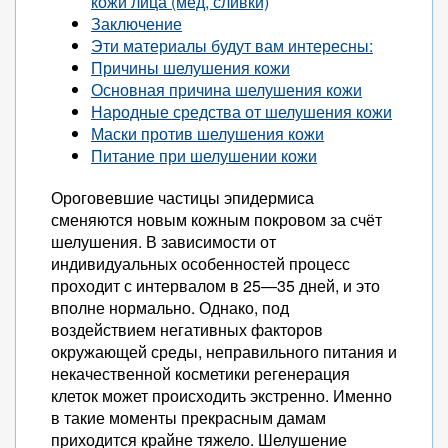
кожи лица (мед, сливки)
Заключение
Эти материалы будут вам интересны:
Причины шелушения кожи
Основная причина шелушения кожи
Народные средства от шелушения кожи
Маски против шелушения кожи
Питание при шелушении кожи
Ороговевшие частицы эпидермиса
сменяются новым кожным покровом за счёт
шелушения. В зависимости от
индивидуальных особенностей процесс
проходит с интервалом в 25—35 дней, и это
вполне нормально. Однако, под
воздействием негативных факторов
окружающей среды, неправильного питания и
некачественной косметики регенерация
клеток может происходить экстренно. Именно
в такие моменты прекрасным дамам
приходится крайне тяжело. Шелушение