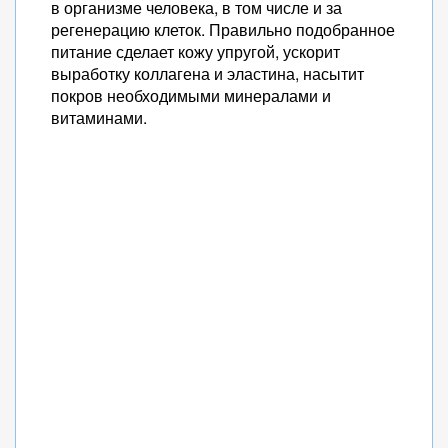
в организме человека, в том числе и за
регенерацию клеток. Правильно подобранное
питание сделает кожу упругой, ускорит
выработку коллагена и эластина, насытит
покров необходимыми минералами и
витаминами.