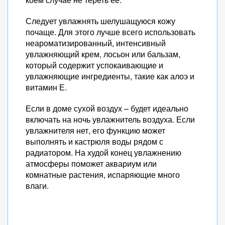
Следует увлажнять шелушащуюся кожу
почаще. Для этого лучше всего использовать
неароматизированный, интенсивный
увлажняющий крем, лосьон или бальзам,
который содержит успокаивающие и
увлажняющие ингредиенты, такие как алоэ и
витамин Е.
Если в доме сухой воздух – будет идеально
включать на ночь увлажнитель воздуха. Если
увлажнителя нет, его функцию может
выполнять и кастрюля воды рядом с
радиатором. На худой конец увлажнению
атмосферы поможет аквариум или
комнатные растения, испаряющие много
влаги.