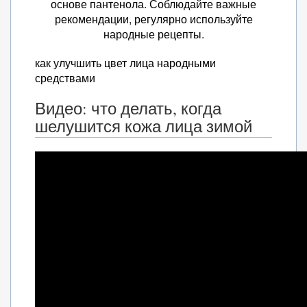
основе пантенола. Соблюдайте важные
рекомендации, регулярно используйте
народные рецепты.
как улучшить цвет лица народными
средствами
Видео: что делать, когда
шелушится кожа лица зимой