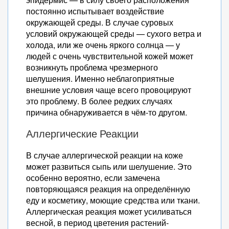
постоянно испытывает воздействие
окружающей среды. В случае суровых
условий окружающей среды — сухого ветра и
холода, или же очень яркого солнца — у
людей с очень чувствительной кожей может
возникнуть проблема чрезмерного
шелушения. Именно неблагоприятные
внешние условия чаще всего провоцируют
это проблему. В более редких случаях
причина обнаруживается в чём-то другом.
Аллергические Реакции
В случае аллергической реакции на коже
может развиться сыпь или шелушение. Это
особенно вероятно, если замечена
повторяющаяся реакция на определённую
еду и косметику, моющие средства или ткани.
Аллергическая реакция может усиливаться
весной, в период цветения растений-