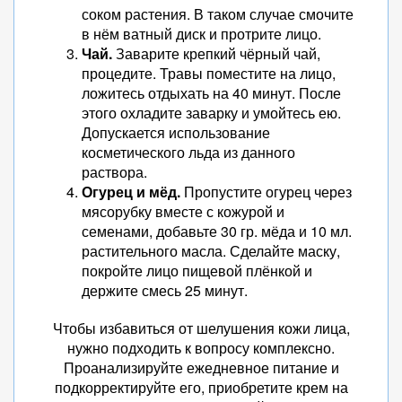
соком растения. В таком случае смочите
в нём ватный диск и протрите лицо.
Чай.
Заварите крепкий чёрный чай,
процедите. Травы поместите на лицо,
ложитесь отдыхать на 40 минут. После
этого охладите заварку и умойтесь ею.
Допускается использование
косметического льда из данного
раствора.
Огурец и мёд.
Пропустите огурец через
мясорубку вместе с кожурой и
семенами, добавьте 30 гр. мёда и 10 мл.
растительного масла. Сделайте маску,
покройте лицо пищевой плёнкой и
держите смесь 25 минут.
Чтобы избавиться от шелушения кожи лица,
нужно подходить к вопросу комплексно.
Проанализируйте ежедневное питание и
подкорректируйте его, приобретите крем на