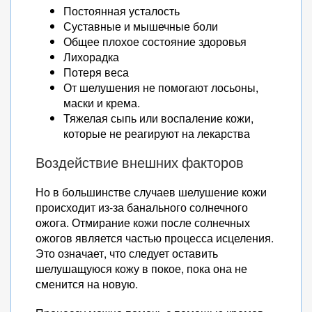
Постоянная усталость
Суставные и мышечные боли
Общее плохое состояние здоровья
Лихорадка
Потеря веса
От шелушения не помогают лосьоны,
маски и крема.
Тяжелая сыпь или воспаление кожи,
которые не реагируют на лекарства
Воздействие внешних факторов
Но в большинстве случаев шелушение кожи
происходит из-за банального солнечного
ожога. Отмирание кожи после солнечных
ожогов является частью процесса исцеления.
Это означает, что следует оставить
шелушащуюся кожу в покое, пока она не
сменится на новую.