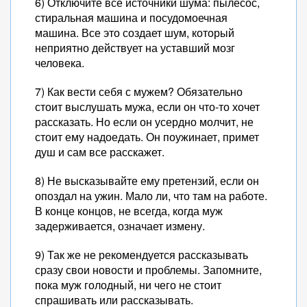
6) Отключите все источники шума: пылесос,
стиральная машина и посудомоечная
машина. Все это создает шум, который
неприятно действует на уставший мозг
человека.
7) Как вести себя с мужем? Обязательно
стоит выслушать мужа, если он что-то хочет
рассказать. Но если он усердно молчит, не
стоит ему надоедать. Он поужинает, примет
душ и сам все расскажет.
8) Не высказывайте ему претензий, если он
опоздал на ужин. Мало ли, что там на работе.
В конце концов, не всегда, когда муж
задерживается, означает измену.
9) Так же не рекомендуется рассказывать
сразу свои новости и проблемы. Запомните,
пока муж голодный, ни чего не стоит
спрашивать или рассказывать.