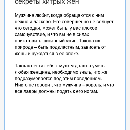
секреты хитрых жен
Мужчина любит, когда обращаются с ним
нежно и ласково. Его совершенно не волнует,
что сегодня, может быть, у вас плохое
самочувствие, и что вы не в силах
приготовить шикарный ужин. Такова их
природа – быть подвластным, зависеть от
жены и нуждаться в ее опеке.
Так как вести себя с мужем должна уметь
любая женщина, необходимо знать, что же
подразумевается под этим поведением.
Никто не говорит, что мужчина – король, и что
все лавры должны подать к его ногам.