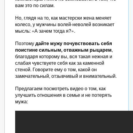
вам это по силам.
Но, глядя на то, как мастерски жена меняет
колесо, у мужчины волей-неволей возникает
мысль: «А зачем тогда я?».
Поэтому
дайте мужу почувствовать себя
поистине сильным, отважным рыцарем
,
благодаря которому вы, вся такая нежная и
слабая чувствуете себя как за каменной
стеной. Говорите ему о том, какой он
замечательный, отзывчивый и внимательный.
Предлагаем посмотреть видео о том, как
улучшить отношения в семье и не потерять
мужа: