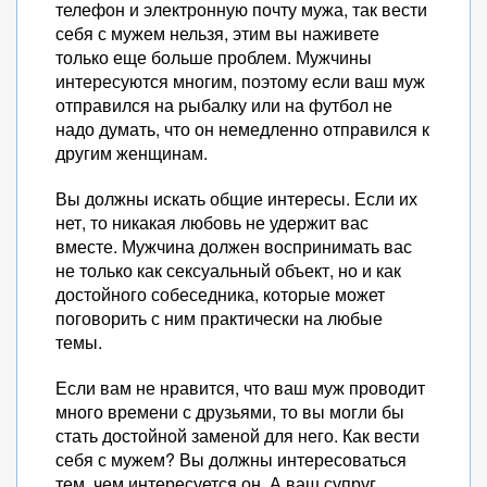
телефон и электронную почту мужа, так вести
себя с мужем нельзя, этим вы наживете
только еще больше проблем. Мужчины
интересуются многим, поэтому если ваш муж
отправился на рыбалку или на футбол не
надо думать, что он немедленно отправился к
другим женщинам.
Вы должны искать общие интересы. Если их
нет, то никакая любовь не удержит вас
вместе. Мужчина должен воспринимать вас
не только как сексуальный объект, но и как
достойного собеседника, которые может
поговорить с ним практически на любые
темы.
Если вам не нравится, что ваш муж проводит
много времени с друзьями, то вы могли бы
стать достойной заменой для него. Как вести
себя с мужем? Вы должны интересоваться
тем, чем интересуется он. А ваш супруг