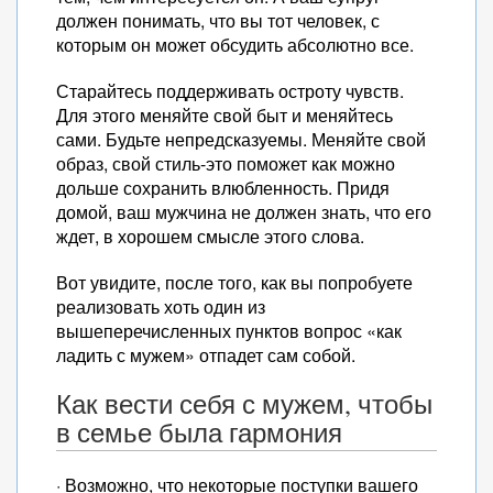
должен понимать, что вы тот человек, с
которым он может обсудить абсолютно все.
Старайтесь поддерживать остроту чувств.
Для этого меняйте свой быт и меняйтесь
сами. Будьте непредсказуемы. Меняйте свой
образ, свой стиль-это поможет как можно
дольше сохранить влюбленность. Придя
домой, ваш мужчина не должен знать, что его
ждет, в хорошем смысле этого слова.
Вот увидите, после того, как вы попробуете
реализовать хоть один из
вышеперечисленных пунктов вопрос «как
ладить с мужем» отпадет сам собой.
Как вести себя с мужем, чтобы
в семье была гармония
· Возможно, что некоторые поступки вашего