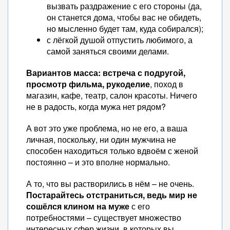
вызвать раздражение с его стороны (да,
он станется дома, чтобы вас не обидеть,
но мысленно будет там, куда собирался);
с лёгкой душой отпустить любимого, а
самой заняться своими делами.
Вариантов масса: встреча с подругой,
просмотр фильма, рукоделие
, поход в
магазин, кафе, театр, салон красоты. Ничего
не в радость, когда мужа нет рядом?
А вот это уже проблема, но не его, а ваша
личная, поскольку, ни один мужчина не
способен находиться только вдвоём с женой
постоянно – и это вполне нормально.
А то, что вы растворились в нём – не очень.
Постарайтесь отстраниться, ведь мир не
сошёлся клином на муже
с его
потребностями – существует множество
интересных сфер жизни, в которых вы