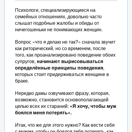
Психологи, специализирующиеся на
семейных отношениях, довольно часто
слышат подобные жалобы и обиды от
ничегошеньки не понимающих женщин.
Вопрос «что я делаю не так?» сначала звучит
как риторический, но со временем, после
того, как проанализировано поведение обоих
супругов,
начинают вырисовываться
определённые принципы поведения
,
которых стоит придерживаться женщине в
браке.
Нередко дамы озвучивают фразу, которая,
возможно, становится основополагающей
целью всех их стараний:
«Я хочу, чтобы муж
боялся меня потерять».
Итак, что же для этого нужно? Как вести себя
с мужем, чтобы он боялся тебя потерять, как