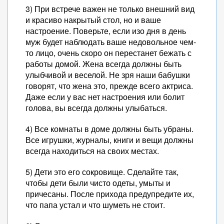
3) При встрече важен не только внешний вид
и красиво накрытый стол, но и ваше
настроение. Поверьте, если изо дня в день
муж будет наблюдать ваше недовольное чем-
то лицо, очень скоро он перестанет бежать с
работы домой. Жена всегда должны быть
улыбчивой и веселой. Не зря наши бабушки
говорят, что жена это, прежде всего актриса.
Даже если у вас нет настроения или болит
голова, вы всегда должны улыбаться.
4) Все комнаты в доме должны быть убраны.
Все игрушки, журналы, книги и вещи должны
всегда находиться на своих местах.
5) Дети это его сокровище. Сделайте так,
чтобы дети были чисто одеты, умыты и
причесаны. После прихода предупредите их,
что папа устал и что шуметь не стоит.