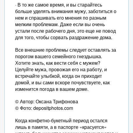
· В то же самое время, и вы старайтесь
больше уделять внимания мужу, заботиться о
нем и спрашивать его мнения по разным
мелким проблемам. Даже если вы очень
устали после рабочего дня, это еще не повод
для того, чтобы сорвать раздражение дома.
Все внешние проблемы следует оставлять за
порогом вашего семейного гнездышка.
Хотите знать, как вести себя с мужем?
Целуйте мужа, провожая его на работу, и
встречайте улыбкой, когда он приходит
домой, и вы сами вскоре почувствуете, как
изменится погода в вашем доме.
© Автор: Оксана Трифонова
© Фото: depositphotos.com
Когда конфетно-букетный период остался
лишь в памяти, а в паспорте «красуется»