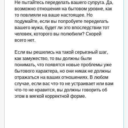
Не пытайтесь переделать вашего супруга. Да,
возможно отношения на бытовом уровне, как
то повлияли на ваше настоящее. Но
подумайте, если вы попробуете переделать
вашего мужа, будет ли это впоследствии тот
человек, которого вы полюбили? Скорей
всего нет.
Если вы решились на такой серьезный шаг,
как замужество, то вы должны были
понимать, что появятся новые проблемы уже
бытового характера, но они никак не должны
отражаться на ваших отношениях. В любом
случае, если вас что-то не устраивает или вам
что-то не нравится, вы должны говорить об
этом в мягкой корректной форме.