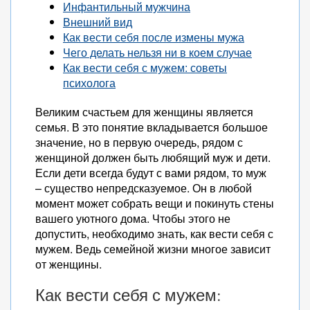
Инфантильный мужчина
Внешний вид
Как вести себя после измены мужа
Чего делать нельзя ни в коем случае
Как вести себя с мужем: советы
психолога
Великим счастьем для женщины является
семья. В это понятие вкладывается большое
значение, но в первую очередь, рядом с
женщиной должен быть любящий муж и дети.
Если дети всегда будут с вами рядом, то муж
– существо непредсказуемое. Он в любой
момент может собрать вещи и покинуть стены
вашего уютного дома. Чтобы этого не
допустить, необходимо знать, как вести себя с
мужем. Ведь семейной жизни многое зависит
от женщины.
Как вести себя с мужем: