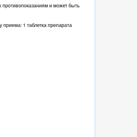
 к противопоказаниям и может быть
 приема: 1 таблетка препарата