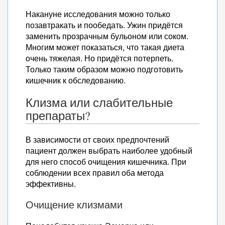
Накануне исследования можно только
позавтракать и пообедать. Ужин придётся
заменить прозрачным бульоном или соком.
Многим может показаться, что такая диета
очень тяжелая. Но придётся потерпеть.
Только таким образом можно подготовить
кишечник к обследованию.
Клизма или слабительные
препараты?
В зависимости от своих предпочтений
пациент должен выбрать наиболее удобный
для него способ очищения кишечника. При
соблюдении всех правил оба метода
эффективны.
Очищение клизмами