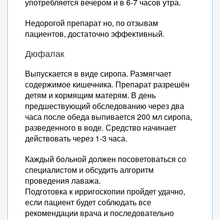
употребляется вечером и в 6-7 часов утра.
Недорогой препарат но, по отзывам
пациентов, достаточно эффективный.
Дюфалак
Выпускается в виде сиропа. Размягчает
содержимое кишечника. Препарат разрешён
детям и кормящим матерям. В день
предшествующий обследованию через два
часа после обеда выпивается 200 мл сиропа,
разведенного в воде. Средство начинает
действовать через 1-3 часа.
Каждый больной должен посоветоваться со
специалистом и обсудить алгоритм
проведения лаважа.
Подготовка к ирригоскопии пройдет удачно,
если пациент будет соблюдать все
рекомендации врача и последовательно