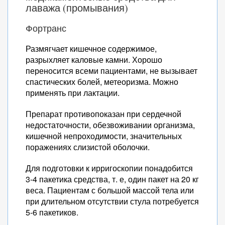
лаважа (промывания)
Фортранс
Размягчает кишечное содержимое,
разрыхляет каловые камни. Хорошо
переносится всеми пациентами, не вызывает
спастических болей, метеоризма. Можно
применять при лактации.
Препарат противопоказан при сердечной
недостаточности, обезвоживании организма,
кишечной непроходимости, значительных
поражениях слизистой оболочки.
Для подготовки к ирригоскопии понадобится
3-4 пакетика средства, т. е, один пакет на 20 кг
веса. Пациентам с большой массой тела или
при длительном отсутствии стула потребуется
5-6 пакетиков.