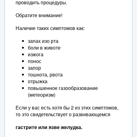
проводить процедуры.
Обратите внимание!
Наличие таких симптомов как:
запах изо рта
боли в животе
изжога
понос
запор
тошнота, рвота
отрыжка
повышенное газообразование
(метеоризм)
Если у вас есть хотя бы 2 из этих симптомов,
то это свидетельствует о развивающемся
гастрите или язве желудка.