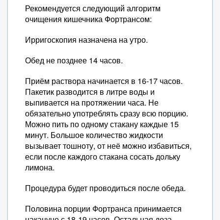
Рекомендуется следующий алгоритм
очищения кишечника Фортрансом:
Ирригоскопия назначена на утро.
Обед не позднее 14 часов.
Приём раствора начинается в 16-17 часов.
Пакетик разводится в литре воды и
выпивается на протяжении часа. Не
обязательно употреблять сразу всю порцию.
Можно пить по одному стакану каждые 15
минут. Большое количество жидкости
вызывает тошноту, от неё можно избавиться,
если после каждого стакана сосать дольку
лимона.
Процедура будет проводиться после обеда.
Половина порции Фортранса принимается
накануне с 18-19 часов. Остальная доза