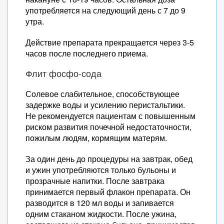
употребляется на следующий день с 7 до 9
утра.
Действие препарата прекращается через 3-5
часов после последнего приема.
Флит фосфо-сода
Солевое слабительное, способствующее
задержке воды и усилению перистальтики.
Не рекомендуется пациентам с повышенным
риском развития почечной недостаточности,
пожилым людям, кормящим матерям.
За один день до процедуры на завтрак, обед
и ужин употребляются только бульоны и
прозрачные напитки. После завтрака
принимается первый флакон препарата. Он
разводится в 120 мл воды и запивается
одним стаканом жидкости. После ужина,