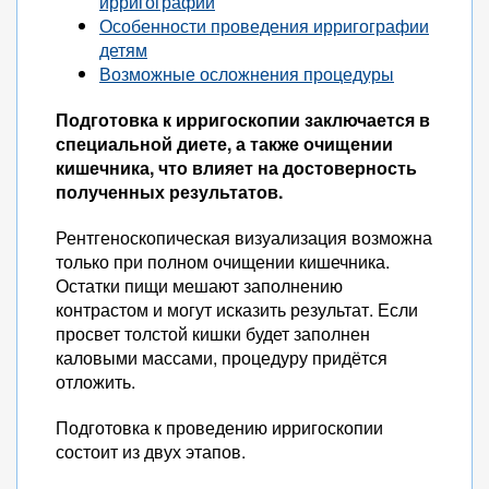
ирригографии
Особенности проведения ирригографии
детям
Возможные осложнения процедуры
Подготовка к ирригоскопии заключается в
специальной диете, а также очищении
кишечника, что влияет на достоверность
полученных результатов.
Рентгеноскопическая визуализация возможна
только при полном очищении кишечника.
Остатки пищи мешают заполнению
контрастом и могут исказить результат. Если
просвет толстой кишки будет заполнен
каловыми массами, процедуру придётся
отложить.
Подготовка к проведению ирригоскопии
состоит из двух этапов.