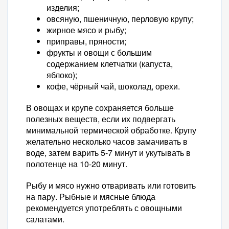
изделия;
овсяную, пшеничную, перловую крупу;
жирное мясо и рыбу;
приправы, пряности;
фрукты и овощи с большим
содержанием клетчатки (капуста,
яблоко);
кофе, чёрный чай, шоколад, орехи.
В овощах и крупе сохраняется больше
полезных веществ, если их подвергать
минимальной термической обработке. Крупу
желательно несколько часов замачивать в
воде, затем варить 5-7 минут и укутывать в
полотенце на 10-20 минут.
Рыбу и мясо нужно отваривать или готовить
на пару. Рыбные и мясные блюда
рекомендуется употреблять с овощными
салатами.