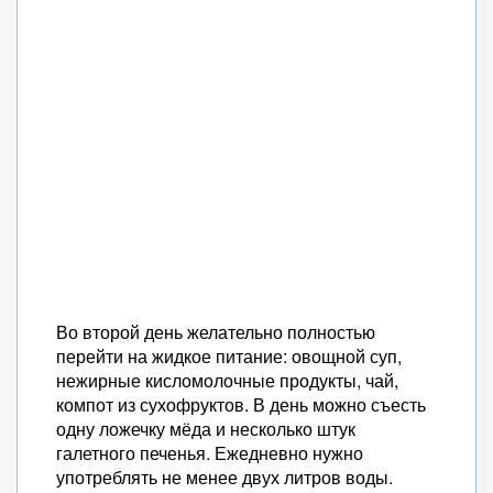
Во второй день желательно полностью
перейти на жидкое питание: овощной суп,
нежирные кисломолочные продукты, чай,
компот из сухофруктов. В день можно съесть
одну ложечку мёда и несколько штук
галетного печенья. Ежедневно нужно
употреблять не менее двух литров воды.