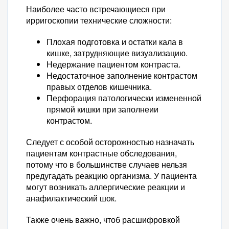
Наиболее часто встречающиеся при
ирригоскопии технические сложности:
Плохая подготовка и остатки кала в
кишке, затрудняющие визуализацию.
Недержание пациентом контраста.
Недостаточное заполнение контрастом
правых отделов кишечника.
Перфорация патологически измененной
прямой кишки при заполнеии
контрастом.
Следует с особой осторожностью назначать
пациентам контрастные обследования,
потому что в большинстве случаев нельзя
предугадать реакцию организма. У пациента
могут возникать аллергические реакции и
анафилактический шок.
Также очень важно, чтоб расшифровкой