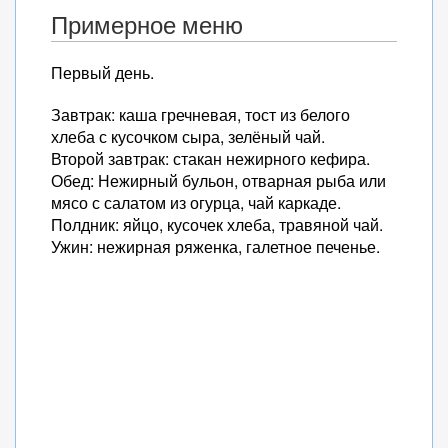
Примерное меню
Первый день.
Завтрак: каша гречневая, тост из белого
хлеба с кусочком сыра, зелёный чай.
Второй завтрак: стакан нежирного кефира.
Обед: Нежирный бульон, отварная рыба или
мясо с салатом из огурца, чай каркаде.
Полдник: яйцо, кусочек хлеба, травяной чай.
Ужин: нежирная ряженка, галетное печенье.