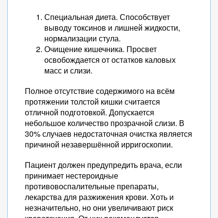
Специальная диета. Способствует
выводу токсинов и лишней жидкости,
нормализации стула.
Очищение кишечника. Просвет
освобождается от остатков каловых
масс и слизи.
Полное отсутствие содержимого на всём
протяжении толстой кишки считается
отличной подготовкой. Допускается
небольшое количество прозрачной слизи. В
30% случаев недостаточная очистка является
причиной незавершённой ирригоскопии.
Пациент должен предупредить врача, если
принимает нестероидные
противовоспалительные препараты,
лекарства для разжижения крови. Хоть и
незначительно, но они увеличивают риск