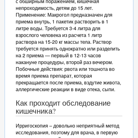
с обширным поражением, кишечная
непроходимость, детям до 15 лет.
Применение: Макрогол предназначен для
приема внутрь, 1 пакетик растворить в 1
литре воды. Требуется 3-4 литра для
взрослого человека из расчета 1 литр
раствора на 15-20 кг массы тела. Раствор
требуется принять однократно или разделить
на 2 приема — первый в 12-13 часов
накануне процедуры, второй раз вечером.
Побочные действия: рвота или тошнота во
время приема препарат, которая
прекращается после приема, вздутие живота,
аллергические реакции в виде отека, сыпи.
Как проходит обследование
кишечника?
Ирригоскопия – довольно неприятный метод
исследования, поэтому для врача, в первую