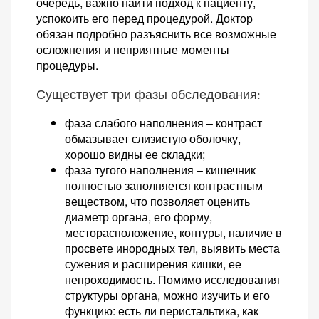
очередь, важно найти подход к пациенту,
успокоить его перед процедурой. Доктор
обязан подробно разъяснить все возможные
осложнения и неприятные моменты
процедуры.
Существует три фазы обследования:
фаза слабого наполнения – контраст
обмазывает слизистую оболочку,
хорошо видны ее складки;
фаза тугого наполнения – кишечник
полностью заполняется контрастным
веществом, что позволяет оценить
диаметр органа, его форму,
месторасположение, контуры, наличие в
просвете инородных тел, выявить места
сужения и расширения кишки, ее
непроходимость. Помимо исследования
структуры органа, можно изучить и его
функцию: есть ли перистальтика, как