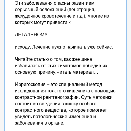
Эти заболевания опасны развитием
серьезный осложнений (пенетрация,
желудочное кровотечение и т.д.), многие из
которых могут привести к
ЛЕТАЛЬНОМУ
исходу. Лечение нужно начинать уже сейчас.
Читайте статью о том, как женщина
избавилась от этих симптомов победив их
основную причину.Читать материал…
Ирригоскопия – это специальный метод
исследования толстого кишечника с помощью
контрастной рентгенографии. Суть методики
состоит во введении в кишку особого
контрастного вещества, которое помогает
увидеть патологические изменения и
заболевания в органе.