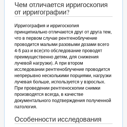
Чем отличается ирригоскопия
от ирригографии?
Ирригография и ирригоскопия
принципиально отличаются друг от друга тем,
что в первом случае рентгеноблучение
проводится малыми разовыми дозами всего
4-5 раз и все(это обследование проводят
преимущественно детям, для снижения
лучевой нагрузки). А при втором
исследовании рентгеноблучение проводится
непрерывно несколькими порциями, нагрузки
лучевая больше, используется у взрослых.
При проведении рентгеноскопии снимки
производятся всегда, в качестве
документального подтверждения полученной
патология.
Особенности исследования