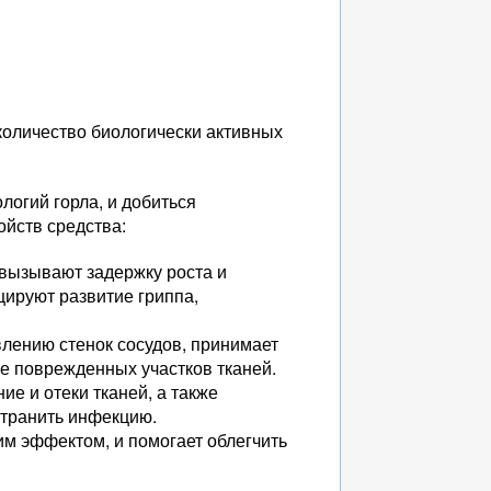
 количество биологически активных
логий горла, и добиться
ойств средства:
вызывают задержку роста и
ируют развитие гриппа,
лению стенок сосудов, принимает
е поврежденных участков тканей.
е и отеки тканей, а также
транить инфекцию.
м эффектом, и помогает облегчить