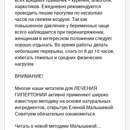
наркотиков. Ежедневно рекомендуются
проводить пешие прогулки по несколько
часов на свежем воздухе. Так как
повышенное давление у беременных чаще
всего наблюдается при перенапряжении,
женщинам в интересном положении следует
хорошо отдыхать. Во время работы делать
небольшие перерывы, спать от 8 до 10 часов,
избегать тяжелых и средних физических
нагрузок.
ВНИМАНИЕ!
Многие наши читатели для ЛЕЧЕНИЯ
ГИПЕРТОНИИ активно применяют широко
известную методику на основе натуральных
ингредиентов, открытую Еленой Малышевой.
Советуем обязательно ознакомиться.
Читать о новой методике Малышевой…