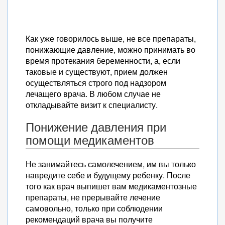
Как уже говорилось выше, не все препараты,
понижающие давление, можно принимать во
время протекания беременности, а, если
таковые и существуют, прием должен
осуществляться строго под надзором
лечащего врача. В любом случае не
откладывайте визит к специалисту.
Понижение давления при
помощи медикаментов
Не занимайтесь самолечением, им вы только
навредите себе и будущему ребенку. После
того как врач выпишет вам медикаментозные
препараты, не прерывайте лечение
самовольно, только при соблюдении
рекомендаций врача вы получите