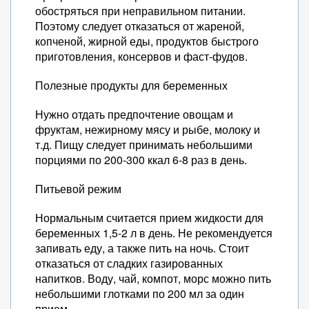
обостряться при неправильном питании.
Поэтому следует отказаться от жареной,
копченой, жирной еды, продуктов быстрого
приготовления, консервов и фаст-фудов.
Полезные продукты для беременных
Нужно отдать предпочтение овощам и
фруктам, нежирному мясу и рыбе, молоку и
т.д. Пищу следует принимать небольшими
порциями по 200-300 ккал 6-8 раз в день.
Питьевой режим
Нормальным считается прием жидкости для
беременных 1,5-2 л в день. Не рекомендуется
запивать еду, а также пить на ночь. Стоит
отказаться от сладких газированных
напитков. Воду, чай, компот, морс можно пить
небольшими глотками по 200 мл за один
прием.