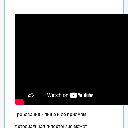
Требования к пище и ее приемам
Артериальная гипертензия может