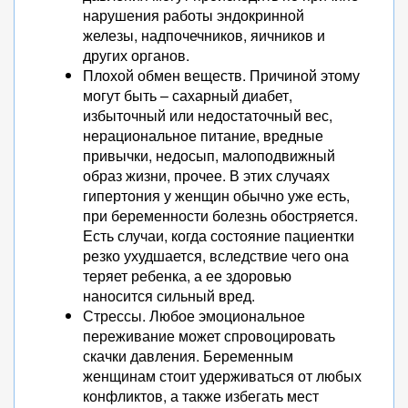
нарушения работы эндокринной
железы, надпочечников, яичников и
других органов.
Плохой обмен веществ. Причиной этому
могут быть – сахарный диабет,
избыточный или недостаточный вес,
нерациональное питание, вредные
привычки, недосып, малоподвижный
образ жизни, прочее. В этих случаях
гипертония у женщин обычно уже есть,
при беременности болезнь обостряется.
Есть случаи, когда состояние пациентки
резко ухудшается, вследствие чего она
теряет ребенка, а ее здоровью
наносится сильный вред.
Стрессы. Любое эмоциональное
переживание может спровоцировать
скачки давления. Беременным
женщинам стоит удерживаться от любых
конфликтов, а также избегать мест