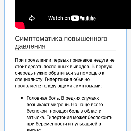
Симптоматика повышенного
давления
При проявлении первых признаков недуга не
стоит делать поспешных выводов. В первую
очередь нужно обратиться за помощью к
специалисту. Гипертензия обычно
проявляется следующими симптомами:
Головная боль. В редких случаях
возникают мигрени. Но чаще всего
беспокоит ноющая боль в области
затылка. Гипертония может беспокоить
при беременности и пульсацией в
висках.