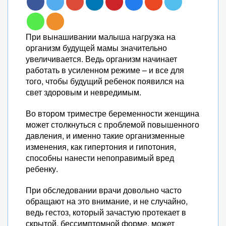
При вынашивании малыша нагрузка на
организм будущей мамы значительно
увеличивается. Ведь организм начинает
работать в усиленном режиме – и все для
того, чтобы будущий ребенок появился на
свет здоровым и невредимым.
Во втором триместре беременности женщина
может столкнуться с проблемой повышенного
давления, и именно такие организменные
изменения, как гипертония и гипотония,
способны нанести непоправимый вред
ребенку.
При обследовании врачи довольно часто
обращают на это внимание, и не случайно,
ведь гестоз, который зачастую протекает в
скрытой, бессимптомной форме, может