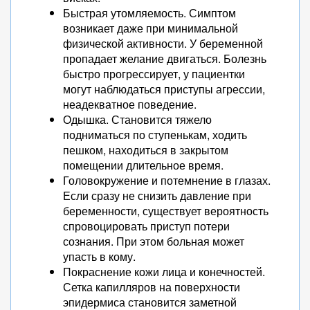
Быстрая утомляемость. Симптом
возникает даже при минимальной
физической активности. У беременной
пропадает желание двигаться. Болезнь
быстро прогрессирует, у пациентки
могут наблюдаться приступы агрессии,
неадекватное поведение.
Одышка. Становится тяжело
подниматься по ступенькам, ходить
пешком, находиться в закрытом
помещении длительное время.
Головокружение и потемнение в глазах.
Если сразу не снизить давление при
беременности, существует вероятность
спровоцировать приступ потери
сознания. При этом больная может
упасть в кому.
Покраснение кожи лица и конечностей.
Сетка капилляров на поверхности
эпидермиса становится заметной