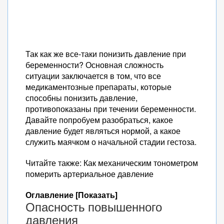
Так как же все-таки понизить давление при
беременности? Основная сложность
ситуации заключается в том, что все
медикаментозные препараты, которые
способны понизить давление,
противопоказаны при течении беременности.
Давайте попробуем разобраться, какое
давление будет являться нормой, а какое
служить маячком о начальной стадии гестоза.
Читайте также: Как механическим тонометром
померить артериальное давление
Оглавление [Показать]
Опасность повышенного
давления