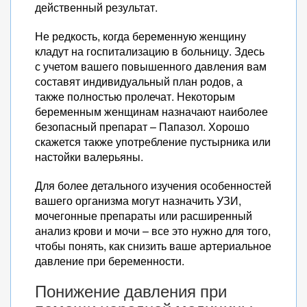
действенный результат.
Не редкость, когда беременную женщину
кладут на госпитализацию в больницу. Здесь
с учетом вашего повышенного давления вам
составят индивидуальный план родов, а
также полностью пролечат. Некоторым
беременным женщинам назначают наиболее
безопасный препарат – Папазол. Хорошо
скажется также употребление пустырника или
настойки валерьяны.
Для более детального изучения особенностей
вашего организма могут назначить УЗИ,
мочегонные препараты или расширенный
анализ крови и мочи – все это нужно для того,
чтобы понять, как снизить ваше артериальное
давление при беременности.
Понижение давления при