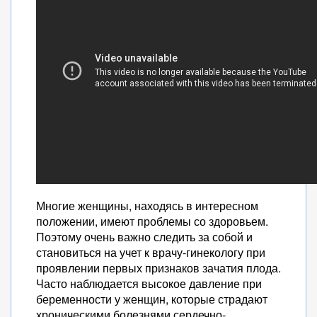
Многие женщины, находясь в интересном
положении, имеют проблемы со здоровьем.
Поэтому очень важно следить за собой и
становиться на учет к врачу-гинекологу при
проявлении первых признаков зачатия плода.
Часто наблюдается высокое давление при
беременности у женщин, которые страдают
хроническими болезнями сердечно-