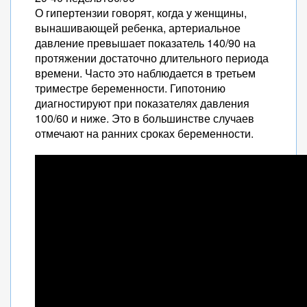
О гипертензии говорят, когда у женщины,
вынашивающей ребенка, артериальное
давление превышает показатель 140/90 на
протяжении достаточно длительного периода
времени. Часто это наблюдается в третьем
триместре беременности. Гипотонию
диагностируют при показателях давления
100/60 и ниже. Это в большинстве случаев
отмечают на ранних сроках беременности.