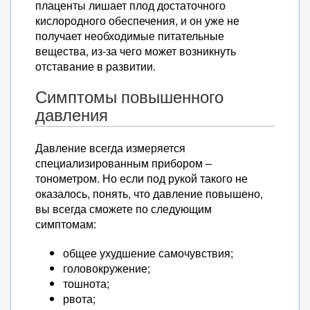
плаценты лишает плод достаточного
кислородного обеспечения, и он уже не
получает необходимые питательные
вещества, из-за чего может возникнуть
отставание в развитии.
Симптомы повышенного
давления
Давление всегда измеряется
специализированным прибором –
тонометром. Но если под рукой такого не
оказалось, понять, что давление повышено,
вы всегда сможете по следующим
симптомам:
общее ухудшение самочувствия;
головокружение;
тошнота;
рвота;