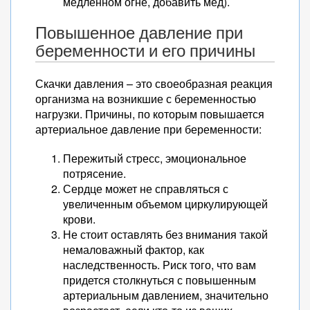
медленном огне, добавить мед).
Повышенное давление при
беременности и его причины
Скачки давления – это своеобразная реакция
организма на возникшие с беременностью
нагрузки. Причины, по которым повышается
артериальное давление при беременности:
Пережитый стресс, эмоциональное
потрясение.
Сердце может не справляться с
увеличенным объемом циркулирующей
крови.
Не стоит оставлять без внимания такой
немаловажный фактор, как
наследственность. Риск того, что вам
придется столкнуться с повышенным
артериальным давлением, значительно