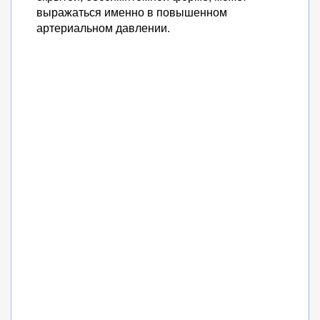
выражаться именно в повышенном
артериальном давлении.