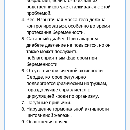
возрастает, если кто-то из ваших
родственников уже сталкивался с этой
проблемой.
Вес. Избыточная масса тела должна
контролироваться, особенно во время
протекания беременности.
Сахарный диабет. При сахарном
диабете давление не повысится, но он
также может послужить
неблагоприятным фактором при
беременности.
Отсутствие физической активности.
Сердце, которое регулярно
подвергается физическим нагрузкам,
гораздо лучше справляется с
циркуляцией крови по организму.
Пагубные привычки.
Нарушение гормональной активности
щитовидной железы.
Осложнения почек.