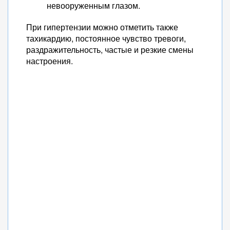
невооруженным глазом.
При гипертензии можно отметить также
тахикардию, постоянное чувство тревоги,
раздражительность, частые и резкие смены
настроения.