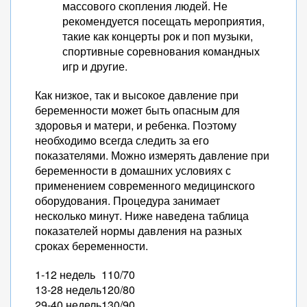
массового скопления людей. Не
рекомендуется посещать мероприятия,
такие как концерты рок и поп музыки,
спортивные соревнования командных
игр и другие.
Как низкое, так и высокое давление при
беременности может быть опасным для
здоровья и матери, и ребенка. Поэтому
необходимо всегда следить за его
показателями. Можно измерять давление при
беременности в домашних условиях с
применением современного медицинского
оборудования. Процедура занимает
несколько минут. Ниже наведена таблица
показателей нормы давления на разных
сроках беременности.
1-12 недель
110/70
13-28 недель
120/80
29-40 недель
130/90