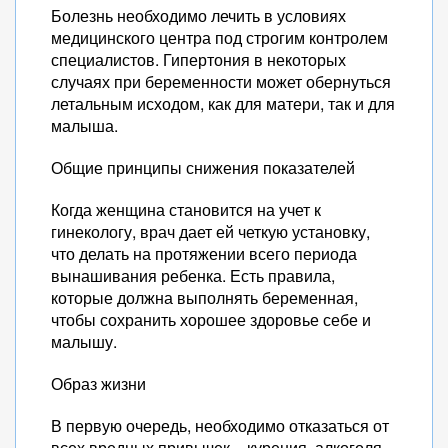
Болезнь необходимо лечить в условиях
медицинского центра под строгим контролем
специалистов. Гипертония в некоторых
случаях при беременности может обернуться
летальным исходом, как для матери, так и для
малыша.
Общие принципы снижения показателей
Когда женщина становится на учет к
гинекологу, врач дает ей четкую установку,
что делать на протяжении всего периода
вынашивания ребенка. Есть правила,
которые должна выполнять беременная,
чтобы сохранить хорошее здоровье себе и
малышу.
Образ жизни
В первую очередь, необходимо отказаться от
всех вредных привычек – курения, алкоголя,