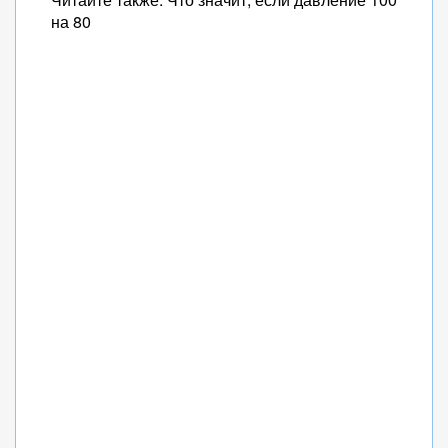
на 80