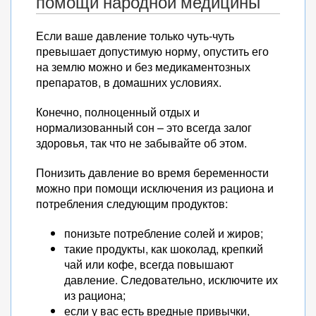
помощи народной медицины
Если ваше давление только чуть-чуть
превышает допустимую норму, опустить его
на землю можно и без медикаментозных
препаратов, в домашних условиях.
Конечно, полноценный отдых и
нормализованный сон – это всегда залог
здоровья, так что не забывайте об этом.
Понизить давление во время беременности
можно при помощи исключения из рациона и
потребления следующим продуктов:
понизьте потребление солей и жиров;
такие продукты, как шоколад, крепкий
чай или кофе, всегда повышают
давление. Следовательно, исключите их
из рациона;
если у вас есть вредные привычки,