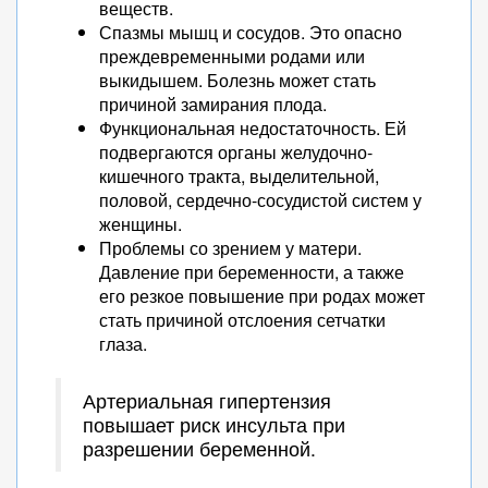
веществ.
Спазмы мышц и сосудов. Это опасно
преждевременными родами или
выкидышем. Болезнь может стать
причиной замирания плода.
Функциональная недостаточность. Ей
подвергаются органы желудочно-
кишечного тракта, выделительной,
половой, сердечно-сосудистой систем у
женщины.
Проблемы со зрением у матери.
Давление при беременности, а также
его резкое повышение при родах может
стать причиной отслоения сетчатки
глаза.
Артериальная гипертензия
повышает риск инсульта при
разрешении беременной.