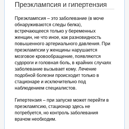
Преэклампсия и гипертензия
Преэклампсия – это заболевание (в моче
обнаруживаются следы белка),
встречающееся только у беременных
женщин, не что иное, как разновидность
повышенного артериального давления. При
преэклампсии у женщины нарушается
мозговое кровообращение, появляются
судороги и головная боль, в крайних случаях
заболевание вызывает кому. Лечение
подобной болезни происходит только в
стационаре и исключительно под
наблюдением специалистов.
Гипертензия – при запуске может перейти в
преэклампсию, стационар здесь не
потребуется, но контроль заболевания
врачом необходим.