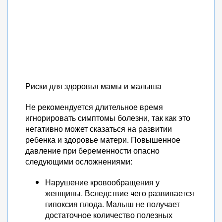
Риски для здоровья мамы и малыша
Не рекомендуется длительное время
игнорировать симптомы болезни, так как это
негативно может сказаться на развитии
ребенка и здоровье матери. Повышенное
давление при беременности опасно
следующими осложнениями:
Нарушение кровообращения у
женщины. Вследствие чего развивается
гипоксия плода. Малыш не получает
достаточное количество полезных