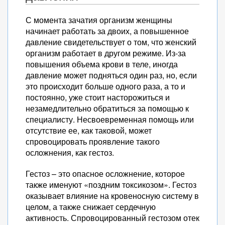
С момента зачатия организм женщины
начинает работать за двоих, а повышенное
давление свидетельствует о том, что женский
организм работает в другом режиме. Из-за
повышения объема крови в теле, иногда
давление может подняться один раз, но, если
это происходит больше одного раза, а то и
постоянно, уже стоит насторожиться и
незамедлительно обратиться за помощью к
специалисту. Несвоевременная помощь или
отсутствие ее, как таковой, может
спровоцировать проявление такого
осложнения, как гестоз.
Гестоз – это опасное осложнение, которое
также именуют «поздним токсикозом». Гестоз
оказывает влияние на кровеносную систему в
целом, а также снижает сердечную
активность. Спровоцированный гестозом отек