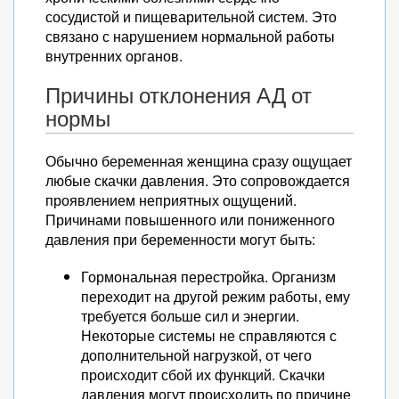
сосудистой и пищеварительной систем. Это
связано с нарушением нормальной работы
внутренних органов.
Причины отклонения АД от
нормы
Обычно беременная женщина сразу ощущает
любые скачки давления. Это сопровождается
проявлением неприятных ощущений.
Причинами повышенного или пониженного
давления при беременности могут быть:
Гормональная перестройка. Организм
переходит на другой режим работы, ему
требуется больше сил и энергии.
Некоторые системы не справляются с
дополнительной нагрузкой, от чего
происходит сбой их функций. Скачки
давления могут происходить по причине