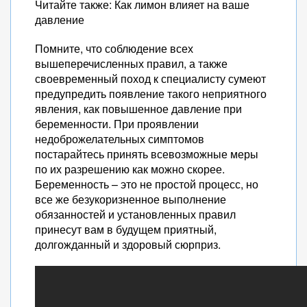
Читайте также: Как лимон влияет на ваше
давление
Помните, что соблюдение всех
вышеперечисленных правил, а также
своевременный поход к специалисту сумеют
предупредить появление такого неприятного
явления, как повышенное давление при
беременности. При проявлении
недоброжелательных симптомов
постарайтесь принять всевозможные меры
по их разрешению как можно скорее.
Беременность – это не простой процесс, но
все же безукоризненное выполнение
обязанностей и установленных правил
принесут вам в будущем приятный,
долгожданный и здоровый сюрприз.