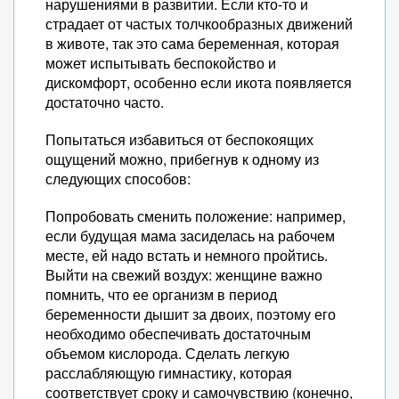
нарушениями в развитии. Если кто-то и
страдает от частых толчкообразных движений
в животе, так это сама беременная, которая
может испытывать беспокойство и
дискомфорт, особенно если икота появляется
достаточно часто.
Попытаться избавиться от беспокоящих
ощущений можно, прибегнув к одному из
следующих способов:
Попробовать сменить положение: например,
если будущая мама засиделась на рабочем
месте, ей надо встать и немного пройтись.
Выйти на свежий воздух: женщине важно
помнить, что ее организм в период
беременности дышит за двоих, поэтому его
необходимо обеспечивать достаточным
объемом кислорода. Сделать легкую
расслабляющую гимнастику, которая
соответствует сроку и самочувствию (конечно,