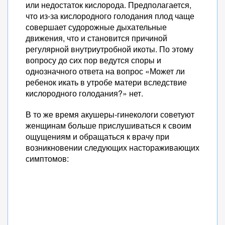
или недостаток кислорода. Предполагается,
что из-за кислородного голодания плод чаще
совершает судорожные дыхательные
движения, что и становится причиной
регулярной внутриутробной икоты. По этому
вопросу до сих пор ведутся споры и
однозначного ответа на вопрос «Может ли
ребенок икать в утробе матери вследствие
кислородного голодания?» нет.
В то же время акушеры-гинекологи советуют
женщинам больше прислушиваться к своим
ощущениям и обращаться к врачу при
возникновении следующих настораживающих
симптомов: