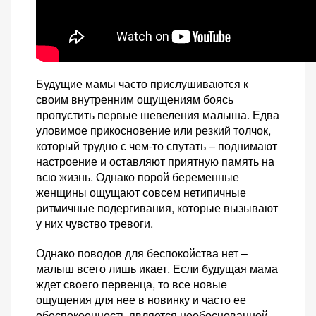
Будущие мамы часто прислушиваются к
своим внутренним ощущениям боясь
пропустить первые шевеления малыша. Едва
уловимое прикосновение или резкий толчок,
который трудно с чем-то спутать – поднимают
настроение и оставляют приятную память на
всю жизнь. Однако порой беременные
женщины ощущают совсем нетипичные
ритмичные подергивания, которые вызывают
у них чувство тревоги.
Однако поводов для беспокойства нет –
малыш всего лишь икает. Если будущая мама
ждет своего первенца, то все новые
ощущения для нее в новинку и часто ее
обеспокоенность является необоснованной.