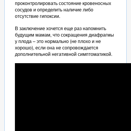
проконтролировать состояние кровеносных
сосудов и определить наличие либо
отсутствие гипоксии.
В заключение хочется еще раз напомнить
будущим мамам, что сокращения диафрагмы
у плода – это нормально (не плохо и не
хорошо), если она не сопровождается
дополнительной негативной симптоматикой.