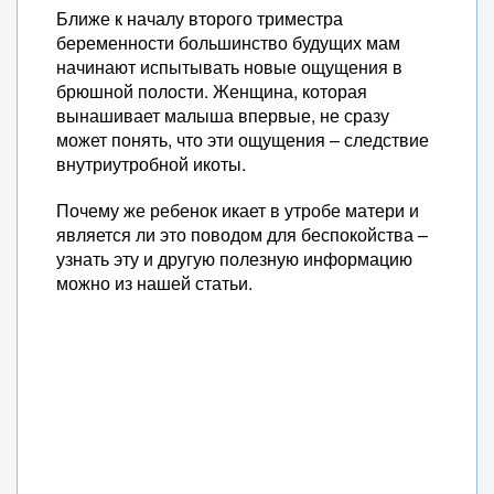
Ближе к началу второго триместра
беременности большинство будущих мам
начинают испытывать новые ощущения в
брюшной полости. Женщина, которая
вынашивает малыша впервые, не сразу
может понять, что эти ощущения – следствие
внутриутробной икоты.
Почему же ребенок икает в утробе матери и
является ли это поводом для беспокойства –
узнать эту и другую полезную информацию
можно из нашей статьи.