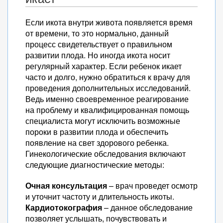
Если икота внутри живота появляется время
от времени, то это нормально, данный
процесс свидетельствует о правильном
развитии плода. Но иногда икота носит
регулярный характер. Если ребенок икает
часто и долго, нужно обратиться к врачу для
проведения дополнительных исследований.
Ведь именно своевременное реагирование
на проблему и квалифицированная помощь
специалиста могут исключить возможные
пороки в развитии плода и обеспечить
появление на свет здорового ребенка.
Гинекологические обследования включают
следующие диагностические методы:
Очная консультация
– врач проведет осмотр
и уточнит частоту и длительность икоты.
Кардиотокография
– данное обследование
позволяет услышать, почувствовать и