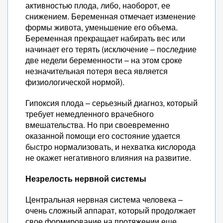
активностью плода, либо, наоборот, ее
снижением. Беременная отмечает изменение
формы живота, уменьшение его объема.
Беременная прекращает набирать вес или
начинает его терять (исключение – последние
две недели беременности – на этом сроке
незначительная потеря веса является
физиологической нормой).
Гипоксия плода – серьезный диагноз, который
требует немедленного врачебного
вмешательства. Но при своевременно
оказанной помощи его состояние удается
быстро нормализовать, и нехватка кислорода
не окажет негативного влияния на развитие.
Незрелость нервной системы
Центральная нервная система человека –
очень сложный аппарат, который продолжает
свое формирование на протяжении еще