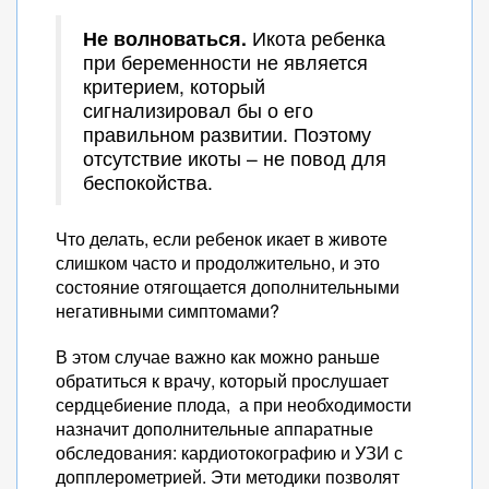
Не волноваться.
Икота ребенка
при беременности не является
критерием, который
сигнализировал бы о его
правильном развитии. Поэтому
отсутствие икоты – не повод для
беспокойства.
Что делать, если ребенок икает в животе
слишком часто и продолжительно, и это
состояние отягощается дополнительными
негативными симптомами?
В этом случае важно как можно раньше
обратиться к врачу, который прослушает
сердцебиение плода, а при необходимости
назначит дополнительные аппаратные
обследования: кардиотокографию и УЗИ с
допплерометрией. Эти методики позволят