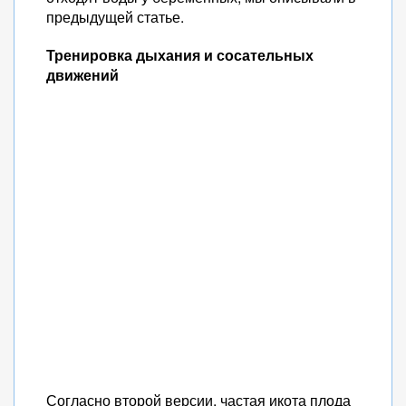
предыдущей статье.
Тренировка дыхания и сосательных
движений
Согласно второй версии, частая икота плода