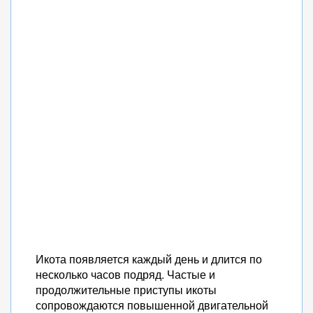
Икота появляется каждый день и длится по
несколько часов подряд. Частые и
продолжительные приступы икоты
сопровождаются повышенной двигательной