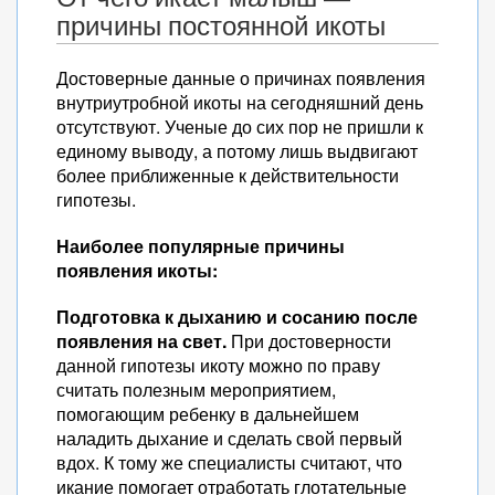
причины постоянной икоты
Достоверные данные о причинах появления
внутриутробной икоты на сегодняшний день
отсутствуют. Ученые до сих пор не пришли к
единому выводу, а потому лишь выдвигают
более приближенные к действительности
гипотезы.
Наиболее популярные причины
появления икоты:
Подготовка к дыханию и сосанию после
появления на свет.
При достоверности
данной гипотезы икоту можно по праву
считать полезным мероприятием,
помогающим ребенку в дальнейшем
наладить дыхание и сделать свой первый
вдох. К тому же специалисты считают, что
икание помогает отработать глотательные