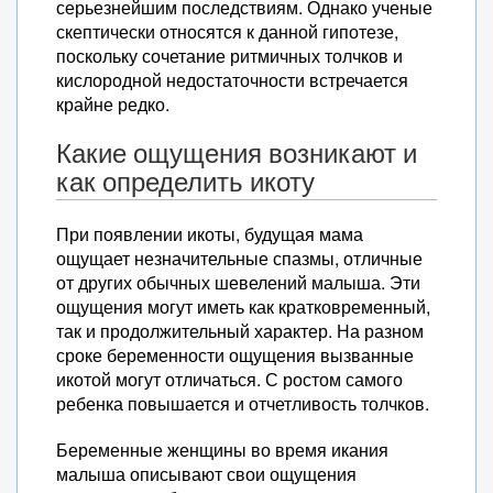
серьезнейшим последствиям. Однако ученые
скептически относятся к данной гипотезе,
поскольку сочетание ритмичных толчков и
кислородной недостаточности встречается
крайне редко.
Какие ощущения возникают и
как определить икоту
При появлении икоты, будущая мама
ощущает незначительные спазмы, отличные
от других обычных шевелений малыша. Эти
ощущения могут иметь как кратковременный,
так и продолжительный характер. На разном
сроке беременности ощущения вызванные
икотой могут отличаться. С ростом самого
ребенка повышается и отчетливость толчков.
Беременные женщины во время икания
малыша описывают свои ощущения