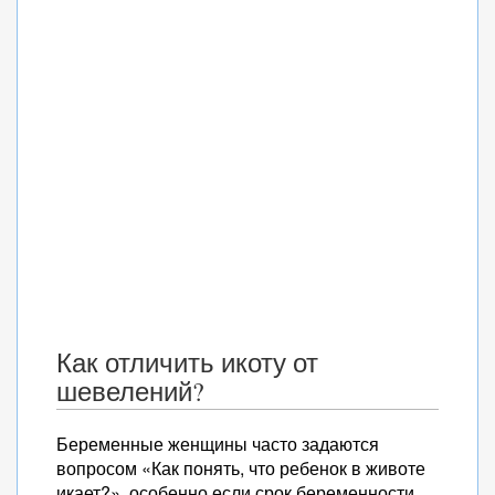
Как отличить икоту от
шевелений?
Беременные женщины часто задаются
вопросом «Как понять, что ребенок в животе
икает?», особенно если срок беременности