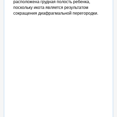
расположена грудная полость ребенка,
поскольку икота является результатом
сокращения диафрагмальной перегородки.