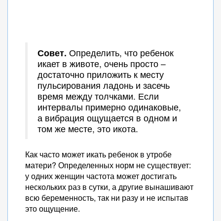
Совет.
Определить, что ребенок
икает в животе, очень просто –
достаточно приложить к месту
пульсирования ладонь и засечь
время между толчками. Если
интервалы примерно одинаковые,
а вибрация ощущается в одном и
том же месте, это икота.
Как часто может икать ребенок в утробе
матери? Определенных норм не существует:
у одних женщин частота может достигать
нескольких раз в сутки, а другие вынашивают
всю беременность, так ни разу и не испытав
это ощущение.