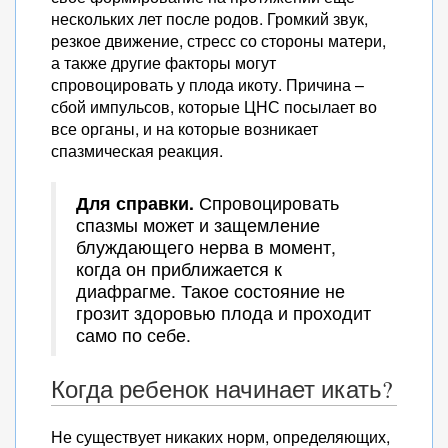
нескольких лет после родов. Громкий звук,
резкое движение, стресс со стороны матери,
а также другие факторы могут
спровоцировать у плода икоту. Причина –
сбой импульсов, которые ЦНС посылает во
все органы, и на которые возникает
спазмическая реакция.
Для справки.
Спровоцировать
спазмы может и защемление
блуждающего нерва в момент,
когда он приближается к
диафрагме. Такое состояние не
грозит здоровью плода и проходит
само по себе.
Когда ребенок начинает икать?
Не существует никаких норм, определяющих,