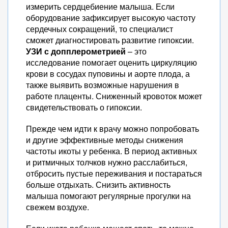
измерить сердцебиение малыша. Если
оборудование зафиксирует высокую частоту
сердечных сокращений, то специалист
сможет диагностировать развитие гипоксии.
УЗИ с допплерометрией
– это
исследование помогает оценить циркуляцию
крови в сосудах пуповины и аорте плода, а
также выявить возможные нарушения в
работе плаценты. Сниженный кровоток может
свидетельствовать о гипоксии.
Прежде чем идти к врачу можно попробовать
и другие эффективные методы снижения
частоты икоты у ребенка. В период активных
и ритмичных толчков нужно расслабиться,
отбросить пустые переживания и постараться
больше отдыхать. Снизить активность
малыша помогают регулярные прогулки на
свежем воздухе.