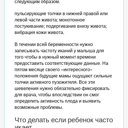
следующим образом.
пульсирующие толчки в нижней правой или
левой части живота; монотонное
постукивание; подергивание внизу живота;
вибрация кожи живота.
В течении всей беременности нужно
записывать частоту иканий у малыша для
того чтобы в нужный момент времени
предоставить соответствующие данные. На
пятом месяце своего «интересного»
положения будущие мамы ощущают сильные
толчки активного пузожителя. Все эти
шевеления нужно обязательно фиксировать
для врача, чтобы впоследствии он смог
определить активность плода и выявить
возможные проблемы.
Что делать если ребенок часто
икает