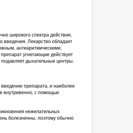
чно широкого спектра действия,
о введения. Лекарство обладает
ожным, антиаритмическими,
 препарат угнетающие действует
, подавляет дыхательные центры.
 введение препарата, и наиболее
е внутривенно, с помощью
зникновения нежелательных
ень болезненны, поэтому обычно