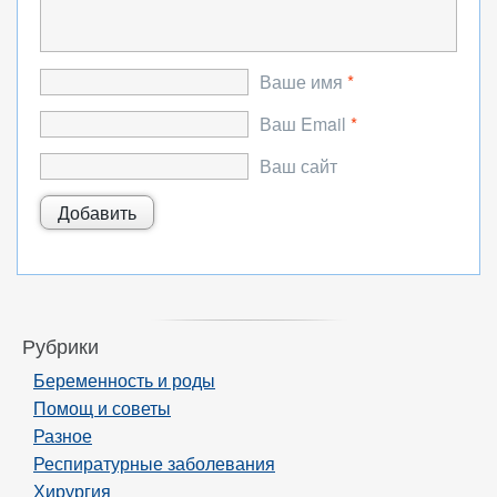
Ваше имя
*
Ваш Email
*
Ваш сайт
Рубрики
Беременность и роды
Помощ и советы
Разное
Респиратурные заболевания
Хирургия