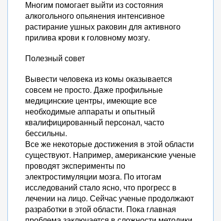
Многим помогает выйти из состояния
алкогольного опьянения интенсивное
растирание ушных раковин для активного
прилива крови к головному мозгу.
Полезный совет
Вывести человека из комы оказывается
совсем не просто. Даже профильные
медицинские центры, имеющие все
необходимые аппараты и опытный
квалифицированный персонал, часто
бессильны.
Все же некоторые достижения в этой области
существуют. Например, американские ученые
проводят эксперименты по
электростимуляции мозга. По итогам
исследований стало ясно, что прогресс в
лечении на лицо. Сейчас ученые продолжают
разработки в этой области. Пока главная
проблема заключается в сложности методики.