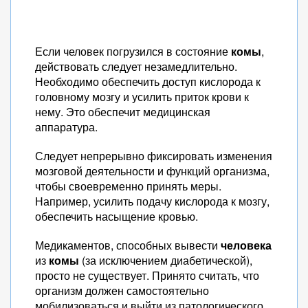
Если человек погрузился в состояние
комы
,
действовать следует незамедлительно.
Необходимо обеспечить доступ кислорода к
головному мозгу и усилить приток крови к
нему. Это обеспечит медицинская
аппаратура.
Следует непрерывно фиксировать изменения
мозговой деятельности и функций организма,
чтобы своевременно принять меры.
Например, усилить подачу кислорода к мозгу,
обеспечить насыщение кровью.
Медикаментов, способных вывести
человека
из
комы
(за исключением диабетической),
просто не существует. Принято считать, что
организм должен самостоятельно
мобилизоваться и выйти из патологического