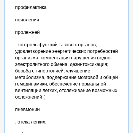
профилактика
появления
пролежней
, контроль функций тазовых органов,
удовлетворение энергетических потребностей
организма, компенсация нарушения водно-
электролитного обмена, дезинтоксикация;
борьба с гипертонией, улучшение
метаболизма, поддержание мозговой и общей
гемодинамики, обеспечение нормальной
вентиляции легких, отслеживание возможных
осложнений (
пневмонии
, отека легких,