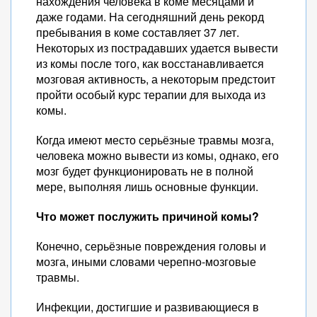
нахождения человека в коме месяцами и
даже годами. На сегодняшний день рекорд
пребывания в коме составляет 37 лет.
Некоторых из пострадавших удается вывести
из комы после того, как восстанавливается
мозговая активность, а некоторым предстоит
пройти особый курс терапии для выхода из
комы.
Когда имеют место серьёзные травмы мозга,
человека можно вывести из комы, однако, его
мозг будет функционировать не в полной
мере, выполняя лишь основные функции.
Что может послужить причиной комы?
Конечно, серьёзные повреждения головы и
мозга, иными словами черепно-мозговые
травмы.
Инфекции, достигшие и развивающиеся в