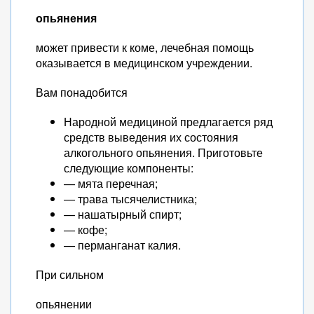
опьянения
может привести к коме, лечебная помощь
оказывается в медицинском учреждении.
Вам понадобится
Народной медициной предлагается ряд
средств выведения их состояния
алкогольного опьянения. Приготовьте
следующие компоненты:
— мята перечная;
— трава тысячелистника;
— нашатырный спирт;
— кофе;
— перманганат калия.
При сильном
опьянении