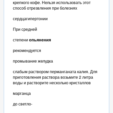
крепкого кофе. Нельзя использовать этот
способ отрезвления при болезнях
сердцагипертонии
При средней
степени
опьянения
рекомендуется
промывание желудка
слабым раствором перманганата калия. Для
приготовления раствора возьмите 2 литра
воды и растворите несколько кристаллов
марганца
до светло-