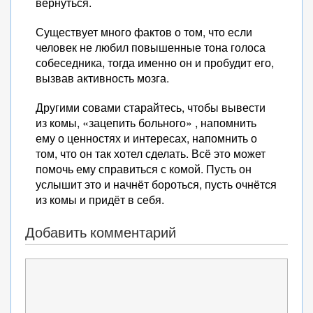
вернуться.
Существует много фактов о том, что если
человек не любил повышенные тона голоса
собеседника, тогда именно он и пробудит его,
вызвав активность мозга.
Другими совами старайтесь, чтобы вывести
из комы, «зацепить больного» , напомнить
ему о ценностях и интересах, напомнить о
том, что он так хотел сделать. Всё это может
помочь ему справиться с комой. Пусть он
услышит это и начнёт бороться, пусть очнётся
из комы и придёт в себя.
Добавить комментарий