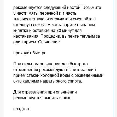
рекомендуется следующий настой. Возьмите
3 части мяты перечной и 1 часть
тысячелистника, измельчите и смешайте. 1
столовую ложку смеси заварите стаканом
кипятка и оставьте на 30 минут для
настаивания. Процедив, выпейте теплым за
один прием. Опьянение
проходит быстро
При сильном опьянении для быстрого
отрезвления рекомендуют выпить за один
прием стакан холодной воды с разведенными
6-10 каплями нашатырного спирта.
Для отрезвления при опьянении
рекомендуется выпить стакан
сладкого