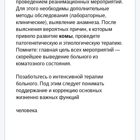
проведением реанимационных мероприятий.
Для этого необходимы дополнительные
методы обследования (лабораторные,
клинические), выявление анамнеза. После
выяснения вероятных причин, к которым
привело развитие
комы
, проведите
патогенетическую и этиологическую терапию.
Помните: главная цель всех мероприятий —
скорейшее выведение больного из
коматозного состояния.
Позаботьтесь о интенсивной терапии
больного. Под этим следует понимать
поддержание и коррекцию основных
жизненно важных функций
человека