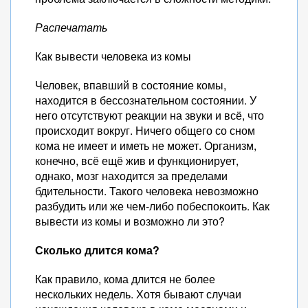
Распечатать
Как вывести человека из комы
Человек, впавший в состояние комы,
находится в бессознательном состоянии. У
него отсутствуют реакции на звуки и всё, что
происходит вокруг. Ничего общего со сном
кома не имеет и иметь не может. Организм,
конечно, всё ещё жив и функционирует,
однако, мозг находится за пределами
бдительности. Такого человека невозможно
разбудить или же чем-либо побеспокоить. Как
вывести из комы и возможно ли это?
Сколько длится кома?
Как правило, кома длится не более
нескольких недель. Хотя бывают случаи