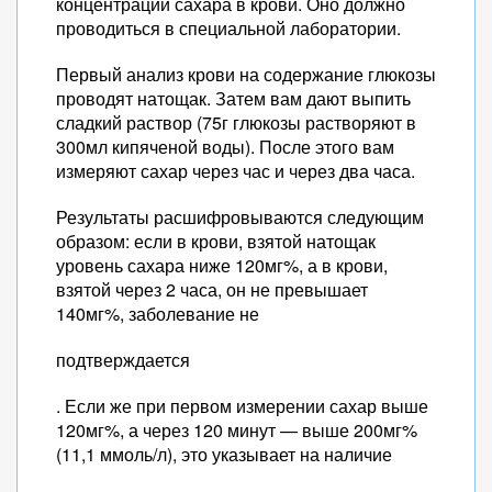
концентрации сахара в крови. Оно должно
проводиться в специальной лаборатории.
Первый анализ крови на содержание глюкозы
проводят натощак. Затем вам дают выпить
сладкий раствор (75г глюкозы растворяют в
300мл кипяченой воды). После этого вам
измеряют сахар через час и через два часа.
Результаты расшифровываются следующим
образом: если в крови, взятой натощак
уровень сахара ниже 120мг%, а в крови,
взятой через 2 часа, он не превышает
140мг%, заболевание не
подтверждается
. Если же при первом измерении сахар выше
120мг%, а через 120 минут — выше 200мг%
(11,1 ммоль/л), это указывает на наличие