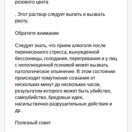
розового цвета
. Этот раствор следует выпить и вызвать
рвоту.
Обратите внимание
Следует знать, что прием алкоголя после
перенесенного стресса, вынужденной
бессонницы, голодания, перегревания и у лиц
с неполноценной психикой может вызвать
патологическое опьянение. В этом состоянии
происходит помутнение сознания от
нескольких минут до нескольких часов,
результатом которого может быть убийство,
самоубийство, бредовые идеи,
насильственно-разрушительные действия и
др.
Полезный совет