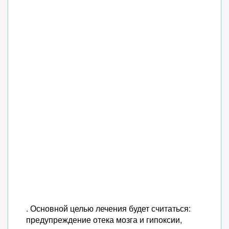
. Основной целью лечения будет считаться:
предупреждение отека мозга и гипоксии,