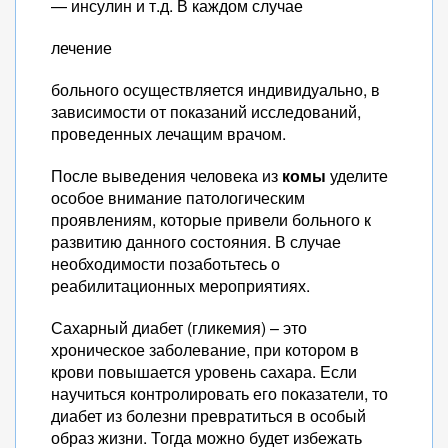
— инсулин и т.д. В каждом случае
лечение
больного осуществляется индивидуально, в
зависимости от показаний исследований,
проведенных лечащим врачом.
После выведения человека из
комы
уделите
особое внимание патологическим
проявлениям, которые привели больного к
развитию данного состояния. В случае
необходимости позаботьтесь о
реабилитационных мероприятиях.
Сахарный диабет (гликемия) – это
хроническое заболевание, при котором в
крови повышается уровень сахара. Если
научиться контролировать его показатели, то
диабет из болезни превратиться в особый
образ жизни. Тогда можно будет избежать