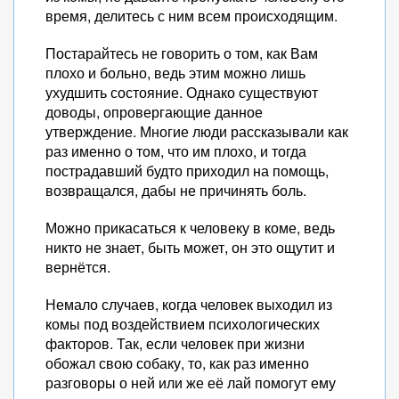
время, делитесь с ним всем происходящим.
Постарайтесь не говорить о том, как Вам
плохо и больно, ведь этим можно лишь
ухудшить состояние. Однако существуют
доводы, опровергающие данное
утверждение. Многие люди рассказывали как
раз именно о том, что им плохо, и тогда
пострадавший будто приходил на помощь,
возвращался, дабы не причинять боль.
Можно прикасаться к человеку в коме, ведь
никто не знает, быть может, он это ощутит и
вернётся.
Немало случаев, когда человек выходил из
комы под воздействием психологических
факторов. Так, если человек при жизни
обожал свою собаку, то, как раз именно
разговоры о ней или же её лай помогут ему