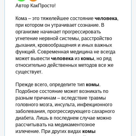
Автор КакПросто!
Кома – это тяжелейшее состояние
человека
,
при котором он утрачивает сознание. В
организме начинает прогрессировать
угнетение нервной системы, расстройство
дыхания, кровообращения и иных важных
функций. Современная медицина не всегда
может вывести
человека
из
комы
, но ряд
относительно действенных методов все же
существует.
Прежде всего, определите тип
комы
.
Подобное состояние может возникать по
разным причинам – вследствие травмы
головного мозга, инсульта, инфекционного
заболевания, прогрессирующего сахарного
диабета. Лишь в последнем случае можно
рассчитывать на медикаментозное
излечение. При других видах
комы