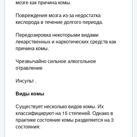
мозге как причина комы.
Повреждения мозга из-за недостатка
кислорода в течение долгого периода.
Передозировка некоторыми видами
лекарственных и наркотических средств как
причина комы.
Чрезвычайно сильное алкогольное
отравление
Инсульт .
Виды комы
Существует несколько видов комы. Их
классифицируют на 15 степеней. Однако в
практике состояние комы разделяется на 3
состояния: