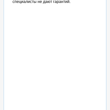
специалисты не дают гарантий.