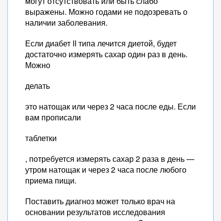
могут отсутствовать или быть слабо
выражены. Можно годами не подозревать о
наличии заболевания.
Если диабет II типа лечится диетой, будет
достаточно измерять сахар один раз в день.
Можно
делать
это натощак или через 2 часа после еды. Если
вам прописали
таблетки
, потребуется измерять сахар 2 раза в день —
утром натощак и через 2 часа после любого
приема пищи.
Поставить диагноз может только врач на
основании результатов исследования