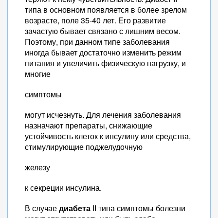
типа в основном появляется в более зрелом
возрасте, поле 35-40 лет. Его развитие
зачастую бывает связано с лишним весом.
Поэтому, при данном типе заболевания
иногда бывает достаточно изменить режим
питания и увеличить физическую нагрузку, и
многие
симптомы
могут исчезнуть. Для лечения заболевания
назначают препараты, снижающие
устойчивость клеток к инсулину или средства,
стимулирующие поджелудочную
железу
к секреции инсулина.
В случае
диабета
II типа симптомы болезни