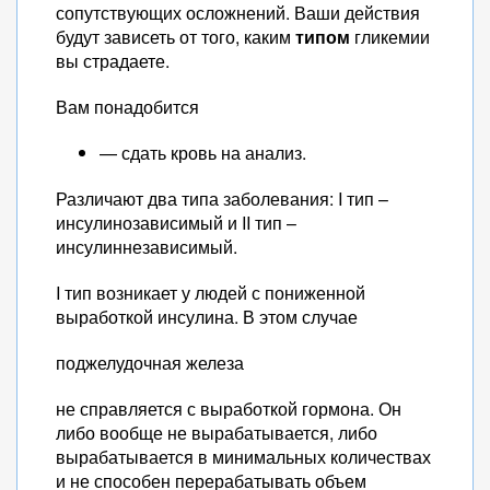
сопутствующих осложнений. Ваши действия
будут зависеть от того, каким
типом
гликемии
вы страдаете.
Вам понадобится
— сдать кровь на анализ.
Различают два типа заболевания: I тип –
инсулинозависимый и II тип –
инсулиннезависимый.
I тип возникает у людей с пониженной
выработкой инсулина. В этом случае
поджелудочная железа
не справляется с выработкой гормона. Он
либо вообще не вырабатывается, либо
вырабатывается в минимальных количествах
и не способен перерабатывать объем