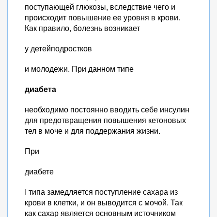
поступающей глюкозы, вследствие чего и
происходит повышение ее уровня в крови.
Как правило, болезнь возникает
у детейподростков
и молодежи. При данном типе
диабета
необходимо постоянно вводить себе инсулин
для предотвращения повышения кетоновых
тел в моче и для поддержания жизни.
При
диабете
I типа замедляется поступление сахара из
крови в клетки, и он выводится с мочой. Так
как сахар является основным источником