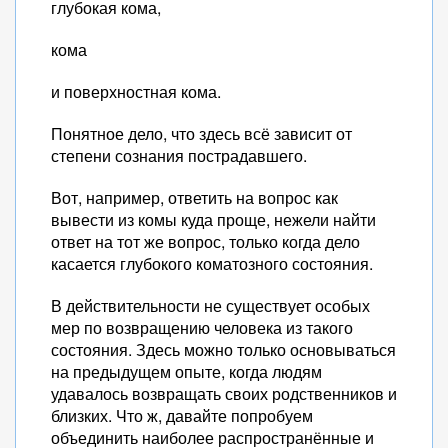
глубокая кома,
кома
и поверхностная кома.
Понятное дело, что здесь всё зависит от
степени сознания пострадавшего.
Вот, например, ответить на вопрос как
вывести из комы куда проще, нежели найти
ответ на тот же вопрос, только когда дело
касается глубокого коматозного состояния.
В действительности не существует особых
мер по возвращению человека из такого
состояния. Здесь можно только основываться
на предыдущем опыте, когда людям
удавалось возвращать своих родственников и
близких. Что ж, давайте попробуем
объединить наиболее распространённые и