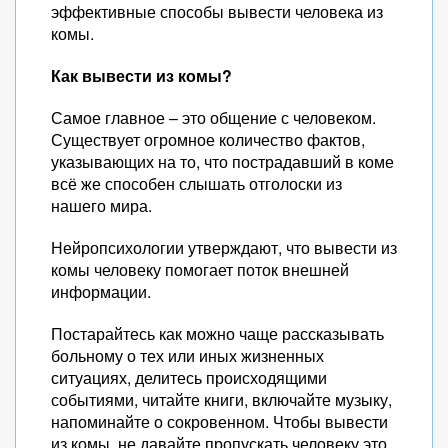
эффективные способы вывести человека из
комы.
Как вывести из комы?
Самое главное – это общение с человеком.
Существует огромное количество фактов,
указывающих на то, что пострадавший в коме
всё же способен слышать отголоски из
нашего мира.
Нейропсихологии утверждают, что вывести из
комы человеку помогает поток внешней
информации.
Постарайтесь как можно чаще рассказывать
больному о тех или иных жизненных
ситуациях, делитесь происходящими
событиями, читайте книги, включайте музыку,
напоминайте о сокровенном. Чтобы вывести
из комы, не давайте пропускать человеку это