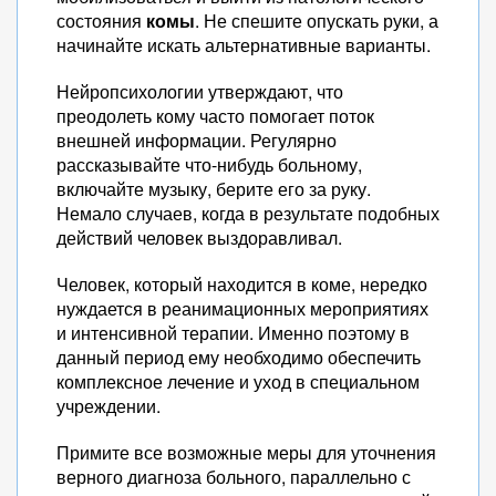
состояния
комы
. Не спешите опускать руки, а
начинайте искать альтернативные варианты.
Нейропсихологии утверждают, что
преодолеть кому часто помогает поток
внешней информации. Регулярно
рассказывайте что-нибудь больному,
включайте музыку, берите его за руку.
Немало случаев, когда в результате подобных
действий человек выздоравливал.
Человек, который находится в коме, нередко
нуждается в реанимационных мероприятиях
и интенсивной терапии. Именно поэтому в
данный период ему необходимо обеспечить
комплексное лечение и уход в специальном
учреждении.
Примите все возможные меры для уточнения
верного диагноза больного, параллельно с