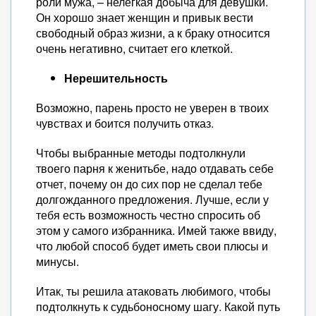
роли мужа, – нелегкая добыча для девушки.
Он хорошо знает женщин и привык вести
свободный образ жизни, а к браку относится
очень негативно, считает его клеткой.
Нерешительность
Возможно, парень просто не уверен в твоих
чувствах и боится получить отказ.
Чтобы выбранные методы подтолкнули
твоего парня к женитьбе, надо отдавать себе
отчет, почему он до сих пор не сделал тебе
долгожданного предложения. Лучше, если у
тебя есть возможность честно спросить об
этом у самого избранника. Имей также ввиду,
что любой способ будет иметь свои плюсы и
минусы.
Итак, ты решила атаковать любимого, чтобы
подтолкнуть к судьбоносному шагу. Какой путь