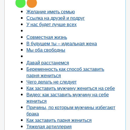
Желание иметь семью
Ссылка на друзей и подруг
У нас будет лучше всех
Совместная жизнь
В будущем ты – идеальная жена
Мы оба свободны
Давай расстанемся
Беременность как способ заставить
парня жениться
Чего делать не следует
Как заставить мужчину жениться на себе
Видео: как заставить мужчину на себе
жениться
Причины, по которым мужчины избегают
брака
Как заставить парня жениться
Тяжелая артиллерия