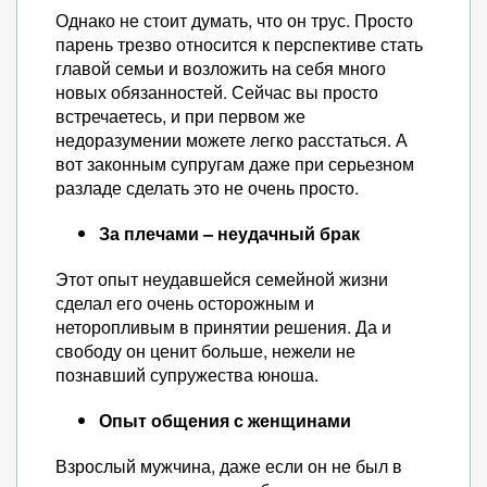
Однако не стоит думать, что он трус. Просто
парень трезво относится к перспективе стать
главой семьи и возложить на себя много
новых обязанностей. Сейчас вы просто
встречаетесь, и при первом же
недоразумении можете легко расстаться. А
вот законным супругам даже при серьезном
разладе сделать это не очень просто.
За плечами – неудачный брак
Этот опыт неудавшейся семейной жизни
сделал его очень осторожным и
неторопливым в принятии решения. Да и
свободу он ценит больше, нежели не
познавший супружества юноша.
Опыт общения с женщинами
Взрослый мужчина, даже если он не был в