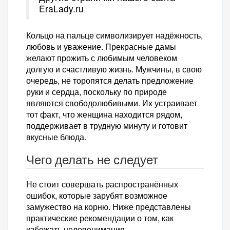
EraLady.ru
Кольцо на пальце символизирует надёжность,
любовь и уважение. Прекрасные дамы
желают прожить с любимым человеком
долгую и счастливую жизнь. Мужчины, в свою
очередь, не торопятся делать предложение
руки и сердца, поскольку по природе
являются свободолюбивыми. Их устраивает
тот факт, что женщина находится рядом,
поддерживает в трудную минуту и готовит
вкусные блюда.
Чего делать не следует
Не стоит совершать распространённых
ошибок, которые зарубят возможное
замужество на корню. Ниже представлены
практические рекомендации о том, как
избежать недопонимания.