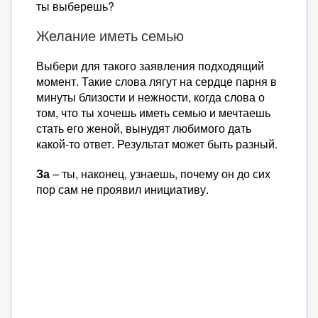
ты выберешь?
Желание иметь семью
Выбери для такого заявления подходящий
момент. Такие слова лягут на сердце парня в
минуты близости и нежности, когда слова о
том, что ты хочешь иметь семью и мечтаешь
стать его женой, вынудят любимого дать
какой-то ответ. Результат может быть разный.
За
– ты, наконец, узнаешь, почему он до сих
пор сам не проявил инициативу.