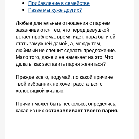
Прибавление в семействе
Разве мы хуже других?
Любые длительные отношения с парнем
заканчиваются тем, что перед девушкой
встает проблема: время идет, пора бы и ей
стать замужней дамой, а, между тем,
любимый не спешит сделать предложение.
Мало того, даже и не намекает на это. Что
делать, как заставить парня жениться?
Прежде всего, подумай, по какой причине
твой избранник не хочет расстаться с
холостяцкой жизнью.
Причин может быть несколько, определись,
какая из них
останавливает твоего парня.