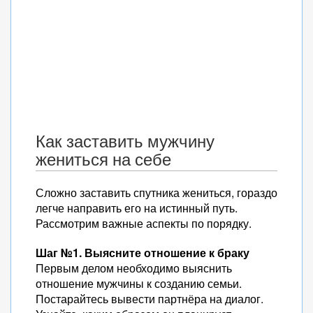
Как заставить мужчину
жениться на себе
Сложно заставить спутника жениться, гораздо
легче направить его на истинный путь.
Рассмотрим важные аспекты по порядку.
Шаг №1. Выясните отношение к браку
Первым делом необходимо выяснить
отношение мужчины к созданию семьи.
Постарайтесь вывести партнёра на диалог.