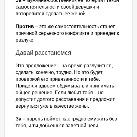
самостоятельности своей девушки и
поторопится сделать ее женой.
Против
– эта же самостоятельность станет
причиной серьезного конфликта и приведет к
разлуке.
Давай расстанемся
Это предложение – на время разлучиться,
сделать, конечно, трудно. Но это будет
проверкой его привязанности к тебе.
Придется вдвоем обдумывать и принимать
общее решение. Если любит тебя – не
допустит долгого расставания и предложит
вернуться уже в качестве жены.
За
– парень поймет, как трудно ему жить без
тебя, и ты добьешься заветной цели.