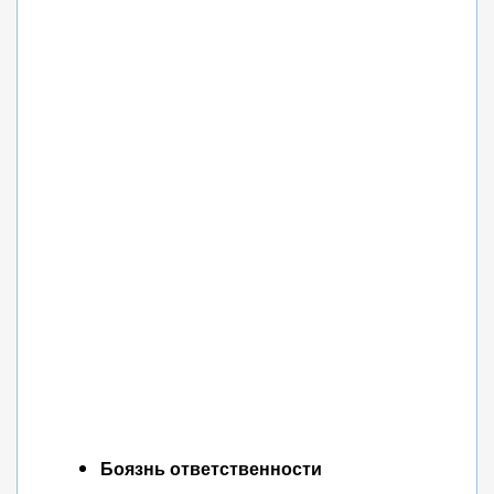
Боязнь ответственности