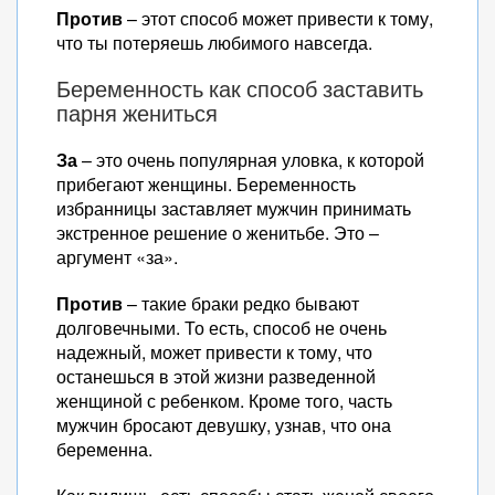
Против
– этот способ может привести к тому,
что ты потеряешь любимого навсегда.
Беременность как способ заставить
парня жениться
За
– это очень популярная уловка, к которой
прибегают женщины. Беременность
избранницы заставляет мужчин принимать
экстренное решение о женитьбе. Это –
аргумент «за».
Против
– такие браки редко бывают
долговечными. То есть, способ не очень
надежный, может привести к тому, что
останешься в этой жизни разведенной
женщиной с ребенком. Кроме того, часть
мужчин бросают девушку, узнав, что она
беременна.