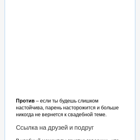
Против
– если ты будешь слишком
настойчива, парень насторожится и больше
никогда не вернется к свадебной теме.
Ссылка на друзей и подруг