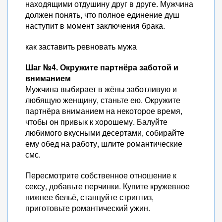
находящими отдушину друг в друге. Мужчина
должен понять, что полное единение душ
наступит в момент заключения брака.
как заставить ревновать мужа
Шаг №4. Окружите партнёра заботой и
вниманием
Мужчина выбирает в жёны заботливую и
любящую женщину, станьте ею. Окружите
партнёра вниманием на некоторое время,
чтобы он привык к хорошему. Балуйте
любимого вкусными десертами, собирайте
ему обед на работу, шлите романтические
смс.
Пересмотрите собственное отношение к
сексу, добавьте перчинки. Купите кружевное
нижнее бельё, станцуйте стриптиз,
приготовьте романтический ужин.