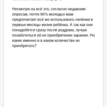
Несмотря на всё это, согласно недавним
опросам, почти 90% молодых мам
предпочитает всё же использовать пелёнки в
первые месяцы жизни ребёнка. А так как они
понадобятся сразу после роддома, лучше
позаботиться об их приобретении заранее. Но
какие именно и в каком количестве их
приобретать?