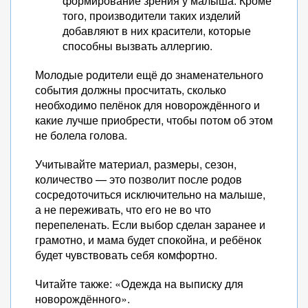
формирование зрения у малыша. Кроме
того, производители таких изделий
добавляют в них красители, которые
способны вызвать аллергию.
Молодые родители ещё до знаменательного
события должны просчитать, сколько
необходимо пелёнок для новорождённого и
какие лучше приобрести, чтобы потом об этом
не болела голова.
Учитывайте материал, размеры, сезон,
количество — это позволит после родов
сосредоточиться исключительно на малыше,
а не переживать, что его не во что
перепеленать. Если выбор сделан заранее и
грамотно, и мама будет спокойна, и ребёнок
будет чувствовать себя комфортно.
Читайте также: «Одежда на выписку для
новорождённого».