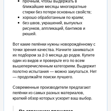
прочным, чтобы выдержать в
ближайшие месяцы многократные
стирки без потери основных свойств;
хорошо обработанным по краям;
без швов, украшений, выпуклых
рисунков, аппликаций, бантиков и
рюшей.
Вот какие пелёнки нужны новорождённому с
точки зрения качества. Начните заниматься
их подбором за 2-3 месяца до родов. Купите
один из видов и проверьте его по всем
вышеперечисленным категориям. Выдержит
полотно испытания — можно закупаться. Нет
— продолжайте поиски лучшего.
Современные производители предлагают
пелёнки из самых разных материалов,
краткий обзор которых ускорит ваш выбор.
По страницам прошлого.