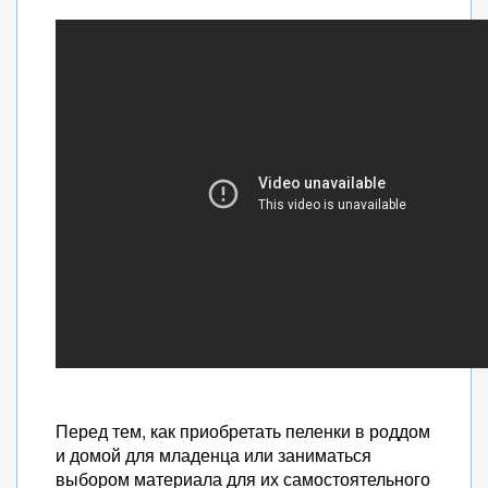
Перед тем, как приобретать пеленки в роддом
и домой для младенца или заниматься
выбором материала для их самостоятельного