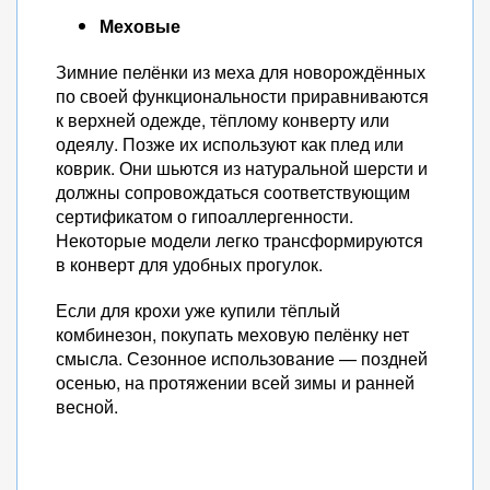
Меховые
Зимние пелёнки из меха для новорождённых
по своей функциональности приравниваются
к верхней одежде, тёплому конверту или
одеялу. Позже их используют как плед или
коврик. Они шьются из натуральной шерсти и
должны сопровождаться соответствующим
сертификатом о гипоаллергенности.
Некоторые модели легко трансформируются
в конверт для удобных прогулок.
Если для крохи уже купили тёплый
комбинезон, покупать меховую пелёнку нет
смысла. Сезонное использование — поздней
осенью, на протяжении всей зимы и ранней
весной.