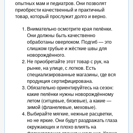
опытных мам и педиатров. Они позволят
приобрести качественный и практичный
товар, который прослужит долго и верно.
Внимательно осмотрите края пелёнки.
Они должны быть качественно
обработаны оверлоком. Подгиб — это
слишком грубые и жёсткие швы для
новорождённого.
Не приобретайте этот товар с рук, на
рынке, на улице, с лотков. Есть
специализированные магазины, где вся
продукция сертифицирована.
Обязательно ориентируйтесь на сезон:
какие пелёнки нужны новорождённому
летом (ситцевые, бязевые), а какие —
зимой (фланелевые, меховые).
Выбирайте мягкие, нежные расцветки,
но не яркие. Они будут раздражать глаза
окружающих и плохо влиять на