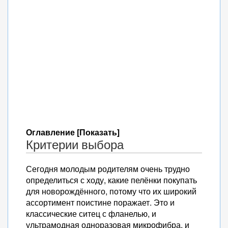
Оглавление [Показать]
Критерии выбора
Сегодня молодым родителям очень трудно
определиться с ходу, какие пелёнки покупать
для новорождённого, потому что их широкий
ассортимент поистине поражает. Это и
классические ситец с фланелью, и
ультрамодная одноразовая микрофибра, и