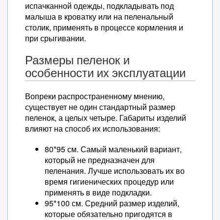
испачканной одежды, подкладывать под
малыша в кроватку или на пеленальный
столик, применять в процессе кормления и
при срыгивании.
Размеры пеленок и
особенности их эксплуатации
Вопреки распространенному мнению,
существует не один стандартный размер
пеленок, а целых четыре. Габариты изделий
влияют на способ их использования:
80*95 см. Самый маленький вариант,
который не предназначен для
пеленания. Лучше использовать их во
время гигиенических процедур или
применять в виде подкладки.
95*100 см. Средний размер изделий,
которые обязательно пригодятся в