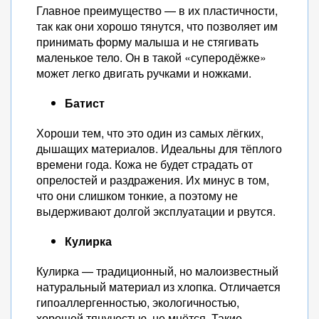
Главное преимущество — в их пластичности,
так как они хорошо тянутся, что позволяет им
принимать форму малыша и не стягивать
маленькое тело. Он в такой «суперодёжке»
может легко двигать ручками и ножками.
Батист
Хороши тем, что это один из самых лёгких,
дышащих материалов. Идеальны для тёплого
времени года. Кожа не будет страдать от
опрелостей и раздражения. Их минус в том,
что они слишком тонкие, а поэтому не
выдерживают долгой эксплуатации и рвутся.
Кулирка
Кулирка — традиционный, но малоизвестный
натуральный материал из хлопка. Отличается
гипоаллергенностью, экологичностью,
хорошей тянучестью, не мнётся. Такие