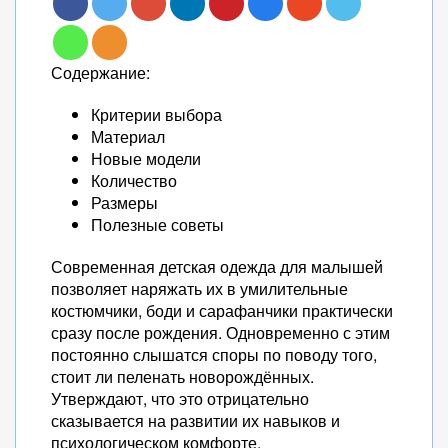
Содержание:
Критерии выбора
Материал
Новые модели
Количество
Размеры
Полезные советы
Современная детская одежда для малышей
позволяет наряжать их в умилительные
костюмчики, боди и сарафанчики практически
сразу после рождения. Одновременно с этим
постоянно слышатся споры по поводу того,
стоит ли пеленать новорождённых.
Утверждают, что это отрицательно
сказывается на развитии их навыков и
психологическом комфорте.