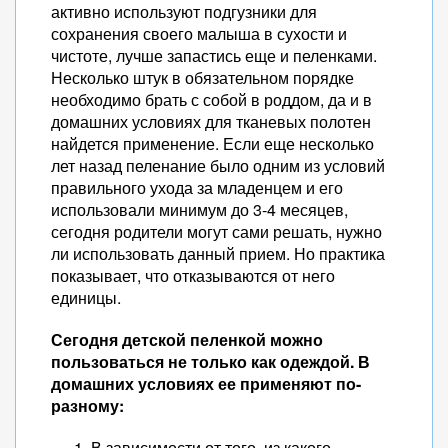
активно используют подгузники для
сохранения своего малыша в сухости и
чистоте, лучше запастись еще и пеленками.
Несколько штук в обязательном порядке
необходимо брать с собой в роддом, да и в
домашних условиях для тканевых полотен
найдется применение. Если еще несколько
лет назад пеленание было одним из условий
правильного ухода за младенцем и его
использовали минимум до 3-4 месяцев,
сегодня родители могут сами решать, нужно
ли использовать данный прием. Но практика
показывает, что отказываются от него
единицы.
Сегодня детской пеленкой можно
пользоваться не только как одеждой. В
домашних условиях ее применяют по-
разному:
В зависимости от того, из какого