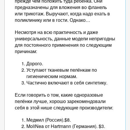
прежде чем положить туда ребёнка. Они
предназначены для вложения во фланель
или трикотаж. Выручают, когда надо ехать в
поликлинику или в гости. Однако…
Несмотря на всю практичность и даже
универсальность, данные модели непригодны
для постоянного применения по следующим
причинам:
Дорого.
Уступают тканевым пелёнкам по
гигиеническим нормам.
Частично включают в себя синтетику.
Если говорить о том, какие одноразовые
пелёнки лучше, хорошо зарекомендовали
себя в этой нише следующие производители:
Медмил (Россия).$8.
MoliNea от Hartmann (Германия). $3.