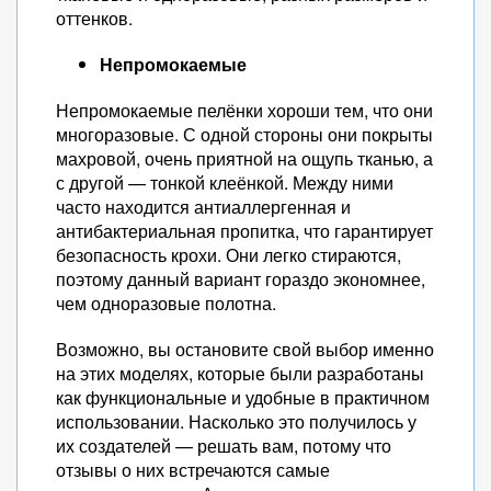
оттенков.
Непромокаемые
Непромокаемые пелёнки хороши тем, что они
многоразовые. С одной стороны они покрыты
махровой, очень приятной на ощупь тканью, а
с другой — тонкой клеёнкой. Между ними
часто находится антиаллергенная и
антибактериальная пропитка, что гарантирует
безопасность крохи. Они легко стираются,
поэтому данный вариант гораздо экономнее,
чем одноразовые полотна.
Возможно, вы остановите свой выбор именно
на этих моделях, которые были разработаны
как функциональные и удобные в практичном
использовании. Насколько это получилось у
их создателей — решать вам, потому что
отзывы о них встречаются самые