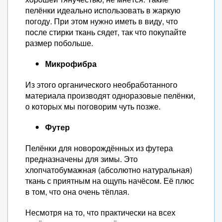
пелёнки идеально использовать в жаркую
погоду. При этом нужно иметь в виду, что
после стирки ткань сядет, так что покупайте
размер побольше.
Микрофибра
Из этого органического необработанного
материала производят одноразовые пелёнки,
о которых мы поговорим чуть позже.
Футер
Пелёнки для новорождённых из футера
предназначены для зимы. Это
хлопчатобумажная (абсолютно натуральная)
ткань с приятным на ощупь начёсом. Её плюс
в том, что она очень тёплая.
Несмотря на то, что практически на всех