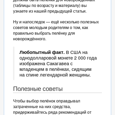
(таблицы по возрасту и материалу) вы
узнаете из нашей предыдущей статьи.
Ну и напоследок — ещё несколько полезных
советов молодым родителям о том, как
правильно выбрать пелёнку для
новорождённого.
Любопытный факт.
В США на
однодолларовой монете 2 000 года
изображена Сакагавеа с
младенцем в пелёнках, сидящим
на спине легендарной женщины.
Полезные советы
Чтобы выбор пелёнок оправдывал
затраченные на них средства,
придерживайтесь ряда рекомендаций от