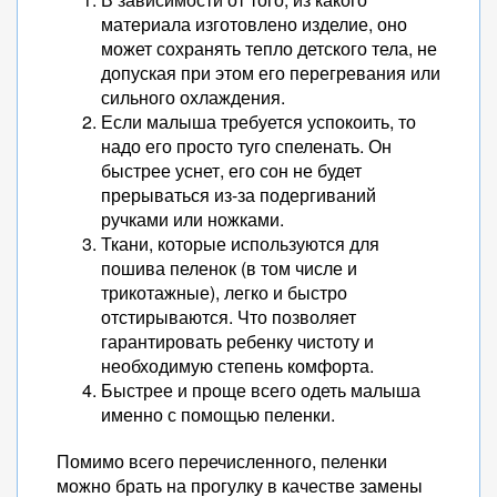
материала изготовлено изделие, оно
может сохранять тепло детского тела, не
допуская при этом его перегревания или
сильного охлаждения.
Если малыша требуется успокоить, то
надо его просто туго спеленать. Он
быстрее уснет, его сон не будет
прерываться из-за подергиваний
ручками или ножками.
Ткани, которые используются для
пошива пеленок (в том числе и
трикотажные), легко и быстро
отстирываются. Что позволяет
гарантировать ребенку чистоту и
необходимую степень комфорта.
Быстрее и проще всего одеть малыша
именно с помощью пеленки.
Помимо всего перечисленного, пеленки
можно брать на прогулку в качестве замены