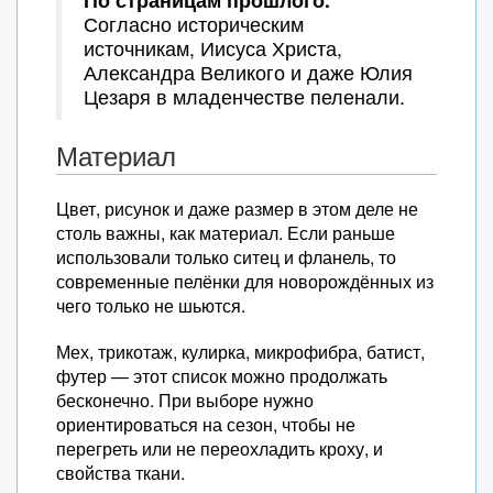
Согласно историческим
источникам, Иисуса Христа,
Александра Великого и даже Юлия
Цезаря в младенчестве пеленали.
Материал
Цвет, рисунок и даже размер в этом деле не
столь важны, как материал. Если раньше
использовали только ситец и фланель, то
современные пелёнки для новорождённых из
чего только не шьются.
Мех, трикотаж, кулирка, микрофибра, батист,
футер — этот список можно продолжать
бесконечно. При выборе нужно
ориентироваться на сезон, чтобы не
перегреть или не переохладить кроху, и
свойства ткани.