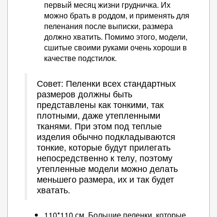
первый месяц жизни грудничка. Их
можно брать в роддом, и применять для
пеленания после выписки, размера
должно хватить. Помимо этого, модели,
сшитые своими руками очень хороши в
качестве подстилок.
Совет: Пеленки всех стандартных
размеров должны быть
представлены как тонкими, так
плотными, даже утепленными
тканями. При этом под теплые
изделия обычно подкладываются
тонкие, которые будут прилегать
непосредственно к телу, поэтому
утепленные модели можно делать
меньшего размера, их и так будет
хватать.
110*110 см. Большие пеленки, которые