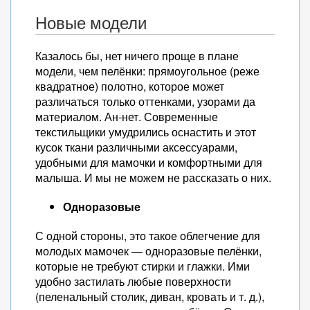
Новые модели
Казалось бы, нет ничего проще в плане
модели, чем пелёнки: прямоугольное (реже
квадратное) полотно, которое может
различаться только оттенками, узорами да
материалом. Ан-нет. Современные
текстильщики умудрились оснастить и этот
кусок ткани различными аксессуарами,
удобными для мамочки и комфортными для
малыша. И мы не можем не рассказать о них.
Одноразовые
С одной стороны, это такое облегчение для
молодых мамочек — одноразовые пелёнки,
которые не требуют стирки и глажки. Ими
удобно застилать любые поверхности
(пеленальный столик, диван, кровать и т. д.),