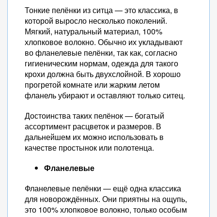
Тонкие пелёнки из ситца — это классика, в
которой выросло несколько поколений.
Мягкий, натуральный материал, 100%
хлопковое волокно. Обычно их укладывают
во фланелевые пелёнки, так как, согласно
гигиеническим нормам, одежда для такого
крохи должна быть двухслойной. В хорошо
прогретой комнате или жарким летом
фланель убирают и оставляют только ситец.
Достоинства таких пелёнок — богатый
ассортимент расцветок и размеров. В
дальнейшем их можно использовать в
качестве простынок или полотенца.
Фланелевые
Фланелевые пелёнки — ещё одна классика
для новорождённых. Они приятны на ощупь,
это 100% хлопковое волокно, только особым