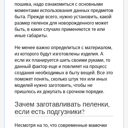
пошива, надо ознакомиться с основными
моментами использования данных предметов
быта. Прежде всего, нужно установить, какой
размер пеленок для новорожденного может
быть, в каких случаях применяются те или
иные габариты.
Не менее важно определиться с материалом,
из которого будут изготовлены изделия. А
если их планируется шить своими руками, то
данный фактор еще и повлияет на процесс
создания необходимых в быту вещей. Все это
поможет понять, сколько штук тех или иных
моделей нужно заготовить, чтобы не
пришлось их докупать в срочном порядке.
Зачем заготавливать пеленки,
если есть подгузники?
Несмотря на то, что современные мамочки