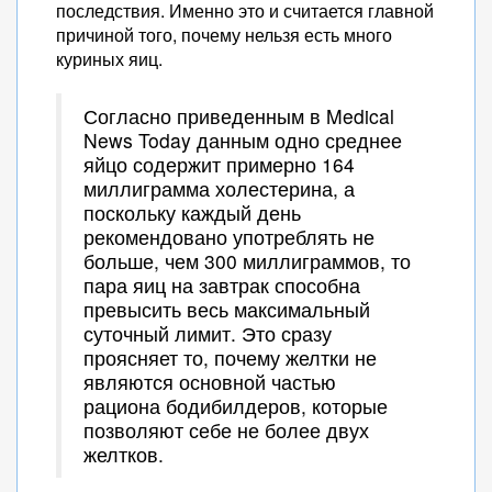
последствия. Именно это и считается главной
причиной того, почему нельзя есть много
куриных яиц.
Согласно приведенным в Medical
News Today данным одно среднее
яйцо содержит примерно 164
миллиграмма холестерина, а
поскольку каждый день
рекомендовано употреблять не
больше, чем 300 миллиграммов, то
пара яиц на завтрак способна
превысить весь максимальный
суточный лимит. Это сразу
проясняет то, почему желтки не
являются основной частью
рациона бодибилдеров, которые
позволяют себе не более двух
желтков.