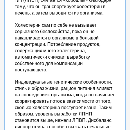
тому, что он транспортирует холестерин в
печень, а затем выводится из организма.
Холестерин сам по себе не вызывает
серьезного беспокойства, пока он не
накапливается в организме в большой
концентрации. Потребление продуктов,
содержащих много холестерина,
автоматически снижает выработку
собственного для компенсации
поступающего.
Индивидуальные генетические особенности,
стиль и образ жизни, рацион питания влияют
на «поведение» организма, когда он начинает
корректировать поток в зависимости от того,
сколько холестерина поступает извне. Таким
образом, уровень выработки ЛПНП
становится выше, нежели ЛПВП. Дисбаланс
липопротеина способен вызвать печальные