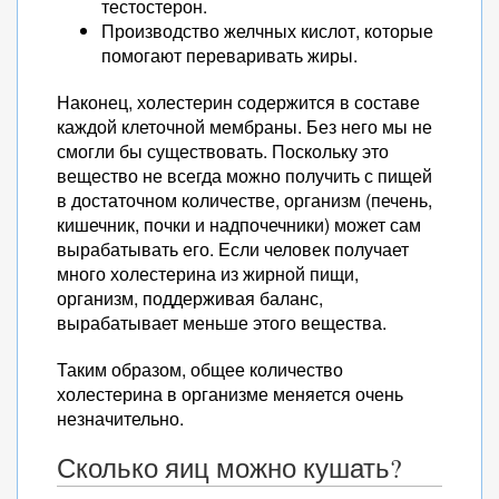
тестостерон.
Производство желчных кислот, которые
помогают переваривать жиры.
Наконец, холестерин содержится в составе
каждой клеточной мембраны. Без него мы не
смогли бы существовать. Поскольку это
вещество не всегда можно получить с пищей
в достаточном количестве, организм (печень,
кишечник, почки и надпочечники) может сам
вырабатывать его. Если человек получает
много холестерина из жирной пищи,
организм, поддерживая баланс,
вырабатывает меньше этого вещества.
Таким образом, общее количество
холестерина в организме меняется очень
незначительно.
Сколько яиц можно кушать?