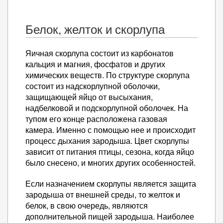
Белок, желток и скорлупа
Яичная скорлупа состоит из карбонатов
кальция и магния, фосфатов и других
химических веществ. По структуре скорлупа
состоит из надскорлупной оболочки,
защищающей яйцо от высыхания,
надбелковой и подскорлупной оболочек. На
тупом его конце расположена газовая
камера. Именно с помощью нее и происходит
процесс дыхания зародыша. Цвет скорлупы
зависит от питания птицы, сезона, когда яйцо
было снесено, и многих других особенностей.
Если назначением скорлупы является защита
зародыша от внешней среды, то желток и
белок, в свою очередь, являются
дополнительной пищей зародыша. Наиболее