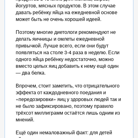
йогуртов, мясных продуктов. В этом случае
давать ребёнку яйца на ежедневной основе
может быть не очень хорошей идеей.
Поэтому многие диетологи рекомендуют не
делать яичницы и омлеты ежедневной
привычкой. Лучше всего, если они будут
появляться на столе 3-4 раза в неделю. Если
одного яйца ребёнку недостаточно, можно
вместо целых яиц добавить к нему ещё один
— два белка.
Впрочем, стоит заметить, что отрицательного
эффекта от каждодневного поедания и
«передозировки» яиц у здоровых людей так и
не было зафиксировано, поэтому правило
трёхсот миллиграмм остаётся лишь одним из
мнений.
Ещё один немаловажный факт: для детей