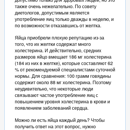
также очень нежелательно. По совету
диетологов, допустимым является
употребление яиц только дважды в неделю, и
по возможности отказавшись от желтка.
Яйца приобрели плохую репутацию из-за
того, что их желтки содержат много
холестерина. И действительно, средних
размеров яйцо вмещает 186 мг холестерина
(184 из них в желтке), которые составляют 62
% от рекомендуемой специалистами суточной
нормы. Для сравнения: 100 грамм говядины
содержит около 88 мг холестерина. Поэтому
неудивительно, что некоторые люди
связывают частое употребление яиц с
повышением уровня холестерина в крови и
появлением заболеваний сердца.
Можно ли есть яйца каждый день? Чтобы
получить ответ на этот вопрос, нужно