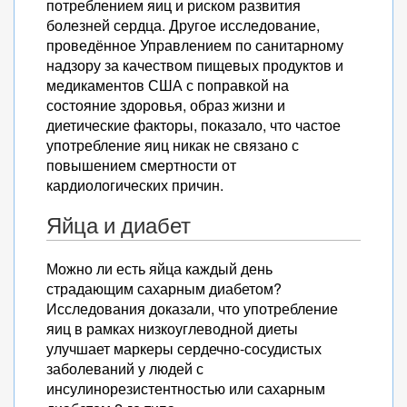
потреблением яиц и риском развития
болезней сердца. Другое исследование,
проведённое Управлением по санитарному
надзору за качеством пищевых продуктов и
медикаментов США с поправкой на
состояние здоровья, образ жизни и
диетические факторы, показало, что частое
употребление яиц никак не связано с
повышением смертности от
кардиологических причин.
Яйца и диабет
Можно ли есть яйца каждый день
страдающим сахарным диабетом?
Исследования доказали, что употребление
яиц в рамках низкоуглеводной диеты
улучшает маркеры сердечно-сосудистых
заболеваний у людей с
инсулинорезистентностью или сахарным