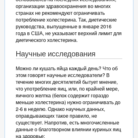
организации здравоохранения во многих
странах не рекомендуют ограничивать
потребление холестерина. Так, диетические
руководства, выпущенные в январе 2016
года в США, не указывают верхний лимит для
диетического холестерина.
Научные исследования
Можно ли кушать яйца каждый день? Что об
этом говорят научные исследователи? В
течение многих десятилетий бытует мнение,
что употребление яиц, или, по крайней мере,
яичного желтка (белок содержит гораздо
меньше холестерина) нужно ограничивать до
2-6 в неделю. Однако научных данных,
оправдывающих такое правило, не
существует. Напротив, есть многочисленные
данные о благотворном влиянии куриных яиц
на здоровье: