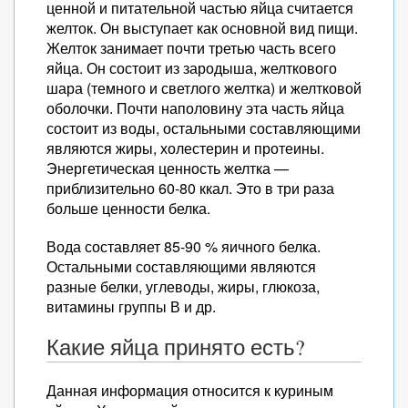
ценной и питательной частью яйца считается
желток. Он выступает как основной вид пищи.
Желток занимает почти третью часть всего
яйца. Он состоит из зародыша, желткового
шара (темного и светлого желтка) и желтковой
оболочки. Почти наполовину эта часть яйца
состоит из воды, остальными составляющими
являются жиры, холестерин и протеины.
Энергетическая ценность желтка —
приблизительно 60-80 ккал. Это в три раза
больше ценности белка.
Вода составляет 85-90 % яичного белка.
Остальными составляющими являются
разные белки, углеводы, жиры, глюкоза,
витамины группы В и др.
Какие яйца принято есть?
Данная информация относится к куриным