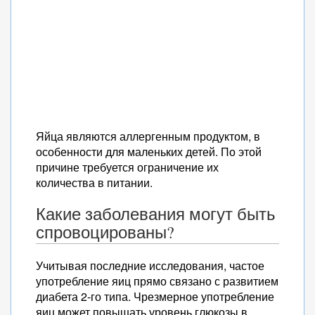
Яйца являются аллергенным продуктом, в
особенности для маленьких детей. По этой
причине требуется ограничение их
количества в питании.
Какие заболевания могут быть
спровоцированы?
Учитывая последние исследования, частое
употребление яиц прямо связано с развитием
диабета 2-го типа. Чрезмерное употребление
яиц может повышать уровень глюкозы в