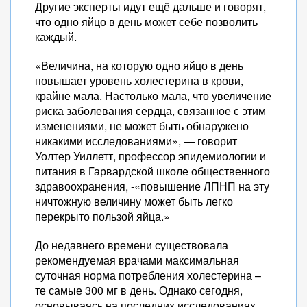
Другие эксперты идут ещё дальше и говорят,
что одно яйцо в день может себе позволить
каждый.
«Величина, на которую одно яйцо в день
повышает уровень холестерина в крови,
крайне мала. Настолько мала, что увеличение
риска заболевания сердца, связанное с этим
изменениями, не может быть обнаружено
никакими исследованиями», — говорит
Уолтер Уиллетт, профессор эпидемиологии и
питания в Гарвардской школе общественного
здравоохранения, -«повышение ЛПНП на эту
ничтожную величину может быть легко
перекрыто пользой яйца.»
До недавнего времени существовала
рекомендуемая врачами максимальная
суточная норма потребления холестерина –
те самые 300 мг в день. Однако сегодня,
основываясь на последних исследованиях,