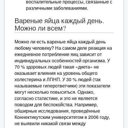
воспалительные процессы, связанные с
различными заболеваниями.
Вареные яйца каждый день.
Можно ли всем?
Можно ли есть вареные яйца каждый день
любому человеку? На самом деле реакция на
ежедневное потребление яиц зависит от
индивидуальных особенностей организма. У
70 % здоровых людей такая «диета» не
оказывает влияния на уровень общего
холестерина и ЛПНП. У 30 % людей (так
называемые гиперответчики) эти показатели
могут несколько повыситься. Однако,
согласно статистике, и это не является
поводом для беспокойства. Например,
обширные исследования, проведённые
Коннектикутским университетом в 2006 году,
не выявили никакой связи между