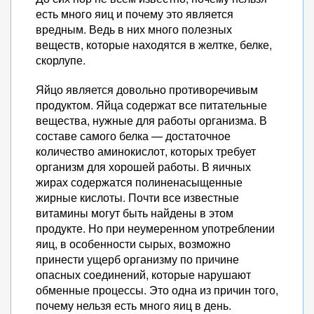
есть много яиц и почему это является
вредным. Ведь в них много полезных
веществ, которые находятся в желтке, белке,
скорлупе.
Яйцо является довольно противоречивым
продуктом. Яйца содержат все питательные
вещества, нужные для работы организма. В
составе самого белка — достаточное
количество аминокислот, которых требует
организм для хорошей работы. В яичных
жирах содержатся полиненасыщенные
жирные кислоты. Почти все известные
витамины могут быть найдены в этом
продукте. Но при неумеренном употреблении
яиц, в особенности сырых, возможно
принести ущерб организму по причине
опасных соединений, которые нарушают
обменные процессы. Это одна из причин того,
почему нельзя есть много яиц в день.