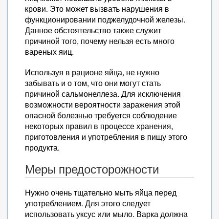
крови. Это может вызвать нарушения в
функционировании поджелудочной железы.
Данное обстоятельство также служит
причиной того, почему нельзя есть много
вареных яиц.
Используя в рационе яйца, не нужно
забывать и о том, что они могут стать
причиной сальмонеллеза. Для исключения
возможности вероятности заражения этой
опасной болезнью требуется соблюдение
некоторых правил в процессе хранения,
приготовления и употребления в пищу этого
продукта.
Меры предосторожности
Нужно очень тщательно мыть яйца перед
употреблением. Для этого следует
использовать уксус или мыло. Варка должна