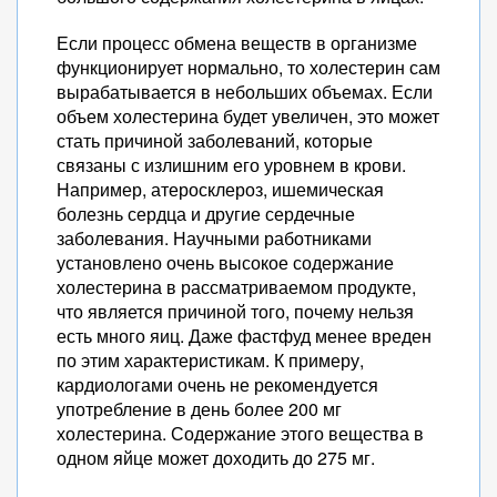
Если процесс обмена веществ в организме
функционирует нормально, то холестерин сам
вырабатывается в небольших объемах. Если
объем холестерина будет увеличен, это может
стать причиной заболеваний, которые
связаны с излишним его уровнем в крови.
Например, атеросклероз, ишемическая
болезнь сердца и другие сердечные
заболевания. Научными работниками
установлено очень высокое содержание
холестерина в рассматриваемом продукте,
что является причиной того, почему нельзя
есть много яиц. Даже фастфуд менее вреден
по этим характеристикам. К примеру,
кардиологами очень не рекомендуется
употребление в день более 200 мг
холестерина. Содержание этого вещества в
одном яйце может доходить до 275 мг.