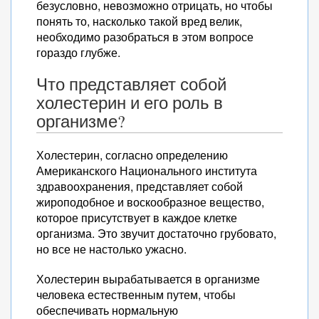
безусловно, невозможно отрицать, но чтобы
понять то, насколько такой вред велик,
необходимо разобраться в этом вопросе
гораздо глубже.
Что представляет собой
холестерин и его роль в
организме?
Холестерин, согласно определению
Американского Национального института
здравоохранения, представляет собой
жироподобное и воскообразное вещество,
которое присутствует в каждое клетке
организма. Это звучит достаточно грубовато,
но все не настолько ужасно.
Холестерин вырабатывается в организме
человека естественным путем, чтобы
обеспечивать нормальную