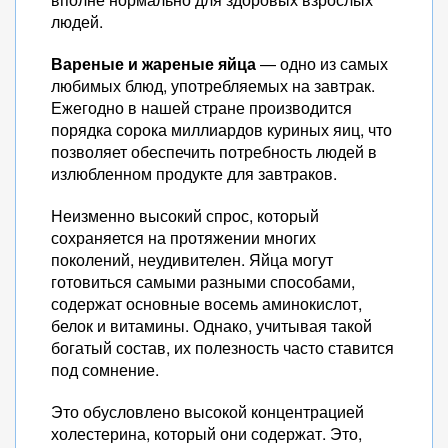
людей.
Вареные и жареные яйца
— одно из самых
любимых блюд, употребляемых на завтрак.
Ежегодно в нашей стране производится
порядка сорока миллиардов куриных яиц, что
позволяет обеспечить потребность людей в
излюбленном продукте для завтраков.
Неизменно высокий спрос, который
сохраняется на протяжении многих
поколений, неудивителен. Яйца могут
готовиться самыми разными способами,
содержат основные восемь аминокислот,
белок и витамины. Однако, учитывая такой
богатый состав, их полезность часто ставится
под сомнение.
Это обусловлено высокой концентрацией
холестерина, который они содержат. Это,