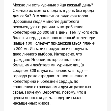
Можно ли есть куриные яйца каждый день?
Сколько их можно съедать в день без вреда
для себя? Это зависит от ряда факторов.
Здоровым людям многие диетологи
рекомендуют ограничить потребление
холестерина до 300 мг в день. Тем, у кого есть
болезни сердца или повышенный холестерин
(выше 100), следует придерживаться планки
в 200 мг. Из каких продуктов их получать –
дело личного выбора. Интересно, что
граждане Японии, которые являются
большими любителями куриных яиц (в
среднем 328 штуки на человека в год) —
гораздо реже страдают от повышенного
холестерина и болезней сердца, по
сравнению с гражданами других развитых
стран. Почему? Вероятно, потому, что в
целом японская диета содержит мало
насыщенных жиров.