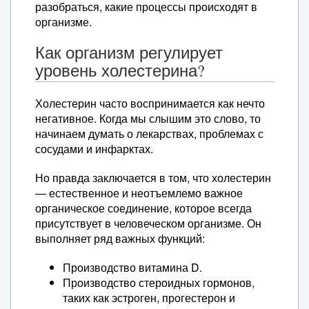
разобраться, какие процессы происходят в
организме.
Как организм регулирует
уровень холестерина?
Холестерин часто воспринимается как нечто
негативное. Когда мы слышим это слово, то
начинаем думать о лекарствах, проблемах с
сосудами и инфарктах.
Но правда заключается в том, что холестерин
— естественное и неотъемлемо важное
органическое соединение, которое всегда
присутствует в человеческом организме. Он
выполняет ряд важных функций:
Производство витамина D.
Производство стероидных гормонов,
таких как эстроген, прогестерон и