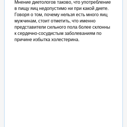
Мнение диетологов таково, что употребление
в пищу яиц недопустимо ни при какой диете.
Говоря о том, почему нельзя есть много яиц
мужчинам, стоит отметить, что именно
представители сильного пола более склонны
к сердечно-сосудистым заболеваниям по
причине избытка холестерина.