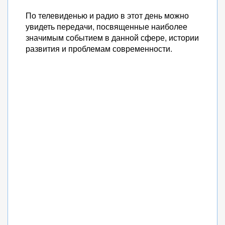
По телевиденью и радио в этот день можно
увидеть передачи, посвященные наиболее
значимым событием в данной сфере, истории
развития и проблемам современности.