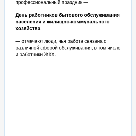
профессиональный праздник —
День работников бытового обслуживания
населения и жилищно-коммунального
хозяйства
— отмечают люди, чья работа связана с
различной сферой обслуживания, в том числе
и работники ЖКХ.