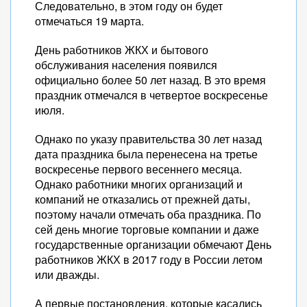
Следовательно, в этом году он будет
отмечаться 19 марта.
День работников ЖКХ и бытового
обслуживания населения появился
официально более 50 лет назад. В это время
праздник отмечался в четвертое воскресенье
июля.
Однако по указу правительства 30 лет назад
дата праздника была перенесена на третье
воскресенье первого весеннего месяца.
Однако работники многих организаций и
компаний не отказались от прежней даты,
поэтому начали отмечать оба праздника. По
сей день многие торговые компании и даже
государственные организации обмечают День
работников ЖКХ в 2017 году в России летом
или дважды.
А первые постановления, которые касались