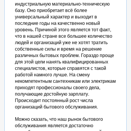
индустриальную материально-техническую
базу. Оно приобретает всё более
универсальный характер и выходит в
последние годы на качественно новый
уровень. Причиной этого является тот факт,
что в нашей стране все большее количество
людей и организаций уже не хотят тратить
собственные силы и время на решение
различных бытовых проблем. Гораздо проще
для этой цели нанять квалифицированных
специалистов, которые справятся с такой
работой намного лучше. На смену
некомпетентным сантехникам или электрикам
приходят профессионалы своего дела,
получающие достойную зарплату.
Происходит постоянный рост числа
организаций бытового обслуживания.
Можно сказать, что наш рынок бытового
обслуживания является достаточно