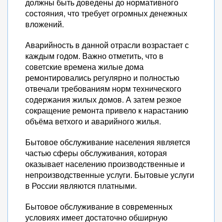
должны быть доведены до нормативного
состояния, что требует огромных денежных
вложений.
Аварийность в данной отрасли возрастает с
каждым годом. Важно отметить, что в
советские времена жилые дома
ремонтировались регулярно и полностью
отвечали требованиям норм технического
содержания жилых домов. А затем резкое
сокращение ремонта привело к нарастанию
объёма ветхого и аварийного жилья.
Бытовое обслуживание населения является
частью сферы обслуживания, которая
оказывает населению производственные и
непроизводственные услуги. Бытовые услуги
в России являются платными.
Бытовое обслуживание в современных
условиях имеет достаточно обширную