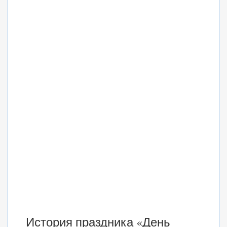
История праздника «День