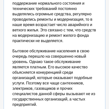
поддержание нормального состояния и
технических требований постоянно
выделялись огромные средства, регулярно
проводились ремонты и модернизация, то в
наше время возрастает число аварийного и
ветхого жилья. Это связано с тем, что средств
на модернизацию и ремонт жилого фонда
практически не выделяется.
Бытовое обслуживание населения в свою
очередь перешло на совершенно новый
уровень. Однако такое обслуживание
является платным. Его высокое качество
объясняется конкуренцией среди
организаций, которые оказывают подобные
услуги. Поэтому все чаще сантехников,
электриков, газовщиков и прочих
специалистов данной сферы вызывают не из
государственных организаций, а частых
предприятий.