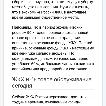
сбор и вывоз мусора, а также текущую уборку
мест общего пользования. Нужно отметить,
что в экономике России ЖКХ в настоящее
время занимает существенное место.
Напомним, что в период экономических
реформ 90-х годов прошлого века в нашей
стране произошло резкое сокращение
инвестиций в основные фонды ЖКХ. По этой
причине, основные фонды ЖКХ к настоящему
времени уже сильно изношены. По
официальным данным, их износ составляет
уже более 60%, их большая часть находится в
аварийном или предаварийном состоянии.
ЖКХ и бытовое обслуживание
сегодня
Сейчас ЖКХ России переживает достаточно
трудные времена, изношенные фонды