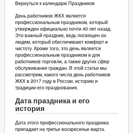
Вернуться к календарю Праздников
День работников ЖКХ является
профессиональным праздником, который
утвержден официально почти 40 лет назад.
Это важный праздник, ведь посвящен он
людям, который обеспечивают комфорт и
чистоту. Кроме того, это день является
профессиональным праздником и для
работников торговли, а также других сфер
обслуживания граждан. В этой статье мы
рассмотрим, какого числа день работников
ЖКХ в 2017 году в России, историю и
традиции его празднования.
Дата праздника и его
история
Дата этого профессионального праздника
припадает на третье воскресенье марта.