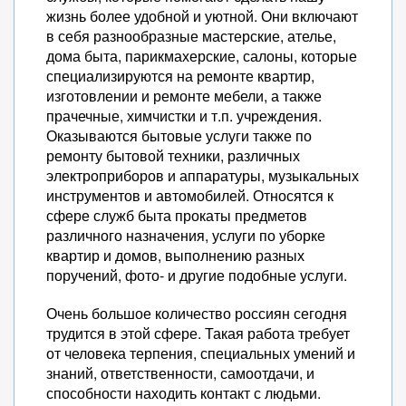
жизнь более удобной и уютной. Они включают
в себя разнообразные мастерские, ателье,
дома быта, парикмахерские, салоны, которые
специализируются на ремонте квартир,
изготовлении и ремонте мебели, а также
прачечные, химчистки и т.п. учреждения.
Оказываются бытовые услуги также по
ремонту бытовой техники, различных
электроприборов и аппаратуры, музыкальных
инструментов и автомобилей. Относятся к
сфере служб быта прокаты предметов
различного назначения, услуги по уборке
квартир и домов, выполнению разных
поручений, фото- и другие подобные услуги.
Очень большое количество россиян сегодня
трудится в этой сфере. Такая работа требует
от человека терпения, специальных умений и
знаний, ответственности, самоотдачи, и
способности находить контакт с людьми.