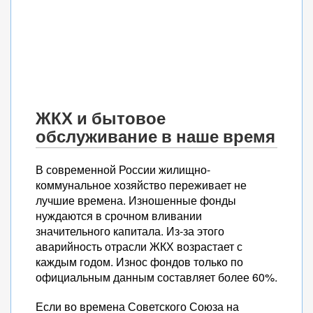
ЖКХ и бытовое
обслуживание в наше время
В современной России жилищно-
коммунальное хозяйство переживает не
лучшие времена. Изношенные фонды
нуждаются в срочном вливании
значительного капитала. Из-за этого
аварийность отрасли ЖКХ возрастает с
каждым годом. Износ фондов только по
официальным данным составляет более 60%.
Если во времена Советского Союза на