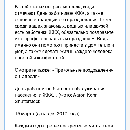
В этой статье мы рассмотрели, когда
отмечают День работников ЖКХ, а также
основные традиции его празднования. Если
среди ваших знакомых, родных или друзей
есть работники ЖКХ, обязательно поздравьте
их с профессиональным праздником. Ведь
именно они помогают принести в дом тепло и
уют, а также сделать жизнь каждого человека
простой и комфортной.
Смотрите также: «Прикольные поздравления
с 1 апреля«
День работников бытового обслуживания
населения и ЖКХ… (Фото: Aaron Kohr,
Shutterstock)
19 марта (дата для 2017 года)
Каждый год в третье воскресенье марта свой