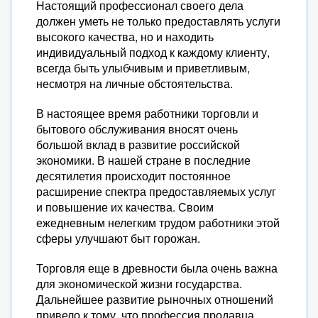
Настоящий профессионал своего дела
должен уметь не только предоставлять услуги
высокого качества, но и находить
индивидуальный подход к каждому клиенту,
всегда быть улыбчивым и приветливым,
несмотря на личные обстоятельства.
В настоящее время работники торговли и
бытового обслуживания вносят очень
большой вклад в развитие российской
экономики. В нашей стране в последние
десятилетия происходит постоянное
расширение спектра предоставляемых услуг
и повышение их качества. Своим
ежедневным нелегким трудом работники этой
сферы улучшают быт горожан.
Торговля еще в древности была очень важна
для экономической жизни государства.
Дальнейшее развитие рыночных отношений
привело к тому, что профессия продавца