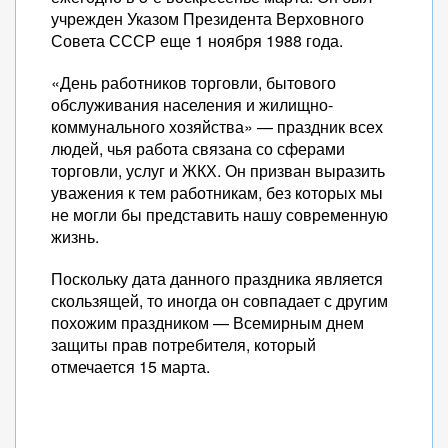
учрежден Указом Президента Верховного
Совета СССР еще 1 ноября 1988 года.
«День работников торговли, бытового
обслуживания населения и жилищно-
коммунального хозяйства» — праздник всех
людей, чья работа связана со сферами
торговли, услуг и ЖКХ. Он призван выразить
уважения к тем работникам, без которых мы
не могли бы представить нашу современную
жизнь.
Поскольку дата данного праздника является
скользящей, то иногда он совпадает с другим
похожим праздником — Всемирным днем
защиты прав потребителя, который
отмечается 15 марта.