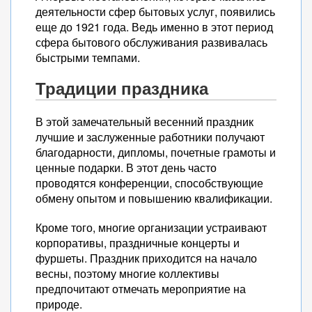
деятельности сфер бытовых услуг, появились
еще до 1921 года. Ведь именно в этот период
сфера бытового обслуживания развивалась
быстрыми темпами.
Традиции праздника
В этой замечательный весенний праздник
лучшие и заслуженные работники получают
благодарности, дипломы, почетные грамоты и
ценные подарки. В этот день часто
проводятся конференции, способствующие
обмену опытом и повышению квалификации.
Кроме того, многие организации устраивают
корпоративы, праздничные концерты и
фуршеты. Праздник приходится на начало
весны, поэтому многие коллективы
предпочитают отмечать мероприятие на
природе.