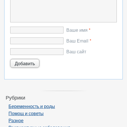
Ваше имя
*
Ваш Email
*
Ваш сайт
Рубрики
Беременность и роды
Помощ и советы
Разное