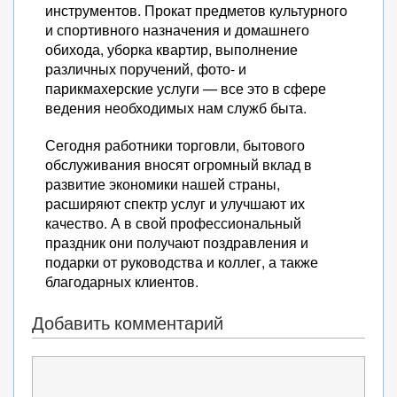
инструментов. Прокат предметов культурного
и спортивного назначения и домашнего
обихода, уборка квартир, выполнение
различных поручений, фото- и
парикмахерские услуги — все это в сфере
ведения необходимых нам служб быта.
Сегодня работники торговли, бытового
обслуживания вносят огромный вклад в
развитие экономики нашей страны,
расширяют спектр услуг и улучшают их
качество. А в свой профессиональный
праздник они получают поздравления и
подарки от руководства и коллег, а также
благодарных клиентов.
Добавить комментарий