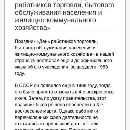
работников торговли, бытового
обслуживания населения и
жилищно-коммунального
хозяйства»
Праздник «День работников торговли,
бытового обслуживания населения и
жилищно-коммунального хозяйства» в нашей
стране существовал еще и до официального
указа об его учреждении, вышедшего 1988
году.
В СССР он появился еще в 1966 году, тогда
его было принято отмечать в 4-е воскресенье
июля. Затем, по указу правительства, этот
праздник было решено перенести на 3-е
воскресенье марта. Однако работники
перечисленных сфер деятельности не
отказались от привычной даты и стали
отмечать оба праздника. Продолжают