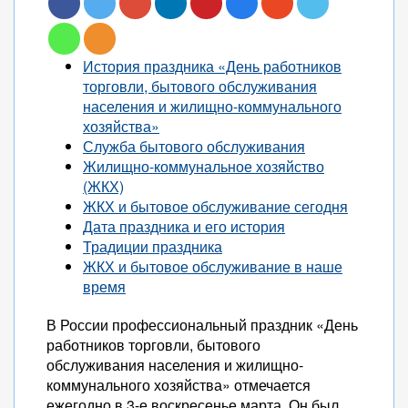
История праздника «День работников
торговли, бытового обслуживания
населения и жилищно-коммунального
хозяйства»
Служба бытового обслуживания
Жилищно-коммунальное хозяйство
(ЖКХ)
ЖКХ и бытовое обслуживание сегодня
Дата праздника и его история
Традиции праздника
ЖКХ и бытовое обслуживание в наше
время
В России профессиональный праздник «День
работников торговли, бытового
обслуживания населения и жилищно-
коммунального хозяйства» отмечается
ежегодно в 3-е воскресенье марта. Он был