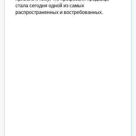
стала сегодня одной из самых
распространенных и востребованных.