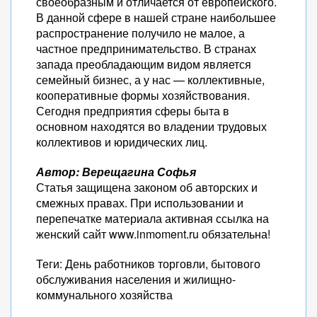
своеобразным и отличается от европейского.
В данной сфере в нашей стране наибольшее
распространение получило не малое, а
частное предпринимательство. В странах
запада преобладающим видом является
семейный бизнес, а у нас — коллективные,
кооперативные формы хозяйствования.
Сегодня предприятия сферы быта в
основном находятся во владении трудовых
коллективов и юридических лиц.
Автор: Верещагина Софья
Статья защищена законом об авторских и
смежных правах. При использовании и
перепечатке материала активная ссылка на
женский сайт www.inmoment.ru обязательна!
Теги: День работников торговли, бытового
обслуживания населения и жилищно-
коммунального хозяйства