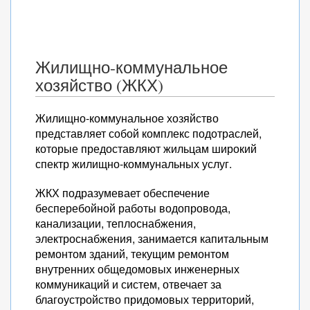
Жилищно-коммунальное
хозяйство (ЖКХ)
Жилищно-коммунальное хозяйство
представляет собой комплекс подотраслей,
которые предоставляют жильцам широкий
спектр жилищно-коммунальных услуг.
ЖКХ подразумевает обеспечение
бесперебойной работы водопровода,
канализации, теплоснабжения,
электроснабжения, занимается капитальным
ремонтом зданий, текущим ремонтом
внутренних общедомовых инженерных
коммуникаций и систем, отвечает за
благоустройство придомовых территорий,