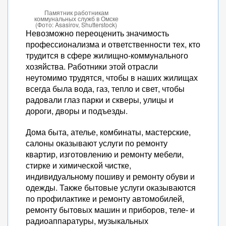
Памятник работникам
коммунальных служб в Омске
(Фото: Asasirov, Shutterstock)
Невозможно переоценить значимость
профессионализма и ответственности тех, кто
трудится в сфере жилищно-коммунального
хозяйства. Работники этой отрасли
неутомимо трудятся, чтобы в наших жилищах
всегда была вода, газ, тепло и свет, чтобы
радовали глаз парки и скверы, улицы и
дороги, дворы и подъезды.
Дома быта, ателье, комбинаты, мастерские,
салоны оказывают услуги по ремонту
квартир, изготовлению и ремонту мебели,
стирке и химической чистке,
индивидуальному пошиву и ремонту обуви и
одежды. Также бытовые услуги оказываются
по профилактике и ремонту автомобилей,
ремонту бытовых машин и приборов, теле- и
радиоаппаратуры, музыкальных