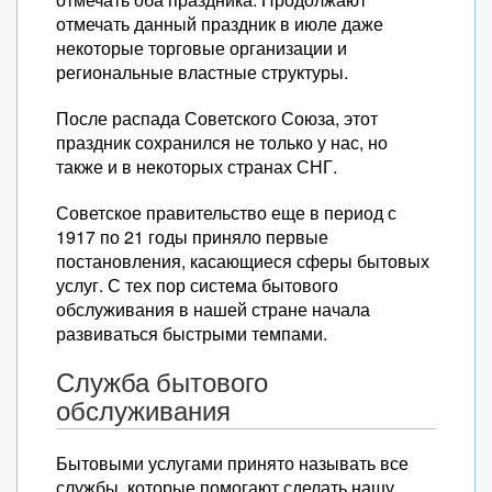
отмечать данный праздник в июле даже
некоторые торговые организации и
региональные властные структуры.
После распада Советского Союза, этот
праздник сохранился не только у нас, но
также и в некоторых странах СНГ.
Советское правительство еще в период с
1917 по 21 годы приняло первые
постановления, касающиеся сферы бытовых
услуг. С тех пор система бытового
обслуживания в нашей стране начала
развиваться быстрыми темпами.
Служба бытового
обслуживания
Бытовыми услугами принято называть все
службы, которые помогают сделать нашу