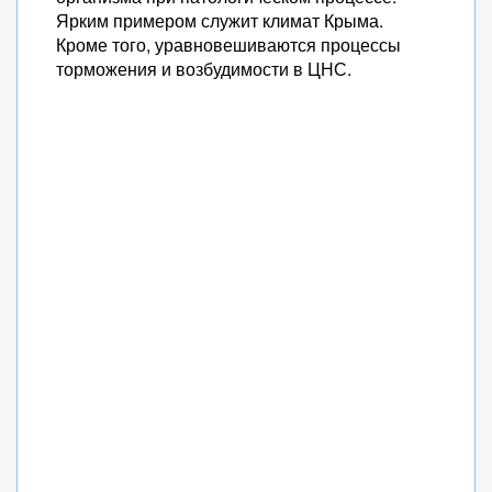
Ярким примером служит климат Крыма.
Кроме того, уравновешиваются процессы
торможения и возбудимости в ЦНС.