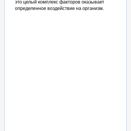
это целый комплекс факторов оказывает
определенное воздействие на организм.