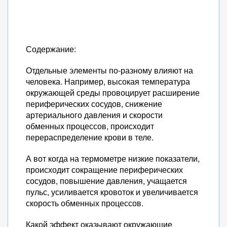
Содержание:
Отдельные элементы по-разному влияют на
человека. Например, высокая температура
окружающей среды провоцирует расширение
периферических сосудов, снижение
артериального давления и скорости
обменных процессов, происходит
перераспределение крови в теле.
А вот когда на термометре низкие показатели,
происходит сокращение периферических
сосудов, повышение давления, учащается
пульс, усиливается кровоток и увеличивается
скорость обменных процессов.
Какой эффект оказывают окружающие