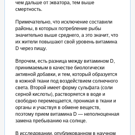
чем дальше от экватора, тем выше
смертность.
Примечательно, что исключение составили
районы, в которых потребление рыбы
значительно выше среднего, а это значит, что
их жители повышают свой уровень витамина
D через пищу.
Впрочем, есть разница между витамином D,
принимаемым в качестве биологически
активной добавки, и тем, который образуется
в кожной ткани под воздействием солнечного
света. Второй имеет форму сульфата (соли
серной кислоты), растворяется в воде и
свободно перемещается, проникая в ткани и
органы и участвуя в обмене веществ,
поэтому прием витамина D — неполноценная
замена пребыванию на солнце.
В исследовании, опубликованном в научном