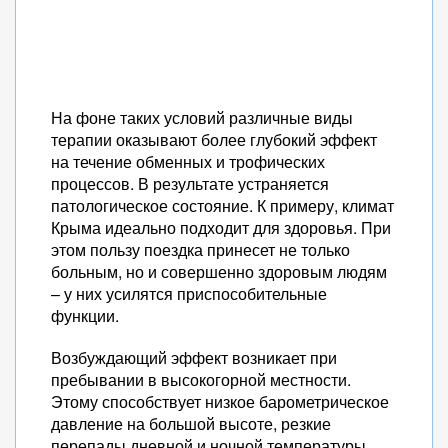
На фоне таких условий различные виды
терапии оказывают более глубокий эффект
на течение обменных и трофических
процессов. В результате устраняется
патологическое состояние. К примеру, климат
Крыма идеально подходит для здоровья. При
этом пользу поездка принесет не только
больным, но и совершенно здоровым людям
– у них усилятся приспособительные
функции.
Возбуждающий эффект возникает при
пребывании в высокогорной местности.
Этому способствует низкое барометрическое
давление на большой высоте, резкие
перепады дневной и ночной температуры,