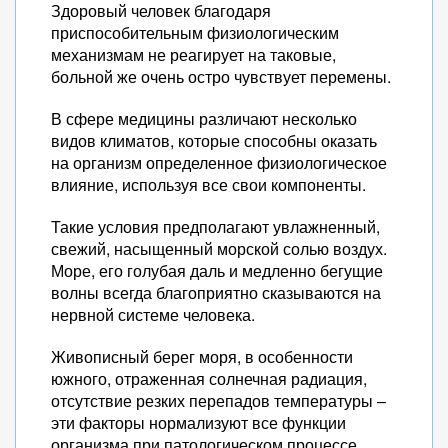
Здоровый человек благодаря
приспособительным физиологическим
механизмам не реагирует на таковые,
больной же очень остро чувствует перемены.
В сфере медицины различают несколько
видов климатов, которые способны оказать
на организм определенное физиологическое
влияние, используя все свои компоненты.
Такие условия предполагают увлажненный,
свежий, насыщенный морской солью воздух.
Море, его голубая даль и медленно бегущие
волны всегда благоприятно сказываются на
нервной системе человека.
Живописный берег моря, в особенности
южного, отраженная солнечная радиация,
отсутствие резких перепадов температуры –
эти факторы нормализуют все функции
организма при патологическом процессе.