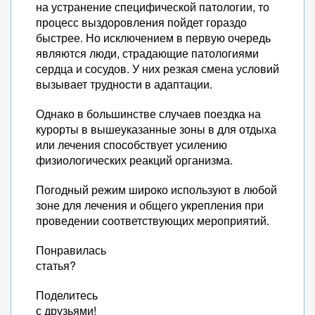
на устранение специфической патологии, то
процесс выздоровления пойдет гораздо
быстрее. Но исключением в первую очередь
являются люди, страдающие патологиями
сердца и сосудов. У них резкая смена условий
вызывает трудности в адаптации.
Однако в большинстве случаев поездка на
курорты в вышеуказанные зоны в для отдыха
или лечения способствует усилению
физиологических реакций организма.
Погодный режим широко используют в любой
зоне для лечения и общего укрепления при
проведении соответствующих мероприятий.
Понравилась
статья?
Поделитесь
с друзьями!