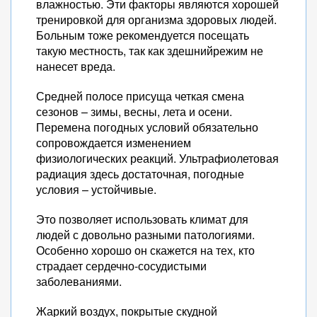
влажностью. Эти факторы являются хорошей
тренировкой для организма здоровых людей.
Больным тоже рекомендуется посещать
такую местность, так как здешнийрежим не
нанесет вреда.
Средней полосе присуща четкая смена
сезонов – зимы, весны, лета и осени.
Перемена погодных условий обязательно
сопровождается изменением
физиологических реакций. Ультрафиолетовая
радиация здесь достаточная, погодные
условия – устойчивые.
Это позволяет использовать климат для
людей с довольно разными патологиями.
Особенно хорошо он скажется на тех, кто
страдает сердечно-сосудистыми
заболеваниями.
Жаркий воздух, покрытые скудной