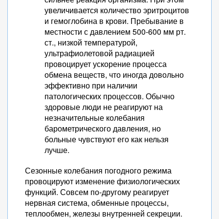
увеличивается количество эритроцитов
и гемоглобина в крови. Пребывание в
местности с давлением 500-600 мм рт.
ст., низкой температурой,
ультрафиолетовой радиацией
провоцирует ускорение процесса
обмена веществ, что иногда довольно
эффективно при наличии
патологических процессов. Обычно
здоровые люди не реагируют на
незначительные колебания
барометрического давления, но
больные чувствуют его как нельзя
лучше.
Сезонные колебания погодного режима
провоцируют изменение физиологических
функций. Совсем по-другому реагирует
нервная система, обменные процессы,
теплообмен, железы внутренней секреции.