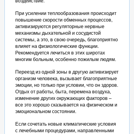
воздействие.
При усилении теплообразования происходит
повышение скорости обменных процессов,
активизируются регуляторные нервные
механизмы дыхательной и сосудистой
системы, а это, в свою очередь, благоприятно
влияет на физиологические функции.
Рекомендуется лечиться в этих широтах
многим больным, особенно пожилым людям.
Переезд из одной зоны в другую активизирует
организм человека, вызывает благоприятные
эмоции, но только при условии, что он здоров.
Отдых от работы, быта, перемена воздуха,
изменение других окружающих факторов –
все это хорошо сказывается на физическом и
эмоциональном состоянии.
Если сочетать новые климатические условия
с лечебными процедурами, направленными