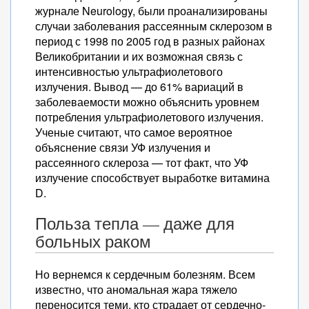
журнале Neurology, были проанализированы
случаи заболевания рассеянным склерозом в
период с 1998 по 2005 год в разных районах
Великобритании и их возможная связь с
интенсивностью ультрафиолетового
излучения. Вывод — до 61% вариаций в
заболеваемости можно объяснить уровнем
потребления ультрафиолетового излучения.
Ученые считают, что самое вероятное
объяснение связи УФ излучения и
рассеянного склероза — тот факт, что УФ
излучение способствует выработке витамина
D.
Польза тепла — даже для
больных раком
Но вернемся к сердечным болезням. Всем
известно, что аномальная жара тяжело
переносится теми, кто страдает от сердечно-