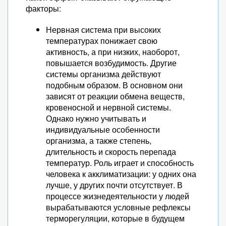
факторы:
Нервная система при высоких
температурах понижает свою
активность, а при низких, наоборот,
повышается возбудимость. Другие
системы организма действуют
подобным образом. В основном они
зависят от реакции обмена веществ,
кровеносной и нервной системы.
Однако нужно учитывать и
индивидуальные особенности
организма, а также степень,
длительность и скорость перепада
температур. Роль играет и способность
человека к акклиматизации: у одних она
лучше, у других почти отсутствует. В
процессе жизнедеятельности у людей
вырабатываются условные рефлексы
терморегуляции, которые в будущем