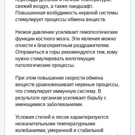
свежий воздух, а также ландшафт.
Повышенная возбудимость нервной системы
стимулирует процессы обмена веществ.
Низкое давление усиливает гемопоэтические
функции костного мозга. Эти явления можно
отнести к благоприятным раздражителям.
Отправиться в горы рекомендуется тем, кому
нужно стимулировать вялотекущие
патологические процессы.
При этом повышение скорости обмена
веществ уравновешивает нервные процессы,
что стимулирует иммунную систему. В
результате организм усиливает борьбу с
имеющимися заболеваниями.
Условия степей и лесов характеризуются
незначительными температурными
колебаниями, умеренной и стабильной