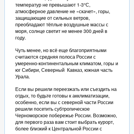
температур не превышают 1-3°С,
атмосферное давление не «скачет», горы,
защищающие от сильных ветров,
преобладают тёплые воздушные массы с
моря, солнце светит не менее 300 дней в
году.
Чуть менее, но всё еще благоприятными
считаются средняя полоса России с
умеренно-континентальным климатом, горы и
юг Сибири, Северный Кавказ, южная часть
Урала.
Если вы решили переезжать или съездить на
отдых, то будьте готовы к акклиматизации,
особенно, если вы с северной части России
решили посетить субтропическое
Черноморское побережье России. Возможно,
для первого раза вам стоит выбрать курорт,
более близкий к Центральной России с