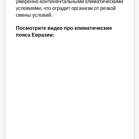
умеренно-континентальными климатическими
условиями, что оградит организм от резкой
смены условий.
Посмотрите видео про климатические
пояса Евразии: