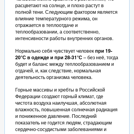
расцветают на солнце, и плохо растут в
полной тени. Следующим фактором является
влияние температурного режима, он
отражается в теплоотдаче и
теплообразовании, а соответственно,
интенсивности работы внутренних органов.
Нормально себя чувствует человек
при 19-
20°С в одежде и при 28-31°С
– без неё, тогда
будет и баланс между теплообразованием и
отдачей, и, как следствие, нормальная
деятельность организма человека.
Горные массивы и хребты в Российской
Федерации создают горный климат, где
чистота воздуха наилучшая, абсолютная
влажность, повышенная солнечная радиация
и пониженное давление. Последний
показатель не годится людям, страдающим
сердечно-сосудистыми заболеваниями и