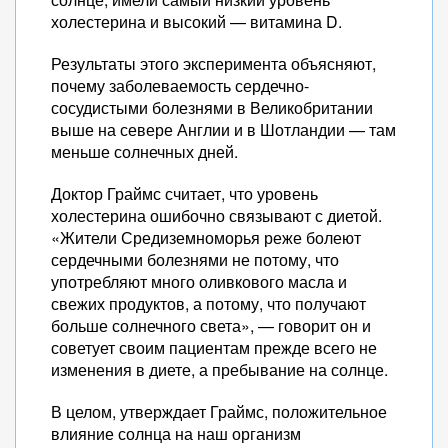
холестерина и высокий — витамина D.
Результаты этого эксперимента объясняют,
почему заболеваемость сердечно-
сосудистыми болезнями в Великобритании
выше на севере Англии и в Шотландии — там
меньше солнечных дней.
Доктор Граймс считает, что уровень
холестерина ошибочно связывают с диетой.
«Жители Средиземноморья реже болеют
сердечными болезнями не потому, что
употребляют много оливкового масла и
свежих продуктов, а потому, что получают
больше солнечного света», — говорит он и
советует своим пациентам прежде всего не
изменения в диете, а пребывание на солнце.
В целом, утверждает Граймс, положительное
влияние солнца на наш организм