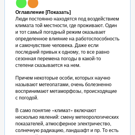
Оглавление [Показать]
Люди постоянно находятся под воздействием
климата той местности, где проживают. Один
и тот самый погодный режим оказывает
определенное влияние на работоспособность
и самочувствие человека. Даже если
последний привык к одному, то все равно
сезонная перемена погоды в какой-то
степени сказывается на нем.
Причем некоторые особи, которых научно
называют метеопатами, очень болезненно
воспринимают метаморфозы, происходящие
с погодой.
В само понятие «климат» включают
несколько явлений: смену метеорологических
показателей, атмосферное электричество,
солнечную радиацию, ландшафт и пр. То есть