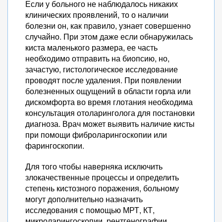
Если у больного не наблюдалось никаких
клинических проявлений, то о наличии
болезни он, как правило, узнает совершенно
случайно. При этом даже если обнаружилась
киста маленького размера, ее часть
необходимо отправить на биопсию, но,
зачастую, гистологическое исследование
проводят после удаления. При появлении
болезненных ощущений в области горла или
дискомфорта во время глотания необходима
консультация отоларинголога для постановки
диагноза. Врач может выявить наличие кисты
при помощи фиброларингоскопии или
фарингоскопии.
Для того чтобы наверняка исключить
злокачественные процессы и определить
степень кистозного поражения, больному
могут дополнительно назначить
исследования с помощью МРТ, КТ,
микроларингоскопии, рентгенографии,