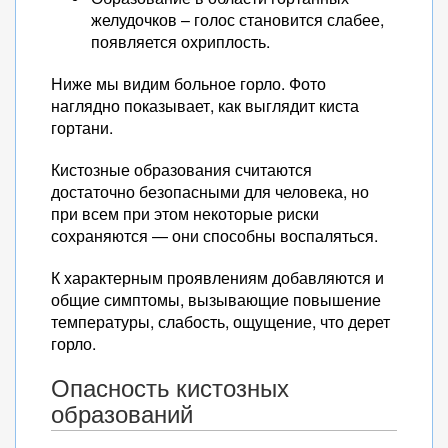
желудочков – голос становится слабее,
появляется охриплость.
Ниже мы видим больное горло. Фото
наглядно показывает, как выглядит киста
гортани.
Кистозные образования считаются
достаточно безопасными для человека, но
при всем при этом некоторые риски
сохраняются — они способны воспаляться.
К характерным проявлениям добавляются и
общие симптомы, вызывающие повышение
температуры, слабость, ощущение, что дерет
горло.
Опасность кистозных
образований