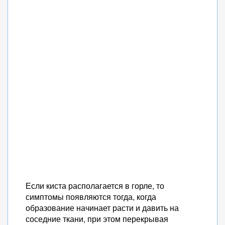
Если киста располагается в горле, то
симптомы появляются тогда, когда
образование начинает расти и давить на
соседние ткани, при этом перекрывая