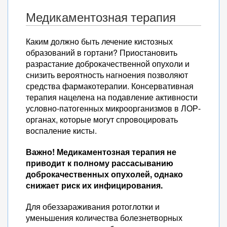
Медикаментозная терапия
Каким должно быть лечение кистозных
образований в гортани? Приостановить
разрастание доброкачественной опухоли и
снизить вероятность нагноения позволяют
средства фармакотерапии. Консервативная
терапия нацелена на подавление активности
условно-патогенных микроорганизмов в ЛОР-
органах, которые могут спровоцировать
воспаление кисты.
Важно! Медикаментозная терапия не
приводит к полному рассасыванию
доброкачественных опухолей, однако
снижает риск их инфицирования.
Для обеззараживания ротоглотки и
уменьшения количества болезнетворных