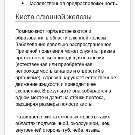
Наследственная предрасположенность.
Киста слюнной железы
Помимо кист горла встречаются и
образования в области слюнной железы.
Заболевание довольно распространенное.
Причиной появления может служить травма
протока железы, приводящая к атрезии
(естественная или приобретенная
непроходимость каналов и отверстий в
организме). Атрезия нарушает естественное
движение жидкости и приводит к ее
скоплению. В результате она собирается в
одном месте и давит на стенки протока,
расширяя размеры полости кисты.
Развивается киста слюнных желез в таких
областях: подъязычной, околоушной, щек,
внутренней стороны губ, неба, языка.