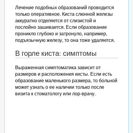
Лечение подобных образований проводится
только оперативное. Киста слюнной железы
аккуратно отделяется от слизистой и
послойно зашивается. Если образование
проникло глубоко и затронуло, например,
подъязычную железу, то она тоже удаляется.
В горле киста: симптомы
Выраженная симптоматика зависит от
размеров и расположения кисты. Если есть
образование маленького размера, то больной
может узнать о ее наличии только после
визита к стоматологу или лор-врачу.