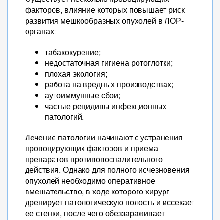
факторов, влияние которых повышает риск
развития мешкообразных опухолей в ЛОР-
органах:
табакокурение;
недостаточная гигиена ротоглотки;
плохая экология;
работа на вредных производствах;
аутоиммунные сбои;
частые рецидивы инфекционных
патологий.
Лечение патологии начинают с устранения
провоцирующих факторов и приема
препаратов противовоспалительного
действия. Однако для полного исчезновения
опухолей необходимо оперативное
вмешательство, в ходе которого хирург
дренирует патологическую полость и иссекает
ее стенки, после чего обеззараживает