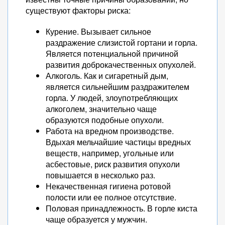
существуют факторы риска:
Курение. Вызывает сильное
раздражение слизистой гортани и горла.
Является потенциальной причиной
развития доброкачественных опухолей.
Алкоголь. Как и сигаретный дым,
является сильнейшим раздражителем
горла. У людей, злоупотребляющих
алкоголем, значительно чаще
образуются подобные опухоли.
Работа на вредном производстве.
Вдыхая мельчайшие частицы вредных
веществ, например, угольные или
асбестовые, риск развития опухоли
повышается в несколько раз.
Некачественная гигиена ротовой
полости или ее полное отсутствие.
Половая принадлежность. В горле киста
чаще образуется у мужчин.