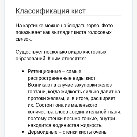
Классификация кист
На картинке можно наблюдать горло. Фото
показывает как выглядит киста голосовых
связок.
Существует несколько видов кистозных
образований. К ним относятся:
Ретенционные – самые
распространенные виды кист.
Возникают в случае закупорки желез
гортани, когда жидкость сильно давит на
протоки железы, и, в итоге, расширяет
их. Состоит она из маленького
количества слоев соединительной ткани,
поэтому стенки весьма тонкие, внутри
находится водянистая жидкость.
Дермоидные – стенки кисты очень