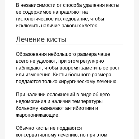
В независимости от способа удаления кисты
ее содержимое направляют на
гистологическое исследование, чтобы
исключить наличие раковых клеток.
Лечение кисты
Образования небольшого размера чаще
всего не удаляют, при этом регулярно
наблюдают, чтобы вовремя заметить ее рост
или изменения. Кисты большого размера
поддаются только хирургическому лечению.
При наличии осложнений в виде общего
недомогания и наличия температуры
больному назначают антибиотики и
жаропонижающие.
Обычно кисты не поддаются
консервативному лечению, но при этом