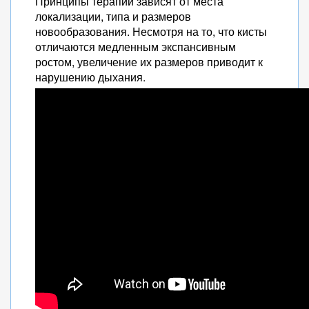
Принципы терапии зависят от места
локализации, типа и размеров
новообразования. Несмотря на то, что кисты
отличаются медленным экспансивным
ростом, увеличение их размеров приводит к
нарушению дыхания.