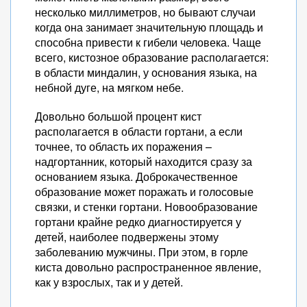
несколько миллиметров, но бывают случаи
когда она занимает значительную площадь и
способна привести к гибели человека. Чаще
всего, кистозное образование располагается:
в области миндалин, у основания языка, на
небной дуге, на мягком небе.
Довольно большой процент кист
располагается в области гортани, а если
точнее, то область их поражения –
надгортанник, который находится сразу за
основанием языка. Доброкачественное
образование может поражать и голосовые
связки, и стенки гортани. Новообразование
гортани крайне редко диагностируется у
детей, наиболее подвержены этому
заболеванию мужчины. При этом, в горле
киста довольно распространенное явление,
как у взрослых, так и у детей.