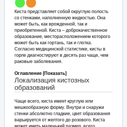
Киста представляет собой округлую полость
со стенками, наполненную жидкостью. Она
может быть, как врожденной, так и
приобретенной. Киста – доброкачественное
образование, месторасположением которого
может быть как гортань, так и глотка.
Согласно медицинской статистике, кисты в
горле диагностируют в десять раз чаще, чем
раковые заболевания.
Оглавление [Показать]
Локализация кистозных
образований
Чаще всего, киста имеет круглую или
мешкообразную форму. Внутри и снаружи
стенки абсолютно гладкие, цвет образования
варьируется от желтого до розового. Киста
может иметь маленький размер, всего