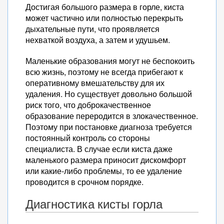
Достигая большого размера в горле, киста
может частично или полностью перекрыть
дыхательные пути, что проявляется
нехваткой воздуха, а затем и удушьем.
Маленькие образования могут не беспокоить
всю жизнь, поэтому не всегда прибегают к
оперативному вмешательству для их
удаления. Но существует довольно большой
риск того, что доброкачественное
образование переродится в злокачественное.
Поэтому при постановке диагноза требуется
постоянный контроль со стороны
специалиста. В случае если киста даже
маленького размера приносит дискомфорт
или какие-либо проблемы, то ее удаление
проводится в срочном порядке.
Диагностика кисты горла