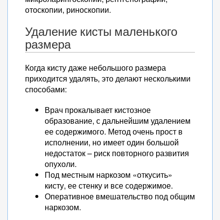
отоскопии, риноскопии.
Удаление кисты маленького
размера
Когда кисту даже небольшого размера
приходится удалять, это делают несколькими
способами:
Врач прокалывает кистозное
образование, с дальнейшим удалением
ее содержимого. Метод очень прост в
исполнении, но имеет один большой
недостаток – риск повторного развития
опухоли.
Под местным наркозом «откусить»
кисту, ее стенку и все содержимое.
Оперативное вмешательство под общим
наркозом.