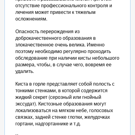
отсутствие профессионального контроля и
лечения может привести к тяжелым
осложнениям.
Опасность перерождения из
доброкачественного образования в
злокачественное очень велика. Именно
поэтому необходимо регулярно проходить
обследование при наличии кисты небольшого
размера, чтобы, в случае чего, вовремя ее
удалить.
Киста в горле представляет собой полость с
тонкими стенками, в которой содержится
жидкий секрет (серозный или гнойный
экссудат). Кистозные образования могут
локализоваться на мягком небе, голосовых
связках, задней стенке глотки, желудочках
гортани, надгортаннике и т.д.