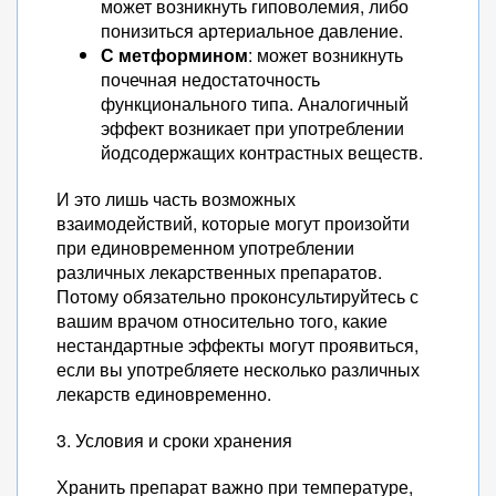
может возникнуть гиповолемия, либо
понизиться артериальное давление.
С метформином
: может возникнуть
почечная недостаточность
функционального типа. Аналогичный
эффект возникает при употреблении
йодсодержащих контрастных веществ.
И это лишь часть возможных
взаимодействий, которые могут произойти
при единовременном употреблении
различных лекарственных препаратов.
Потому обязательно проконсультируйтесь с
вашим врачом относительно того, какие
нестандартные эффекты могут проявиться,
если вы употребляете несколько различных
лекарств единовременно.
3. Условия и сроки хранения
Хранить препарат важно при температуре,