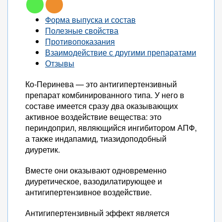
Форма выпуска и состав
Полезные свойства
Противопоказания
Взаимодействие с другими препаратами
Отзывы
Ко-Перинева — это антигипертензивный
препарат комбинированного типа. У него в
составе имеется сразу два оказывающих
активное воздействие вещества: это
периндоприл, являющийся ингибитором АПФ,
а также индапамид, тиазидоподобный
диуретик.
Вместе они оказывают одновременно
диуретическое, вазодилатирующее и
антигипертензивное воздействие.
Антигипертензивный эффект является