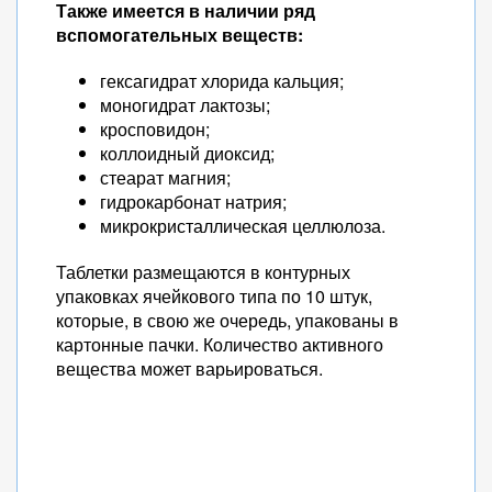
Также имеется в наличии ряд
вспомогательных веществ:
гексагидрат хлорида кальция;
моногидрат лактозы;
кросповидон;
коллоидный диоксид;
стеарат магния;
гидрокарбонат натрия;
микрокристаллическая целлюлоза.
Таблетки размещаются в контурных
упаковках ячейкового типа по 10 штук,
которые, в свою же очередь, упакованы в
картонные пачки. Количество активного
вещества может варьироваться.