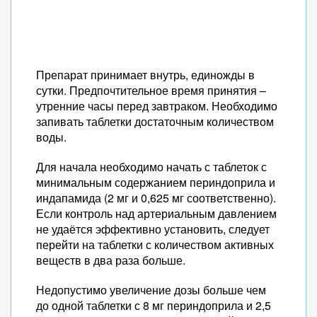
Препарат принимает внутрь, единожды в
сутки. Предпочтительное время принятия –
утренние часы перед завтраком. Необходимо
запивать таблетки достаточным количеством
воды.
Для начала необходимо начать с таблеток с
минимальным содержанием периндоприла и
индапамида (2 мг и 0,625 мг соответственно).
Если контроль над артериальным давлением
не удаётся эффективно установить, следует
перейти на таблетки с количеством активных
веществ в два раза больше.
Недопустимо увеличение дозы больше чем
до одной таблетки с 8 мг периндоприла и 2,5