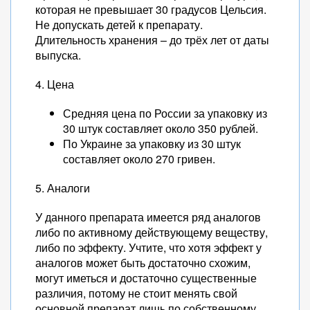
которая не превышает 30 градусов Цельсия.
Не допускать детей к препарату.
Длительность хранения – до трёх лет от даты
выпуска.
4. Цена
Средняя цена по России за упаковку из
30 штук составляет около 350 рублей.
По Украине за упаковку из 30 штук
составляет около 270 гривен.
5. Аналоги
У данного препарата имеется ряд аналогов
либо по активному действующему веществу,
либо по эффекту. Учтите, что хотя эффект у
аналогов может быть достаточно схожим,
могут иметься и достаточно существенные
различия, потому не стоит менять свой
основной препарат лишь по собственному