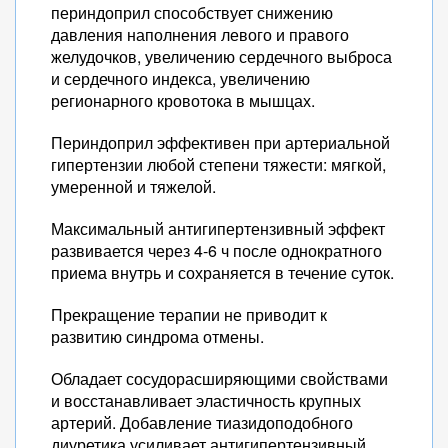
периндоприл способствует снижению
давления наполнения левого и правого
желудочков, увеличению сердечного выброса
и сердечного индекса, увеличению
регионарного кровотока в мышцах.
Периндоприл эффективен при артериальной
гипертензии любой степени тяжести: мягкой,
умеренной и тяжелой.
Максимальный антигипертензивный эффект
развивается через 4-6 ч после однократного
приема внутрь и сохраняется в течение суток.
Прекращение терапии не приводит к
развитию синдрома отмены.
Обладает сосудорасширяющими свойствами
и восстанавливает эластичность крупных
артерий. Добавление тиазидоподобного
диуретика усиливает антигипертензивный