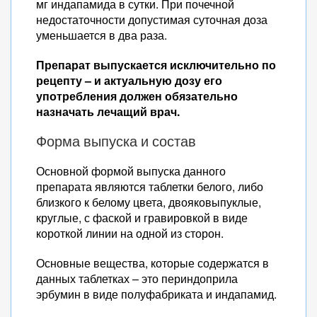
мг индапамида в сутки. При почечной
недостаточности допустимая суточная доза
уменьшается в два раза.
Препарат выпускается исключительно по
рецепту – и актуальную дозу его
употребления должен обязательно
назначать лечащий врач.
Форма выпуска и состав
Основной формой выпуска данного
препарата являются таблетки белого, либо
близкого к белому цвета, двояковыпуклые,
круглые, с фаской и гравировкой в виде
короткой линии на одной из сторон.
Основные вещества, которые содержатся в
данных таблетках – это периндоприла
эрбумин в виде полуфабриката и индапамид.