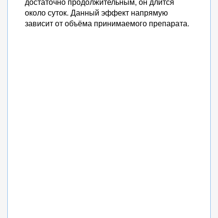
достаточно продолжительным, он длится
около суток. Данный эффект напрямую
зависит от объёма принимаемого препарата.