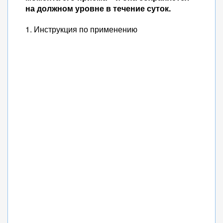
на должном уровне в течение суток.
1. Инструкция по применению