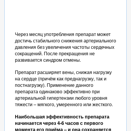
Через месяц употребления препарат может
достичь стабильного снижения артериального
давления без увеличения частоты сердечных
сокращений. После прекращения не
развивается синдром отмены.
Препарат расширяет вены, снижая нагрузку
на сердце (причём как преднагрузку, так и
постнагрузку). Применение данного
препарата одинаково эффективно при
артериальной гипертензии любого уровня
тяжести – мягкого, умеренного или жесткого.
Наибольшая эффективность препарата
начинается через 4-6 часов с первого
момента его приёма – и она сохраняется