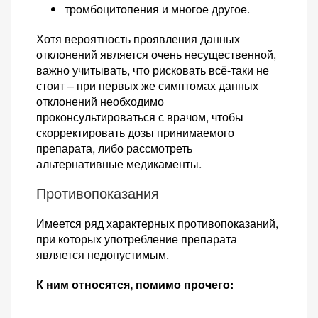
тромбоцитопения и многое другое.
Хотя вероятность проявления данных
отклонений является очень несущественной,
важно учитывать, что рисковать всё-таки не
стоит – при первых же симптомах данных
отклонений необходимо
проконсультироваться с врачом, чтобы
скорректировать дозы принимаемого
препарата, либо рассмотреть
альтернативные медикаменты.
Противопоказания
Имеется ряд характерных противопоказаний,
при которых употребление препарата
является недопустимым.
К ним относятся, помимо прочего: