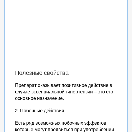
Полезные свойства
Препарат оказывает позитивное действие в
случае эссенциальной гипертензии – это его
основное назначение.
2. Побочные действия
Есть ряд возможных побочных эффектов,
которые могут проявиться при употреблении