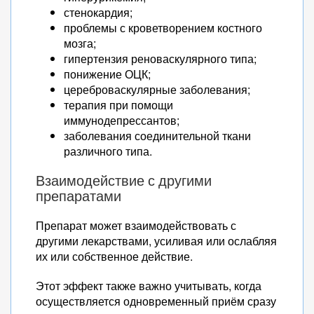
стенокардия;
проблемы с кроветворением костного
мозга;
гипертензия реноваскулярного типа;
понижение ОЦК;
цереброваскулярные заболевания;
терапия при помощи
иммунодепрессантов;
заболевания соединительной ткани
различного типа.
Взаимодействие с другими
препаратами
Препарат может взаимодействовать с
другими лекарствами, усиливая или ослабляя
их или собственное действие.
Этот эффект также важно учитывать, когда
осуществляется одновременный приём сразу